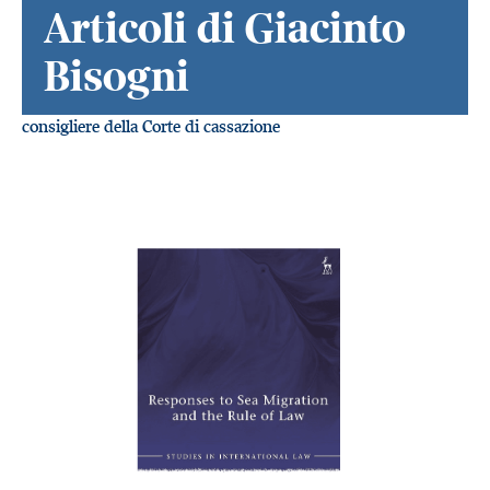
Articoli di Giacinto
Bisogni
consigliere della Corte di cassazione