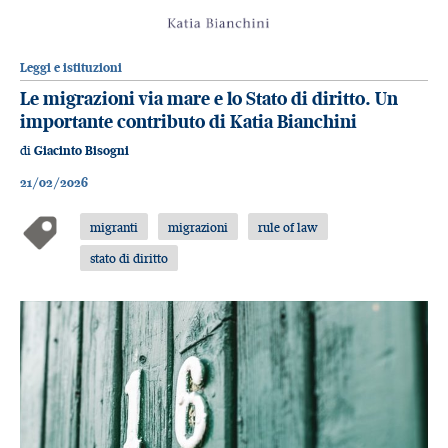
Leggi e istituzioni
Le migrazioni via mare e lo Stato di diritto. Un
importante contributo di Katia Bianchini
di
Giacinto Bisogni
21/02/2026
migranti
migrazioni
rule of law
stato di diritto