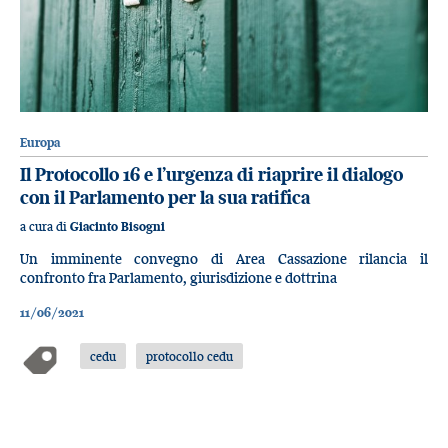
Europa
Il Protocollo 16 e l’urgenza di riaprire il dialogo
con il Parlamento per la sua ratifica
a cura di
Giacinto Bisogni
Un imminente convegno di Area Cassazione rilancia il
confronto fra Parlamento, giurisdizione e dottrina
11/06/2021
cedu
protocollo cedu