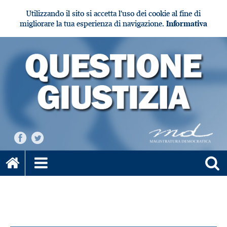
Utilizzando il sito si accetta l'uso dei cookie al fine di
migliorare la tua esperienza di navigazione.
Informativa