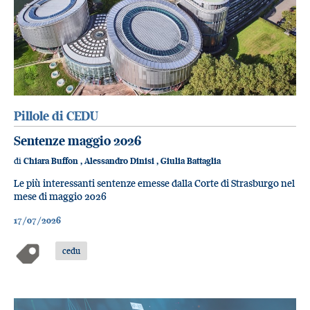
Pillole di CEDU
Sentenze maggio 2026
di
Chiara Buffon
,
Alessandro Dinisi
,
Giulia Battaglia
Le più interessanti sentenze emesse dalla Corte di Strasburgo nel
mese di maggio 2026
17/07/2026
cedu