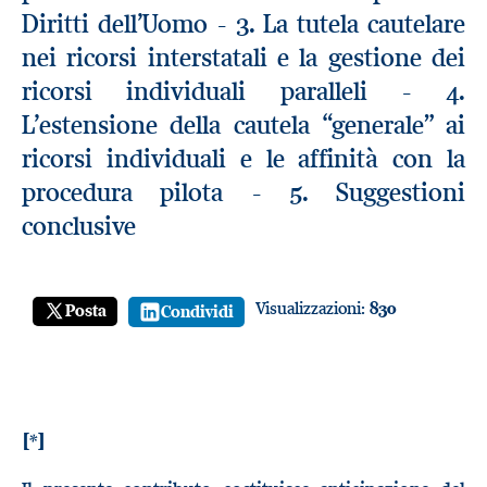
Diritti dell’Uomo - 3. La tutela cautelare
nei ricorsi interstatali e la gestione dei
ricorsi individuali paralleli - 4.
L’estensione della cautela “generale” ai
ricorsi individuali e le affinità con la
procedura pilota - 5. Suggestioni
conclusive
Visualizzazioni:
830
Posta
Condividi
[*]