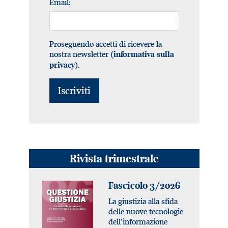
Email:
Proseguendo accetti di ricevere la
nostra newsletter (
informativa sulla
).
privacy
Rivista trimestrale
Fascicolo 3/2026
La giustizia alla sfida
delle nuove tecnologie
dell’informazione