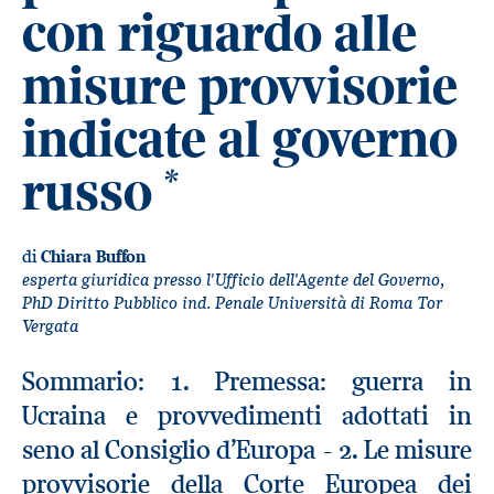
con riguardo alle
misure provvisorie
indicate al governo
russo
*
di
Chiara Buffon
esperta giuridica presso l'Ufficio dell'Agente del Governo,
PhD Diritto Pubblico ind. Penale Università di Roma Tor
Vergata
Sommario: 1. Premessa: guerra in
Ucraina e provvedimenti adottati in
seno al Consiglio d’Europa - 2. Le misure
provvisorie della Corte Europea dei