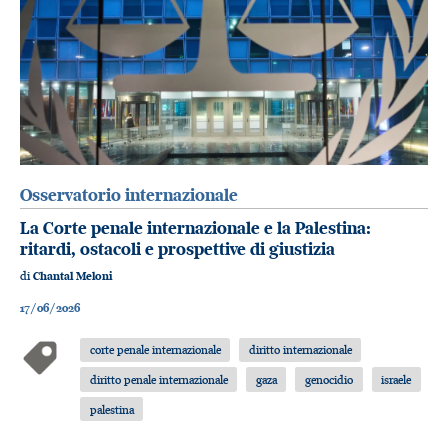
Osservatorio internazionale
La Corte penale internazionale e la Palestina:
ritardi, ostacoli e prospettive di giustizia
di
Chantal Meloni
17/06/2026
corte penale internazionale
diritto internazionale
diritto penale internazionale
gaza
genocidio
israele
palestina