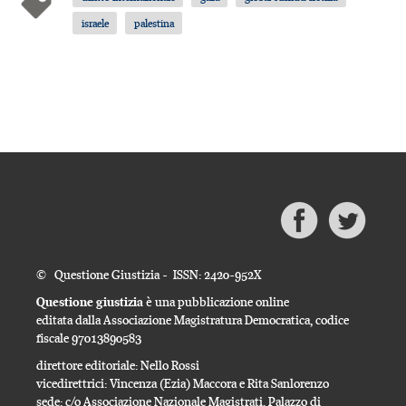
israele
palestina
© Questione Giustizia - ISSN: 2420-952X
Questione giustizia
è una pubblicazione online
editata dalla Associazione Magistratura Democratica, codice
fiscale 97013890583
direttore editoriale: Nello Rossi
vicedirettrici: Vincenza (Ezia) Maccora e Rita Sanlorenzo
sede: c/o Associazione Nazionale Magistrati, Palazzo di