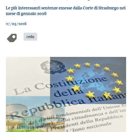
Le più interessanti sentenze emesse dalla Corte di Strasburgo nel
mese di gennaio 2026
27/03/2026
cedu