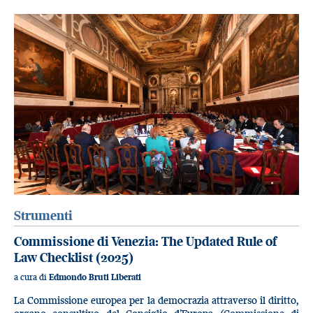
Strumenti
Commissione di Venezia: The Updated Rule of
Law Checklist (2025)
a cura di
Edmondo Bruti Liberati
La Commissione europea per la democrazia attraverso il diritto,