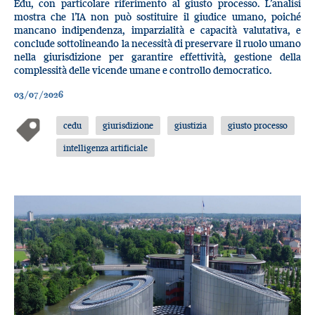
Edu, con particolare riferimento al giusto processo. L’analisi
mostra che l’IA non può sostituire il giudice umano, poiché
mancano indipendenza, imparzialità e capacità valutativa, e
conclude sottolineando la necessità di preservare il ruolo umano
nella giurisdizione per garantire effettività, gestione della
complessità delle vicende umane e controllo democratico.
03/07/2026
cedu
giurisdizione
giustizia
giusto processo
intelligenza artificiale