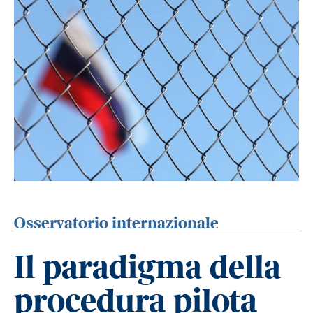
Osservatorio internazionale
Il paradigma della
procedura pilota