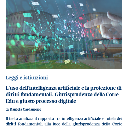
Leggi e istituzioni
L’uso dell’intelligenza artificiale e la protezione di
diritti fondamentali. Giurisprudenza della Corte
Edu e giusto processo digitale
di
Daniela Cardamone
Il testo analizza il rapporto tra intelligenza artificiale e tutela dei
diritti fondamentali alla luce della giurisprudenza della Corte