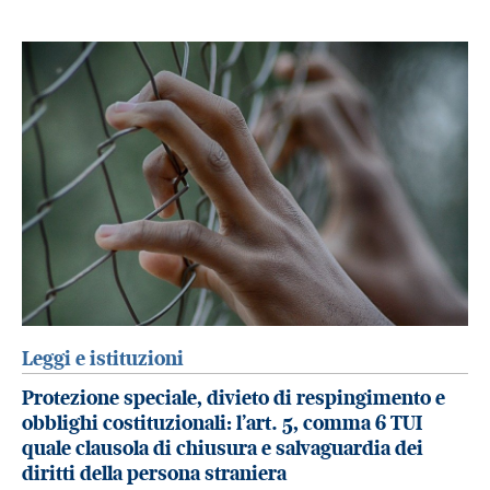
Leggi e istituzioni
Protezione speciale, divieto di respingimento e
obblighi costituzionali: l’art. 5, comma 6 TUI
quale clausola di chiusura e salvaguardia dei
diritti della persona straniera