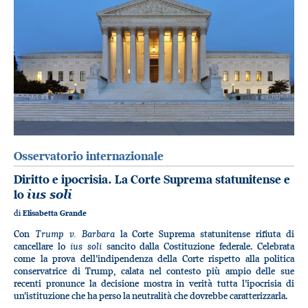
Osservatorio internazionale
Diritto e ipocrisia. La Corte Suprema statunitense e
lo
ius soli
di
Elisabetta Grande
Trump v. Barbara
Con
la Corte Suprema statunitense rifiuta di
ius soli
cancellare lo
sancito dalla Costituzione federale. Celebrata
come la prova dell’indipendenza della Corte rispetto alla politica
conservatrice di Trump, calata nel contesto più ampio delle sue
recenti pronunce la decisione mostra in verità tutta l’ipocrisia di
un’istituzione che ha perso la neutralità che dovrebbe caratterizzarla.