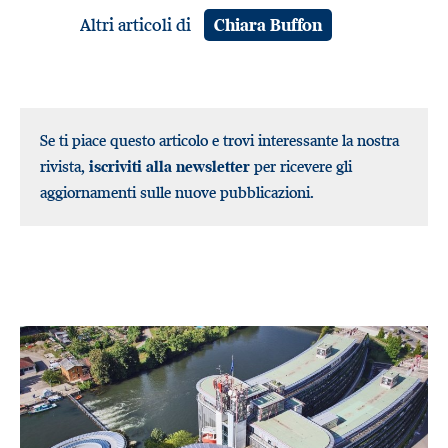
Altri articoli di
Chiara Buffon
Se ti piace questo articolo e trovi interessante la nostra
rivista,
iscriviti alla newsletter
per ricevere gli
aggiornamenti sulle nuove pubblicazioni.