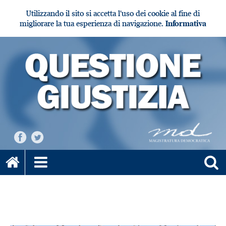
Utilizzando il sito si accetta l'uso dei cookie al fine di
migliorare la tua esperienza di navigazione.
Informativa