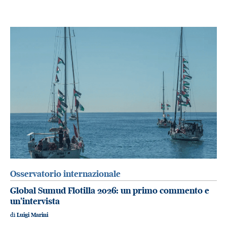
Osservatorio internazionale
Global Sumud Flotilla 2026: un primo commento e
un’intervista
di
Luigi Marini