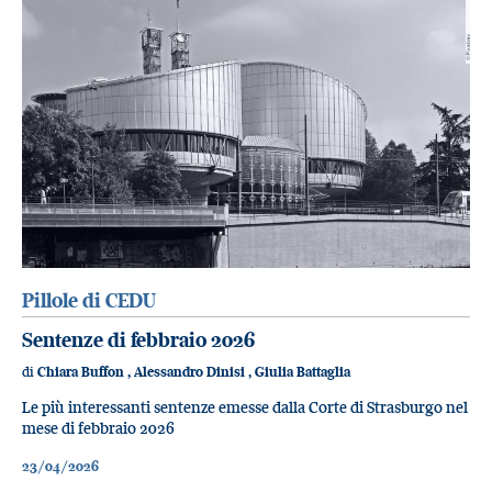
Pillole di CEDU
Sentenze di febbraio 2026
di
Chiara Buffon
,
Alessandro Dinisi
,
Giulia Battaglia
Le più interessanti sentenze emesse dalla Corte di Strasburgo nel
mese di febbraio 2026
23/04/2026