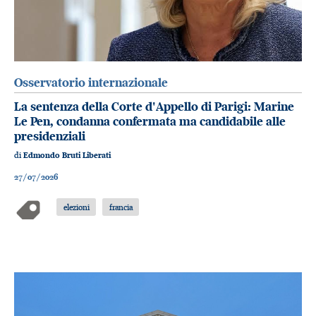
Osservatorio internazionale
La sentenza della Corte d'Appello di Parigi: Marine
Le Pen, condanna confermata ma candidabile alle
presidenziali
di
Edmondo Bruti Liberati
27/07/2026
elezioni
francia