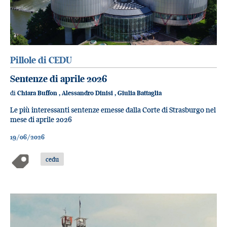
Pillole di CEDU
Sentenze di aprile 2026
di
Chiara Buffon
,
Alessandro Dinisi
,
Giulia Battaglia
Le più interessanti sentenze emesse dalla Corte di Strasburgo nel
mese di aprile 2026
19/06/2026
cedu