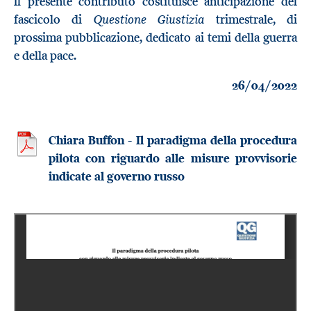
Il presente contributo costituisce anticipazione del
Questione Giustizia
fascicolo di
trimestrale, di
prossima pubblicazione, dedicato ai temi della guerra
e della pace.
26/04/2022
Chiara Buffon - Il paradigma della procedura
pilota con riguardo alle misure provvisorie
indicate al governo russo