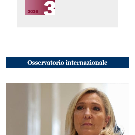
Osservatorio internazionale