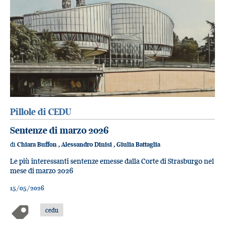
Pillole di CEDU
Sentenze di marzo 2026
di
Chiara Buffon
,
Alessandro Dinisi
,
Giulia Battaglia
Le più interessanti sentenze emesse dalla Corte di Strasburgo nel
mese di marzo 2026
15/05/2026
cedu