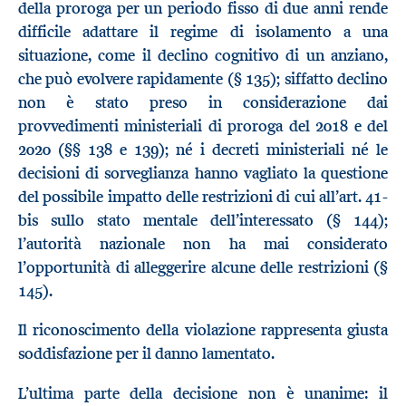
della proroga per un periodo fisso di due anni rende
difficile adattare il regime di isolamento a una
situazione, come il declino cognitivo di un anziano,
che può evolvere rapidamente (§ 135); siffatto declino
non è stato preso in considerazione dai
provvedimenti ministeriali di proroga del 2018 e del
2020 (§§ 138 e 139); né i decreti ministeriali né le
decisioni di sorveglianza hanno vagliato la questione
del possibile impatto delle restrizioni di cui all’art. 41-
bis sullo stato mentale dell’interessato (§ 144);
l’autorità nazionale non ha mai considerato
l’opportunità di alleggerire alcune delle restrizioni (§
145).
Il riconoscimento della violazione rappresenta giusta
soddisfazione per il danno lamentato.
L’ultima parte della decisione non è unanime: il