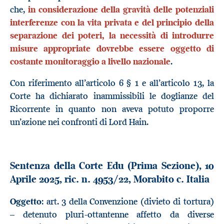
che,
in considerazione della gravità delle potenziali
interferenze con la vita privata e del principio della
separazione dei poteri, la necessità di introdurre
misure appropriate dovrebbe essere oggetto di
costante monitoraggio a livello nazionale
.
Con riferimento all’articolo 6 § 1 e all’articolo 13, la
Corte ha dichiarato inammissibili le doglianze del
Ricorrente in quanto non aveva potuto proporre
un’azione nei confronti di Lord Hain.
Sentenza della Corte Edu (Prima Sezione), 10
Aprile 2025, ric. n. 4953/22, Morabito c. Italia
Oggetto
: art. 3 della Convenzione (divieto di tortura)
– detenuto pluri-ottantenne affetto da diverse