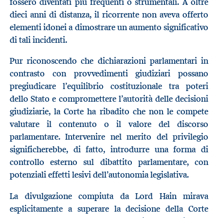
fossero diventati più frequenti o strumentali. A oltre
dieci anni di distanza, il ricorrente non aveva offerto
elementi idonei a dimostrare un aumento significativo
di tali incidenti.
Pur riconoscendo che dichiarazioni parlamentari in
contrasto con provvedimenti giudiziari possano
pregiudicare l’equilibrio costituzionale tra poteri
dello Stato e compromettere l’autorità delle decisioni
giudiziarie, la Corte ha ribadito che non le compete
valutare il contenuto o il valore del discorso
parlamentare. Intervenire nel merito del privilegio
significherebbe, di fatto, introdurre una forma di
controllo esterno sul dibattito parlamentare, con
potenziali effetti lesivi dell’autonomia legislativa.
La divulgazione compiuta da Lord Hain mirava
esplicitamente a superare la decisione della Corte