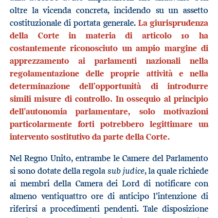
oltre la vicenda concreta, incidendo su un assetto
costituzionale di portata generale.
La giurisprudenza
della Corte in materia di articolo 10 ha
costantemente riconosciuto un ampio margine di
apprezzamento ai parlamenti nazionali nella
regolamentazione delle proprie attività e nella
determinazione dell’opportunità di introdurre
simili misure di controllo. In ossequio al principio
dell’autonomia parlamentare, solo motivazioni
particolarmente forti potrebbero legittimare un
intervento sostitutivo da parte della Corte.
Nel Regno Unito, entrambe le Camere del Parlamento
sub judice
si sono dotate della regola
, la quale richiede
ai membri della Camera dei Lord di notificare con
almeno ventiquattro ore di anticipo l’intenzione di
riferirsi a procedimenti pendenti. Tale disposizione