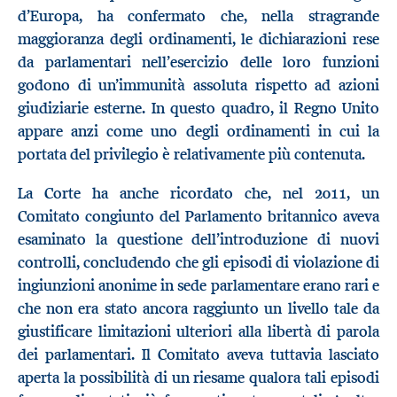
d’Europa, ha confermato che, nella stragrande
maggioranza degli ordinamenti, le dichiarazioni rese
da parlamentari nell’esercizio delle loro funzioni
godono di un’immunità assoluta rispetto ad azioni
giudiziarie esterne. In questo quadro, il Regno Unito
appare anzi come uno degli ordinamenti in cui la
portata del privilegio è relativamente più contenuta.
La Corte ha anche ricordato che, nel 2011, un
Comitato congiunto del Parlamento britannico aveva
esaminato la questione dell’introduzione di nuovi
controlli, concludendo che gli episodi di violazione di
ingiunzioni anonime in sede parlamentare erano rari e
che non era stato ancora raggiunto un livello tale da
giustificare limitazioni ulteriori alla libertà di parola
dei parlamentari. Il Comitato aveva tuttavia lasciato
aperta la possibilità di un riesame qualora tali episodi