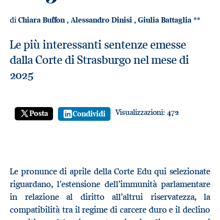
di
Chiara Buffon
,
Alessandro Dinisi
,
Giulia Battaglia
**
Le più interessanti sentenze emesse
dalla Corte di Strasburgo nel mese di
2025
Visualizzazioni:
472
Posta
Condividi
Le pronunce di aprile della Corte Edu qui selezionate
riguardano, l’estensione dell’immunità parlamentare
in relazione al diritto all’altrui riservatezza, la
compatibilità tra il regime di carcere duro e il declino