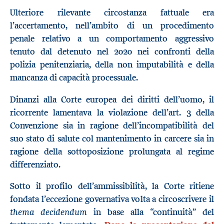
Ulteriore rilevante circostanza fattuale era
l’accertamento, nell’ambito di un procedimento
penale relativo a un comportamento aggressivo
tenuto dal detenuto nel 2020 nei confronti della
polizia penitenziaria, della non imputabilità e della
mancanza di capacità processuale.
Dinanzi alla Corte europea dei diritti dell’uomo, il
ricorrente lamentava la violazione dell’art. 3 della
Convenzione sia in ragione dell’incompatibilità del
suo stato di salute col mantenimento in carcere sia in
ragione della sottoposizione prolungata al regime
differenziato.
Sotto il profilo dell’ammissibilità, la Corte ritiene
fondata l’eccezione governativa volta a circoscrivere il
thema decidendum
in base alla “continuità” del