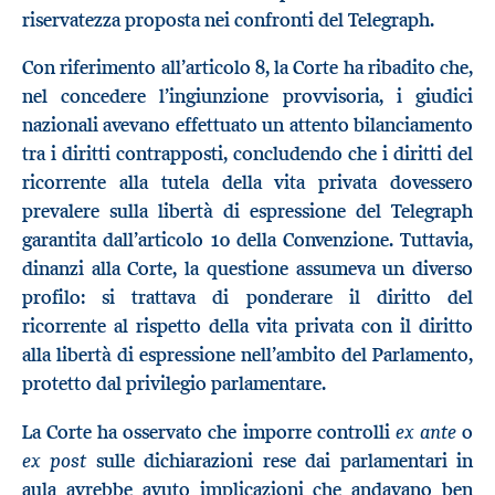
riservatezza proposta nei confronti del Telegraph.
Con riferimento all’articolo 8, la Corte ha ribadito che,
nel concedere l’ingiunzione provvisoria, i giudici
nazionali avevano effettuato un attento bilanciamento
tra i diritti contrapposti, concludendo che i diritti del
ricorrente alla tutela della vita privata dovessero
prevalere sulla libertà di espressione del Telegraph
garantita dall’articolo 10 della Convenzione. Tuttavia,
dinanzi alla Corte, la questione assumeva un diverso
profilo: si trattava di ponderare il diritto del
ricorrente al rispetto della vita privata con il diritto
alla libertà di espressione nell’ambito del Parlamento,
protetto dal privilegio parlamentare.
ex ante
La Corte ha osservato che imporre controlli
o
ex post
sulle dichiarazioni rese dai parlamentari in
aula avrebbe avuto implicazioni che andavano ben