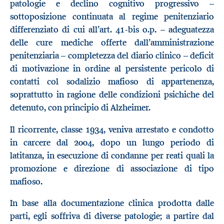
patologie e declino cognitivo progressivo –
sottoposizione continuata al regime penitenziario
differenziato di cui all’art. 41-bis o.p. – adeguatezza
delle cure mediche offerte dall’amministrazione
penitenziaria – completezza del diario clinico – deficit
di motivazione in ordine al persistente pericolo di
contatti col sodalizio mafioso di appartenenza,
soprattutto in ragione delle condizioni psichiche del
detenuto, con principio di Alzheimer.
Il ricorrente, classe 1934, veniva arrestato e condotto
in carcere dal 2004, dopo un lungo periodo di
latitanza, in esecuzione di condanne per reati quali la
promozione e direzione di associazione di tipo
mafioso.
In base alla documentazione clinica prodotta dalle
parti, egli soffriva di diverse patologie; a partire dal