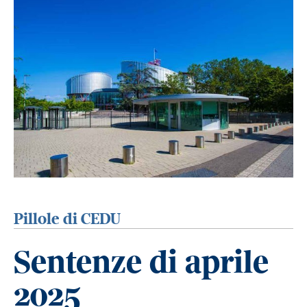
Pillole di CEDU
Sentenze di aprile
2025