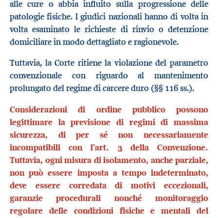
alle cure o abbia influito sulla progressione delle
patologie fisiche. I giudici nazionali hanno di volta in
volta esaminato le richieste di rinvio o detenzione
domiciliare in modo dettagliato e ragionevole.
Tuttavia, la Corte ritiene la violazione del parametro
convenzionale con riguardo al mantenimento
prolungato del regime di carcere duro (§§ 116 ss.).
Considerazioni di ordine pubblico possono
legittimare la previsione di regimi di massima
sicurezza, di per sé non necessariamente
incompatibili con l’art. 3 della Convenzione.
Tuttavia, ogni misura di isolamento, anche parziale,
non può essere imposta a tempo indeterminato,
deve essere corredata di motivi eccezionali,
garanzie procedurali nonché monitoraggio
regolare delle condizioni fisiche e mentali del