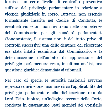
fornisce un certo livello di controllo preventivo
sull’uso del privilegio parlamentare in relazione a
vicende giudiziarie in corso. Tuttavia, non essendo
formalmente inserita nel Codice di Condotta, le
eventuali violazioni non rientrano nelle competenze
del Commissario per gli standard parlamentari.
Ciononostante, il sistema non è del tutto privo di
controlli successivi: una delle denunce del ricorrente
era stata infatti esaminata dal Commissario, e la
determinazione dell’ambito di applicazione del
privilegio parlamentare resta, in ultima analisi, una
questione giuridica demandata ai tribunali.
Nel caso di specie, le autorità nazionali avevano
espresso convinzione unanime circa l’applicabilità del
privilegio parlamentare alla dichiarazione resa da
Lord Hain. Inoltre, un’indagine recente della Corte,
condotta in quarantuno Stati membri del Consiglio