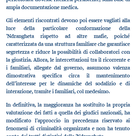
ampia documentazione medica.
Gli elementi riscontrati devono poi essere vagliati alla
luce della particolare conformazione della
‘Ndrangheta rispetto ad altre mafie, poiché
caratterizzata da una struttura familiare che garantisce
segretezza e riduce la possibilità di collaboratori con
la giustizia. Allora, le intercettazioni tra il ricorrente e
i familiari, allegate dal governo, assumono valenza
dimostrativa specifica circa il mantenimento
dell’interesse per le dinamiche del sodalizio e di
interazione, tramite i familiari, col medesimo.
In definitiva, la maggioranza ha sostituito la propria
valutazione dei fatti a quella dei giudici nazionali, ha
modificato l’approccio in precedenza riservato ai
fenomeni di criminalità organizzata e non ha tenuto