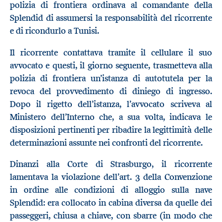
polizia di frontiera ordinava al comandante della
Splendid di assumersi la responsabilità del ricorrente
e di ricondurlo a Tunisi.
Il ricorrente contattava tramite il cellulare il suo
avvocato e questi, il giorno seguente, trasmetteva alla
polizia di frontiera un’istanza di autotutela per la
revoca del provvedimento di diniego di ingresso.
Dopo il rigetto dell’istanza, l’avvocato scriveva al
Ministero dell’Interno che, a sua volta, indicava le
disposizioni pertinenti per ribadire la legittimità delle
determinazioni assunte nei confronti del ricorrente.
Dinanzi alla Corte di Strasburgo, il ricorrente
lamentava la violazione dell’art. 3 della Convenzione
in ordine alle condizioni di alloggio sulla nave
Splendid: era collocato in cabina diversa da quelle dei
passeggeri, chiusa a chiave, con sbarre (in modo che