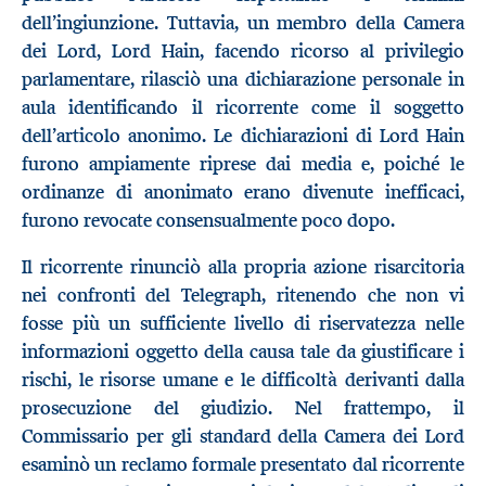
dell’ingiunzione. Tuttavia, un membro della Camera
dei Lord, Lord Hain, facendo ricorso al privilegio
parlamentare, rilasciò una dichiarazione personale in
aula identificando il ricorrente come il soggetto
dell’articolo anonimo. Le dichiarazioni di Lord Hain
furono ampiamente riprese dai media e, poiché le
ordinanze di anonimato erano divenute inefficaci,
furono revocate consensualmente poco dopo.
Il ricorrente rinunciò alla propria azione risarcitoria
nei confronti del Telegraph, ritenendo che non vi
fosse più un sufficiente livello di riservatezza nelle
informazioni oggetto della causa tale da giustificare i
rischi, le risorse umane e le difficoltà derivanti dalla
prosecuzione del giudizio. Nel frattempo, il
Commissario per gli standard della Camera dei Lord
esaminò un reclamo formale presentato dal ricorrente