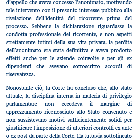
d’appello che aveva concesso l’anonimato, motivando
tale intervento con il presunto interesse pubblico alla
rivelazione dell’identità del ricorrente prima del
processo. Sebbene la dichiarazione riguardasse la
condotta professionale del ricorrente, e non aspetti
strettamente intimi della sua vita privata, la perdita
dell’anonimato era stata definitiva e aveva prodotto
effetti anche per le aziende coinvolte e per gli ex
dipendenti che avevano sottoscritto accordi di
riservatezza.
Nonostante ciò, la Corte ha concluso che, allo stato
attuale, la disciplina interna in materia di privilegio
parlamentare non eccedeva il margine di
apprezzamento riconosciuto allo Stato convenuto e
non sussistevano motivi sufficientemente solidi per
giustificare l’imposizione di ulteriori controlli ex ante
o ex post da parte della Corte. Ha tuttavia sottolineato