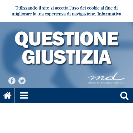
Utilizzando il sito si accetta l'uso dei cookie al fine di
migliorare la tua esperienza di navigazione.
Informativa