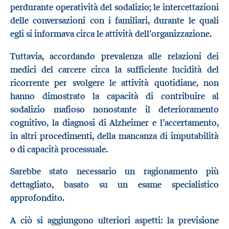
perdurante operatività del sodalizio; le intercettazioni
delle conversazioni con i familiari, durante le quali
egli si informava circa le attività dell’organizzazione.
Tuttavia, accordando prevalenza alle relazioni dei
medici del carcere circa la sufficiente lucidità del
ricorrente per svolgere le attività quotidiane, non
hanno dimostrato la capacità di contribuire al
sodalizio mafioso nonostante il deterioramento
cognitivo, la diagnosi di Alzheimer e l’accertamento,
in altri procedimenti, della mancanza di imputabilità
o di capacità processuale.
Sarebbe stato necessario un ragionamento più
dettagliato, basato su un esame specialistico
approfondito.
A ciò si aggiungono ulteriori aspetti: la previsione