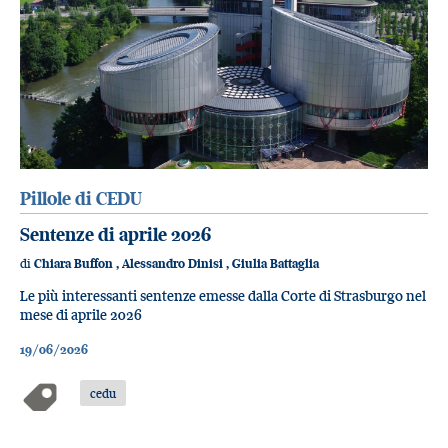
Pillole di CEDU
Sentenze di aprile 2026
di
Chiara Buffon
,
Alessandro Dinisi
,
Giulia Battaglia
Le più interessanti sentenze emesse dalla Corte di Strasburgo nel
mese di aprile 2026
19/06/2026
cedu