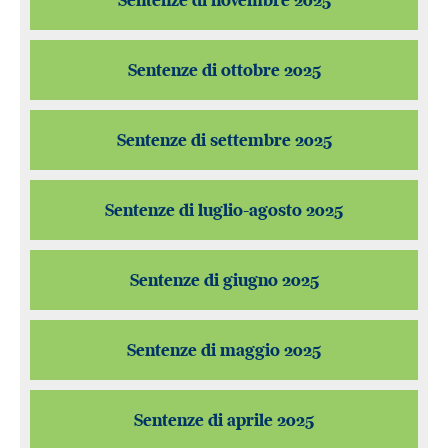
Sentenze di novembre 2025
Sentenze di ottobre 2025
Sentenze di settembre 2025
Sentenze di luglio-agosto 2025
Sentenze di giugno 2025
Sentenze di maggio 2025
Sentenze di aprile 2025