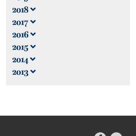
2018
2017
2016
2015
2014
2013