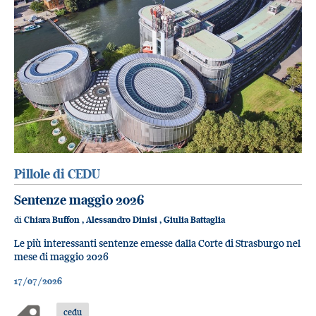
Pillole di CEDU
Sentenze maggio 2026
di
Chiara Buffon
,
Alessandro Dinisi
,
Giulia Battaglia
Le più interessanti sentenze emesse dalla Corte di Strasburgo nel
mese di maggio 2026
17/07/2026
cedu