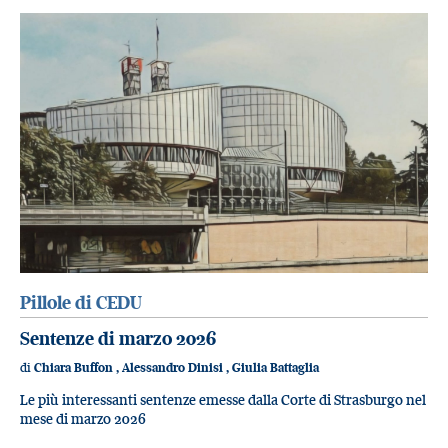
Pillole di CEDU
Sentenze di marzo 2026
di
Chiara Buffon
,
Alessandro Dinisi
,
Giulia Battaglia
Le più interessanti sentenze emesse dalla Corte di Strasburgo nel
mese di marzo 2026