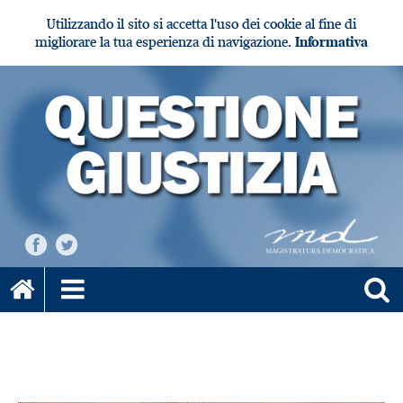
Utilizzando il sito si accetta l'uso dei cookie al fine di
migliorare la tua esperienza di navigazione.
Informativa