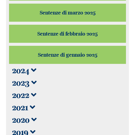
Sentenze di marzo 2025
Sentenze di febbraio 2025
Sentenze di gennaio 2025
2024
2023
2022
2021
2020
2019