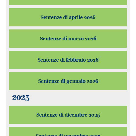
Sentenze di aprile 2026
Sentenze di marzo 2026
Sentenze di febbraio 2026
Sentenze di gennaio 2026
2025
Sentenze di dicembre 2025