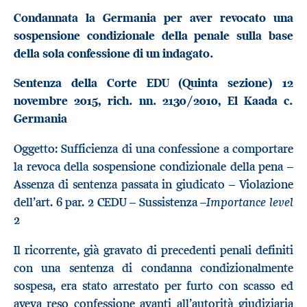
Condannata la Germania per aver revocato una
sospensione condizionale della penale sulla base
della sola confessione di un indagato.
Sentenza della Corte EDU (Quinta sezione) 12
novembre 2015, rich. nn.
2130/2010,
El Kaada
c.
Germania
Oggetto: Sufficienza di una confessione a comportare
la revoca della sospensione condizionale della pena –
Assenza di sentenza passata in giudicato – Violazione
Importance level
dell’art. 6 par. 2 CEDU – Sussistenza –
2
Il ricorrente, già gravato di precedenti penali definiti
con una sentenza di condanna condizionalmente
sospesa, era stato arrestato per furto con scasso ed
aveva reso confessione avanti all’autorità giudiziaria