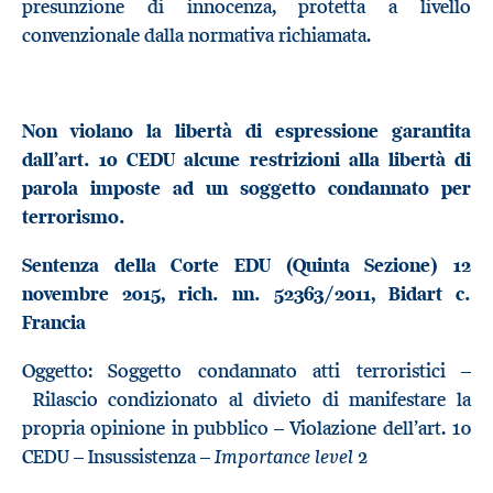
presunzione di innocenza, protetta a livello
convenzionale dalla normativa richiamata.
Non violano la libertà di espressione garantita
dall’art. 10 CEDU alcune restrizioni alla libertà di
parola imposte ad un soggetto condannato per
terrorismo.
Sentenza della Corte EDU (Quinta Sezione) 12
novembre 2015, rich. nn.
52363/2011, Bidart c.
Francia
Oggetto: Soggetto condannato atti terroristici –
Rilascio condizionato al divieto di manifestare la
propria opinione in pubblico – Violazione dell’art. 10
Importance level
CEDU – Insussistenza –
2