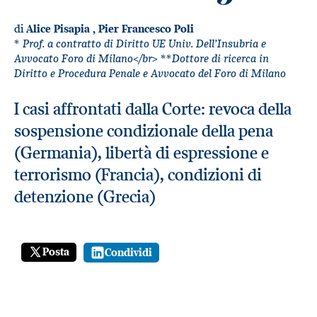
di
Alice Pisapia
,
Pier Francesco Poli
* Prof. a contratto di Diritto UE Univ. Dell’Insubria e
Avvocato Foro di Milano</br> **Dottore di ricerca in
Diritto e Procedura Penale e Avvocato del Foro di Milano
I casi affrontati dalla Corte: revoca della
sospensione condizionale della pena
(Germania), libertà di espressione e
terrorismo (Francia), condizioni di
detenzione (Grecia)
Posta
Condividi