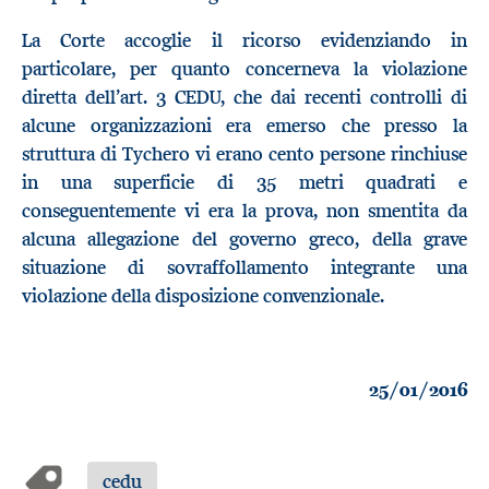
La Corte accoglie il ricorso evidenziando in
particolare, per quanto concerneva la violazione
diretta dell’art. 3 CEDU, che dai recenti controlli di
alcune organizzazioni era emerso che presso la
struttura di Tychero vi erano cento persone rinchiuse
in una superficie di 35 metri quadrati e
conseguentemente vi era la prova, non smentita da
alcuna allegazione del governo greco, della grave
situazione di sovraffollamento integrante una
violazione della disposizione convenzionale.
25/01/2016
cedu