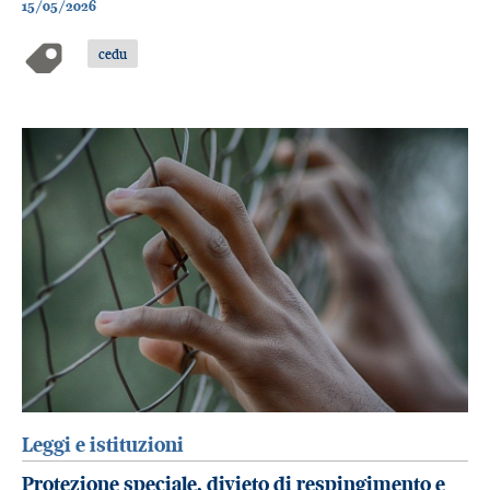
15/05/2026
cedu
Leggi e istituzioni
Protezione speciale, divieto di respingimento e