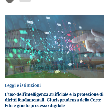
Leggi e istituzioni
L’uso dell’intelligenza artificiale e la protezione di
diritti fondamentali. Giurisprudenza della Corte
Edu e giusto processo digitale