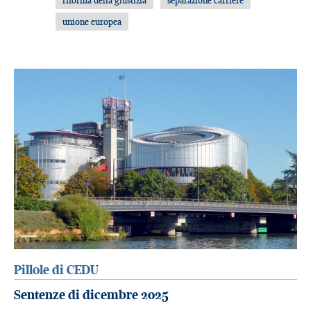
unione europea
Pillole di CEDU
Sentenze di dicembre 2025