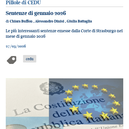
Pillole di CEDU
Sentenze di gennaio 2026
di
Chiara Buffon
,
Alessandro Dinisi
,
Giulia Battaglia
Le più interessanti sentenze emesse dalla Corte di Strasburgo nel
mese di gennaio 2026
27/03/2026
cedu