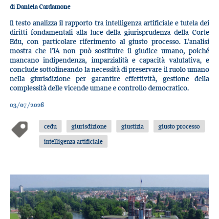
di
Daniela Cardamone
Il testo analizza il rapporto tra intelligenza artificiale e tutela dei
diritti fondamentali alla luce della giurisprudenza della Corte
Edu, con particolare riferimento al giusto processo. L’analisi
mostra che l’IA non può sostituire il giudice umano, poiché
mancano indipendenza, imparzialità e capacità valutativa, e
conclude sottolineando la necessità di preservare il ruolo umano
nella giurisdizione per garantire effettività, gestione della
complessità delle vicende umane e controllo democratico.
03/07/2026
cedu
giurisdizione
giustizia
giusto processo
intelligenza artificiale