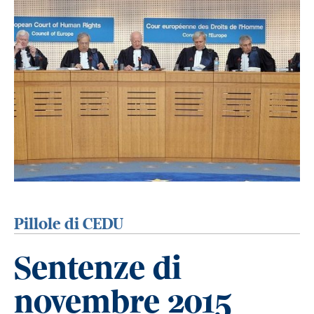
Pillole di CEDU
Sentenze di
novembre 2015