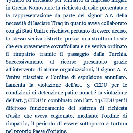
in Grecia. Nonostante la richiesta di asilo presentata e
la rappresentazione da parte del signor A.Y. della
necessità di lasciare l’Iraq in quanto aveva collaborato
con gli Stati Uniti e rischiava pertanto di essere ucciso,
lo stesso veniva ristretto presso una struttura locale
che era gravemente sovraffollata e ne veniva ordinato
il rimpatrio tramite il passaggio dalla Turchia.
Successivamente al ricorso presentato grazie
all’intervento di alcune organizzazioni, il signor A. Y.
Veniva rilasciato e l’ordine di espulsione annullato.
Lamenta la violazione dell’art. 3 CEDU per le
condizioni di detenzione patite nonché la violazione
dell’art. 3 CEDU in combinato con l’art. 13 CEDU per il
difettoso funzionamento del sistema di richiesta
d’asilo che aveva cagionato, mediante l’ordine di
rimpatrio, il pericolo di essere sottoposto a tortura
nel proprio Paese d'origine.