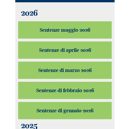
2026
Sentenze maggio 2026
Sentenze di aprile 2026
Sentenze di marzo 2026
Sentenze di febbraio 2026
Sentenze di gennaio 2026
2025