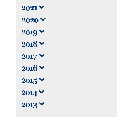
2021
2020
2019
2018
2017
2016
2015
2014
2013