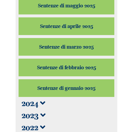
Sentenze di maggio 2025
Sentenze di aprile 2025
Sentenze di marzo 2025
Sentenze di febbraio 2025
Sentenze di gennaio 2025
2024
2023
2022