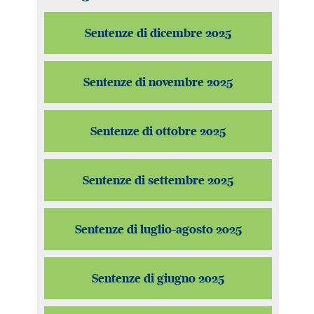
Sentenze di dicembre 2025
Sentenze di novembre 2025
Sentenze di ottobre 2025
Sentenze di settembre 2025
Sentenze di luglio-agosto 2025
Sentenze di giugno 2025