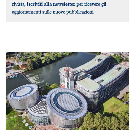
rivista,
iscriviti alla newsletter
per ricevere gli
aggiornamenti sulle nuove pubblicazioni.