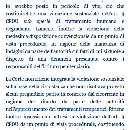
lo avrebbe posto in pericolo di vita, ciò che
costituirebbe una violazione sostanziale dell’art. 3
sub specie
CEDU
di trattamento inumano e
degradante. Lamenta inoltre la violazione della
medesima disposizione convenzionale da un punto di
vista procedurale, in ragione della mancanza di
indagini da parte dell’autorità sui fatti di cui si duole a
dispetto di una denuncia presentata contro i
responsabili dell’istituto penitenziario.
La Corte non ritiene integrata la violazione sostanziale
sulla base della circostanza che non risultava provato
alcun pregiudizio patito in concreto dal ricorrente in
ragione del ritardo da parte delle autorità
nell’apprestamento dei trattamenti terapeutici. Ritiene
inoltre insussistente altresì la violazione dell’art. 3
CEDU da un punto di vista procedurale, costituendo