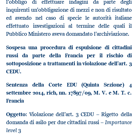
l’obbligo di effettuare indagini da parte degli
inquirenti un’obbligazione di mezzi e non di risultato
ed avendo nel caso di specie le autorità italiane
effettuato investigazioni al termine delle quali il
Pubblico Ministero aveva domandato l’archiviazione.
Sospesa una procedura di espulsione di cittadini
russi da parte della Francia per il rischio di
sottoposizione a trattamenti in violazione dell’art. 3
CEDU.
Sentenza della Corte EDU (Quinta Sezione) 4
settembre 2014, rich, nn. 17897/09, M. V. e M. T. c.
Francia
Oggetto
: Violazione dell’art. 3 CEDU – Rigetto della
Importance
domanda di asilo per due cittadini russi –
level
3