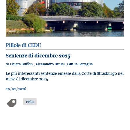
Pillole di CEDU
Sentenze di dicembre 2025
di
Chiara Buffon
,
Alessandro Dinisi
,
Giulia Battaglia
Le più interessanti sentenze emesse dalla Corte di Strasburgo nel
mese di dicembre 2025
20/02/2026
cedu