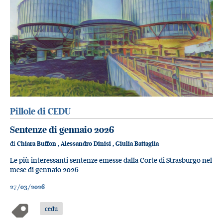
Pillole di CEDU
Sentenze di gennaio 2026
di
Chiara Buffon
,
Alessandro Dinisi
,
Giulia Battaglia
Le più interessanti sentenze emesse dalla Corte di Strasburgo nel
mese di gennaio 2026
27/03/2026
cedu