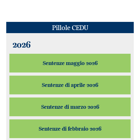
Pillole CEDU
2026
Sentenze maggio 2026
Sentenze di aprile 2026
Sentenze di marzo 2026
Sentenze di febbraio 2026