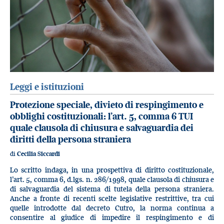
Leggi e istituzioni
Protezione speciale, divieto di respingimento e
obblighi costituzionali: l’art. 5, comma 6 TUI
quale clausola di chiusura e salvaguardia dei
diritti della persona straniera
di
Cecilia Siccardi
Lo scritto indaga, in una prospettiva di diritto costituzionale,
l’art. 5, comma 6, d.lgs. n. 286/1998, quale clausola di chiusura e
di salvaguardia del sistema di tutela della persona straniera.
Anche a fronte di recenti scelte legislative restrittive, tra cui
quelle introdotte dal decreto Cutro, la norma continua a
consentire al giudice di impedire il respingimento e di