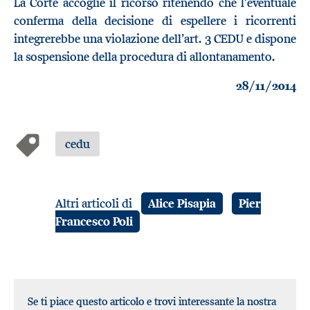
La Corte accoglie il ricorso ritenendo che l’eventuale
conferma della decisione di espellere i ricorrenti
integrerebbe una violazione dell’art. 3 CEDU e dispone
la sospensione della procedura di allontanamento.
28/11/2014
cedu
Altri articoli di
Alice Pisapia
Pier
Francesco Poli
Se ti piace questo articolo e trovi interessante la nostra