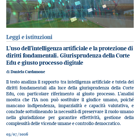
Leggi e istituzioni
L’uso dell’intelligenza artificiale e la protezione di
diritti fondamentali. Giurisprudenza della Corte
Edu e giusto processo digitale
di
Daniela Cardamone
Il testo analizza il rapporto tra intelligenza artificiale e tutela dei
diritti fondamentali alla luce della giurisprudenza della Corte
Edu, con particolare riferimento al giusto processo. L’analisi
mostra che l’IA non può sostituire il giudice umano, poiché
mancano indipendenza, imparzialità e capacità valutativa, e
conclude sottolineando la necessità di preservare il ruolo umano
nella giurisdizione per garantire effettività, gestione della
complessità delle vicende umane e controllo democratico.
03/07/2026