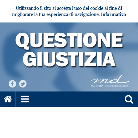
Utilizzando il sito si accetta l'uso dei cookie al fine di
migliorare la tua esperienza di navigazione.
Informativa