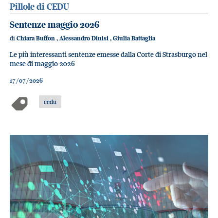
Pillole di CEDU
Sentenze maggio 2026
di
Chiara Buffon
,
Alessandro Dinisi
,
Giulia Battaglia
Le più interessanti sentenze emesse dalla Corte di Strasburgo nel
mese di maggio 2026
17/07/2026
cedu