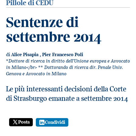
Pillole di CEDU
Sentenze di
settembre 2014
di
Alice Pisapia
,
Pier Francesco Poli
*Dottore di ricerca in diritto dell’Unione europea e Avvocato
in Milano</br> ** Dottorando di ricerca dir. Penale Univ.
Genova e Avvocato in Milano
Le più interessanti decisioni della Corte
di Strasburgo emanate a settembre 2014
Posta
Condividi