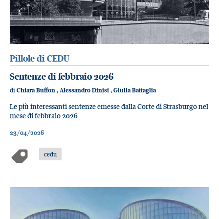
Pillole di CEDU
Sentenze di febbraio 2026
di
Chiara Buffon
,
Alessandro Dinisi
,
Giulia Battaglia
Le più interessanti sentenze emesse dalla Corte di Strasburgo nel
mese di febbraio 2026
23/04/2026
cedu