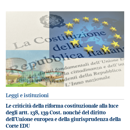
Leggi e istituzioni
Le criticità della riforma costituzionale alla luce
degli artt. 138, 139 Cost. nonché del diritto
dell’Unione europea e della giurisprudenza della
Corte EDU