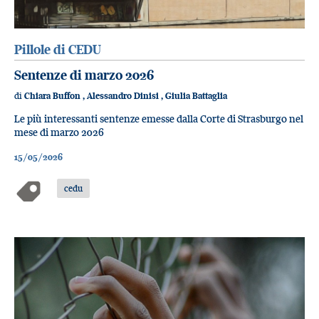
Pillole di CEDU
Sentenze di marzo 2026
di
Chiara Buffon
,
Alessandro Dinisi
,
Giulia Battaglia
Le più interessanti sentenze emesse dalla Corte di Strasburgo nel
mese di marzo 2026
15/05/2026
cedu