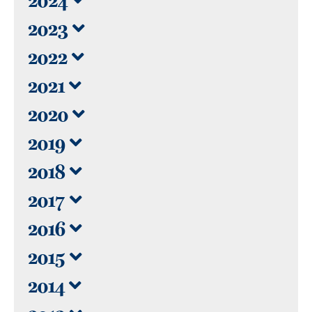
2024
2023
2022
2021
2020
2019
2018
2017
2016
2015
2014