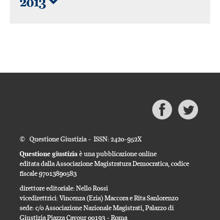
2013
© Questione Giustizia - ISSN: 2420-952X
Questione giustizia
è una pubblicazione online
editata dalla Associazione Magistratura Democratica, codice
fiscale 97013890583
direttore editoriale: Nello Rossi
vicedirettrici: Vincenza (Ezia) Maccora e Rita Sanlorenzo
sede: c/o Associazione Nazionale Magistrati, Palazzo di
Giustizia Piazza Cavour 00193 - Roma