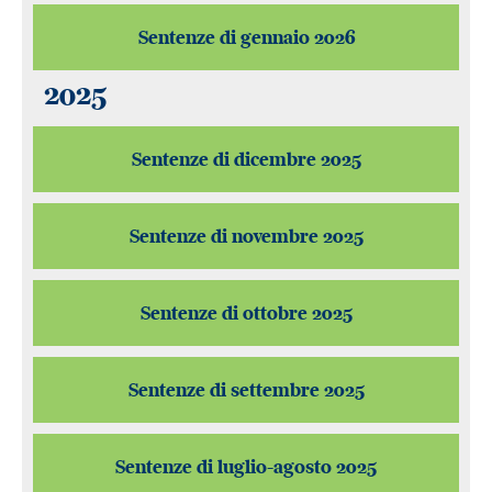
Sentenze di gennaio 2026
2025
Sentenze di dicembre 2025
Sentenze di novembre 2025
Sentenze di ottobre 2025
Sentenze di settembre 2025
Sentenze di luglio-agosto 2025