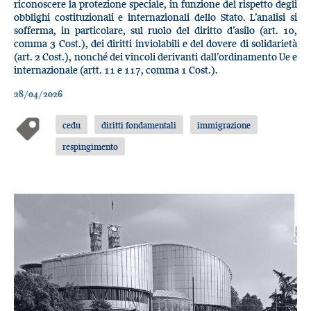
riconoscere la protezione speciale, in funzione del rispetto degli
obblighi costituzionali e internazionali dello Stato. L’analisi si
sofferma, in particolare, sul ruolo del diritto d’asilo (art. 10,
comma 3 Cost.), dei diritti inviolabili e del dovere di solidarietà
(art. 2 Cost.), nonché dei vincoli derivanti dall’ordinamento Ue e
internazionale (artt. 11 e 117, comma 1 Cost.).
28/04/2026
cedu
diritti fondamentali
immigrazione
respingimento