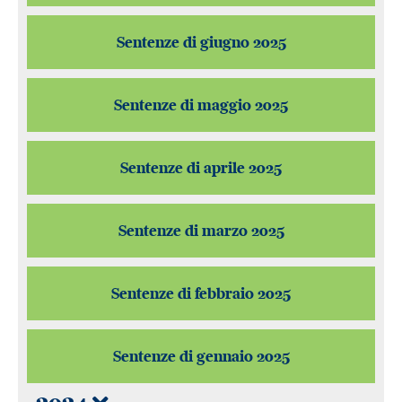
Sentenze di giugno 2025
Sentenze di maggio 2025
Sentenze di aprile 2025
Sentenze di marzo 2025
Sentenze di febbraio 2025
Sentenze di gennaio 2025