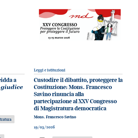
Leggi e istituzioni
eidda a
Custodire il dibattito, proteggere la
 giudice
Costituzione: Mons. Francesco
Savino rinuncia alla
partecipazione al XXV Congresso
di Magistratura democratica
Mons. Francesco Savino
tratura
19/03/2026