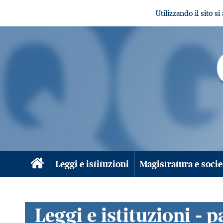
Utilizzando il sito s
Leggi e istituzioni
Magistratura e socie
Leggi e istituzioni - 