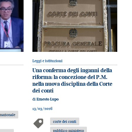
Leggi e istituzioni
Una conferma degli inganni della
riforma: la concezione del P.M.
nella nuova disciplina della Corte
dei conti
di
Ernesto Lupo
13/03/2026
nazionale
corte dei conti
pubblico ministero