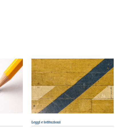
Leggi e istituzioni