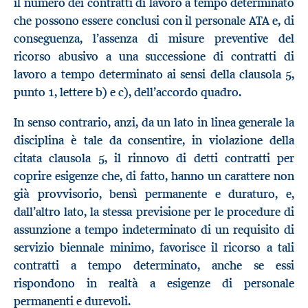
il numero dei contratti di lavoro a tempo determinato
che possono essere conclusi con il personale ATA e, di
conseguenza, l’assenza di misure preventive del
ricorso abusivo a una successione di contratti di
lavoro a tempo determinato ai sensi della clausola 5,
punto 1, lettere b) e c), dell’accordo quadro.
In senso contrario, anzi, da un lato in linea generale la
disciplina è tale da consentire, in violazione della
citata clausola 5, il rinnovo di detti contratti per
coprire esigenze che, di fatto, hanno un carattere non
già provvisorio, bensì permanente e duraturo, e,
dall’altro lato, la stessa previsione per le procedure di
assunzione a tempo indeterminato di un requisito di
servizio biennale minimo, favorisce il ricorso a tali
contratti a tempo determinato, anche se essi
rispondono in realtà a esigenze di personale
permanenti e durevoli.