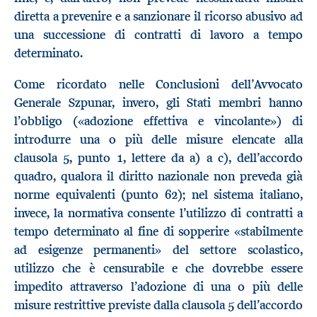
diretta a prevenire e a sanzionare il ricorso abusivo ad
una successione di contratti di lavoro a tempo
determinato.
Come ricordato nelle Conclusioni dell’Avvocato
Generale Szpunar, invero, gli Stati membri hanno
l’obbligo («adozione effettiva e vincolante») di
introdurre una o più delle misure elencate alla
clausola 5, punto 1, lettere da a) a c), dell’accordo
quadro, qualora il diritto nazionale non preveda già
norme equivalenti (punto 62); nel sistema italiano,
invece, la normativa consente l’utilizzo di contratti a
tempo determinato al fine di sopperire «stabilmente
ad esigenze permanenti» del settore scolastico,
utilizzo che è censurabile e che dovrebbe essere
impedito attraverso l’adozione di una o più delle
misure restrittive previste dalla clausola 5 dell’accordo