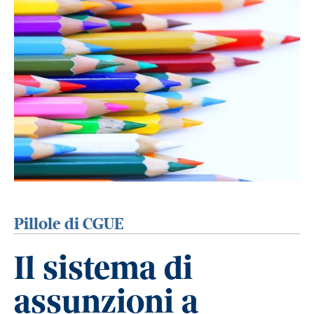
Pillole di CGUE
Il sistema di
assunzioni a