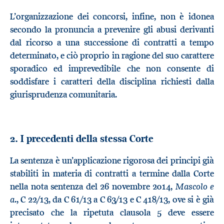
L’organizzazione dei concorsi, infine, non è idonea
secondo la pronuncia a prevenire gli abusi derivanti
dal ricorso a una successione di contratti a tempo
determinato, e ciò proprio in ragione del suo carattere
sporadico ed imprevedibile che non consente di
soddisfare i caratteri della disciplina richiesti dalla
giurisprudenza comunitaria.
2. I precedenti della stessa Corte
La sentenza è un’applicazione rigorosa dei principi già
stabiliti in materia di contratti a termine dalla Corte
Mascolo e
nella nota sentenza del 26 novembre 2014,
a
., C 22/13, da C 61/13 a C 63/13 e C 418/13, ove si è già
precisato che la ripetuta clausola 5 deve essere