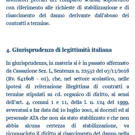
con riferimento alle richieste di stabilizzazione e di
risarcimento del danno derivante dall’abuso dei
contratti a termine.
4. Giurisprudenza di legittimità italiana
In giurisprudenza, in materia si è in passato affermato
da Cassazione Sez. L, Sentenza n. 22552 del 07/11/2016
(Rv. 641608 - 01), che, nel settore scolastico, nelle
ipotesi di reiterazione illegittima di contratti a
termine stipulati su cd. organico di diritto, ai sensi
dell'art. 4, commi 1 e 11, della l. n. 124 del 1999,
avveratasi a far data dal 10 luglio 2001, ai docenti ed al
personale ATA che non sia stato stabilizzato e che non
abbia alcuna certezza di stabilizzazione, va
riconosciuto il diritto al risarcimento del danno nella