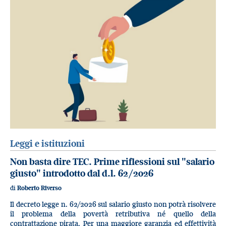
Leggi e istituzioni
Non basta dire TEC. Prime riflessioni sul "salario
giusto" introdotto dal d.l. 62/2026
di
Roberto Riverso
Il decreto legge n. 62/2026 sul salario giusto non potrà risolvere
il problema della povertà retributiva né quello della
contrattazione pirata. Per una maggiore garanzia ed effettività