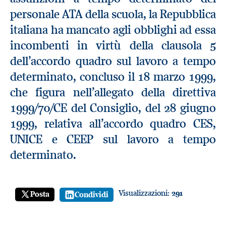
personale ATA della scuola, la Repubblica
italiana ha mancato agli obblighi ad essa
incombenti in virtù della clausola 5
dell’accordo quadro sul lavoro a tempo
determinato, concluso il 18 marzo 1999,
che figura nell’allegato della direttiva
1999/70/CE del Consiglio, del 28 giugno
1999, relativa all’accordo quadro CES,
UNICE e CEEP sul lavoro a tempo
determinato.
Visualizzazioni:
291
Posta
Condividi