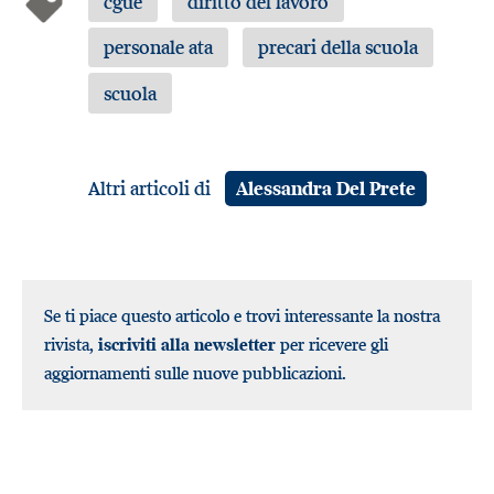
cgue
diritto del lavoro
personale ata
precari della scuola
scuola
Altri articoli di
Alessandra Del Prete
Se ti piace questo articolo e trovi interessante la nostra
rivista,
iscriviti alla newsletter
per ricevere gli
aggiornamenti sulle nuove pubblicazioni.