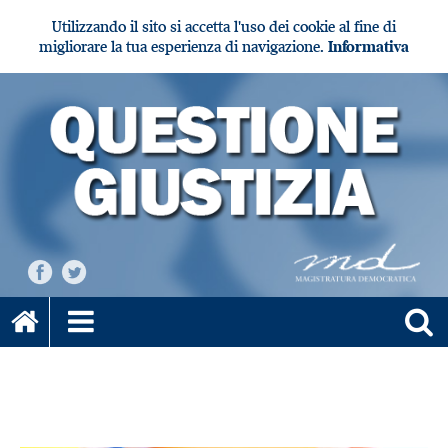
Utilizzando il sito si accetta l'uso dei cookie al fine di
migliorare la tua esperienza di navigazione.
Informativa