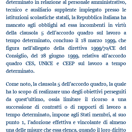
determinato in relazione al personale amministrativo,
tecnico e ausiliario supplente impiegato presso le
istituzioni scolastiche statali, la Repubblica italiana ha
mancato agli obblighi ad essa incombenti in virtù
della clausola 5 dell’accordo quadro sul lavoro a
tempo determinato, concluso il 18 marzo 1999, che
figura nell’allegato della direttiva 1999/70/CE del
Consiglio, del 28 giugno 1999, relativa all’accordo
quadro CES, UNICE e CEEP sul lavoro a tempo
determinato.
Come noto, la clausola 5 dell’accordo quadro, la quale
ha lo scopo di realizzare uno degli obiettivi perseguiti
da quest’ultimo, ossia limitare il ricorso a una
successione di contratti o di rapporti di lavoro a
tempo determinato, impone agli Stati membri, al suo
punto 1, l’adozione effettiva e vincolante di almeno
una delle misure che essa elenca, quando il loro diritto