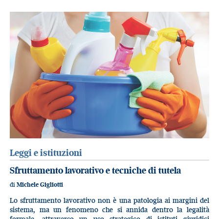
Leggi e istituzioni
Sfruttamento lavorativo e tecniche di tutela
di
Michele Gigliotti
Lo sfruttamento lavorativo non è una patologia ai margini del
sistema, ma un fenomeno che si annida dentro la legalità
formale, attraverso un uso strategico di istituti giuridici