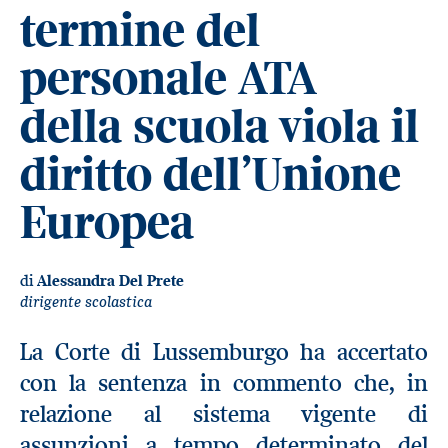
termine del
personale ATA
della scuola viola il
diritto dell’Unione
Europea
di
Alessandra Del Prete
dirigente scolastica
La Corte di Lussemburgo ha accertato
con la sentenza in commento che, in
relazione al sistema vigente di
assunzioni a tempo determinato del