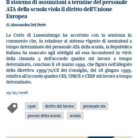
Il sistema di assunzioni a termine del personale
ATA della scuola viola il diritto dell’Unione
Europea
di
Alessandra Del Prete
La Corte di Lussemburgo ha accertato con la sentenza in
commento che, in relazione al sistema vigente di assunzioni a
tempo determinato del personale ATA della scuola, la Repubblica
italiana ha mancato agli obblighi ad essa incombenti in virtù
della clausola 5 dell’accordo quadro sul lavoro a tempo
determinato, concluso il 18 marzo 1999, che figura nell’allegato
della direttiva 1999/70/CE del Consiglio, del 28 giugno 1999,
relativa all’accordo quadro CES, UNICE e CEEP sul lavoro a tempo
determinato.
29/05/2026
cgue
diritto del lavoro
personale ata
precari della scuola
scuola