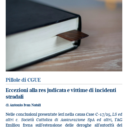
Pillole di CGUE
Eccezioni alla res judicata e vittime di incidenti
stradali
di
Antonio Ivan Natali
Nelle conclusioni presentate ieri nella causa Case C‑17/25,
LS ed
altri c. Società Cattolica di Assicurazione SpA ed altri
, l’AG
Emiliou frena sull’estensione delle deroghe all’autorità del