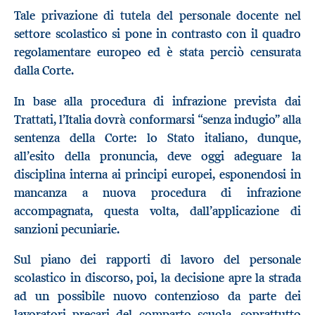
Tale privazione di tutela del personale docente nel
settore scolastico si pone in contrasto con il quadro
regolamentare europeo ed è stata perciò censurata
dalla Corte.
In base alla procedura di infrazione prevista dai
Trattati, l’Italia dovrà conformarsi “senza indugio” alla
sentenza della Corte: lo Stato italiano, dunque,
all’esito della pronuncia, deve oggi adeguare la
disciplina interna ai principi europei, esponendosi in
mancanza a nuova procedura di infrazione
accompagnata, questa volta, dall’applicazione di
sanzioni pecuniarie.
Sul piano dei rapporti di lavoro del personale
scolastico in discorso, poi, la decisione apre la strada
ad un possibile nuovo contenzioso da parte dei
lavoratori precari del comparto scuola, soprattutto