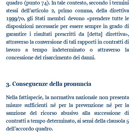
quadro (punto 74). In tale contesto, secondo i termini
stessi dell’articolo 2, primo comma, della direttiva
1999/70, gli Stati membri devono «prendere tutte le
disposizioni necessarie per essere sempre in grado di
garantire i risultati prescritti da [detta] direttiva»,
attraverso la conversione di tali rapporti in contratti di
lavoro a tempo indeterminato o attraverso la
concessione del risarcimento dei danni.
3. Conseguenze della pronuncia
Nella fattispecie, la normativa nazionale non presenta
misure sufficienti né per la prevenzione né per la
sanzione del ricorso abusivo alla successione di
contratti a tempo determinato, ai sensi della clausola 5
dell’accordo quadro.