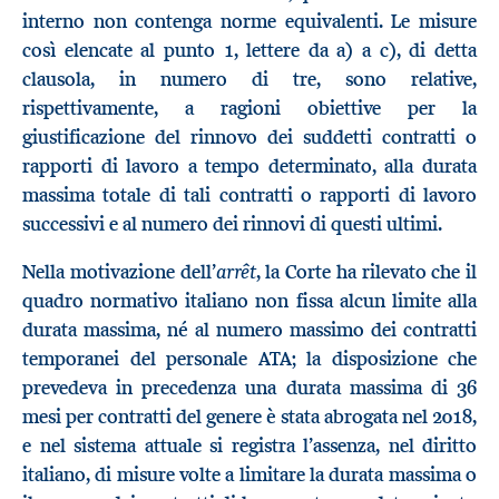
interno non contenga norme equivalenti. Le misure
così elencate al punto 1, lettere da a) a c), di detta
clausola, in numero di tre, sono relative,
rispettivamente, a ragioni obiettive per la
giustificazione del rinnovo dei suddetti contratti o
rapporti di lavoro a tempo determinato, alla durata
massima totale di tali contratti o rapporti di lavoro
successivi e al numero dei rinnovi di questi ultimi.
arrêt
Nella motivazione dell’
, la Corte ha rilevato che il
quadro normativo italiano non fissa alcun limite alla
durata massima, né al numero massimo dei contratti
temporanei del personale ATA; la disposizione che
prevedeva in precedenza una durata massima di 36
mesi per contratti del genere è stata abrogata nel 2018,
e nel sistema attuale si registra l’assenza, nel diritto
italiano, di misure volte a limitare la durata massima o