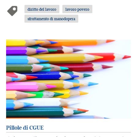
diritto del lavoro
lavoro povero
sfruttamento di manodopera
Pillole di CGUE