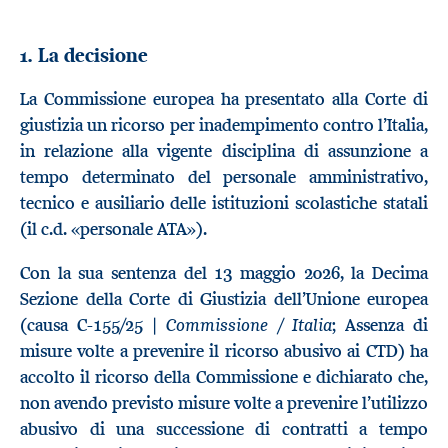
1. La decisione
La Commissione europea ha presentato alla Corte di
giustizia un ricorso per inadempimento contro l’Italia,
in relazione alla vigente disciplina di assunzione a
tempo determinato del personale amministrativo,
tecnico e ausiliario delle istituzioni scolastiche statali
(il c.d. «personale ATA»).
Con la sua sentenza del 13 maggio 2026, la Decima
Sezione della Corte di Giustizia dell’Unione europea
Commissione / Italia
(causa C-155/25 |
; Assenza di
misure volte a prevenire il ricorso abusivo ai CTD) ha
accolto il ricorso della Commissione e dichiarato che,
non avendo previsto misure volte a prevenire l’utilizzo
abusivo di una successione di contratti a tempo