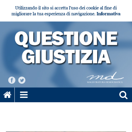
Utilizzando il sito si accetta l'uso dei cookie al fine di
migliorare la tua esperienza di navigazione.
Informativa