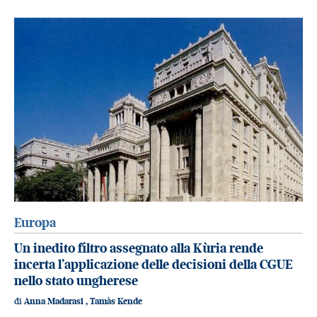
Europa
Un inedito filtro assegnato alla Kùria rende
incerta l’applicazione delle decisioni della CGUE
nello stato ungherese
di
Anna Madarasi
,
Tamàs Kende