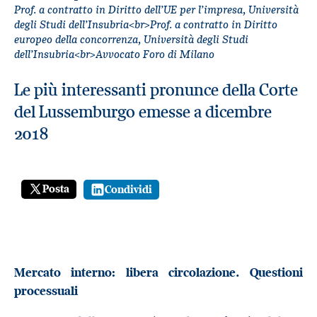
Prof. a contratto in Diritto dell’UE per l’impresa, Università
degli Studi dell’Insubria<br>Prof. a contratto in Diritto
europeo della concorrenza, Università degli Studi
dell’Insubria<br>Avvocato Foro di Milano
Le più interessanti pronunce della Corte
del Lussemburgo emesse a dicembre
2018
Posta
Condividi
Mercato interno: libera circolazione. Questioni
processuali