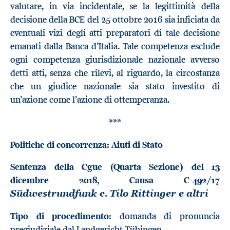
valutare, in via incidentale, se la legittimità della
decisione della BCE del 25 ottobre 2016 sia inficiata da
eventuali vizi degli atti preparatori di tale decisione
emanati dalla Banca d’Italia. Tale competenza esclude
ogni competenza giurisdizionale nazionale avverso
detti atti, senza che rilevi, al riguardo, la circostanza
che un giudice nazionale sia stato investito di
un’azione come l’azione di ottemperanza.
***
Politiche di concorrenza: Aiuti di Stato
Sentenza della Cgue (Quarta Sezione) del 13
dicembre 2018, Causa C-492/17
Südwestrundfunk c.
Tilo Rittinger e altri
Tipo di procedimento:
domanda di pronuncia
pregiudiziale dal Landgericht Tübingen