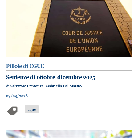
Pillole di CGUE
Sentenze di ottobre-dicembre 2025
di
Salvatore Centonze
,
Gabriella Del Mastro
07/03/2026
cgue