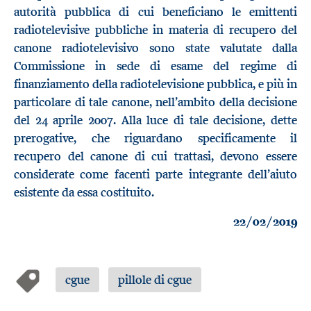
autorità pubblica di cui beneficiano le emittenti
radiotelevisive pubbliche in materia di recupero del
canone radiotelevisivo sono state valutate dalla
Commissione in sede di esame del regime di
finanziamento della radiotelevisione pubblica, e più in
particolare di tale canone, nell’ambito della decisione
del 24 aprile 2007. Alla luce di tale decisione, dette
prerogative, che riguardano specificamente il
recupero del canone di cui trattasi, devono essere
considerate come facenti parte integrante dell’aiuto
esistente da essa costituito.
22/02/2019
cgue
pillole di cgue