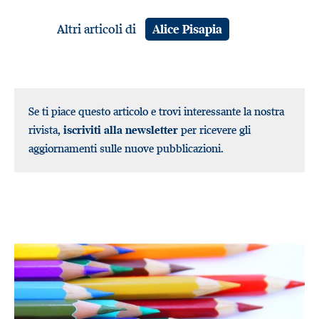
Altri articoli di
Alice Pisapia
Se ti piace questo articolo e trovi interessante la nostra
rivista,
iscriviti alla newsletter
per ricevere gli
aggiornamenti sulle nuove pubblicazioni.