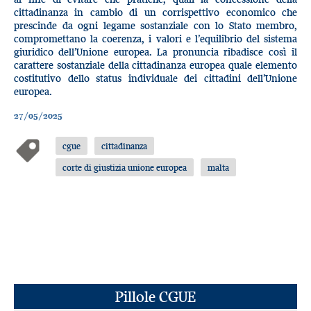
cittadinanza in cambio di un corrispettivo economico che
prescinde da ogni legame sostanziale con lo Stato membro,
compromettano la coerenza, i valori e l’equilibrio del sistema
giuridico dell’Unione europea. La pronuncia ribadisce così il
carattere sostanziale della cittadinanza europea quale elemento
costitutivo dello status individuale dei cittadini dell’Unione
europea.
27/05/2025
cgue
cittadinanza
corte di giustizia unione europea
malta
Pillole CGUE