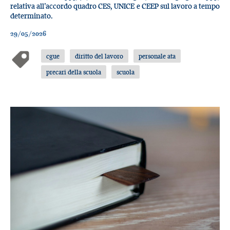
relativa all’accordo quadro CES, UNICE e CEEP sul lavoro a tempo
determinato.
29/05/2026
cgue
diritto del lavoro
personale ata
precari della scuola
scuola