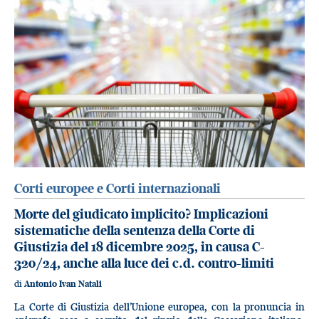
Corti europee e Corti internazionali
Morte del giudicato implicito? Implicazioni
sistematiche della sentenza della Corte di
Giustizia del 18 dicembre 2025, in causa C-
320/24, anche alla luce dei c.d. contro-limiti
di
Antonio Ivan Natali
La Corte di Giustizia dell’Unione europea, con la pronuncia in