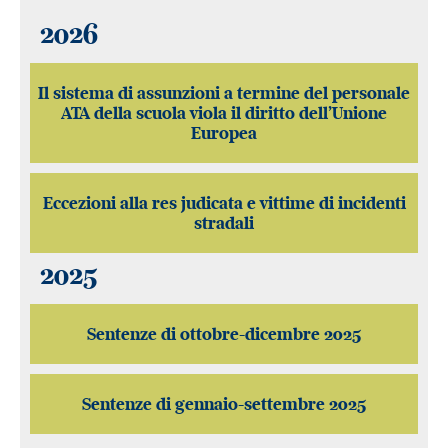
2026
Il sistema di assunzioni a termine del personale
ATA della scuola viola il diritto dell’Unione
Europea
Eccezioni alla res judicata e vittime di incidenti
stradali
2025
Sentenze di ottobre-dicembre 2025
Sentenze di gennaio-settembre 2025