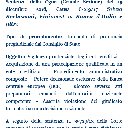
Sentenza della Cgue (Grande Sezione) del 19
dicembre 2018, Causa C-219/17
Silvio
Berlusconi, Fininvest c. Banca d’Italia e
altri
Tipo di procedimento:
domanda di pronuncia
pregiudiziale dal Consiglio di Stato
Oggetto:
Vigilanza prudenziale degli enti creditizi –
Acquisizione di una partecipazione qualificata in un
ente creditizio – Procedimento amministrativo
composto – Potere decisionale esclusivo della Banca
centrale europea (BCE) – Ricorso avverso atti
preparatori emanati dall’autorità nazionale
competente – Asserita violazione del giudicato
formatosi su una decisione nazionale
A seguito della sentenza n. 35729/13 della Corte