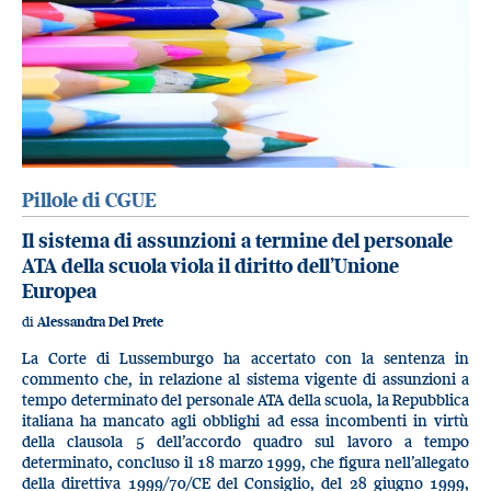
Pillole di CGUE
Il sistema di assunzioni a termine del personale
ATA della scuola viola il diritto dell’Unione
Europea
di
Alessandra Del Prete
La Corte di Lussemburgo ha accertato con la sentenza in
commento che, in relazione al sistema vigente di assunzioni a
tempo determinato del personale ATA della scuola, la Repubblica
italiana ha mancato agli obblighi ad essa incombenti in virtù
della clausola 5 dell’accordo quadro sul lavoro a tempo
determinato, concluso il 18 marzo 1999, che figura nell’allegato
della direttiva 1999/70/CE del Consiglio, del 28 giugno 1999,