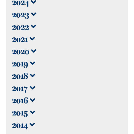
2024
2023
2022
2021
2020
2019
2018
2017
2016
2015
2014