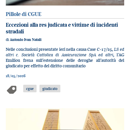
Pillole di CGUE
Eccezioni alla res judicata e vittime di incidenti
stradali
di
Antonio Ivan Natali
Nelle conclusioni presentate ieri nella causa Case C‑17/25,
LS ed
altri c. Società Cattolica di Assicurazione SpA ed altri
, l’AG
Emiliou frena sull’estensione delle deroghe all’autorità del
giudicato per effetto del diritto comunitario
18/05/2026
cgue
giudicato