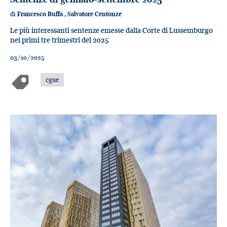
di
Francesco Buffa
,
Salvatore Centonze
Le più interessanti sentenze emesse dalla Corte di Lussemburgo
nei primi tre trimestri del 2025
03/10/2025
cgue