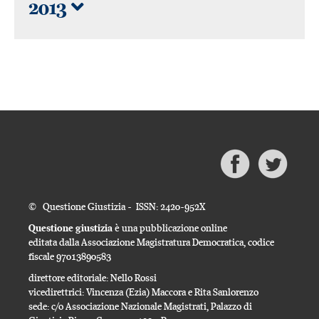
2013
© Questione Giustizia - ISSN: 2420-952X
Questione giustizia
è una pubblicazione online
editata dalla Associazione Magistratura Democratica, codice
fiscale 97013890583
direttore editoriale: Nello Rossi
vicedirettrici: Vincenza (Ezia) Maccora e Rita Sanlorenzo
sede: c/o Associazione Nazionale Magistrati, Palazzo di