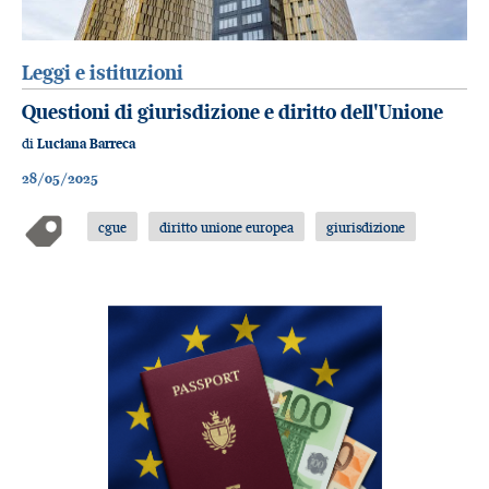
Leggi e istituzioni
Questioni di giurisdizione e diritto dell'Unione
di
Luciana Barreca
28/05/2025
cgue
diritto unione europea
giurisdizione