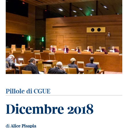
Pillole di CGUE
Dicembre 2018
di
Alice Pisapia