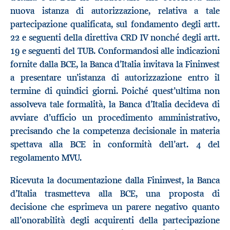
nuova istanza di autorizzazione, relativa a tale
partecipazione qualificata, sul fondamento degli artt.
22 e seguenti della direttiva CRD IV nonché degli artt.
19 e seguenti del TUB. Conformandosi alle indicazioni
fornite dalla BCE, la Banca d’Italia invitava la Fininvest
a presentare un’istanza di autorizzazione entro il
termine di quindici giorni. Poiché quest’ultima non
assolveva tale formalità, la Banca d’Italia decideva di
avviare d’ufficio un procedimento amministrativo,
precisando che la competenza decisionale in materia
spettava alla BCE in conformità dell’art. 4 del
regolamento MVU.
Ricevuta la documentazione dalla Fininvest, la Banca
d’Italia trasmetteva alla BCE, una proposta di
decisione che esprimeva un parere negativo quanto
all’onorabilità degli acquirenti della partecipazione