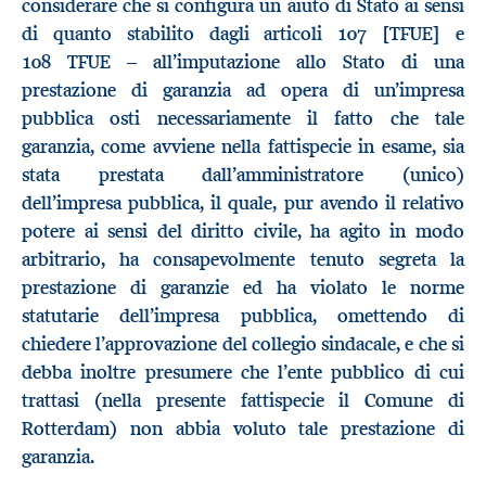
considerare che si configura un aiuto di Stato ai sensi
di quanto stabilito dagli articoli 107 [TFUE] e
108 TFUE – all’imputazione allo Stato di una
prestazione di garanzia ad opera di un’impresa
pubblica osti necessariamente il fatto che tale
garanzia, come avviene nella fattispecie in esame, sia
stata prestata dall’amministratore (unico)
dell’impresa pubblica, il quale, pur avendo il relativo
potere ai sensi del diritto civile, ha agito in modo
arbitrario, ha consapevolmente tenuto segreta la
prestazione di garanzie ed ha violato le norme
statutarie dell’impresa pubblica, omettendo di
chiedere l’approvazione del collegio sindacale, e che si
debba inoltre presumere che l’ente pubblico di cui
trattasi (nella presente fattispecie il Comune di
Rotterdam) non abbia voluto tale prestazione di
garanzia.