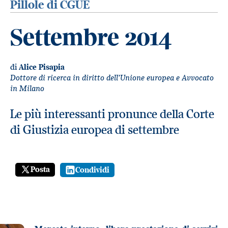
Pillole di CGUE
Settembre 2014
di
Alice Pisapia
Dottore di ricerca in diritto dell’Unione europea e Avvocato
in Milano
Le più interessanti pronunce della Corte
di Giustizia europea di settembre
Posta
Condividi