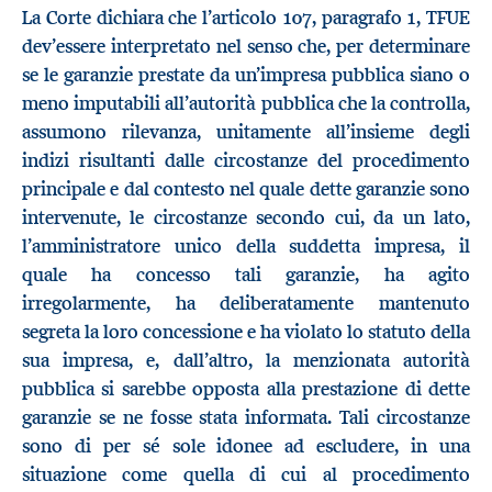
La Corte dichiara che l’articolo 107, paragrafo 1, TFUE
dev’essere interpretato nel senso che, per determinare
se le garanzie prestate da un’impresa pubblica siano o
meno imputabili all’autorità pubblica che la controlla,
assumono rilevanza, unitamente all’insieme degli
indizi risultanti dalle circostanze del procedimento
principale e dal contesto nel quale dette garanzie sono
intervenute, le circostanze secondo cui, da un lato,
l’amministratore unico della suddetta impresa, il
quale ha concesso tali garanzie, ha agito
irregolarmente, ha deliberatamente mantenuto
segreta la loro concessione e ha violato lo statuto della
sua impresa, e, dall’altro, la menzionata autorità
pubblica si sarebbe opposta alla prestazione di dette
garanzie se ne fosse stata informata. Tali circostanze
sono di per sé sole idonee ad escludere, in una
situazione come quella di cui al procedimento