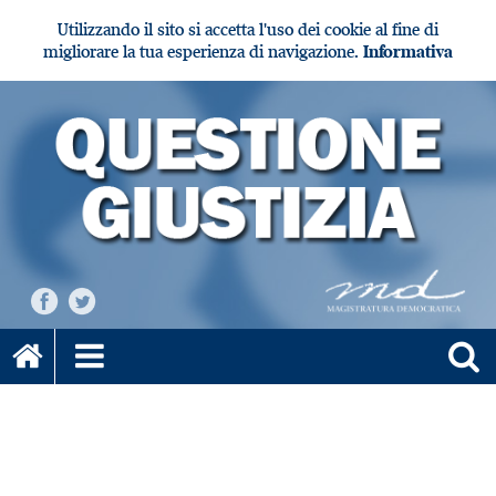
Utilizzando il sito si accetta l'uso dei cookie al fine di
migliorare la tua esperienza di navigazione.
Informativa