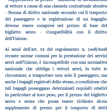
al vettore a causa di una clausola contrattuale abusiva
- Norma di diritto nazionale secondo cui il trasporto
del passeggero e la registrazione di un bagaglio
devono essere compresi nel prezzo di base del
biglietto aereo - Compatibilità con il diritto
dell’Unione.
Ai sensi dell’art. 22 del regolamento n. 1008/2008
recante norme comuni per la prestazione dei servizi
aerei nell’Unione, è incompatibile con una normativa
nazionale che obbliga i vettori aerei, in tutte le
circostanze, a trasportare non solo il passeggero, ma
anche i bagagli registrati dello stesso, a condizione che
tali bagagli posseggano determinati requisiti relativi
in particolare al loro peso, per il prezzo del biglietto
aereo e senza che possa essere richiesto alcun
supplemento di prezzo per il trasporto di detti