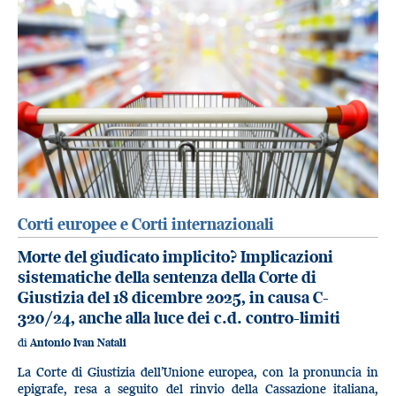
Corti europee e Corti internazionali
Morte del giudicato implicito? Implicazioni
sistematiche della sentenza della Corte di
Giustizia del 18 dicembre 2025, in causa C-
320/24, anche alla luce dei c.d. contro-limiti
di
Antonio Ivan Natali
La Corte di Giustizia dell’Unione europea, con la pronuncia in
epigrafe, resa a seguito del rinvio della Cassazione italiana,