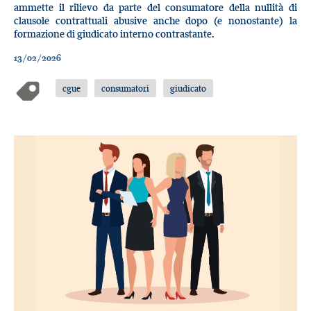
ammette il rilievo da parte del consumatore della nullità di
clausole contrattuali abusive anche dopo (e nonostante) la
formazione di giudicato interno contrastante.
13/02/2026
cgue
consumatori
giudicato