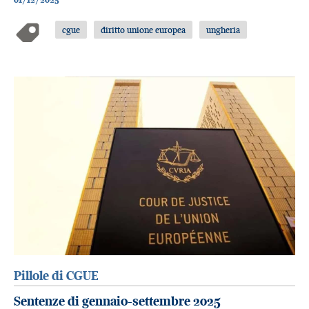
cgue
diritto unione europea
ungheria
Pillole di CGUE
Sentenze di gennaio-settembre 2025