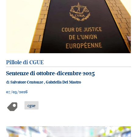
Pillole di CGUE
Sentenze di ottobre-dicembre 2025
di
Salvatore Centonze
,
Gabriella Del Mastro
07/03/2026
cgue