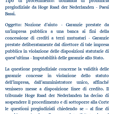
Tipo di procedimento: domanda di pronuncia
pregiudiziale da Hoge Raad der Nederlanden - Paesi
Bassi.
Oggetto: Nozione d’aiuto - Garanzie prestate da
un’impresa pubblica a una banca ai fini della
concessione di crediti a terzi mutuatari - Garanzie
prestate deliberatamente dal direttore di tale impresa
pubblica in violazione delle disposizioni statutarie di
quest’ultima - Imputabilità delle garanzie allo Stato.
La questione pregiudiziale concerne la validità delle
garanzie concesse in violazione dello statuto
dell’impresa, dall’amministratore unico, affinché
venissero messe a disposizione linee di credito. Il
tribunale Hoge Raad der Nederlanden ha deciso di
sospendere il procedimento e di sottoporre alla Corte
le questioni pregiudiziali chiedendo se – al fine di