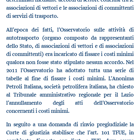
associazioni di vettori e le associazioni di committenti
di servizi di trasporto.
All’epoca dei fatti, l’Osservatorio sulle attività di
autotrasporto (organo composto da rappresentanti
dello Stato, di associazioni di vettori e di associazioni
di committenti) era incaricato di fissare i costi minimi
qualora non fosse stato stipulato nessun accordo. Nel
2011 l’Osservatorio ha adottato tutta una serie di
tabelle al fine di fissare i costi minimi. L’Anonima
Petroli Italiana, società petrolifera italiana, ha chiesto
al Tribunale amministrativo regionale per il Lazio
l’annullamento degli atti dell’Osservatorio
concernenti i costi minimi.
In seguito a una domanda di rinvio pregiudiziale la
Corte di giustizia stabilisce che l’art. 101 TFUE, in