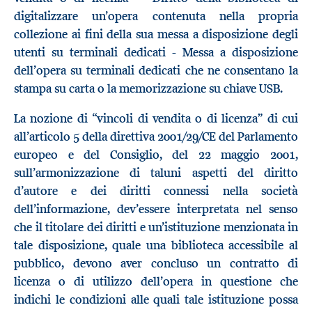
digitalizzare un’opera contenuta nella propria
collezione ai fini della sua messa a disposizione degli
utenti su terminali dedicati - Messa a disposizione
dell’opera su terminali dedicati che ne consentano la
stampa su carta o la memorizzazione su chiave USB.
La nozione di “vincoli di vendita o di licenza” di cui
all’articolo 5 della direttiva 2001/29/CE del Parlamento
europeo e del Consiglio, del 22 maggio 2001,
sull’armonizzazione di taluni aspetti del diritto
d’autore e dei diritti connessi nella società
dell’informazione, dev’essere interpretata nel senso
che il titolare dei diritti e un’istituzione menzionata in
tale disposizione, quale una biblioteca accessibile al
pubblico, devono aver concluso un contratto di
licenza o di utilizzo dell’opera in questione che
indichi le condizioni alle quali tale istituzione possa