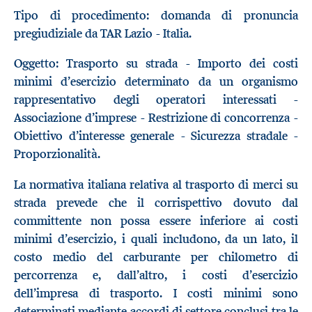
Tipo di procedimento: domanda di pronuncia
pregiudiziale da TAR Lazio - Italia.
Oggetto: Trasporto su strada - Importo dei costi
minimi d’esercizio determinato da un organismo
rappresentativo degli operatori interessati -
Associazione d’imprese - Restrizione di concorrenza -
Obiettivo d’interesse generale - Sicurezza stradale -
Proporzionalità.
La normativa italiana relativa al trasporto di merci su
strada prevede che il corrispettivo dovuto dal
committente non possa essere inferiore ai costi
minimi d’esercizio, i quali includono, da un lato, il
costo medio del carburante per chilometro di
percorrenza e, dall’altro, i costi d’esercizio
dell’impresa di trasporto. I costi minimi sono
determinati mediante accordi di settore conclusi tra le