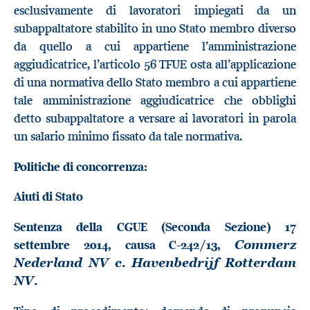
esclusivamente di lavoratori impiegati da un
subappaltatore stabilito in uno Stato membro diverso
da quello a cui appartiene l’amministrazione
aggiudicatrice, l’articolo 56 TFUE osta all’applicazione
di una normativa dello Stato membro a cui appartiene
tale amministrazione aggiudicatrice che obblighi
detto subappaltatore a versare ai lavoratori in parola
un salario minimo fissato da tale normativa.
Politiche di concorrenza:
Aiuti di Stato
Sentenza della CGUE (Seconda Sezione) 17
settembre 2014, causa C-242/13,
Commerz
Nederland NV c. Havenbedrijf Rotterdam
NV.