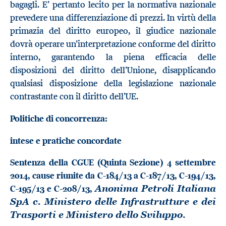
bagagli. E’ pertanto lecito per la normativa nazionale
prevedere una differenziazione di prezzi. In virtù della
primazia del diritto europeo, il giudice nazionale
dovrà operare un’interpretazione conforme del diritto
interno, garantendo la piena efficacia delle
disposizioni del diritto dell’Unione, disapplicando
qualsiasi disposizione della legislazione nazionale
contrastante con il diritto dell’UE.
Politiche di concorrenza:
intese e pratiche concordate
Sentenza della CGUE (Quinta Sezione) 4 settembre
2014, cause riunite da C-184/13 a C-187/13, C-194/13,
C-195/13 e C-208/13,
Anonima Petroli Italiana
SpA c. Ministero delle Infrastrutture e dei
.
Trasporti e Ministero dello Sviluppo