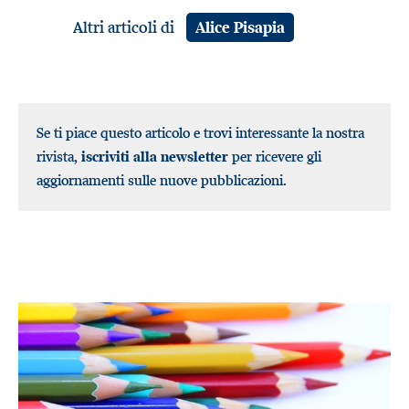
Altri articoli di
Alice Pisapia
Se ti piace questo articolo e trovi interessante la nostra
rivista,
iscriviti alla newsletter
per ricevere gli
aggiornamenti sulle nuove pubblicazioni.