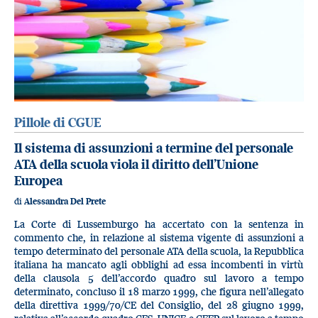
Pillole di CGUE
Il sistema di assunzioni a termine del personale
ATA della scuola viola il diritto dell’Unione
Europea
di
Alessandra Del Prete
La Corte di Lussemburgo ha accertato con la sentenza in
commento che, in relazione al sistema vigente di assunzioni a
tempo determinato del personale ATA della scuola, la Repubblica
italiana ha mancato agli obblighi ad essa incombenti in virtù
della clausola 5 dell’accordo quadro sul lavoro a tempo
determinato, concluso il 18 marzo 1999, che figura nell’allegato
della direttiva 1999/70/CE del Consiglio, del 28 giugno 1999,