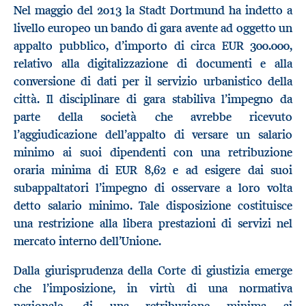
Nel maggio del 2013 la Stadt Dortmund ha indetto a
livello europeo un bando di gara avente ad oggetto un
appalto pubblico, d’importo di circa EUR 300.000,
relativo alla digitalizzazione di documenti e alla
conversione di dati per il servizio urbanistico della
città. Il disciplinare di gara stabiliva l’impegno da
parte della società che avrebbe ricevuto
l’aggiudicazione dell’appalto di versare un salario
minimo ai suoi dipendenti con una retribuzione
oraria minima di EUR 8,62 e ad esigere dai suoi
subappaltatori l’impegno di osservare a loro volta
detto salario minimo. Tale disposizione costituisce
una restrizione alla libera prestazioni di servizi nel
mercato interno dell’Unione.
Dalla giurisprudenza della Corte di giustizia emerge
che l’imposizione, in virtù di una normativa