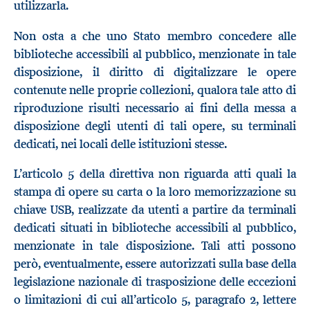
utilizzarla.
Non osta a che uno Stato membro concedere alle
biblioteche accessibili al pubblico, menzionate in tale
disposizione, il diritto di digitalizzare le opere
contenute nelle proprie collezioni, qualora tale atto di
riproduzione risulti necessario ai fini della messa a
disposizione degli utenti di tali opere, su terminali
dedicati, nei locali delle istituzioni stesse.
L’articolo 5 della direttiva non riguarda atti quali la
stampa di opere su carta o la loro memorizzazione su
chiave USB, realizzate da utenti a partire da terminali
dedicati situati in biblioteche accessibili al pubblico,
menzionate in tale disposizione. Tali atti possono
però, eventualmente, essere autorizzati sulla base della
legislazione nazionale di trasposizione delle eccezioni
o limitazioni di cui all’articolo 5, paragrafo 2, lettere