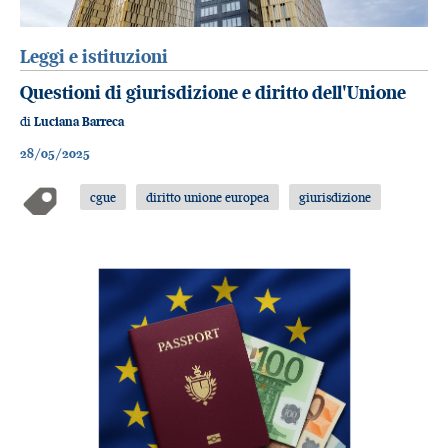
Leggi e istituzioni
Questioni di giurisdizione e diritto dell'Unione
di
Luciana Barreca
28/05/2025
cgue
diritto unione europea
giurisdizione