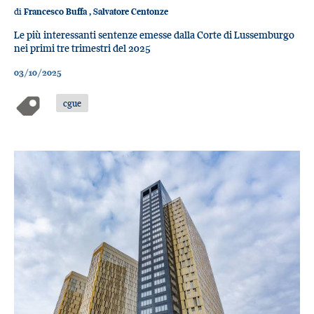
di
Francesco Buffa
,
Salvatore Centonze
Le più interessanti sentenze emesse dalla Corte di Lussemburgo
nei primi tre trimestri del 2025
03/10/2025
cgue