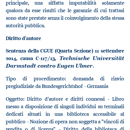
principale, una siffatta imputabilità solamente
qualora da esse risulti che le garanzie di cui trattasi
sono state prestate senza il coinvolgimento della stessa
autorità pubblica.
Diritto d’autore
Sentenza della CGUE (Quarta Sezione) 11 settembre
2014, causa C-117/13,
Technische Universität
.
Darmstadt contro Eugen Ulmer
Tipo di procedimento: domanda di rinvio
pregiudiziale da Bundesgerichtshof - Germania
Oggetto: Diritto d’autore e diritti connessi - Libro
messo a disposizione di singoli individui su terminali
dedicati situati in una biblioteca accessibile al
pubblico - Nozione di opera non soggetta a "vincoli di
vendita o di licenza" - Diritto della biblioteca di