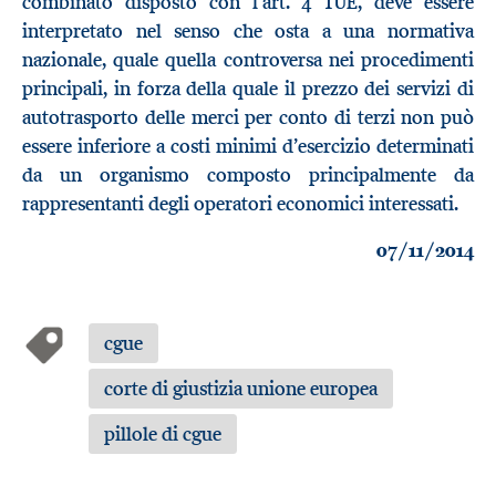
combinato disposto con l’art. 4 TUE, deve essere
interpretato nel senso che osta a una normativa
nazionale, quale quella controversa nei procedimenti
principali, in forza della quale il prezzo dei servizi di
autotrasporto delle merci per conto di terzi non può
essere inferiore a costi minimi d’esercizio determinati
da un organismo composto principalmente da
rappresentanti degli operatori economici interessati.
07/11/2014
cgue
corte di giustizia unione europea
pillole di cgue