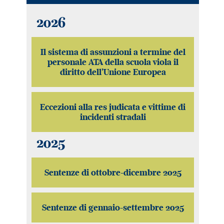
2026
Il sistema di assunzioni a termine del
personale ATA della scuola viola il
diritto dell’Unione Europea
Eccezioni alla res judicata e vittime di
incidenti stradali
2025
Sentenze di ottobre-dicembre 2025
Sentenze di gennaio-settembre 2025