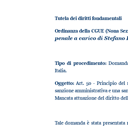
Tutela dei diritti fondamentali
Ordinanza della CGUE (Nona Sezi
penale a carico di Stefano 
Tipo di procedimento:
Domanda 
Italia.
Oggetto:
Art. 50 - Principio de
sanzione amministrativa e una san
Mancata attuazione del diritto del
Tale domanda è stata presentata 