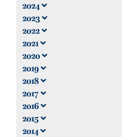
2024
2023
2022
2021
2020
2019
2018
2017
2016
2015
2014