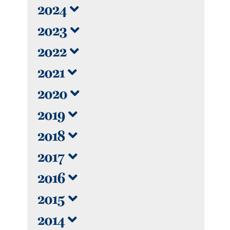
2024
2023
2022
2021
2020
2019
2018
2017
2016
2015
2014