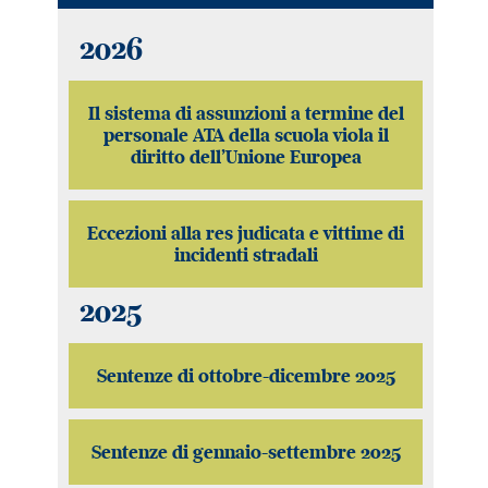
2026
Il sistema di assunzioni a termine del
personale ATA della scuola viola il
diritto dell’Unione Europea
Eccezioni alla res judicata e vittime di
incidenti stradali
2025
Sentenze di ottobre-dicembre 2025
Sentenze di gennaio-settembre 2025