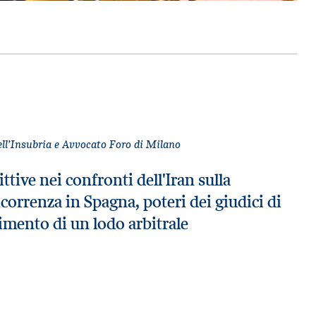
dell’Insubria e Avvocato Foro di Milano
ittive nei confronti dell'Iran sulla
ncorrenza in Spagna, poteri dei giudici di
imento di un lodo arbitrale