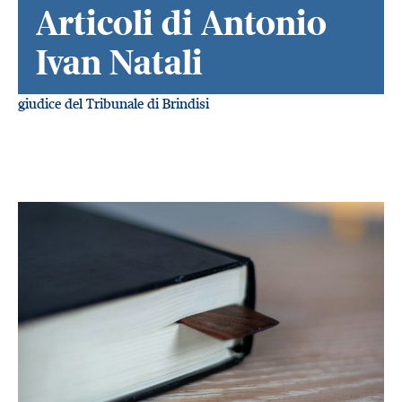
Articoli di Antonio
Ivan Natali
giudice del Tribunale di Brindisi