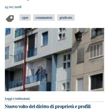
13/02/2026
cgue
consumatori
giudicato
Leggi e istituzioni
Nuovo volto del diritto di proprietà e profili