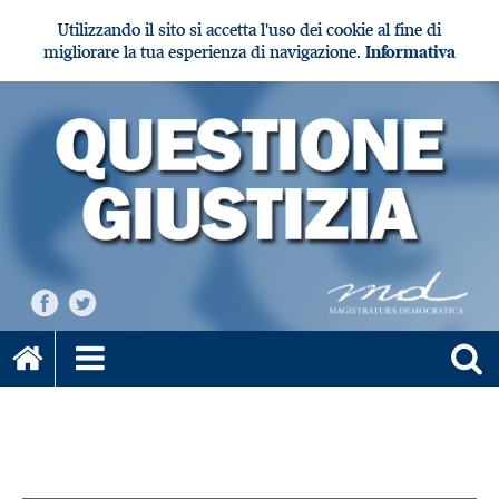
Utilizzando il sito si accetta l'uso dei cookie al fine di
migliorare la tua esperienza di navigazione.
Informativa