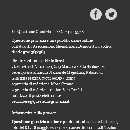
© Questione Giustizia - ISSN: 2420-952X
Questione giustizia
è una pubblicazione online
editata dalla Associazione Magistratura Democratica, codice
fiscale 97013890583
direttore editoriale: Nello Rossi
vicedirettrici: Vincenza (Ezia) Maccora e Rita Sanlorenzo
sede: c/o Associazione Nazionale Magistrati, Palazzo di
Giustizia Piazza Cavour 00193 - Roma
segreteria di redazione: Mosè Carrara
segreteria di redazione online: Sara Cocchi
indirizzo di posta elettronica:
redazione@questionegiustizia.it
privacy
Informativa sulla
Questione giustizia on line
è pubblicata ai sensi dell'articolo 3
bis del D.L. 18 maggio 2012 n. 63, convertito con modificazioni