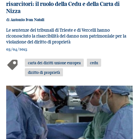
risarcitori: il ruolo della Cedu e della Carta di
Nizza
di
Antonio Ivan Natali
Le sentenze dei tribunali di Trieste e di Vercelli hanno
riconosciuto la risarcibilità del danno non patrimoniale per la
violazione del diritto di proprietà
03/04/2015
carta dei diritti unione europea
cedu
diritto di proprietà