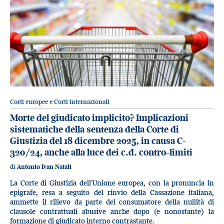
Corti europee e Corti internazionali
Morte del giudicato implicito? Implicazioni
sistematiche della sentenza della Corte di
Giustizia del 18 dicembre 2025, in causa C-
320/24, anche alla luce dei c.d. contro-limiti
di
Antonio Ivan Natali
La Corte di Giustizia dell’Unione europea, con la pronuncia in
epigrafe, resa a seguito del rinvio della Cassazione italiana,
ammette il rilievo da parte del consumatore della nullità di
clausole contrattuali abusive anche dopo (e nonostante) la
formazione di giudicato interno contrastante.