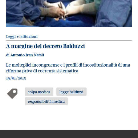
Leggi e istituzioni
A margine del decreto Balduzzi
di
Antonio Ivan Natali
Le molteplici incongruenze e i profili di incostituzionalità di una
riforma priva di coerenza sistematica
19/01/2015
colpa medica
legge balduzzi
responsabilità medica