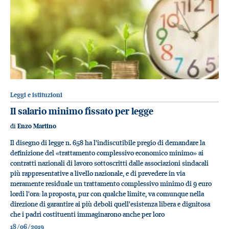
Leggi e istituzioni
Il salario minimo fissato per legge
di
Enzo Martino
Il disegno di legge n. 658 ha l'indiscutibile pregio di demandare la
definizione del «trattamento complessivo economico minimo» ai
contratti nazionali di lavoro sottoscritti dalle associazioni sindacali
più rappresentative a livello nazionale, e di prevedere in via
meramente residuale un trattamento complessivo minimo di 9 euro
lordi l'ora: la proposta, pur con qualche limite, va comunque nella
direzione di garantire ai più deboli quell'esistenza libera e dignitosa
che i padri costituenti immaginarono anche per loro
18/06/2019