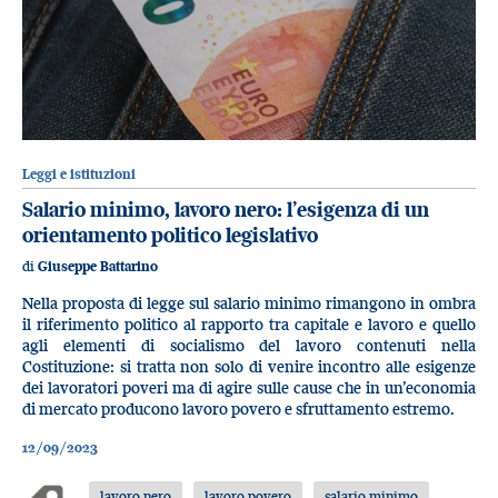
Leggi e istituzioni
Salario minimo, lavoro nero: l’esigenza di un
orientamento politico legislativo
di
Giuseppe Battarino
Nella proposta di legge sul salario minimo rimangono in ombra
il riferimento politico al rapporto tra capitale e lavoro e quello
agli elementi di socialismo del lavoro contenuti nella
Costituzione: si tratta non solo di venire incontro alle esigenze
dei lavoratori poveri ma di agire sulle cause che in un’economia
di mercato producono lavoro povero e sfruttamento estremo.
12/09/2023
lavoro nero
lavoro povero
salario minimo