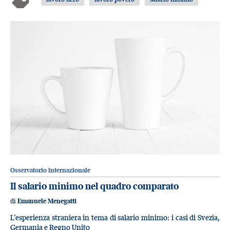
Osservatorio internazionale
Il salario minimo nel quadro comparato
di
Emanuele Menegatti
L’esperienza straniera in tema di salario minimo: i casi di Svezia,
Germania e Regno Unito