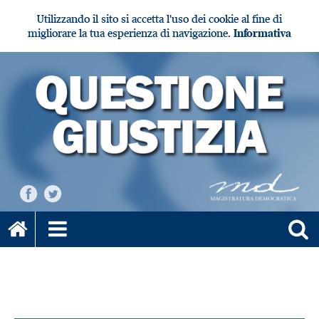
Utilizzando il sito si accetta l'uso dei cookie al fine di
migliorare la tua esperienza di navigazione.
Informativa