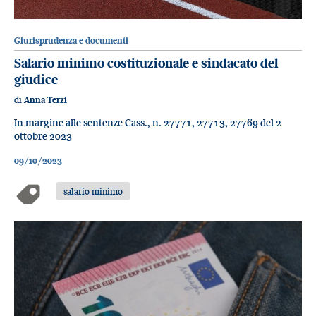
Giurisprudenza e documenti
Salario minimo costituzionale e sindacato del
giudice
di
Anna Terzi
In margine alle sentenze Cass., n. 27771, 27713, 27769 del 2
ottobre 2023
09/10/2023
salario minimo