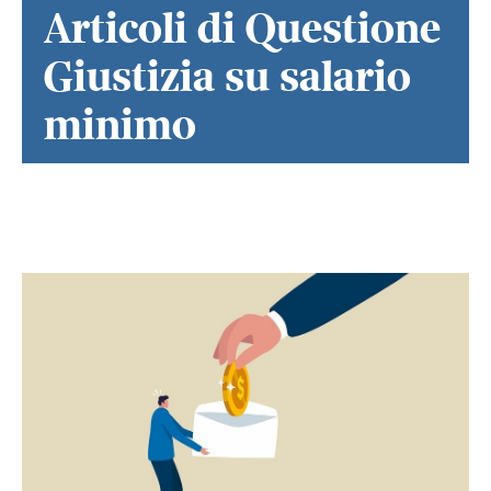
Articoli di Questione
Giustizia su salario
minimo