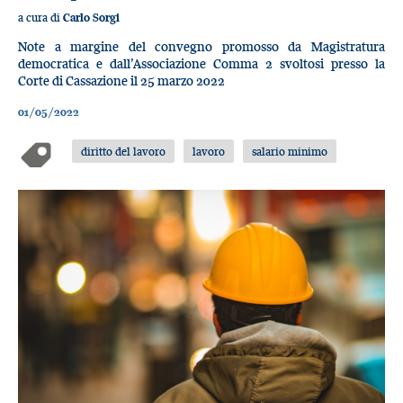
a cura di
Carlo Sorgi
Note a margine del convegno promosso da Magistratura
democratica e dall’Associazione Comma 2 svoltosi presso la
Corte di Cassazione il 25 marzo 2022
01/05/2022
diritto del lavoro
lavoro
salario minimo