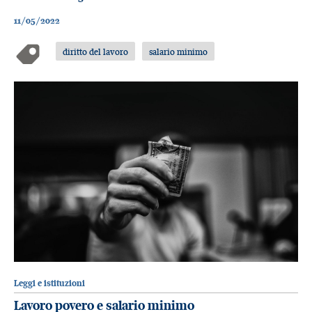
11/05/2022
diritto del lavoro
salario minimo
Leggi e istituzioni
Lavoro povero e salario minimo