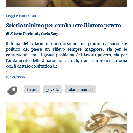
Leggi e istituzioni
Salario minimo per combattere il lavoro povero
di
Alberto Piccinini
,
Carlo Sorgi
Il tema del salario minimo assume nel panorama sociale e
politico del paese un rilievo sempre maggiore, sia per le
connessioni con il grave problema del lavoro povero, sia per
l’andamento delle dinamiche salariali, non sempre in sintonia
con il dettato costituzionale.
19/01/2022
lavoro
povertà
salario minimo