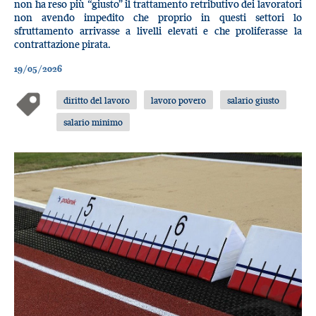
non ha reso più “giusto” il trattamento retributivo dei lavoratori
non avendo impedito che proprio in questi settori lo
sfruttamento arrivasse a livelli elevati e che proliferasse la
contrattazione pirata.
19/05/2026
diritto del lavoro
lavoro povero
salario giusto
salario minimo