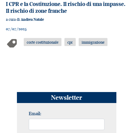
I CPR e la Costituzione. Il rischio di una impasse.
Il rischio di zone franche
a cura di
Andrea Natale
07/07/2025
corte costituzionale
cpr
immigrazione
Newsletter
Email: