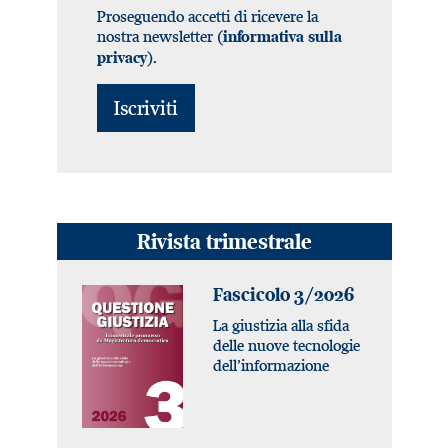
Proseguendo accetti di ricevere la
nostra newsletter (
informativa sulla
).
privacy
Rivista trimestrale
Fascicolo 3/2026
La giustizia alla sfida
delle nuove tecnologie
dell’informazione