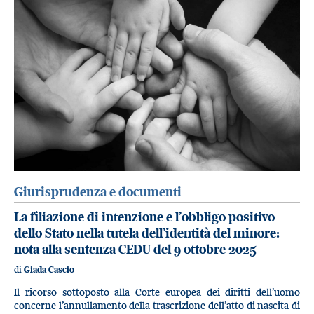
Giurisprudenza e documenti
La filiazione di intenzione e l’obbligo positivo
dello Stato nella tutela dell’identità del minore:
nota alla sentenza CEDU del 9 ottobre 2025
di
Giada Cascio
Il ricorso sottoposto alla Corte europea dei diritti dell’uomo
concerne l’annullamento della trascrizione dell’atto di nascita di