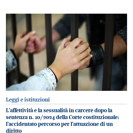
Leggi e istituzioni
L’affettività e la sessualità in carcere dopo la
sentenza n. 10/2024 della Corte costituzionale:
l’accidentato percorso per l’attuazione di un
diritto