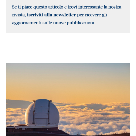
Se ti piace questo articolo e trovi interessante la nostra
rivista,
iscriviti alla newsletter
per ricevere gli
aggiornamenti sulle nuove pubblicazioni.