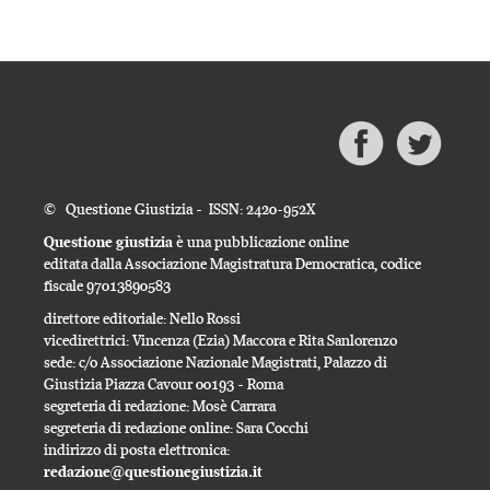
© Questione Giustizia - ISSN: 2420-952X
Questione giustizia
è una pubblicazione online
editata dalla Associazione Magistratura Democratica, codice
fiscale 97013890583
direttore editoriale: Nello Rossi
vicedirettrici: Vincenza (Ezia) Maccora e Rita Sanlorenzo
sede: c/o Associazione Nazionale Magistrati, Palazzo di
Giustizia Piazza Cavour 00193 - Roma
segreteria di redazione: Mosè Carrara
segreteria di redazione online: Sara Cocchi
indirizzo di posta elettronica:
redazione@questionegiustizia.it