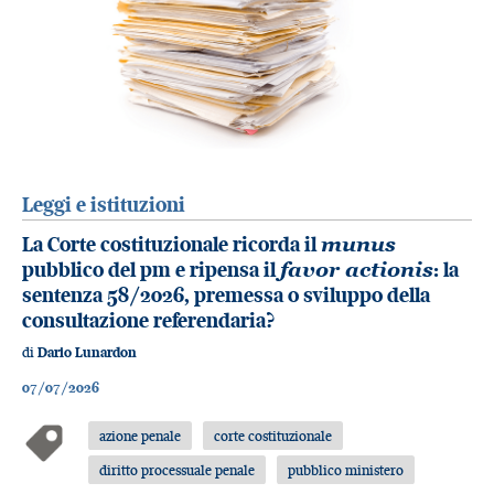
Leggi e istituzioni
La Corte costituzionale ricorda il
munus
pubblico del pm e ripensa il
favor actionis
: la
sentenza 58/2026, premessa o sviluppo della
consultazione referendaria?
di
Dario Lunardon
07/07/2026
azione penale
corte costituzionale
diritto processuale penale
pubblico ministero