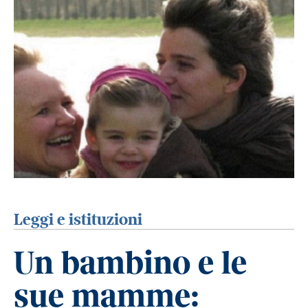
Leggi e istituzioni
Un bambino e le
sue mamme: