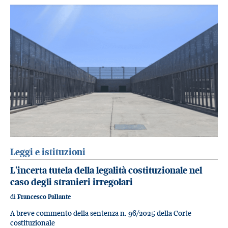
Leggi e istituzioni
L’incerta tutela della legalità costituzionale nel
caso degli stranieri irregolari
di
Francesco Pallante
A breve commento della sentenza n. 96/2025 della Corte
costituzionale