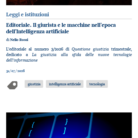
Leggi e istituzioni
Editoriale. Il giurista e le macchine nell’epoca
dell’Intelligenza artificiale
di
Nello Rossi
Questione giustizia
L'editoriale al numero 3/2026 di
trimestrale,
La giustizia alla sfida delle nuove tecnologie
dedicato a
dell'informazione
31/07/2026
giustizia
intelligenza artificiale
tecnologia