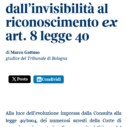
dall’invisibilità al
riconoscimento
ex
art. 8 legge 40
di
Marco Gattuso
giudice del Tribunale di Bologna
Posta
Condividi
Alla luce dell’evoluzione impressa dalla Consulta alla
legge 40/2004, dei numerosi arresti della Corte di