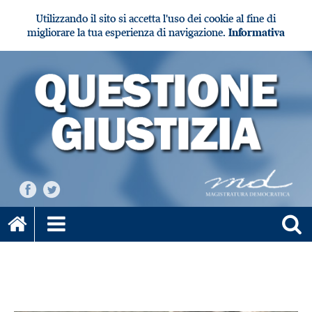
Utilizzando il sito si accetta l'uso dei cookie al fine di
migliorare la tua esperienza di navigazione.
Informativa