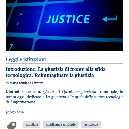
Leggi e istituzioni
Introduzione. La giustizia di fronte alla sfida
tecnologica. Reimmaginare la giustizia
di
Maria Giuliana Civinini
Questione giustizia
L'Introduzione al n. 3/2026 di
trimestrale, in
La giustizia alla sfida delle nuove tecnologie
uscita oggi, dedicato a
dell'informazione
30/07/2026
giustizia
intelligenza artificiale
tecnologia