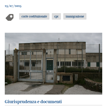
25/07/2025
corte costituzionale
cpr
immigrazione
Giurisprudenza e documenti