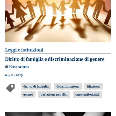
Leggi e istituzioni
Diritto di famiglia e discriminazione di genere
di
Maria Acierno
04/12/2025
diritto di famiglia
discriminazione
filiazione
genere
gestazione per altri
omogenitorialità