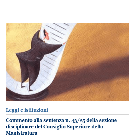
Leggi e istituzioni
Commento alla sentenza n. 43/25 della sezione
disciplinare del Consiglio Superiore della
Magistratura