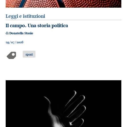
Leggi e istituzioni
Il campo. Una storia politica
di
Donatella Stasio
29/07/2026
sport