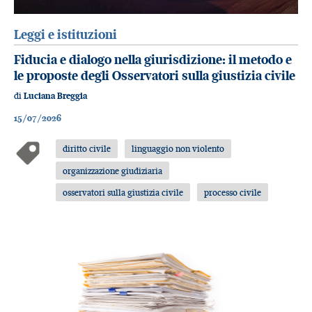
Leggi e istituzioni
Fiducia e dialogo nella giurisdizione: il metodo e
le proposte degli Osservatori sulla giustizia civile
di
Luciana Breggia
15/07/2026
diritto civile
linguaggio non violento
organizzazione giudiziaria
osservatori sulla giustizia civile
processo civile