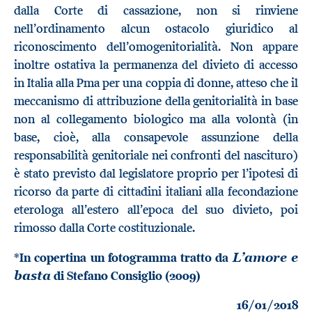
dalla Corte di cassazione, non si rinviene
nell’ordinamento alcun ostacolo giuridico al
riconoscimento dell’omogenitorialità. Non appare
inoltre ostativa la permanenza del divieto di accesso
in Italia alla Pma per una coppia di donne, atteso che il
meccanismo di attribuzione della genitorialità in base
non al collegamento biologico ma alla volontà (in
base, cioè, alla consapevole assunzione della
responsabilità genitoriale nei confronti del nascituro)
è stato previsto dal legislatore proprio per l’ipotesi di
ricorso da parte di cittadini italiani alla fecondazione
eterologa all’estero all’epoca del suo divieto, poi
rimosso dalla Corte costituzionale.
*In copertina un fotogramma tratto da
L’amore e
di Stefano Consiglio (2009)
basta
16/01/2018