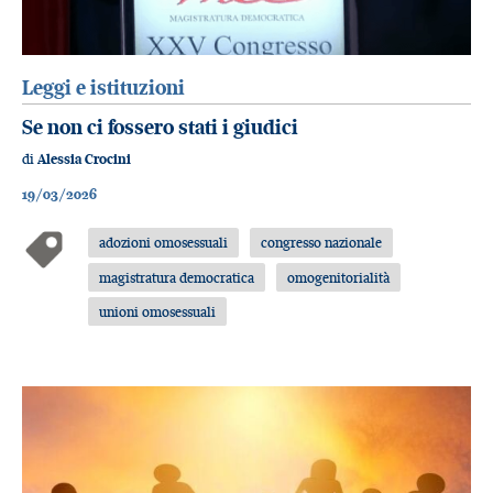
Leggi e istituzioni
Se non ci fossero stati i giudici
di
Alessia Crocini
19/03/2026
adozioni omosessuali
congresso nazionale
magistratura democratica
omogenitorialità
unioni omosessuali