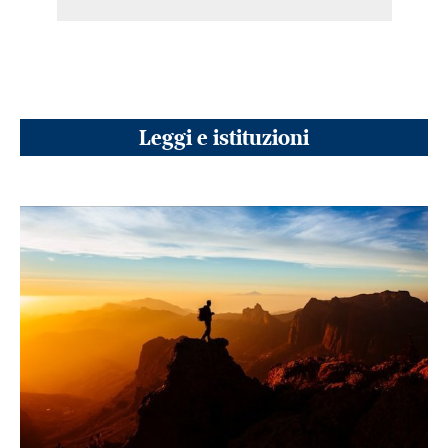
Leggi e istituzioni