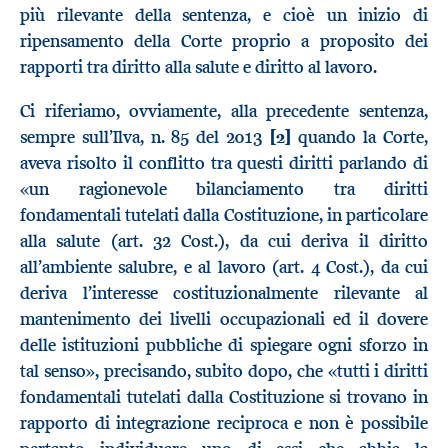
più rilevante della sentenza, e cioè un inizio di
ripensamento della Corte proprio a proposito dei
rapporti tra diritto alla salute e diritto al lavoro.
Ci riferiamo, ovviamente, alla precedente sentenza,
sempre sull’Ilva, n. 85 del 2013
[2]
quando la Corte,
aveva risolto il conflitto tra questi diritti parlando di
«un ragionevole bilanciamento tra diritti
fondamentali tutelati dalla Costituzione, in particolare
alla salute (art. 32 Cost.), da cui deriva il diritto
all’ambiente salubre, e al lavoro (art. 4 Cost.), da cui
deriva l’interesse costituzionalmente rilevante al
mantenimento dei livelli occupazionali ed il dovere
delle istituzioni pubbliche di spiegare ogni sforzo in
tal senso», precisando, subito dopo, che «tutti i diritti
fondamentali tutelati dalla Costituzione si trovano in
rapporto di integrazione reciproca e non è possibile