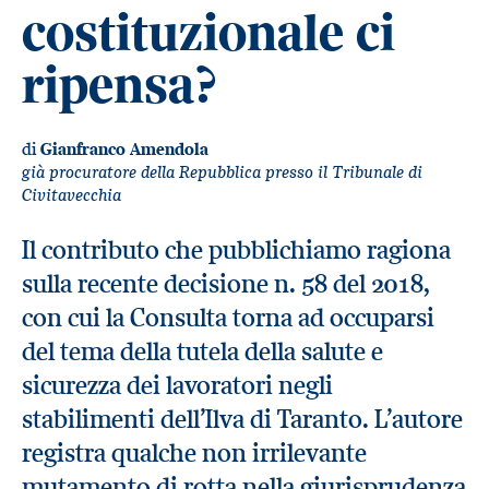
costituzionale ci
ripensa?
di
Gianfranco Amendola
già procuratore della Repubblica presso il Tribunale di
Civitavecchia
Il contributo che pubblichiamo ragiona
sulla recente decisione n. 58 del 2018,
con cui la Consulta torna ad occuparsi
del tema della tutela della salute e
sicurezza dei lavoratori negli
stabilimenti dell’Ilva di Taranto. L’autore
registra qualche non irrilevante
mutamento di rotta nella giurisprudenza