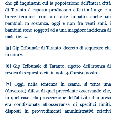
che gli inquinanti cui la popolazione dell’intera città
di Taranto è esposta producono effetti a lungo e a
breve termine, con un forte impatto anche sui
bambini. In sostanza, oggi e non fra venti anni, i
bambini sono soggetti ad a una maggiore incidenza di
malattie…».
[5]
Gip Tribunale di Taranto, decreto di sequestro cit.
in nota 2.
[6]
Gip Tribunale di Taranto, rigetto dell’istanza di
revoca di sequestro cit. in nota 3. Corsivo nostro.
[7]
Oggi, nella sentenza in esame, si tenta una
(doverosa) difesa di quel precedente osservando che,
in quel caso, «la prosecuzione dell’attività d’impresa
era condizionata all’osservanza di specifici limiti,
disposti in provvedimenti amministrativi relativi