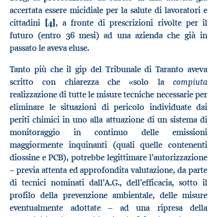
accertata essere micidiale per la salute di lavoratori e
cittadini
[4]
, a fronte di prescrizioni rivolte per il
futuro (entro 36 mesi) ad una azienda che già in
passato le aveva eluse.
Tanto più che il gip del Tribunale di Taranto aveva
compiuta
scritto con chiarezza che «solo la
realizzazione di tutte le misure tecniche necessarie per
eliminare le situazioni di pericolo individuate dai
periti chimici in uno alla attuazione di un sistema di
monitoraggio in continuo delle emissioni
maggiormente inquinanti (quali quelle contenenti
diossine e PCB), potrebbe legittimare l’autorizzazione
– previa attenta ed approfondita valutazione, da parte
di tecnici nominati dall’A.G., dell’efficacia, sotto il
profilo della prevenzione ambientale, delle misure
eventualmente adottate – ad una ripresa della