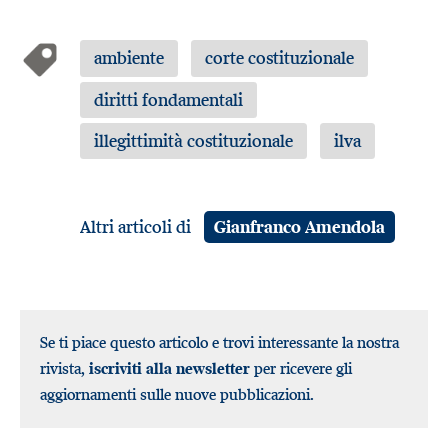
ambiente
corte costituzionale
diritti fondamentali
illegittimità costituzionale
ilva
Altri articoli di
Gianfranco Amendola
Se ti piace questo articolo e trovi interessante la nostra
rivista,
iscriviti alla newsletter
per ricevere gli
aggiornamenti sulle nuove pubblicazioni.