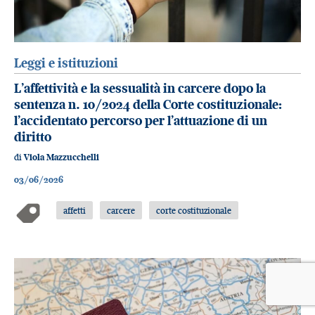
Leggi e istituzioni
L’affettività e la sessualità in carcere dopo la
sentenza n. 10/2024 della Corte costituzionale:
l’accidentato percorso per l’attuazione di un
diritto
di
Viola Mazzucchelli
03/06/2026
affetti
carcere
corte costituzionale