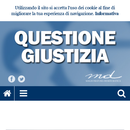
Utilizzando il sito si accetta l'uso dei cookie al fine di
migliorare la tua esperienza di navigazione.
Informativa