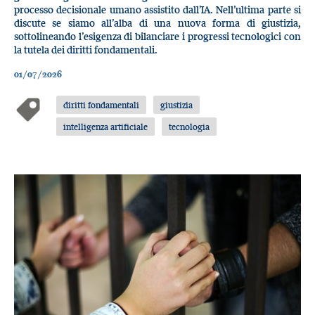
processo decisionale umano assistito dall’IA. Nell’ultima parte si
discute se siamo all’alba di una nuova forma di giustizia,
sottolineando l’esigenza di bilanciare i progressi tecnologici con
la tutela dei diritti fondamentali.
01/07/2026
diritti fondamentali
giustizia
intelligenza artificiale
tecnologia