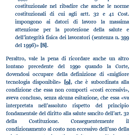
costituzionale nel ribadire che anche le norme
costituzionali di cui agli artt. 32 e 41 Cost.
impongono ai datori di lavoro la massima
attenzione per la protezione della salute e
dell’integrità fisica dei lavoratori (sentenza n. 399
del 1996)»
[8]
.
Peraltro, vale la pena di ricordare anche un altro
lontano precedente del 1990 quando la Corte,
dovendosi occupare della definizione di «migliore
tecnologia disponibile»
[9]
, che è subordinata alla
condizione che essa non comporti «costi eccessivi»,
aveva concluso, senza alcuna esitazione, che essa «va
interpretata nell’assoluto rispetto del principio
fondamentale del diritto alla salute sancito dell’art. 32
della Costituzione. Conseguentemente il
condizionamento al costo non eccessivo dell’uso della