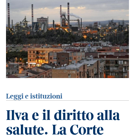
Leggi e istituzioni
Ilva e il diritto alla
salute. La Corte