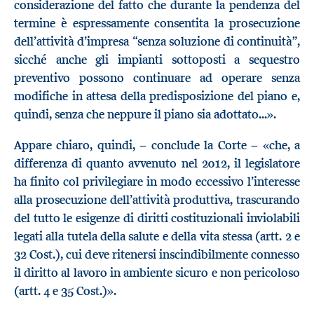
considerazione del fatto che durante la pendenza del
termine è espressamente consentita la prosecuzione
dell’attività d’impresa “senza soluzione di continuità”,
sicché anche gli impianti sottoposti a sequestro
preventivo possono continuare ad operare senza
modifiche in attesa della predisposizione del piano e,
quindi, senza che neppure il piano sia adottato...».
Appare chiaro, quindi, − conclude la Corte − «che, a
differenza di quanto avvenuto nel 2012, il legislatore
ha finito col privilegiare in modo eccessivo l’interesse
alla prosecuzione dell’attività produttiva, trascurando
del tutto le esigenze di diritti costituzionali inviolabili
legati alla tutela della salute e della vita stessa (artt. 2 e
32 Cost.), cui deve ritenersi inscindibilmente connesso
il diritto al lavoro in ambiente sicuro e non pericoloso
(artt. 4 e 35 Cost.)».