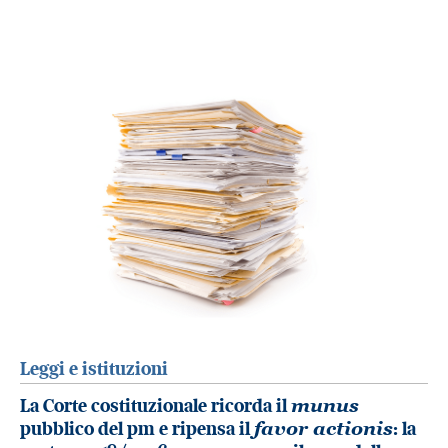
Leggi e istituzioni
La Corte costituzionale ricorda il
munus
pubblico del pm e ripensa il
favor actionis
: la