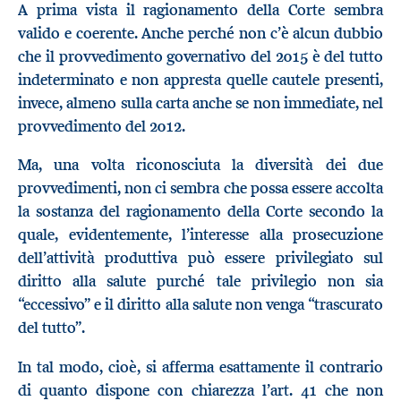
A prima vista il ragionamento della Corte sembra
valido e coerente. Anche perché non c’è alcun dubbio
che il provvedimento governativo del 2015 è del tutto
indeterminato e non appresta quelle cautele presenti,
invece, almeno sulla carta anche se non immediate, nel
provvedimento del 2012.
Ma, una volta riconosciuta la diversità dei due
provvedimenti, non ci sembra che possa essere accolta
la sostanza del ragionamento della Corte secondo la
quale, evidentemente, l’interesse alla prosecuzione
dell’attività produttiva può essere privilegiato sul
diritto alla salute purché tale privilegio non sia
“eccessivo” e il diritto alla salute non venga “trascurato
del tutto”.
In tal modo, cioè, si afferma esattamente il contrario
di quanto dispone con chiarezza l’art. 41 che non