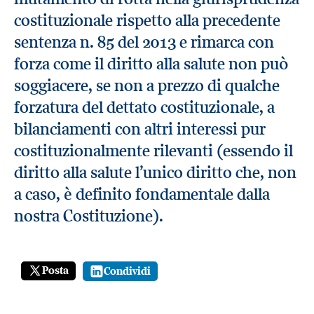
costituzionale rispetto alla precedente
sentenza n. 85 del 2013 e rimarca con
forza come il diritto alla salute non può
soggiacere, se non a prezzo di qualche
forzatura del dettato costituzionale, a
bilanciamenti con altri interessi pur
costituzionalmente rilevanti (essendo il
diritto alla salute l’unico diritto che, non
a caso, è definito fondamentale dalla
nostra Costituzione).
Posta
Condividi