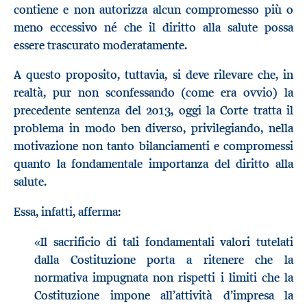
contiene e non autorizza alcun compromesso più o
meno eccessivo né che il diritto alla salute possa
essere trascurato moderatamente.
A questo proposito, tuttavia, si deve rilevare che, in
realtà, pur non sconfessando (come era ovvio) la
precedente sentenza del 2013, oggi la Corte tratta il
problema in modo ben diverso, privilegiando, nella
motivazione non tanto bilanciamenti e compromessi
quanto la fondamentale importanza del diritto alla
salute.
Essa, infatti, afferma:
«Il sacrificio di tali fondamentali valori tutelati
dalla Costituzione porta a ritenere che la
normativa impugnata non rispetti i limiti che la
Costituzione impone all’attività d’impresa la