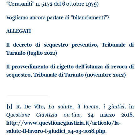
“Corasaniti” n. 5172 del 6 ottobre 1979)
Vogliamo ancora parlare di “bilanciamenti”?
ALLEGATI
Il decreto di sequestro preventivo, Tribunale di
Taranto (luglio 2012)
Il provvedimento di rigetto dell’istanza di revoca di
sequestro, Tribunale di Taranto (novembre 2012)
La salute, il lavoro, i giudici
[1]
R. De Vito,
, in
Questione Giustizia on-line
, 24 marzo 2018,
http://www.questionegiustizia.it/articolo/la-
salute-il-lavoro-i-giudici_24-03-2018.php
.