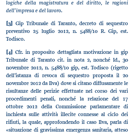
logiche della magistratura e del diritto, le ragioni
dell’impresa e del lavoro
.
[3]
Gip Tribunale di Taranto, decreto di sequestro
preventivo 25 luglio 2012, n. 5488/10 R. Gip, est.
Todisco.
[4]
Cfr. in proposito dettagliata motivazione in gip
Tribunale di Taranto cit. in nota 2, nonché Id., 30
novembre 2012, n. 5488/10 gip, est. Todisco (rigetto
dell’istanza di revoca di sequestro proposta il 20
novembre 2012 da Ilva) dove si citano diffusamente le
risultanze delle perizie effettuate nel corso dei vari
procedimenti penali, nonché la relazione del 17
ottobre 2012 della Commissione parlamentare di
inchiesta sulle attività illecite connesse al ciclo dei
rifiuti, la quale, approfondendo il caso Ilva, parla di
«situazione di gravissima emergenza sanitaria, atteso