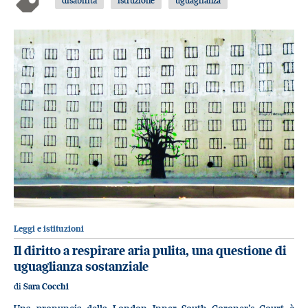
Leggi e istituzioni
Il diritto a respirare aria pulita, una questione di
uguaglianza sostanziale
di
Sara Cocchi