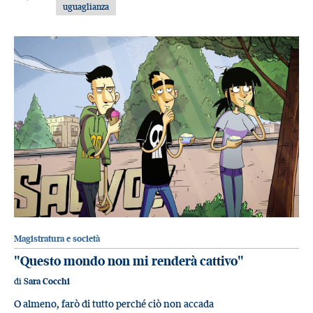
uguaglianza
Magistratura e società
"Questo mondo non mi renderà cattivo"
di
Sara Cocchi
O almeno, farò di tutto perché ciò non accada