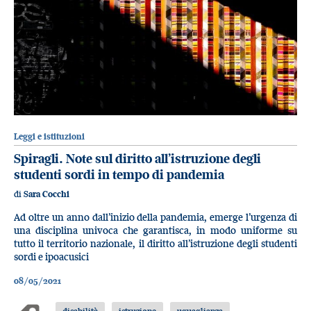
Leggi e istituzioni
Spiragli. Note sul diritto all’istruzione degli
studenti sordi in tempo di pandemia
di
Sara Cocchi
Ad oltre un anno dall’inizio della pandemia, emerge l’urgenza di
una disciplina univoca che garantisca, in modo uniforme su
tutto il territorio nazionale, il diritto all’istruzione degli studenti
sordi e ipoacusici
08/05/2021
disabilità
istruzione
uguaglianza