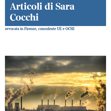
Articoli di Sara
Cocchi
avvocata in Firenze, consulente UE e OCSE