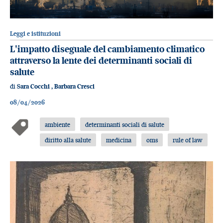
Leggi e istituzioni
L'impatto diseguale del cambiamento climatico
attraverso la lente dei determinanti sociali di
salute
di
Sara Cocchi
,
Barbara Cresci
08/04/2026
ambiente
determinanti sociali di salute
diritto alla salute
medicina
oms
rule of law