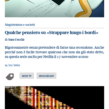
Magistratura e società
Qualche pensiero su «Strappare lungo i bordi»
di
Sara Cocchi
Rigorosamente senza pretendere di farne una recensione. Anche
perché non è facile trovare qualcosa che non sia già stato detto,
su questa serie uscita per Netflix il 17 novembre scorso
11/12/2021
serie tv
zerocalcare