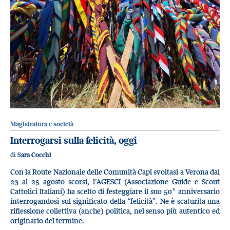
Magistratura e società
Interrogarsi sulla felicità, oggi
di
Sara Cocchi
Con la Route Nazionale delle Comunità Capi svoltasi a Verona dal
23 al 25 agosto scorsi, l’AGESCI (Associazione Guide e Scout
Cattolici Italiani) ha scelto di festeggiare il suo 50° anniversario
interrogandosi sul significato della “felicità”. Ne è scaturita una
riflessione collettiva (anche) politica, nel senso più autentico ed
originario del termine.