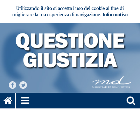
Utilizzando il sito si accetta l'uso dei cookie al fine di
migliorare la tua esperienza di navigazione.
Informativa