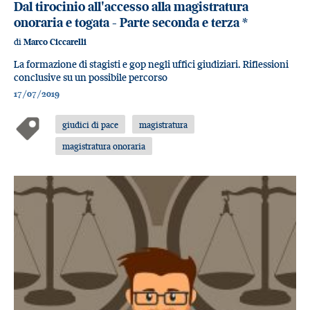
Dal tirocinio all'accesso alla magistratura
onoraria e togata - Parte seconda e terza
*
di
Marco Ciccarelli
La formazione di stagisti e gop negli uffici giudiziari. Riflessioni
conclusive su un possibile percorso
17/07/2019
giudici di pace
magistratura
magistratura onoraria