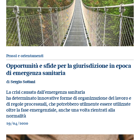
Prassi e orientamenti
Opportunità e sfide per la giurisdizione in epoca
di emergenza sanitaria
di
Sergio Sottani
La crisi causata dall’emergenza sanitaria
ha determinato innovative forme di organizzazione del lavoro e
di regole processuali, che potrebbero utilmente essere utilizzate
oltre la fase emergenziale, anche una volta rientrati alla
normalità
29/04/2020