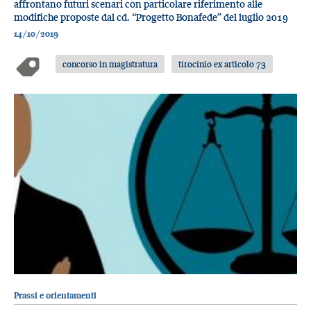
affrontano futuri scenari con particolare riferimento alle
modifiche proposte dal cd. “Progetto Bonafede” del luglio 2019
14/10/2019
concorso in magistratura
tirocinio ex articolo 73
Prassi e orientamenti