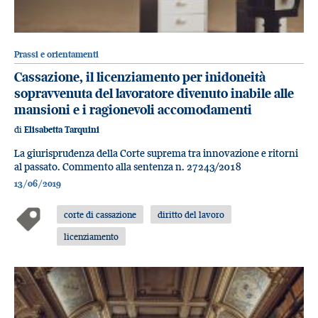
Prassi e orientamenti
Cassazione, il licenziamento per inidoneità
sopravvenuta del lavoratore divenuto inabile alle
mansioni e i ragionevoli accomodamenti
di
Elisabetta Tarquini
La giurisprudenza della Corte suprema tra innovazione e ritorni
al passato. Commento alla sentenza n. 27243/2018
13/06/2019
corte di cassazione
diritto del lavoro
licenziamento