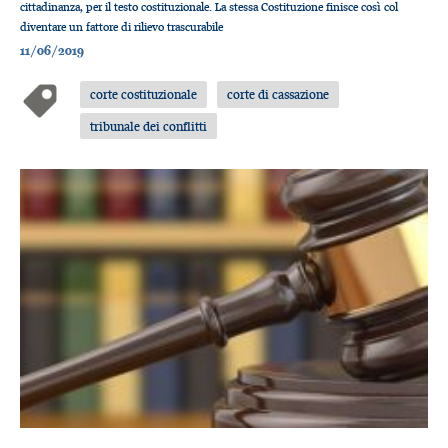
cittadinanza, per il testo costituzionale. La stessa Costituzione finisce così ​col
diventare un fattore di rilievo trascurabile
11/06/2019
corte costituzionale
corte di cassazione
tribunale dei conflitti