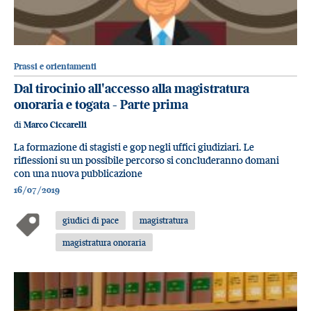
Prassi e orientamenti
Dal tirocinio all'accesso alla magistratura
onoraria e togata - Parte prima
di
Marco Ciccarelli
La formazione di stagisti e gop negli uffici giudiziari. Le
riflessioni su un possibile percorso si concluderanno domani
con una nuova pubblicazione
16/07/2019
giudici di pace
magistratura
magistratura onoraria