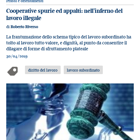
Prassi e orientamenti
Cooperative spurie ed appalti: nell’inferno del
lavoro illegale
di
Roberto Riverso
La frantumazione dello schema tipico del lavoro subordinato ha
tolto al lavoro tutto valore, e dignità, al punto da consentire il
dilagare di forme di sfruttamento plateale
30/04/2019
diritto del lavoro
lavoro subordinato