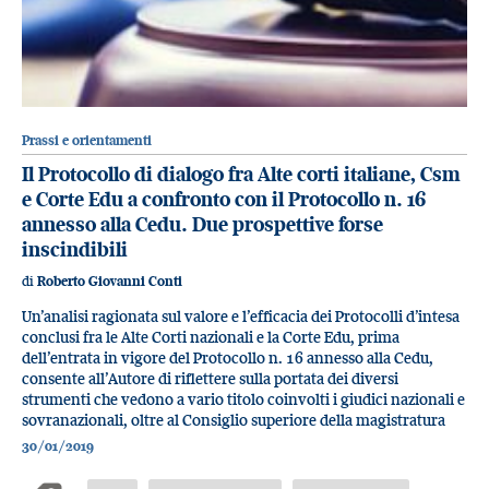
Prassi e orientamenti
Il Protocollo di dialogo fra Alte corti italiane, Csm
e Corte Edu a confronto con il Protocollo n. 16
annesso alla Cedu. Due prospettive forse
inscindibili
di
Roberto Giovanni Conti
Un’analisi ragionata sul valore e l’efficacia dei Protocolli d’intesa
conclusi fra le Alte Corti nazionali e la Corte Edu, prima
dell’entrata in vigore del Protocollo n. 16 annesso alla Cedu,
consente all’Autore di riflettere sulla portata dei diversi
strumenti che vedono a vario titolo coinvolti i giudici nazionali e
sovranazionali, oltre al Consiglio superiore della magistratura
30/01/2019