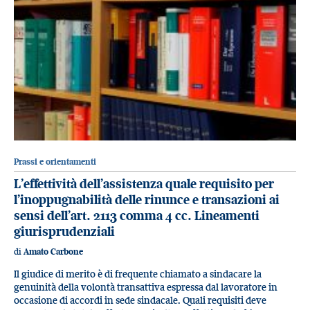
Prassi e orientamenti
L’effettività dell’assistenza quale requisito per
l’inoppugnabilità delle rinunce e transazioni ai
sensi dell’art. 2113 comma 4 cc. Lineamenti
giurisprudenziali
di
Amato Carbone
Il giudice di merito è di frequente chiamato a sindacare la
genuinità della volontà transattiva espressa dal lavoratore in
occasione di accordi in sede sindacale. Quali requisiti deve