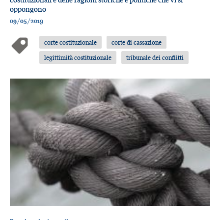
oppongono
09/05/2019
corte costituzionale
corte di cassazione
legittimità costituzionale
tribunale dei conflitti