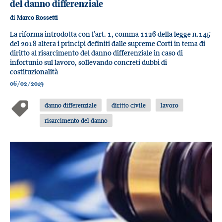
del danno differenziale
di
Marco Rossetti
La riforma introdotta con l’art. 1, comma 1126 della legge n.145
del 2018 altera i principi definiti dalle supreme Corti in tema di
diritto al risarcimento del danno differenziale in caso di
infortunio sul lavoro, sollevando concreti dubbi di
costituzionalità
06/02/2019
danno differenziale
diritto civile
lavoro
risarcimento del danno