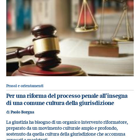
Prassi e orientamenti
Per una riforma del processo penale all'insegna
di una comune cultura della giurisdizione
di
Paolo Borgna
La giustizia ha bisogno di un organico intervento riformatore,
preparato da un movimento culturale ampio e profondo,
sostenuto da quella cultura della giurisdizione che accomuna
avvocati e magistrati