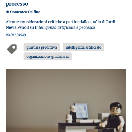
processo
di
Domenico Dalfino
Alcune considerazioni critiche a partire dallo studio di Jordi
Nieva Fenoll su
Intelligenza artificiale e processo
03/07/2019
giustizia predittiva
intelligenza artificiale
organizzazione giudiziaria