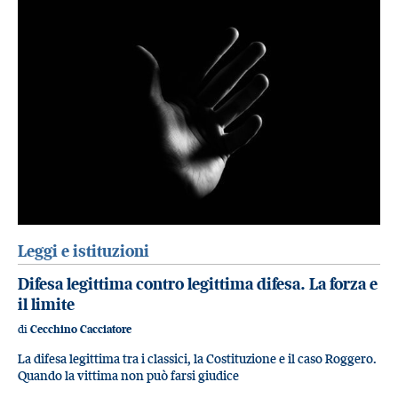
Leggi e istituzioni
Difesa legittima contro legittima difesa. La forza e
il limite
di
Cecchino Cacciatore
La difesa legittima tra i classici, la Costituzione e il caso Roggero.
Quando la vittima non può farsi giudice