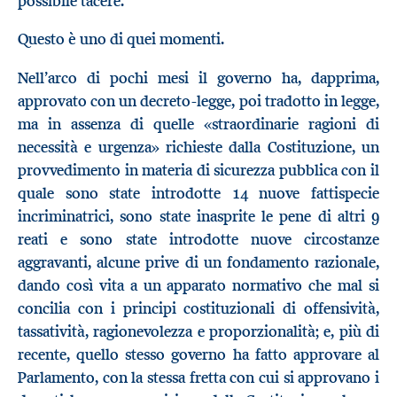
possibile tacere.
Questo è uno di quei momenti.
Nell’arco di pochi mesi il governo ha, dapprima,
approvato con un decreto-legge, poi tradotto in legge,
ma in assenza di quelle «straordinarie ragioni di
necessità e urgenza» richieste dalla Costituzione, un
provvedimento in materia di sicurezza pubblica con il
quale sono state introdotte 14 nuove fattispecie
incriminatrici, sono state inasprite le pene di altri 9
reati e sono state introdotte nuove circostanze
aggravanti, alcune prive di un fondamento razionale,
dando così vita a un apparato normativo che mal si
concilia con i principi costituzionali di offensività,
tassatività, ragionevolezza e proporzionalità; e, più di
recente, quello stesso governo ha fatto approvare al
Parlamento, con la stessa fretta con cui si approvano i