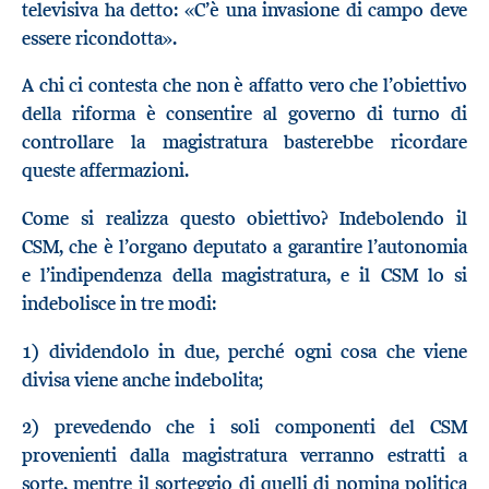
televisiva ha detto: «C’è una invasione di campo deve
essere ricondotta».
A chi ci contesta che non è affatto vero che l’obiettivo
della riforma è consentire al governo di turno di
controllare la magistratura basterebbe ricordare
queste affermazioni.
Come si realizza questo obiettivo? Indebolendo il
CSM, che è l’organo deputato a garantire l’autonomia
e l’indipendenza della magistratura, e il CSM lo si
indebolisce in tre modi:
1) dividendolo in due, perché ogni cosa che viene
divisa viene anche indebolita;
2) prevedendo che i soli componenti del CSM
provenienti dalla magistratura verranno estratti a
sorte, mentre il sorteggio di quelli di nomina politica