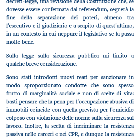
decreti-legge, una revisione della Costituzione che, se
dovesse essere confermata dal referendum, segnerà la
fine della separazione dei poteri, almeno tra
l’esecutivo e il giudiziario e a scapito di quest’ultimo,
in un contesto in cui neppure il legislativo se la passa
molto bene.
Sulla legge sulla sicurezza pubblica mi limito a
qualche breve considerazione.
Sono stati introdotti nuovi reati per sanzionare in
modo sproporzionato condotte che sono spesso
frutto di marginalità sociale e non di scelte di vita:
basti pensare che la pena per l’occupazione abusiva di
immobili coincide con quella prevista per l’omicidio
colposo con violazione delle norme sulla sicurezza sul
lavoro. Inoltre, la scelta di incriminare la resistenza
passiva nelle carceri e nei CPR, e dunque la resistenza