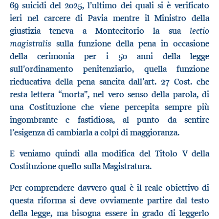
69 suicidi del 2025, l’ultimo dei quali si è verificato
ieri nel carcere di Pavia mentre il Ministro della
lectio
giustizia teneva a Montecitorio la sua
magistralis
sulla funzione della pena in occasione
della cerimonia per i 50 anni della legge
sull’ordinamento penitenziario, quella funzione
rieducativa della pena sancita dall’art. 27 Cost. che
resta lettera “morta”, nel vero senso della parola, di
una Costituzione che viene percepita sempre più
ingombrante e fastidiosa, al punto da sentire
l’esigenza di cambiarla a colpi di maggioranza.
E veniamo quindi alla modifica del Titolo V della
Costituzione quello sulla Magistratura.
Per comprendere davvero qual è il reale obiettivo di
questa riforma si deve ovviamente partire dal testo
della legge, ma bisogna essere in grado di leggerlo