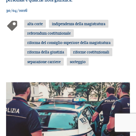
30/04/2026
alta corte
indipendenza della magistratura
referendum costituzionale
riforma del consiglio superiore della magistratura
riforma della giustizia
riforme costituzionali
separazione carriere
sorteggio