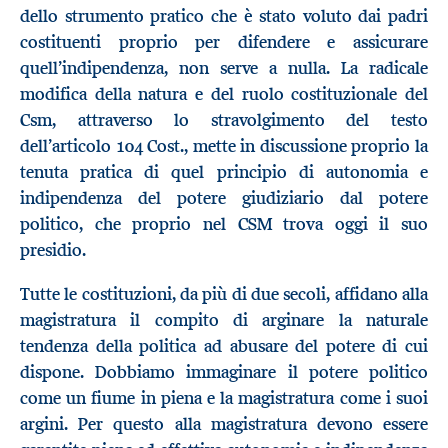
dello strumento pratico che è stato voluto dai padri
costituenti proprio per difendere e assicurare
quell’indipendenza, non serve a nulla. La radicale
modifica della natura e del ruolo costituzionale del
Csm, attraverso lo stravolgimento del testo
dell’articolo 104 Cost., mette in discussione proprio la
tenuta pratica di quel principio di autonomia e
indipendenza del potere giudiziario dal potere
politico, che proprio nel CSM trova oggi il suo
presidio.
Tutte le costituzioni, da più di due secoli, affidano alla
magistratura il compito di arginare la naturale
tendenza della politica ad abusare del potere di cui
dispone. Dobbiamo immaginare il potere politico
come un fiume in piena e la magistratura come i suoi
argini. Per questo alla magistratura devono essere