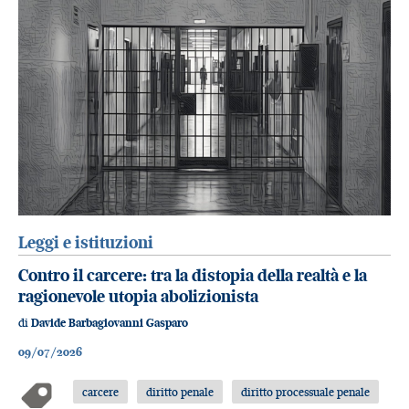
Leggi e istituzioni
Contro il carcere: tra la distopia della realtà e la
ragionevole utopia abolizionista
di
Davide Barbagiovanni Gasparo
09/07/2026
carcere
diritto penale
diritto processuale penale