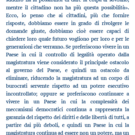
mentre il cittadino non ha più questa possibilità».
Ecco, io penso che ai cittadini, più che fornire
risposte, dobbiamo essere in grado di rivolgere le
domande giuste, dobbiamo cioè essere capaci di
chiedere loro quale futuro vogliono per loro e per le
generazioni che verranno. Se preferiscono vivere in un
Paese in cui il controllo di legalità operato dalla
magistratura viene considerato il principale ostacolo
al governo del Paese, e quindi un ostacolo da
eliminare, riducendo la magistratura ad un corpo di
burocrati servente rispetto ad un potere esecutivo
incontrollato; oppure se preferiscono continuare a
vivere in un Paese in cui la complessità dei
meccanismi democratici continua a rappresenta la
garanzia del rispetto dei diritti e delle libertà di tutti, a
partire dai più deboli, e quindi un Paese in cui la
magistratura continua ad essere non un potere, ma un