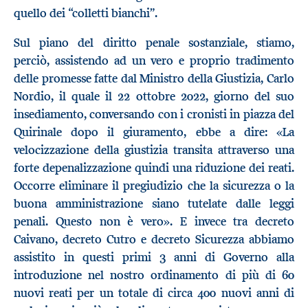
quello dei “colletti bianchi”.
Sul piano del diritto penale sostanziale, stiamo,
perciò, assistendo ad un vero e proprio tradimento
delle promesse fatte dal Ministro della Giustizia, Carlo
Nordio, il quale il 22 ottobre 2022, giorno del suo
insediamento, conversando con i cronisti in piazza del
Quirinale dopo il giuramento, ebbe a dire: «La
velocizzazione della giustizia transita attraverso una
forte depenalizzazione quindi una riduzione dei reati.
Occorre eliminare il pregiudizio che la sicurezza o la
buona amministrazione siano tutelate dalle leggi
penali. Questo non è vero». E invece tra decreto
Caivano, decreto Cutro e decreto Sicurezza abbiamo
assistito in questi primi 3 anni di Governo alla
introduzione nel nostro ordinamento di più di 60
nuovi reati per un totale di circa 400 nuovi anni di