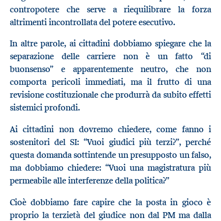
contropotere che serve a riequilibrare la forza
altrimenti incontrollata del potere esecutivo.
In altre parole, ai cittadini dobbiamo spiegare che la
separazione delle carriere non è un fatto “di
buonsenso” e apparentemente neutro, che non
comporta pericoli immediati, ma il frutto di una
revisione costituzionale che produrrà da subito effetti
sistemici profondi.
Ai cittadini non dovremo chiedere, come fanno i
sostenitori del SI: “Vuoi giudici più terzi?”, perché
questa domanda sottintende un presupposto un falso,
ma dobbiamo chiedere: “Vuoi una magistratura più
permeabile alle interferenze della politica?”
Cioè dobbiamo fare capire che la posta in gioco è
proprio la terzietà del giudice non dal PM ma dalla