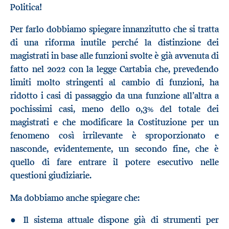
Politica!
Per farlo dobbiamo spiegare innanzitutto che si tratta
di una riforma inutile perché la distinzione dei
magistrati in base alle funzioni svolte è già avvenuta di
fatto nel 2022 con la legge Cartabia che, prevedendo
limiti molto stringenti al cambio di funzioni, ha
ridotto i casi di passaggio da una funzione all’altra a
pochissimi casi, meno dello 0,3% del totale dei
magistrati e che modificare la Costituzione per un
fenomeno così irrilevante è sproporzionato e
nasconde, evidentemente, un secondo fine, che è
quello di fare entrare il potere esecutivo nelle
questioni giudiziarie.
Ma dobbiamo anche spiegare che:
● Il sistema attuale dispone già di strumenti per