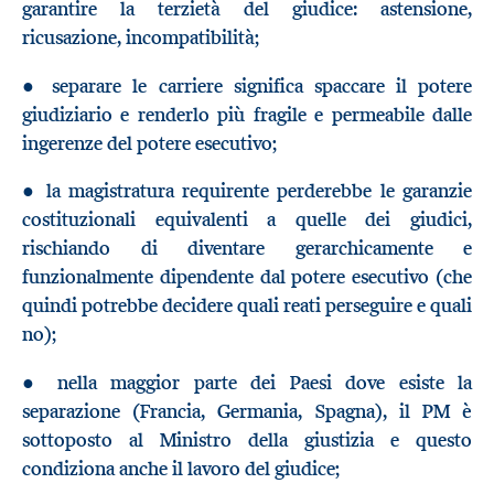
garantire la terzietà del giudice: astensione,
ricusazione, incompatibilità;
● separare le carriere significa spaccare il potere
giudiziario e renderlo più fragile e permeabile dalle
ingerenze del potere esecutivo;
● la magistratura requirente perderebbe le garanzie
costituzionali equivalenti a quelle dei giudici,
rischiando di diventare gerarchicamente e
funzionalmente dipendente dal potere esecutivo (che
quindi potrebbe decidere quali reati perseguire e quali
no);
● nella maggior parte dei Paesi dove esiste la
separazione (Francia, Germania, Spagna), il PM è
sottoposto al Ministro della giustizia e questo
condiziona anche il lavoro del giudice;