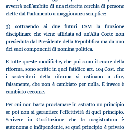
avverrà nell’ambito di una ristretta cerchia di persone
elette dal Parlamento a maggioranza semplice;
3) sottraendo ai due futuri CSM la funzione
disciplinare che viene affidata ad un’Alta Corte non
presieduta dal Presidente della Repubblica ma da uno
dei suoi componenti di nomina politica.
E tutte queste modifiche, che poi sono il cuore della
riforma, sono scritte in quel fatidico art. 104 Cost. che
i sostenitori della riforma si ostinano a dire,
falsamente, che non è cambiato per nulla. E invece è
cambiato eccome.
Per cui non basta proclamare in astratto un principio
se poi non si garantisce l’effettività di quel principio.
Scrivere in Costituzione che la magistratura è
autonoma e indipendente, se quel principio è privato