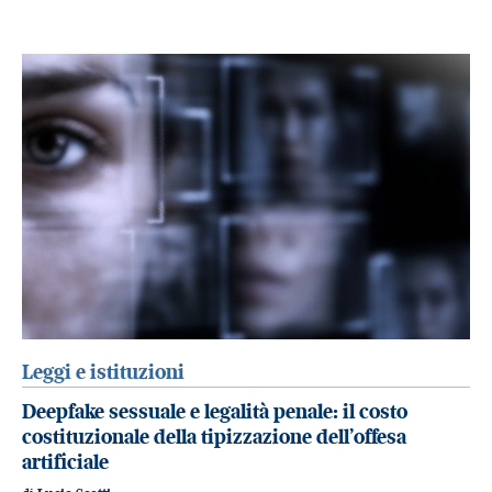
Leggi e istituzioni
Deepfake sessuale e legalità penale: il costo
costituzionale della tipizzazione dell’offesa
artificiale