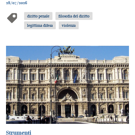
28/07/2026
diritto penale
filosofia del diritto
legittima difesa
violenza
Strumenti