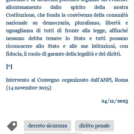
allontanamento dallo spirito della nostra
Costituzione, che fonda la convivenza della comunità
nazionale su democrazia, pluralismo, libertà e
uguaglianza di tutti di fronte alla legge, affinché
nessuno debba temere lo Stato e tutti possano
riconoscere allo Stato e alle sue Istituzioni, con
fiducia, il ruolo di garante della legalità e dei diritti.
[*]
Intervento al Convegno organizzato dall’ANPI, Roma
(14 novembre 2025)
24/11/2025
decreto sicurezza
diritto penale