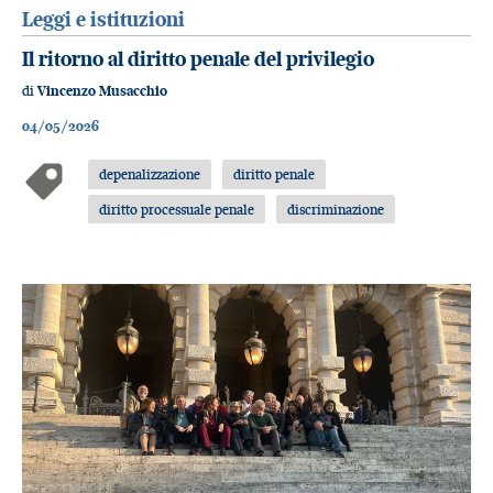
Leggi e istituzioni
Il ritorno al diritto penale del privilegio
di
Vincenzo Musacchio
04/05/2026
depenalizzazione
diritto penale
diritto processuale penale
discriminazione