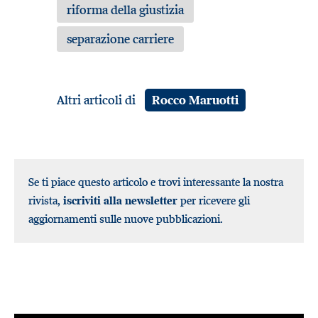
riforma della giustizia
separazione carriere
Altri articoli di
Rocco Maruotti
Se ti piace questo articolo e trovi interessante la nostra
rivista,
iscriviti alla newsletter
per ricevere gli
aggiornamenti sulle nuove pubblicazioni.