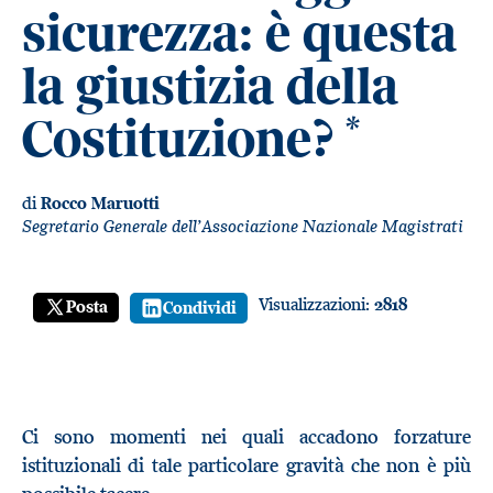
sicurezza: è questa
la giustizia della
Costituzione?
*
di
Rocco Maruotti
Segretario Generale dell’Associazione Nazionale Magistrati
Visualizzazioni:
2818
Posta
Condividi
Ci sono momenti nei quali accadono forzature
istituzionali di tale particolare gravità che non è più