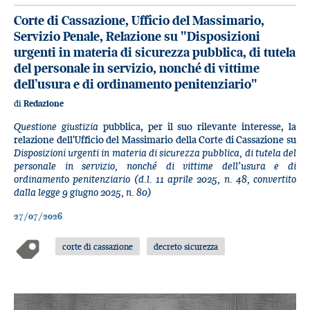
Corte di Cassazione, Ufficio del Massimario,
Servizio Penale, Relazione su "Disposizioni
urgenti in materia di sicurezza pubblica, di tutela
del personale in servizio, nonché di vittime
dell’usura e di ordinamento penitenziario"
di
Redazione
Questione giustizia
pubblica, per il suo rilevante interesse, la
relazione dell'Ufficio del Massimario della Corte di Cassazione su
Disposizioni urgenti in materia di sicurezza pubblica, di tutela del
personale in servizio, nonché di vittime dell’usura e di
ordinamento penitenziario (d.l. 11 aprile 2025, n. 48, convertito
dalla legge 9 giugno 2025, n. 80)
27/07/2026
corte di cassazione
decreto sicurezza