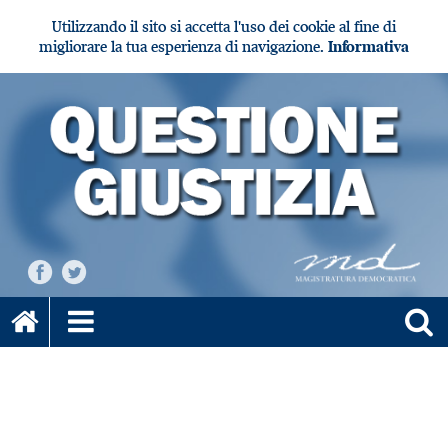
Utilizzando il sito si accetta l'uso dei cookie al fine di
migliorare la tua esperienza di navigazione.
Informativa