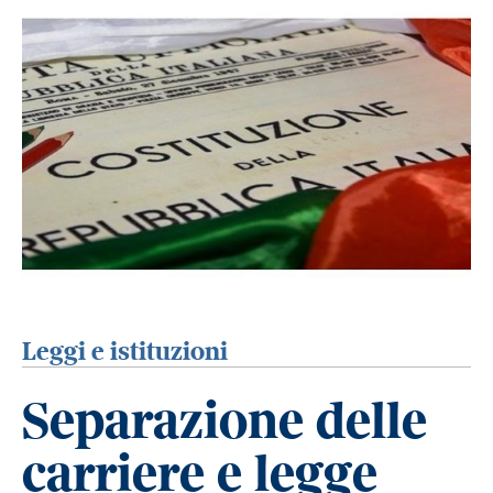
Leggi e istituzioni
Separazione delle
carriere e legge