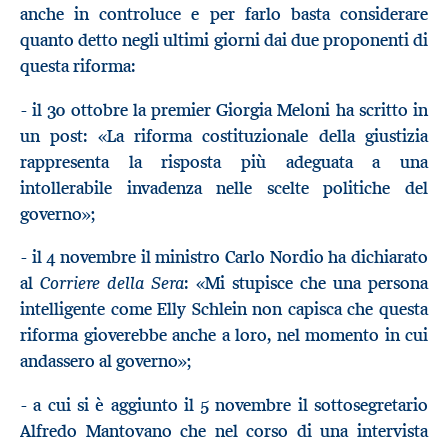
anche in controluce e per farlo basta considerare
quanto detto negli ultimi giorni dai due proponenti di
questa riforma:
- il 30 ottobre la premier Giorgia Meloni ha scritto in
un post: «La riforma costituzionale della giustizia
rappresenta la risposta più adeguata a una
intollerabile invadenza nelle scelte politiche del
governo»;
- il 4 novembre il ministro Carlo Nordio ha dichiarato
Corriere della Sera
al
: «Mi stupisce che una persona
intelligente come Elly Schlein non capisca che questa
riforma gioverebbe anche a loro, nel momento in cui
andassero al governo»;
- a cui si è aggiunto il 5 novembre il sottosegretario
Alfredo Mantovano che nel corso di una intervista