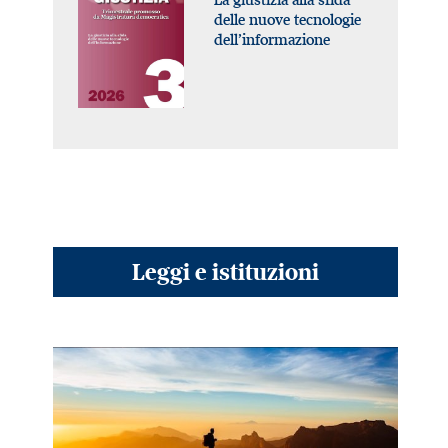
delle nuove tecnologie
dell’informazione
Leggi e istituzioni