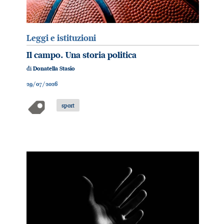
Leggi e istituzioni
Il campo. Una storia politica
di
Donatella Stasio
29/07/2026
sport