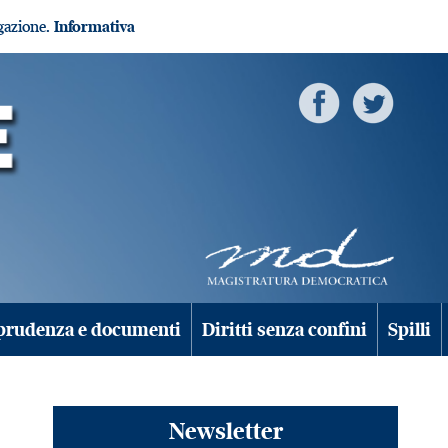
igazione.
Informativa
prudenza e documenti
Diritti senza confini
Spilli
Newsletter