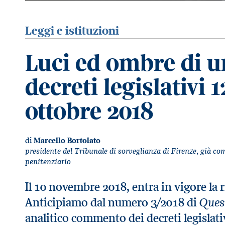
Leggi e istituzioni
Luci ed ombre di u
decreti legislativi 1
ottobre 2018
di
Marcello Bortolato
presidente del Tribunale di sorveglianza di Firenze, già 
penitenziario
Il 10 novembre 2018, entra in vigore la
Quest
Anticipiamo dal numero 3/2018 di
analitico commento dei decreti legislati