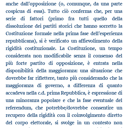
anche dall’opposizione (o, comunque, da una parte
cospicua di essa). Tutto ciò conferma che, per una
serie di fattori (primo fra tutti quello della
dissoluzione dei partiti storici che hanno sorretto la
Costituzione formale nella prima fase dell’esperienza
repubblicana), si è verificato un affievolimento della
rigidità costituzionale. La Costituzione, un tempo
considerata non modificabile senza il consenso del
più forte partito di opposizione, è entrata nella
disponibilità della maggioranza: una situazione che
dovrebbe far riflettere, tanto più considerando che la
maggioranza di governo, a differenza di quanto
accadeva nella c.d. prima Repubblica, è espressione di
una minoranza popolare e che la fase eventuale del
referendum, che potrebbe/dovrebbe consentire un
recupero della rigidità con il coinvolgimento diretto
del corpo elettorale, si svolge in un contesto non