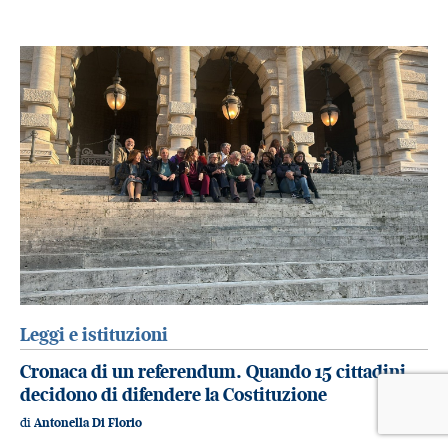
Leggi e istituzioni
Cronaca di un referendum. Quando 15 cittadini
decidono di difendere la Costituzione
di
Antonella Di Florio