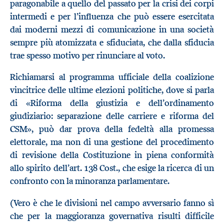
paragonabile a quello del passato per la crisi dei corpi
intermedi e per l’influenza che può essere esercitata
dai moderni mezzi di comunicazione in una società
sempre più atomizzata e sfiduciata, che dalla sfiducia
trae spesso motivo per rinunciare al voto.
Richiamarsi al programma ufficiale della coalizione
vincitrice delle ultime elezioni politiche, dove si parla
di «Riforma della giustizia e dell’ordinamento
giudiziario: separazione delle carriere e riforma del
CSM», può dar prova della fedeltà alla promessa
elettorale, ma non di una gestione del procedimento
di revisione della Costituzione in piena conformità
allo spirito dell’art. 138 Cost., che esige la ricerca di un
confronto con la minoranza parlamentare.
(Vero è che le divisioni nel campo avversario fanno sì
che per la maggioranza governativa risulti difficile