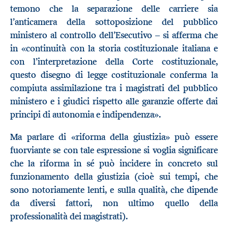
temono che la separazione delle carriere sia
l’anticamera della sottoposizione del pubblico
ministero al controllo dell’Esecutivo – si afferma che
in «continuità con la storia costituzionale italiana e
con l’interpretazione della Corte costituzionale,
questo disegno di legge costituzionale conferma la
compiuta assimilazione tra i magistrati del pubblico
ministero e i giudici rispetto alle garanzie offerte dai
principi di autonomia e indipendenza».
Ma parlare di «riforma della giustizia» può essere
fuorviante se con tale espressione si voglia significare
che la riforma in sé può incidere in concreto sul
funzionamento della giustizia (cioè sui tempi, che
sono notoriamente lenti, e sulla qualità, che dipende
da diversi fattori, non ultimo quello della
professionalità dei magistrati).