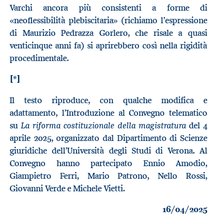
Varchi ancora più consistenti a forme di
«neoflessibilità plebiscitaria» (richiamo l’espressione
di Maurizio Pedrazza Gorlero, che risale a quasi
venticinque anni fa) si aprirebbero così nella rigidità
procedimentale.
[*]
Il testo riproduce, con qualche modifica e
adattamento, l’Introduzione al Convegno telematico
La riforma costituzionale della magistratura
su
del 4
aprile 2025, organizzato dal Dipartimento di Scienze
giuridiche dell’Università degli Studi di Verona. Al
Convegno hanno partecipato Ennio Amodio,
Giampietro Ferri, Mario Patrono, Nello Rossi,
Giovanni Verde e Michele Vietti.
16/04/2025