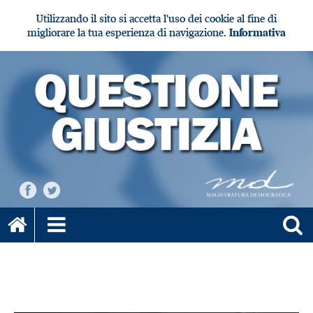
Utilizzando il sito si accetta l'uso dei cookie al fine di
migliorare la tua esperienza di navigazione.
Informativa