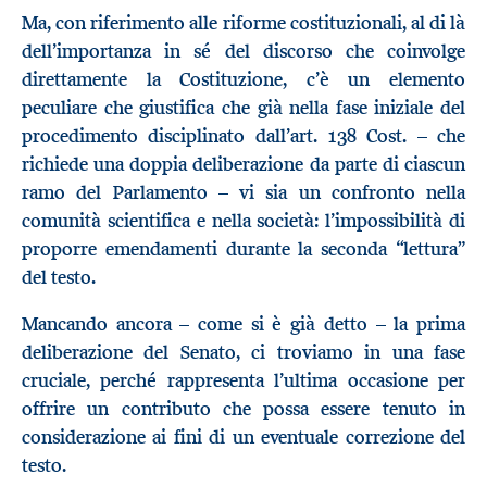
Ma, con riferimento alle riforme costituzionali, al di là
dell’importanza in sé del discorso che coinvolge
direttamente la Costituzione, c’è un elemento
peculiare che giustifica che già nella fase iniziale del
procedimento disciplinato dall’art. 138 Cost. – che
richiede una doppia deliberazione da parte di ciascun
ramo del Parlamento – vi sia un confronto nella
comunità scientifica e nella società: l’impossibilità di
proporre emendamenti durante la seconda “lettura”
del testo.
Mancando ancora – come si è già detto – la prima
deliberazione del Senato, ci troviamo in una fase
cruciale, perché rappresenta l’ultima occasione per
offrire un contributo che possa essere tenuto in
considerazione ai fini di un eventuale correzione del
testo.