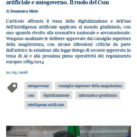
artificiale e autogoverno. Il ruolo del Csm
di
Domenica Miele
L’articolo affronta il tema della digitalizzazione e dell’uso
dell’intelligenza artificiale applicata al mondo giudiziario, con
uno sguardo rivolto alla normativa nazionale e sovranazionale.
Vengono analizzate le delibere approvate dal consiglio superiore
della magistratura, con alcune riflessioni critiche da parte
dell’autrice in relazione alla legge delega di recente approvata in
tema di AI e alla prossima piena operatività del regolamento
europeo 1689/2024
22/05/2026
autogoverno
consiglio superiore della magistratura
csm
digitalizzazione
informatica giudiziaria
intelligenza artificiale