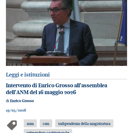
Leggi e istituzioni
Intervento di Enrico Grosso all'assemblea
dell'ANM del 16 maggio 2026
di
Enrico Grosso
19/05/2026
anm
csm
indipendenza della magistratura
referendum costituzionale