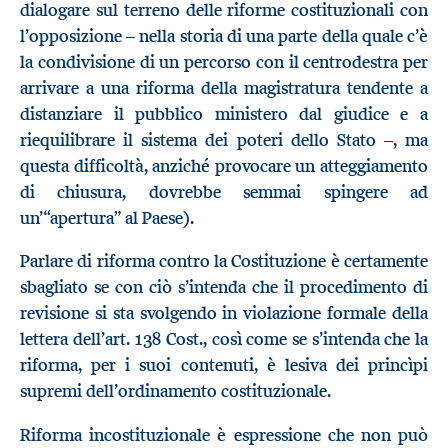
dialogare sul terreno delle riforme costituzionali con
l’opposizione – nella storia di una parte della quale c’è
la condivisione di un percorso con il centrodestra per
arrivare a una riforma della magistratura tendente a
distanziare il pubblico ministero dal giudice e a
riequilibrare il sistema dei poteri dello Stato –, ma
questa difficoltà, anziché provocare un atteggiamento
di chiusura, dovrebbe semmai spingere ad
un’“apertura” al Paese).
Parlare di riforma contro la Costituzione è certamente
sbagliato se con ciò s’intenda che il procedimento di
revisione si sta svolgendo in violazione formale della
lettera dell’art. 138 Cost., così come se s’intenda che la
riforma, per i suoi contenuti, è lesiva dei princìpi
supremi dell’ordinamento costituzionale.
Riforma incostituzionale è espressione che non può