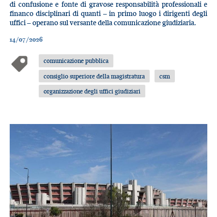
di confusione e fonte di gravose responsabilità professionali e
financo disciplinari di quanti – in primo luogo i dirigenti degli
uffici – operano sul versante della comunicazione giudiziaria.
14/07/2026
comunicazione pubblica
consiglio superiore della magistratura
csm
organizzazione degli uffici giudiziari