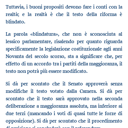
Tuttavia, i buoni propositi devono fare i conti con la
realtà; e la realtà è che il testo della riforma è
blindato.
La parola «blindatura», che non è sconosciuta al
lessico parlamentare, risalendo per quanto riguarda
specificamente la legislazione costituzionale agli anni
Novanta del secolo scorso, sta a significare che, per
effetto di un accordo tra i partiti della maggioranza, il
testo non potrà più essere modificato.
Si dà per scontato che il Senato approverà senza
modifiche il testo votato dalla Camera. Si dà per
scontato che il testo sarà approvato nella seconda
deliberazione a maggioranza assoluta, ma inferiore ai
due terzi (mancando i voti di quasi tutte le forze di
opposizione). Si dà per scontato che il procedimento