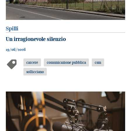
Spilli
Un irragionevole silenzio
19/06/2026
carcere
comunicazione pubblica
csm
sollicciano