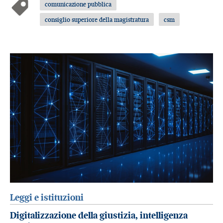
comunicazione pubblica
consiglio superiore della magistratura
csm
Leggi e istituzioni
Digitalizzazione della giustizia, intelligenza