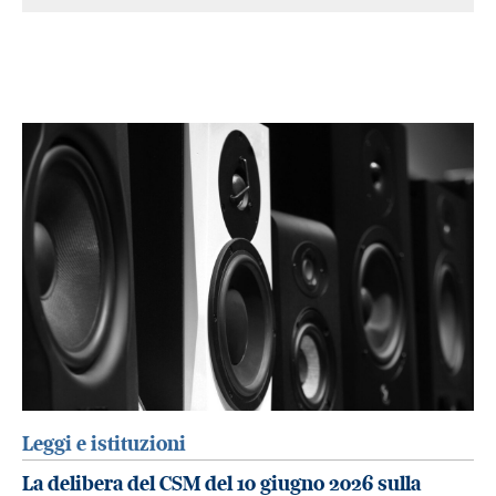
Leggi e istituzioni
La delibera del CSM del 10 giugno 2026 sulla