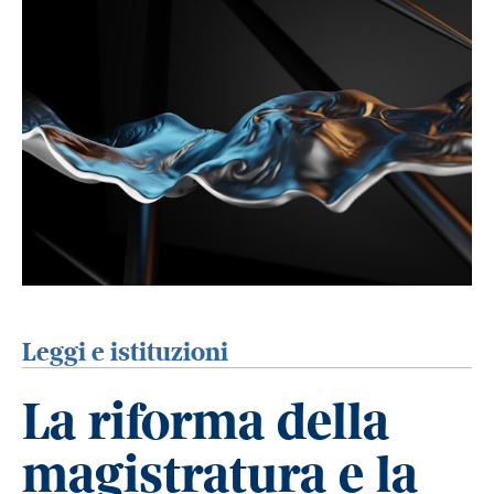
Leggi e istituzioni
La riforma della
magistratura e la