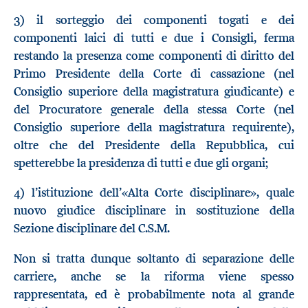
3) il sorteggio dei componenti togati e dei
componenti laici di tutti e due i Consigli, ferma
restando la presenza come componenti di diritto del
Primo Presidente della Corte di cassazione (nel
Consiglio superiore della magistratura giudicante) e
del Procuratore generale della stessa Corte (nel
Consiglio superiore della magistratura requirente),
oltre che del Presidente della Repubblica, cui
spetterebbe la presidenza di tutti e due gli organi;
4) l’istituzione dell’«Alta Corte disciplinare», quale
nuovo giudice disciplinare in sostituzione della
Sezione disciplinare del C.S.M.
Non si tratta dunque soltanto di separazione delle
carriere, anche se la riforma viene spesso
rappresentata, ed è probabilmente nota al grande