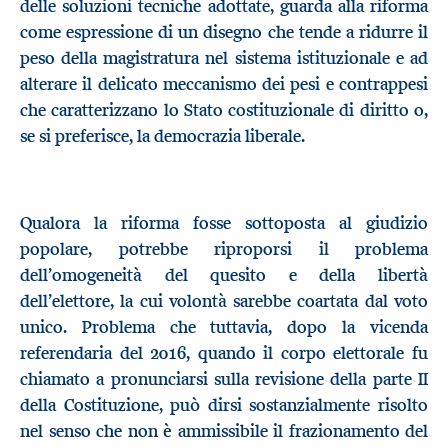
delle soluzioni tecniche adottate, guarda alla riforma
come espressione di un disegno che tende a ridurre il
peso della magistratura nel sistema istituzionale e ad
alterare il delicato meccanismo dei pesi e contrappesi
che caratterizzano lo Stato costituzionale di diritto o,
se si preferisce, la democrazia liberale.
Qualora la riforma fosse sottoposta al giudizio
popolare, potrebbe riproporsi il problema
dell’omogeneità del quesito e della libertà
dell’elettore, la cui volontà sarebbe coartata dal voto
unico. Problema che tuttavia, dopo la vicenda
referendaria del 2016, quando il corpo elettorale fu
chiamato a pronunciarsi sulla revisione della parte II
della Costituzione, può dirsi sostanzialmente risolto
nel senso che non è ammissibile il frazionamento del