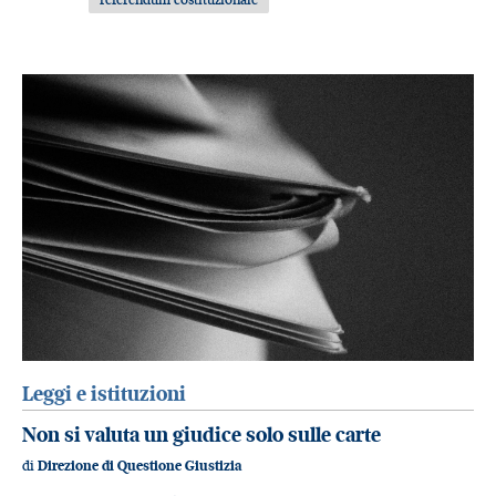
Leggi e istituzioni
Non si valuta un giudice solo sulle carte
di
Direzione di Questione Giustizia