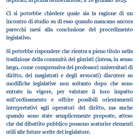
Ci si potrebbe chiedere quale sia la ragione di un
incontro di studio su di esso quando mancano ancora
parecchi mesi alla conclusione del procedimento
legislativo.
Si potrebbe rispondere che rientra a pieno titolo nella
tradizione della comunità dei giuristi (intesa, in senso
largo, come comprensiva dei professori universitari di
diritto, dei magistrati e degli avvocati) discutere su
modifiche legislative non soltanto dopo che sono
entrate in vigore, per valutare il loro impatto
sull’ordinamento e offrire possibili orientamenti
interpretativi agli operatori del diritto, ma anche
quando sono state semplicemente proposte, atteso
che dal dibattito pubblico possono scaturire elementi
utili alle future scelte del legislatore.