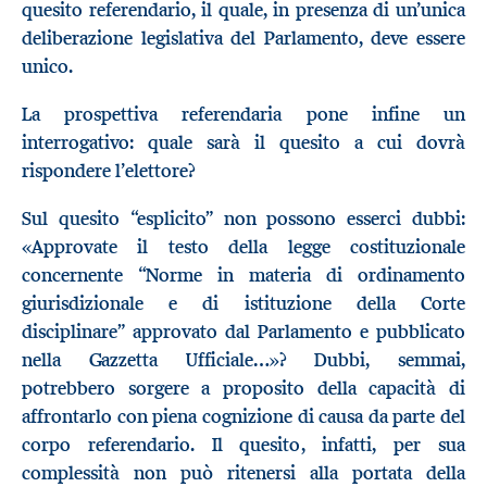
quesito referendario, il quale, in presenza di un’unica
deliberazione legislativa del Parlamento, deve essere
unico.
La prospettiva referendaria pone infine un
interrogativo: quale sarà il quesito a cui dovrà
rispondere l’elettore?
Sul quesito “esplicito” non possono esserci dubbi:
«Approvate il testo della legge costituzionale
concernente “Norme in materia di ordinamento
giurisdizionale e di istituzione della Corte
disciplinare” approvato dal Parlamento e pubblicato
nella Gazzetta Ufficiale…»? Dubbi, semmai,
potrebbero sorgere a proposito della capacità di
affrontarlo con piena cognizione di causa da parte del
corpo referendario. Il quesito, infatti, per sua
complessità non può ritenersi alla portata della