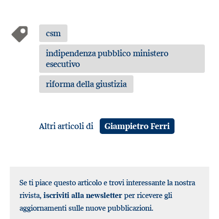
csm
indipendenza pubblico ministero
esecutivo
riforma della giustizia
Altri articoli di
Giampietro Ferri
Se ti piace questo articolo e trovi interessante la nostra
rivista,
iscriviti alla newsletter
per ricevere gli
aggiornamenti sulle nuove pubblicazioni.