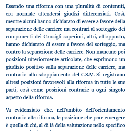
Essendo una riforma con una pluralità di contenuti,
era normale attendersi giudizi differenziati. Così,
mentre alcuni hanno dichiarato di essere a favore della
separazione delle carriere ma contrari al sorteggio dei
componenti dei Consigli superiori, altri, all’opposto,
hanno dichiarato di essere a favore del sorteggio, ma
contro la separazione delle carriere. Non mancano poi
posizioni ulteriormente articolate, che esprimono un
giudizio positivo sulla separazione delle carriere, ma
contrario allo sdoppiamento del C.S.M. Si registrano
altresì posizioni favorevoli alla riforma in tutte le sue
parti, così come posizioni contrarie a ogni singolo
aspetto della riforma.
Va evidenziato che, nell’ambito dell’orientamento
contrario alla riforma, la posizione che pare emergere
è quella di chi, al di là della valutazione nello specifico