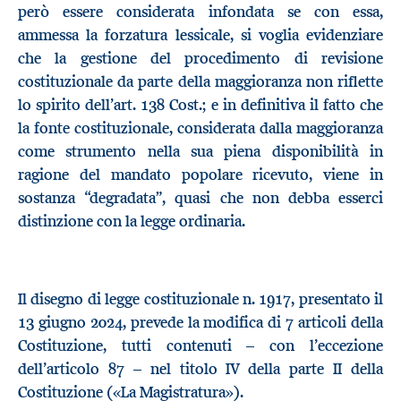
però essere considerata infondata se con essa,
ammessa la forzatura lessicale, si voglia evidenziare
che la gestione del procedimento di revisione
costituzionale da parte della maggioranza non riflette
lo spirito dell’art. 138 Cost.; e in definitiva il fatto che
la fonte costituzionale, considerata dalla maggioranza
come strumento nella sua piena disponibilità in
ragione del mandato popolare ricevuto, viene in
sostanza “degradata”, quasi che non debba esserci
distinzione con la legge ordinaria.
Il disegno di legge costituzionale n. 1917, presentato il
13 giugno 2024, prevede la modifica di 7 articoli della
Costituzione, tutti contenuti – con l’eccezione
dell’articolo 87 – nel titolo IV della parte II della
Costituzione («La Magistratura»).