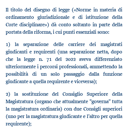
Il titolo del disegno di legge («Norme in materia di
ordinamento giurisdizionale e di istituzione della
Corte disciplinare») dà conto soltanto in parte della
portata della riforma, i cui punti essenziali sono:
1) la separazione delle carriere dei magistrati
giudicanti e requirenti (una separazione netta, dopo
che la legge n. 71 del 2022 aveva differenziato
ulteriormente i percorsi professionali, ammettendo la
possibilità di un solo passaggio dalla funzione
giudicante a quella requirente e viceversa);
2) la sostituzione del Consiglio Superiore della
Magistratura (organo che attualmente “governa” tutta
la magistratura ordinaria) con due Consigli superiori
(uno per la magistratura giudicante e l’altro per quella
requirente);