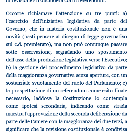
di revisione si concluderà con il referendum.
Occorre richiamare l’attenzione su tre punti: a)
l’esercizio dell’iniziativa legislativa da parte del
Governo, che in materia costituzionale non è una
novità (basti pensare al disegno di legge governativo
sul c.d. premierato), ma non può comunque passare
sotto osservazione, segnalando uno spostamento
dell’asse della produzione legislativa verso l’Esecutivo;
b) la gestione del procedimento legislativo da parte
della maggioranza governativa senza aperture, con un
sostanziale svuotamento del ruolo del Parlamento; c)
la prospettazione di un referendum come esito finale
necessario, laddove la Costituzione lo contempla
come ipotesi secondaria, indicando come strada
maestra l’approvazione della seconda deliberazione da
parte delle Camere con la maggioranza dei due terzi, a
significare che la revisione costituzionale è condivisa