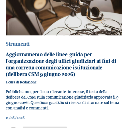
Strumenti
Aggiornamento delle linee-guida per
l’organizzazione degli uffici giudiziari ai fini di
una corretta comunicazione istituzionale
(delibera CSM 9 giugno 2026)
a cura di
Redazione
Pubblichiamo, per il suo rilevante interesse, il testo della
delibera del CSM sulla comunicazione giudiziaria approvata il 9
giugno 2026.
Questione giustizia
si riserva di ritornare sul tema
con analisi e commenti.
11/06/2026