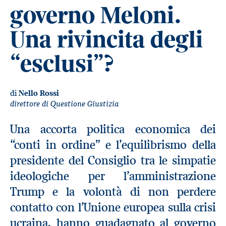
governo Meloni.
Una rivincita degli
“esclusi”?
di
Nello Rossi
direttore di Questione Giustizia
Una accorta politica economica dei
“conti in ordine” e l’equilibrismo della
presidente del Consiglio tra le simpatie
ideologiche per l’amministrazione
Trump e la volontà di non perdere
contatto con l’Unione europea sulla crisi
ucraina, hanno guadagnato al governo