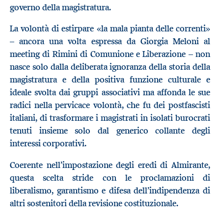
governo della magistratura.
La volontà di estirpare «la mala pianta delle correnti»
– ancora una volta espressa da Giorgia Meloni al
meeting di Rimini di Comunione e Liberazione – non
nasce solo dalla deliberata ignoranza della storia della
magistratura e della positiva funzione culturale e
ideale svolta dai gruppi associativi ma affonda le sue
radici nella pervicace volontà, che fu dei postfascisti
italiani, di trasformare i magistrati in isolati burocrati
tenuti insieme solo dal generico collante degli
interessi corporativi.
Coerente nell’impostazione degli eredi di Almirante,
questa scelta stride con le proclamazioni di
liberalismo, garantismo e difesa dell’indipendenza di
altri sostenitori della revisione costituzionale.