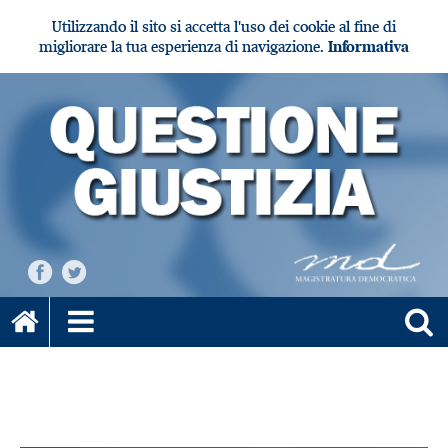
Utilizzando il sito si accetta l'uso dei cookie al fine di
migliorare la tua esperienza di navigazione.
Informativa