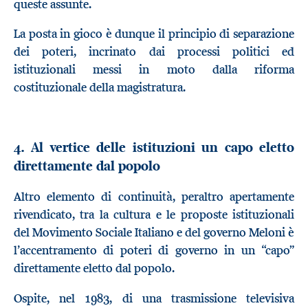
queste assunte.
La posta in gioco è dunque il principio di separazione
dei poteri, incrinato dai processi politici ed
istituzionali messi in moto dalla riforma
costituzionale della magistratura.
4. Al vertice delle istituzioni un capo eletto
direttamente dal popolo
Altro elemento di continuità, peraltro apertamente
rivendicato, tra la cultura e le proposte istituzionali
del Movimento Sociale Italiano e del governo Meloni è
l’accentramento di poteri di governo in un “capo”
direttamente eletto dal popolo.
Ospite, nel 1983, di una trasmissione televisiva