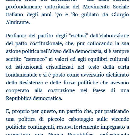
profondamente autoritaria del Movimento Sociale
Italiano degli anni ‘70 e ‘80 guidato da Giorgio
Almirante.
Parliamo del partito degli “esclusi” dall’elaborazione
del patto costituzionale, che, pur collocando la sua
azione politica nell’alveo della democrazia, si è sempre
sentito “estraneo” ai valori ed agli equilibri culturali
ed istituzionali cristallizzati nel testo della carta
fondamentale e si è posto come avversario dichiarato
della Resistenza e delle forze politiche che avevano
cooperato alla costruzione nel Paese di una
Repubblica democratica.
E, proprio per questo, un partito che, pur praticando
una politica di piccolo cabotaggio sulle vicende
politiche contingenti, restava fortemente impegnato a
progettare una Nuova Repubblica, radicalmente