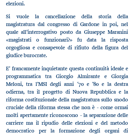
elezioni.
Si vuole la cancellazione della storia della
magistratura dal congresso di Gardone in poi, nel
quale all’interrogativo posto da Giuseppe Maranini
«magistrati o funzionari?» fu data la risposta
orgogliosa e consapevole di rifiuto della figura del
giudice burocrate.
E’ francamente inquietante questa continuità ideale e
programmatica tra Giorgio Almirante e Giorgia
Meloni, tra l’MSI degli anni ‘70 e ‘80 e la destra
odierna, tra il progetto di Nuova Repubblica e la
riforma costituzionale della magistratura sullo snodo
cruciale della riforma stessa che non è - come ormai
molti apertamente riconoscono - la separazione delle
carriere ma il ripudio delle elezioni e del metodo
democratico per la formazione degli organi di