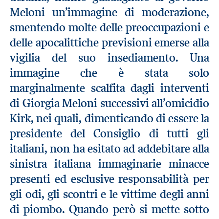
Meloni un’immagine di moderazione,
smentendo molte delle preoccupazioni e
delle apocalittiche previsioni emerse alla
vigilia del suo insediamento. Una
immagine che è stata solo
marginalmente scalfita dagli interventi
di Giorgia Meloni successivi all’omicidio
Kirk, nei quali, dimenticando di essere la
presidente del Consiglio di tutti gli
italiani, non ha esitato ad addebitare alla
sinistra italiana immaginarie minacce
presenti ed esclusive responsabilità per
gli odi, gli scontri e le vittime degli anni
di piombo. Quando però si mette sotto