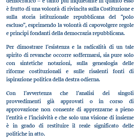
democratico – è tanto più inquietante in quanto esso
è frutto di una volontà di rivincita sulla Costituzione e
sulla storia istituzionale repubblicana del “polo
escluso”, esprimendo la volontà di capovolgere regole
e principi fondanti della democrazia repubblicana.
Per dimostrare l’esistenza e la radicalità di un tale
spirito di revanche occorre soffermarsi, sia pure solo
con sintetiche notazioni, sulla genealogia delle
riforme costituzionali e sulle risalenti fonti di
ispirazione politica della destra odierna.
Con l’avvertenza che l’analisi dei singoli
provvedimenti già approvati o in corso di
approvazione non consente di apprezzarne a pieno
l’entità e l’incisività e che solo una visione di insieme
è in grado di restituire il reale significato delle
politiche in atto.