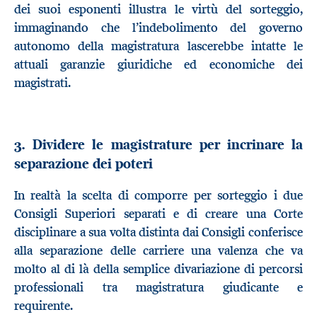
dei suoi esponenti illustra le virtù del sorteggio,
immaginando che l’indebolimento del governo
autonomo della magistratura lascerebbe intatte le
attuali garanzie giuridiche ed economiche dei
magistrati.
3. Dividere le magistrature per incrinare la
separazione dei poteri
In realtà la scelta di comporre per sorteggio i due
Consigli Superiori separati e di creare una Corte
disciplinare a sua volta distinta dai Consigli conferisce
alla separazione delle carriere una valenza che va
molto al di là della semplice divariazione di percorsi
professionali tra magistratura giudicante e
requirente.