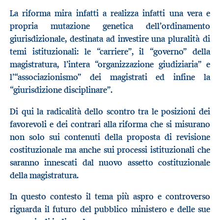
La riforma mira infatti a realizza infatti una vera e
propria mutazione genetica dell’ordinamento
giurisdizionale, destinata ad investire una pluralità di
temi istituzionali: le “carriere”, il “governo” della
magistratura, l’intera “organizzazione giudiziaria” e
l’“associazionismo” dei magistrati ed infine la
“giurisdizione disciplinare”.
Di qui la radicalità dello scontro tra le posizioni dei
favorevoli e dei contrari alla riforma che si misurano
non solo sui contenuti della proposta di revisione
costituzionale ma anche sui processi istituzionali che
saranno innescati dal nuovo assetto costituzionale
della magistratura.
In questo contesto il tema più aspro e controverso
riguarda il futuro del pubblico ministero e delle sue