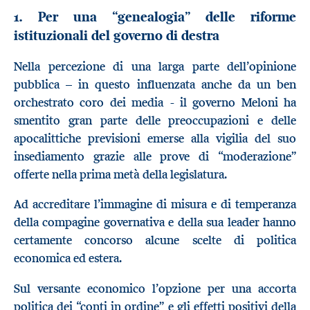
1. Per una “genealogia” delle riforme
istituzionali del governo di destra
Nella percezione di una larga parte dell’opinione
pubblica – in questo influenzata anche da un ben
orchestrato coro dei media - il governo Meloni ha
smentito gran parte delle preoccupazioni e delle
apocalittiche previsioni emerse alla vigilia del suo
insediamento grazie alle prove di “moderazione”
offerte nella prima metà della legislatura.
Ad accreditare l’immagine di misura e di temperanza
della compagine governativa e della sua leader hanno
certamente concorso alcune scelte di politica
economica ed estera.
Sul versante economico l’opzione per una accorta
politica dei “conti in ordine” e gli effetti positivi della