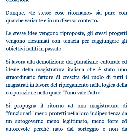
Dunque, «le stesse cose ritornano» sia pure con
qualche variante e in un diverso contesto.
Le stesse idee vengono riproposte, gli stessi progetti
vengono riesumati con tenacia per raggiungere gli
obiettivi falliti in passato.
Si lavora alla demolizione del pluralismo culturale ed
ideale della magistratura italiana che è stato uno
straordinario fattore di crescita del ruolo di tutti i
magistrati in favore del ripiegamento nella logica della
corporazione nella quale “l’uno vale l’altro”.
Si propugna il ritorno ad una magistratura di
“funzionari” meno protetti nella loro indipendenza da
un autogoverno meno legittimato, meno forte ed
autorevole perché nato dal sorteggio e non da