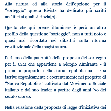
Alla natura ed alla storia dell’opzione per il
“sorteggio” questa Rivista ha dedicato più scritti
analitici ai quali si rinvia
[2]
.
Quello che qui preme illuminare è però un altro
profilo della questione “sorteggio”, non a tutti noto e
quasi mai ricordato nei dibattiti sulla riforma
costituzionale della magistratura.
Parliamo della paternità della proposta del sorteggio
per il CSM che appartiene a Giorgio Almirante - il
primo a proporlo nella storia repubblicana - e si
iscrive organicamente e coerentemente nel progetto di
“Nuova Repubblica” coltivato dal Movimento Sociale
Italiano e dal suo leader a partire dagli anni ‘70 del
secolo scorso.
Nella relazione della proposta di legge d’iniziativa dei