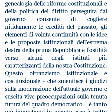
genealogia delle riforme costituzionali e
della politica del diritto perseguita dal
governo consente di cogliere
nitidamente le eredità del passato, gli
elementi di voluta continuità con le idee
e le proposte istituzionali dell’estrema
destra della prima Repubblica e l’ostilità
verso alcuni degli istituti più
caratterizzanti della nostra Costituzione.
Questo oltranzismo istituzionale e
costituzionale - che smentisce i giudizi
sulla moderazione dell’attuale governo e
suscita vive preoccupazioni sulla tenuta
futura del quadro democratico – è tanto
più inquietante in quanto esso è frutto