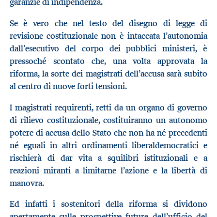
garanzie di indipendenza.
Se è vero che nel testo del disegno di legge di
revisione costituzionale non è intaccata l’autonomia
dall’esecutivo del corpo dei pubblici ministeri, è
pressoché scontato che, una volta approvata la
riforma, la sorte dei magistrati dell’accusa sarà subito
al centro di nuove forti tensioni.
I magistrati requirenti, retti da un organo di governo
di rilievo costituzionale, costituiranno un autonomo
potere di accusa dello Stato che non ha né precedenti
né eguali in altri ordinamenti liberaldemocratici e
rischierà di dar vita a squilibri istituzionali e a
reazioni miranti a limitarne l’azione e la libertà di
manovra.
Ed infatti i sostenitori della riforma si dividono
apertamente sulle prospettive future dell’ufficio del