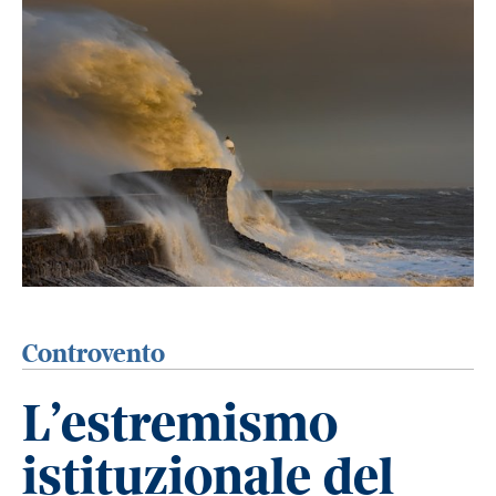
Controvento
L’estremismo
istituzionale del