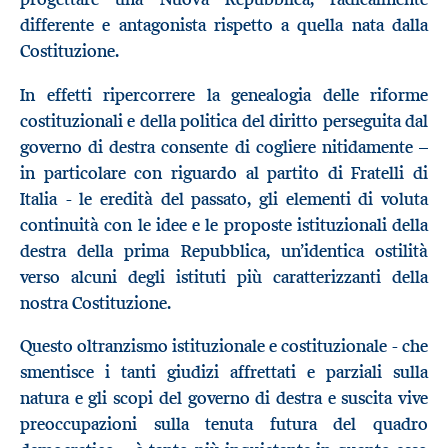
differente e antagonista rispetto a quella nata dalla
Costituzione.
In effetti ripercorrere la genealogia delle riforme
costituzionali e della politica del diritto perseguita dal
governo di destra consente di cogliere nitidamente –
in particolare con riguardo al partito di Fratelli di
Italia - le eredità del passato, gli elementi di voluta
continuità con le idee e le proposte istituzionali della
destra della prima Repubblica, un’identica ostilità
verso alcuni degli istituti più caratterizzanti della
nostra Costituzione.
Questo oltranzismo istituzionale e costituzionale - che
smentisce i tanti giudizi affrettati e parziali sulla
natura e gli scopi del governo di destra e suscita vive
preoccupazioni sulla tenuta futura del quadro