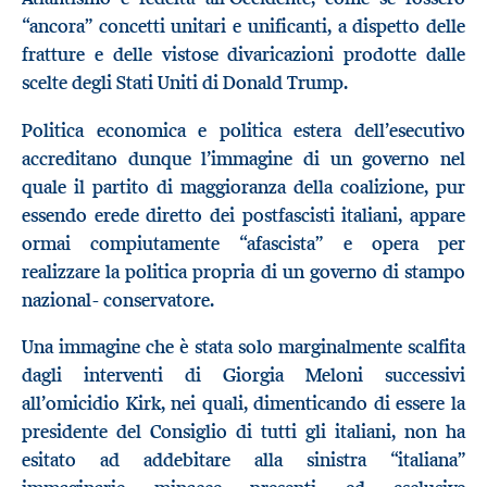
“ancora” concetti unitari e unificanti, a dispetto delle
fratture e delle vistose divaricazioni prodotte dalle
scelte degli Stati Uniti di Donald Trump.
Politica economica e politica estera dell’esecutivo
accreditano dunque l’immagine di un governo nel
quale il partito di maggioranza della coalizione, pur
essendo erede diretto dei postfascisti italiani, appare
ormai compiutamente “afascista” e opera per
realizzare la politica propria di un governo di stampo
nazional- conservatore.
Una immagine che è stata solo marginalmente scalfita
dagli interventi di Giorgia Meloni successivi
all’omicidio Kirk, nei quali, dimenticando di essere la
presidente del Consiglio di tutti gli italiani, non ha
esitato ad addebitare alla sinistra “italiana”