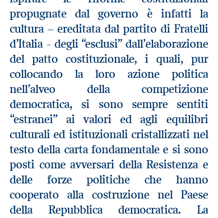
propugnate dal governo è infatti la
cultura – ereditata dal partito di Fratelli
d’Italia - degli “esclusi” dall’elaborazione
del patto costituzionale, i quali, pur
collocando la loro azione politica
nell’alveo della competizione
democratica, si sono sempre sentiti
“estranei” ai valori ed agli equilibri
culturali ed istituzionali cristallizzati nel
testo della carta fondamentale e si sono
posti come avversari della Resistenza e
delle forze politiche che hanno
cooperato alla costruzione nel Paese
della Repubblica democratica. La