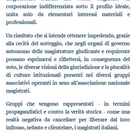
corporazione indifferenziata sotto il profilo ideale,
unita solo da elementari interessi materiali e
professionali.
Un risultato che si intende ottenere impedendo, grazie
alla cecità del sorteggio, che negli organi di governo
autonomo delle magistrature giudicante e requirente
possano esprimersi e riflettersi, in conseguenza del
voto, le diverse visioni della giurisdizione e la pluralità
di culture istituzionali presenti nei diversi gruppi
associativi operanti in seno all’associazione nazionale
magistrati.
Gruppi che vengono rappresentati - in termini
propagandistici e contro la verità storica - come una
realtà negativa da cancellare per liberare dal loro
influsso, nefasto e clientelare, i magistrati italiani.