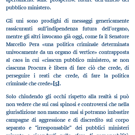
pubblico ministero.
Gli uni sono prodighi di messaggi genericamente
rassicuranti sull’indipendenza futura dell’organo,
mentre gli altri invocano già oggi, come fa il Senatore
Marcello Pera «una politica criminale determinata
univocamente da un organo di vertice» contrapposta
al caos in cui «ciascun pubblico ministero, se non
ciascuna Procura è libera di fare ciò che crede, di
perseguire i reati che crede, di fare la politica
criminale che crede»
[5]
.
Solo chiudendo gli occhi rispetto alla realtà si può
non vedere che sui casi spinosi e controversi che nella
giurisdizione non mancano mai si potranno imbastire
campagne di aggressione e di discredito sul corpo
separato e “irresponsabile” dei pubblici ministeri