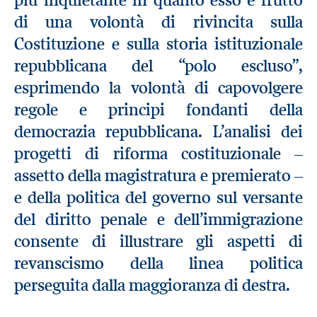
di una volontà di rivincita sulla
Costituzione e sulla storia istituzionale
repubblicana del “polo escluso”,
esprimendo la volontà di capovolgere
regole e principi fondanti della
democrazia repubblicana. L’analisi dei
progetti di riforma costituzionale –
assetto della magistratura e premierato –
e della politica del governo sul versante
del diritto penale e dell’immigrazione
consente di illustrare gli aspetti di
revanscismo della linea politica
perseguita dalla maggioranza di destra.