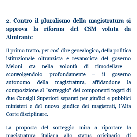
2. Contro il pluralismo della magistratura si
approva la riforma del CSM voluta da
Almirante
Il primo tratto, per così dire genealogico, della politica
istituzionale oltranzista e revanscista del governo
Meloni sta nella volontà di rimodellare -
sconvolgendolo profondamente – il governo
autonomo della magistratura, affidandone la
composizione al “sorteggio” dei componenti togati di
due Consigli Superiori separati per giudici e pubblici
ministeri e del nuovo giudice dei magistrati, l’Alta
Corte disciplinare.
La proposta del sorteggio mira a riportare la
magistratura italiana allo status originario di