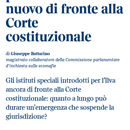
nuovo di fronte alla
Corte
costituzionale
di
Giuseppe Battarino
magistrato collaboratore della Commissione parlamentare
d’inchiesta sulle ecomafie
Gli istituti speciali introdotti per l’Ilva
ancora di fronte alla Corte
costituzionale: quanto a lungo può
durare un’emergenza che sospende la
giurisdizione?