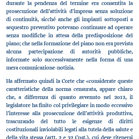
durante la pendenza del termine era consentita la
prosecuzione dell’attività d’impresa senza soluzione
di continuità, sicché anche gli impianti sottoposti a
sequestro preventivo potevano continuare ad operare
senza modifiche in attesa della predisposizione del
piano; che nella formazione del piano non era prevista
alcuna partecipazione di autorità pubbliche,
informate solo successivamente nella forma di una
mera comunicazione-notizia.
Ha affermato quindi la Corte che «considerate queste
caratteristiche della norma censurata, appare chiaro
che, a differenza di quanto avvenuto nel 2012, il
legislatore ha finito col privilegiare in modo eccessivo
l’interesse alla prosecuzione dell’attività produttiva,
trascurando del tutto le esigenze di diritti
costituzionali inviolabili legati alla tutela della salute e
della vita stessa (artt. 2 e 32 Cost.), cui deve ritenersi