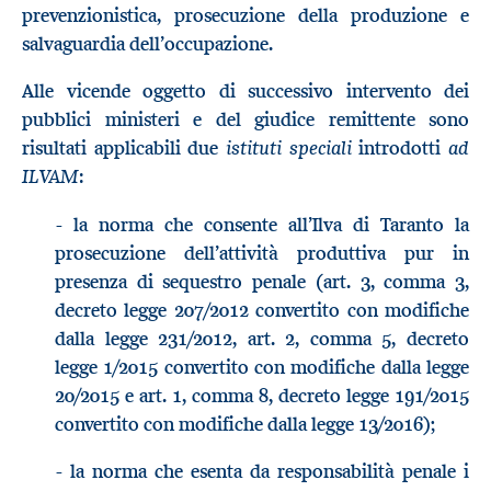
prevenzionistica, prosecuzione della produzione e
salvaguardia dell’occupazione.
Alle vicende oggetto di successivo intervento dei
pubblici ministeri e del giudice remittente sono
istituti speciali
ad
risultati applicabili due
introdotti
ILVAM
:
- la norma che consente all’Ilva di Taranto la
prosecuzione dell’attività produttiva pur in
presenza di sequestro penale (art. 3, comma 3,
decreto legge 207/2012 convertito con modifiche
dalla legge 231/2012, art. 2, comma 5, decreto
legge 1/2015 convertito con modifiche dalla legge
20/2015 e art. 1, comma 8, decreto legge 191/2015
convertito con modifiche dalla legge 13/2016);
- la norma che esenta da responsabilità penale i