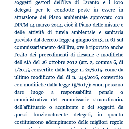
soggetti gestori dell’Ilva di Taranto e i loro
delegati per le condotte poste in essere in
attuazione del Piano ambientale approvato con
DPCM 14 marzo 2014, cioè il Piano delle misure e
delle attività di tutela ambientale e sanitaria
previsto dal decreto legge 4 giugno 2013, n. 61 sul
commissariamento dell'Ilva, ove è riportato anche
l'esito dei procedimenti di riesame e modifiche
dell'AIA del 26 ottobre 2012 (art. 2, comma 6, dl
1/2015, convertito dalla legge n. 20/2015, come da
ultimo modificato dal dl n. 244/2016, convertito
con modifiche dalla legge 19/2017): «non possono
dare luogo a responsabilità penale o
amministrativa del commissario straordinario,
dell’affittuario o acquirente e dei soggetti da
questi funzionalmente delegati, in quanto
costituiscono adempimento delle migliori regole