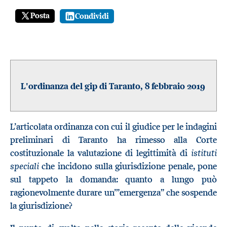
Posta
Condividi
L'ordinanza del gip di Taranto, 8 febbraio 2019
L’articolata ordinanza con cui il giudice per le indagini
preliminari di Taranto ha rimesso alla Corte
istituti
costituzionale la valutazione di legittimità di
speciali
che incidono sulla giurisdizione penale, pone
sul tappeto la domanda: quanto a lungo può
ragionevolmente durare un’”emergenza” che sospende
la giurisdizione?