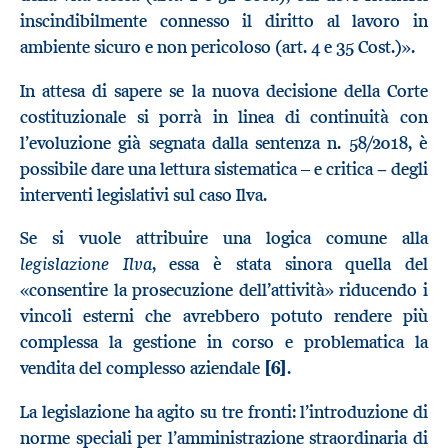
inscindibilmente connesso il diritto al lavoro in
ambiente sicuro e non pericoloso (art. 4 e 35 Cost.)».
In attesa di sapere se la nuova decisione della Corte
costituzionale si porrà in linea di continuità con
l’evoluzione già segnata dalla sentenza n. 58/2018, è
possibile dare una lettura sistematica – e critica − degli
interventi legislativi sul caso Ilva.
Se si vuole attribuire una logica comune alla
legislazione Ilva
, essa è stata sinora quella del
«consentire la prosecuzione dell’attività» riducendo i
vincoli esterni che avrebbero potuto rendere più
complessa la gestione in corso e problematica la
vendita del complesso aziendale
[6]
.
La legislazione ha agito su tre fronti: l’introduzione di
norme speciali per l’amministrazione straordinaria di