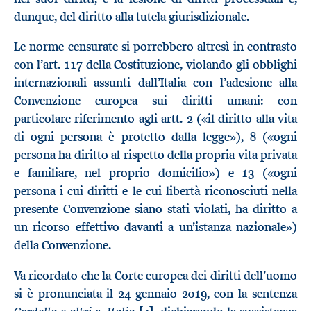
dunque, del diritto alla tutela giurisdizionale.
Le norme censurate si porrebbero altresì in contrasto
con l’art. 117 della Costituzione, violando gli obblighi
internazionali assunti dall’Italia con l’adesione alla
Convenzione europea sui diritti umani: con
particolare riferimento agli artt. 2 («il diritto alla vita
di ogni persona è protetto dalla legge»), 8 («ogni
persona ha diritto al rispetto della propria vita privata
e familiare, nel proprio domicilio») e 13 («ogni
persona i cui diritti e le cui libertà riconosciuti nella
presente Convenzione siano stati violati, ha diritto a
un ricorso effettivo davanti a un’istanza nazionale»)
della Convenzione.
Va ricordato che la Corte europea dei diritti dell’uomo
si è pronunciata il 24 gennaio 2019, con la sentenza