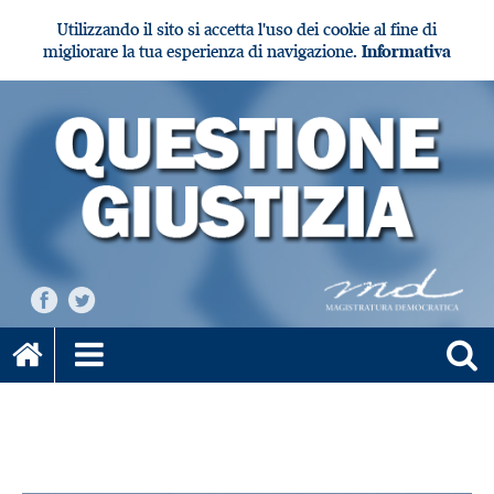
Utilizzando il sito si accetta l'uso dei cookie al fine di
migliorare la tua esperienza di navigazione.
Informativa