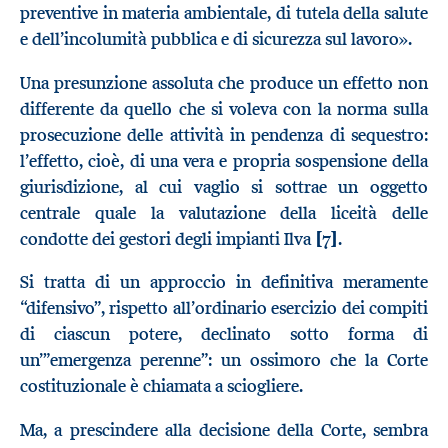
preventive in materia ambientale, di tutela della salute
e dell’incolumità pubblica e di sicurezza sul lavoro».
Una presunzione assoluta che produce un effetto non
differente da quello che si voleva con la norma sulla
prosecuzione delle attività in pendenza di sequestro:
l’effetto, cioè, di una vera e propria sospensione della
giurisdizione, al cui vaglio si sottrae un oggetto
centrale quale la valutazione della liceità delle
condotte dei gestori degli impianti Ilva
[7]
.
Si tratta di un approccio in definitiva meramente
“difensivo”, rispetto all’ordinario esercizio dei compiti
di ciascun potere, declinato sotto forma di
un’”emergenza perenne”: un ossimoro che la Corte
costituzionale è chiamata a sciogliere.
Ma, a prescindere alla decisione della Corte, sembra