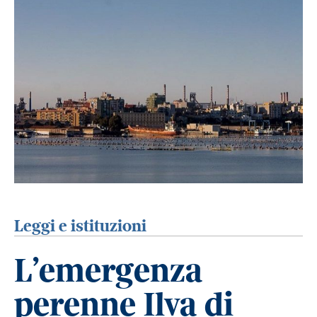
Leggi e istituzioni
L’emergenza
perenne Ilva di