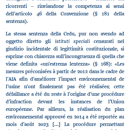
ricorrenti – rinviandone la competenza ai sensi
dell’articolo 46 della Convenzione (§ 181 della
sentenza).
La stessa sentenza della Cedu, pur non avendo ad
istituti speciali
oggetto diretto gli
censurati nel
giudizio incidentale di legittimità costituzionale, si
esprime con chiarezza sull’incongruenza di quella che
viene definita «un’estrema lentezza» (§ 168): «Les
mesures préconisées à partir de 2012 dans le cadre de
l’AIA afin d’améliorer l’impact environnemental de
l’usine n’ont finalement pas été réalisées; cette
défaillance a été du reste à l’origine d’une procédure
d’infraction devant les instances de l’Union
européenne. Par ailleurs, la réalisation du plan
environnemental approuvé en 2014 a été reportée au
mois d’août 2023 […] La procédure permettant