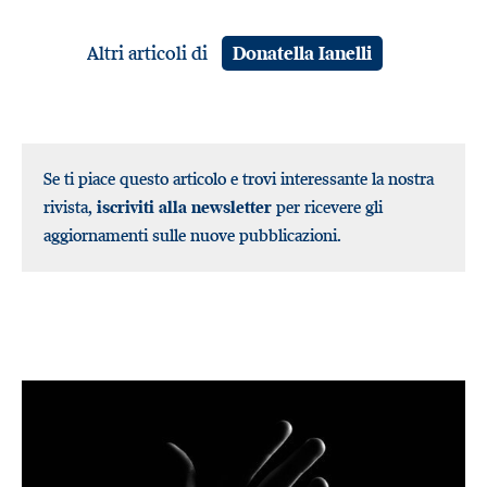
Altri articoli di
Donatella Ianelli
Se ti piace questo articolo e trovi interessante la nostra
rivista,
iscriviti alla newsletter
per ricevere gli
aggiornamenti sulle nuove pubblicazioni.