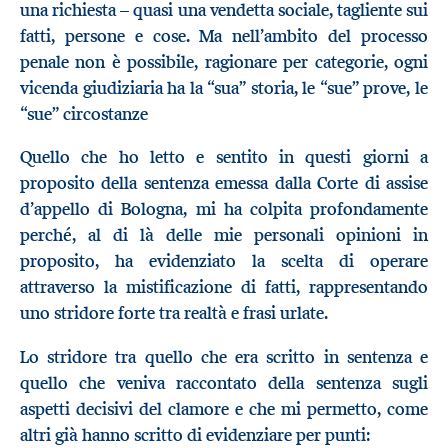
una richiesta – quasi una vendetta sociale, tagliente sui
fatti, persone e cose. Ma nell’ambito del processo
penale non è possibile, ragionare per categorie, ogni
vicenda giudiziaria ha la “sua” storia, le “sue” prove, le
“sue” circostanze
Quello che ho letto e sentito in questi giorni a
proposito della sentenza emessa dalla Corte di assise
d’appello di Bologna, mi ha colpita profondamente
perché, al di là delle mie personali opinioni in
proposito, ha evidenziato la scelta di operare
attraverso la mistificazione di fatti, rappresentando
uno stridore forte tra realtà e frasi urlate.
Lo stridore tra quello che era scritto in sentenza e
quello che veniva raccontato della sentenza sugli
aspetti decisivi del clamore e che mi permetto, come
altri già hanno scritto di evidenziare per punti: