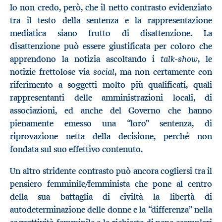
Io non credo, però, che il netto contrasto evidenziato
tra il testo della sentenza e la rappresentazione
mediatica siano frutto di disattenzione. La
disattenzione può essere giustificata per coloro che
talk-show
apprendono la notizia ascoltando i
, le
social
notizie frettolose via
, ma non certamente con
riferimento a soggetti molto più qualificati, quali
rappresentanti delle amministrazioni locali, di
associazioni, ed anche del Governo che hanno
pienamente emesso una “loro” sentenza, di
riprovazione netta della decisione, perché non
fondata sul suo effettivo contenuto.
Un altro stridente contrasto può ancora cogliersi tra il
pensiero femminile/femminista che pone al centro
della sua battaglia di civiltà la libertà di
autodeterminazione delle donne e la “differenza” nella