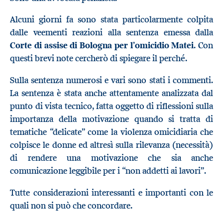
Alcuni giorni fa sono stata particolarmente colpita
dalle veementi reazioni alla sentenza emessa dalla
Corte di assise di Bologna per l’omicidio Matei
. Con
questi brevi note cercherò di spiegare il perché.
Sulla sentenza numerosi e vari sono stati i commenti.
La sentenza è stata anche attentamente analizzata dal
punto di vista tecnico, fatta oggetto di riflessioni sulla
importanza della motivazione quando si tratta di
tematiche “delicate” come la violenza omicidiaria che
colpisce le donne ed altresì sulla rilevanza (necessità)
di rendere una motivazione che sia anche
comunicazione leggibile per i “non addetti ai lavori”.
Tutte considerazioni interessanti e importanti con le
quali non si può che concordare.