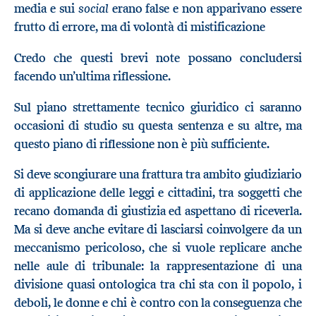
social
media e sui
erano false e non apparivano essere
frutto di errore, ma di volontà di mistificazione
Credo che questi brevi note possano concludersi
facendo un’ultima riflessione.
Sul piano strettamente tecnico giuridico ci saranno
occasioni di studio su questa sentenza e su altre, ma
questo piano di riflessione non è più sufficiente.
Si deve scongiurare una frattura tra ambito giudiziario
di applicazione delle leggi e cittadini, tra soggetti che
recano domanda di giustizia ed aspettano di riceverla.
Ma si deve anche evitare di lasciarsi coinvolgere da un
meccanismo pericoloso, che si vuole replicare anche
nelle aule di tribunale: la rappresentazione di una
divisione quasi ontologica tra chi sta con il popolo, i
deboli, le donne e chi è contro con la conseguenza che