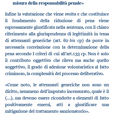
misura della responsabilità penale»
Infine la valutazione che viene svolta e che costituisce
il fondamento della riduzione di pena viene
espressamente giustificata nella sentenza, con il chiaro
riferimento alla giurisprudenza di legittimità in tema
bis
di attenuanti generiche (art. 62-
cp) da porre in
necessaria correlazione con la determinazione della
pena secondo I criteri di cui all’art.133 cp. Non è solo
il contributo oggettivo che rileva ma anche quello
soggettivo, il grado di adesione volontaristica al fatto
criminoso, la complessità del processo deliberativo.
«Come noto, le attenuanti generiche non sono un
diritto, nemmeno dell'imputato incensurato, quale è il
(…), ma devono essere ricondotte a elementi di fatto
positivamente emersi, atti a giustificare una
mitigazione del trattamento sanzionatorio».