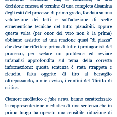
decisione emessa al termine di una completa disamina
degli esiti del processo di primo grado, fondata su una
valutazione dei fatti e sull’adozione di scelte
ermeneutiche tecniche del tutto plausibili. Eppure
questa volta (per onor del vero non è la prima)
abbiamo assistito ad una reazione quasi “di piazza”
che deve far riflettere prima di tutto i protagonisti del
processo, per svelare un problema ed avviare
un’analisi approfondita sul tema della corretta
informazione: questa sentenza è stata strappata e
ricucita, fatta oggetto di tiro al bersaglio
oltrepassando, a mio avviso, i confini del “diritto di
critica.
fake news
Clamore mediatico e
, hanno caratterizzato
la rappresentazione mediatica di una sentenza che in
primo luogo ha operato una sensibile riduzione di