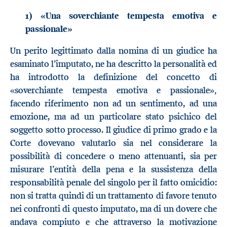
1) «Una soverchiante tempesta emotiva e
passionale»
Un perito legittimato dalla nomina di un giudice ha
esaminato l’imputato, ne ha descritto la personalità ed
ha introdotto la definizione del concetto di
,
«soverchiante tempesta emotiva e passionale»
facendo riferimento non ad un sentimento, ad una
emozione, ma ad un particolare stato psichico del
soggetto sotto processo. Il giudice di primo grado e la
Corte dovevano valutarlo sia nel considerare la
possibilità di concedere o meno attenuanti, sia per
misurare l’entità della pena e la sussistenza della
responsabilità penale del singolo per il fatto omicidio:
non si tratta quindi di un trattamento di favore tenuto
nei confronti di questo imputato, ma di un dovere che
andava compiuto e che attraverso la motivazione