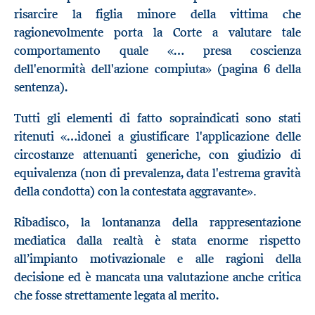
risarcire la figlia minore della vittima che
ragionevolmente porta la Corte a valutare tale
comportamento quale «… presa coscienza
dell'enormità dell'azione compiuta» (pagina 6 della
sentenza).
Tutti gli elementi di fatto sopraindicati sono stati
ritenuti «…idonei a giustificare l'applicazione delle
circostanze attenuanti generiche, con giudizio di
equivalenza (non di prevalenza, data l'estrema gravità
.
della condotta) con la contestata aggravante»
Ribadisco, la lontananza della rappresentazione
mediatica dalla realtà è stata enorme rispetto
all’impianto motivazionale e alle ragioni della
decisione ed è mancata una valutazione anche critica
che fosse strettamente legata al merito.