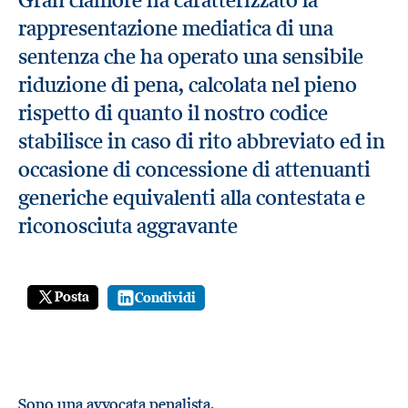
rappresentazione mediatica di una
sentenza che ha operato una sensibile
riduzione di pena, calcolata nel pieno
rispetto di quanto il nostro codice
stabilisce in caso di rito abbreviato ed in
occasione di concessione di attenuanti
generiche equivalenti alla contestata e
riconosciuta aggravante
Posta
Condividi
Sono una avvocata penalista.