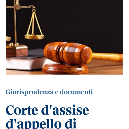
Giurisprudenza e documenti
Corte d'assise
d'appello di