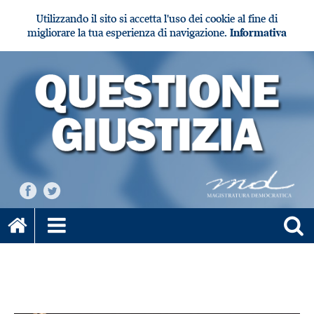
Utilizzando il sito si accetta l'uso dei cookie al fine di
migliorare la tua esperienza di navigazione.
Informativa