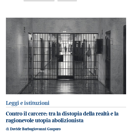
Leggi e istituzioni
Contro il carcere: tra la distopia della realtà e la
ragionevole utopia abolizionista
di
Davide Barbagiovanni Gasparo