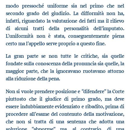
modo pressoché uniforme sia nel primo che nel
secondo grado del giudizio. La difformità non ha,
infatti, riguardato la valutazione dei fatti ma il rilievo
di alcuni tratti della personalità dell’imputato.
L’uniformità non è stata, conseguentemente piena
certo ma l’appello serve proprio a questo fine.
La gran parte se non tutte le critiche, sia quelle
fondate sulla conoscenza della pronuncia sia quelle, la
maggior parte, che la ignoravano ruotavano attorno
alla riduzione della pena.
Non si vuole prendere posizione e “difendere” la Corte
piuttosto che il giudice di primo grado, ma deve
essere indubbiamente evidenziato e ribadito, prima di
procedere all’esame del contenuto della motivazione,
che non si tratta di una sentenza che adotta una
soluzione “abnorme” ma, al contrario, di una