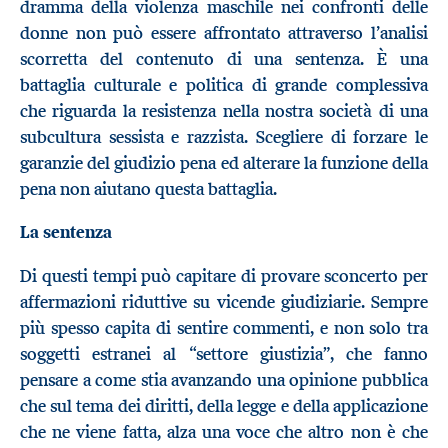
dramma della violenza maschile nei confronti delle
donne non può essere affrontato attraverso l’analisi
scorretta del contenuto di una sentenza. È una
battaglia culturale e politica di grande complessiva
che riguarda la resistenza nella nostra società di una
subcultura sessista e razzista. Scegliere di forzare le
garanzie del giudizio pena ed alterare la funzione della
pena non aiutano questa battaglia.
La sentenza
Di questi tempi può capitare di provare sconcerto per
affermazioni riduttive su vicende giudiziarie. Sempre
più spesso capita di sentire commenti, e non solo tra
soggetti estranei al “settore giustizia”, che fanno
pensare a come stia avanzando una opinione pubblica
che sul tema dei diritti, della legge e della applicazione
che ne viene fatta, alza una voce che altro non è che