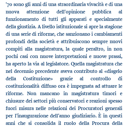
'70 sono gli anni di una straordinaria vivacità e di una
nuova attenzione dell'opinione pubblica al
funzionamento di tutti gli apparati e specialmente
della giustizia. A livello istituzionale si apre la stagione
di una serie di riforme, che sanzionano i cambiamenti
profondi della società e attribuiscono sempre nuovi
compiti alla magistratura, la quale peraltro, in non
pochi casi con nuove interpretazioni e nuove prassi,
ha aperto la via al legislatore. Quella magistratura che
nel decennio precedente aveva contributo al «disgelo
della Costituzione» grazie al controllo di
costituzionalità diffuso ora è impegnata ad attuare le
riforme. Non mancano in magistratura timori e
chiusure dei settori più conservatori e reazioni spesso
fuori misura nelle relazioni dei Procuratori generali
per l’inaugurazione dell’anno giudiziario. È in questi
anni che si consolida il ruolo della Procura della