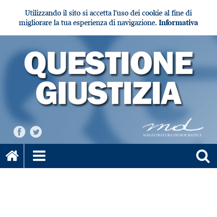
Utilizzando il sito si accetta l'uso dei cookie al fine di
migliorare la tua esperienza di navigazione.
Informativa