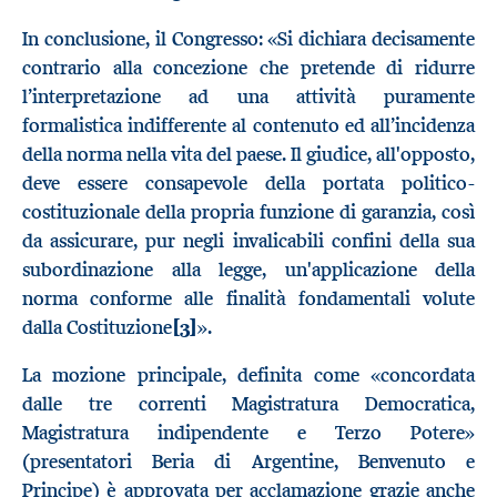
In conclusione, il Congresso: «Si dichiara decisamente
contrario alla concezione che pretende di ridurre
l’interpretazione ad una attività puramente
formalistica indifferente al contenuto ed all’incidenza
della norma nella vita del paese. Il giudice, all'opposto,
deve essere consapevole della portata politico-
costituzionale della propria funzione di garanzia, così
da assicurare, pur negli invalicabili confini della sua
subordinazione alla legge, un'applicazione della
norma conforme alle finalità fondamentali volute
dalla Costituzione
[3]
».
La mozione principale, definita come «concordata
dalle tre correnti Magistratura Democratica,
Magistratura indipendente e Terzo Potere»
(presentatori Beria di Argentine, Benvenuto e
Principe) è approvata per acclamazione grazie anche