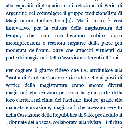
alla capacità diplomatica e di relazione di Beria di
Argentine nel coinvolgere il gruppo tradizionalista di
Magistratura Indipendente
[4]
. Ma il testo è così
innovativo, per la cultura della magistratura del
tempo, che non mancheranno subito dopo
incomprensioni e reazioni negative dalla parte più
moderata dell'Anm, oltre che attacchi virulenti da
parte dei magistrati della Cassazione aderenti all'Umi.
Per cogliere il giusto rilievo che l’A. attribuisce alla
“svolta di Gardone” occorre ricordare che ai posti di
vertice della magistratura erano ancora diversi
magistrati che avevano percorso la gran parte della
loro carriera nel clima del fascismo. Inoltre, grazie alla
mancata epurazione, magistrati che avevano servito
nella Cassazione della Repubblica di Salò, presieduto il
Tribunale della razza, collaborato alla rivista “Il diritto