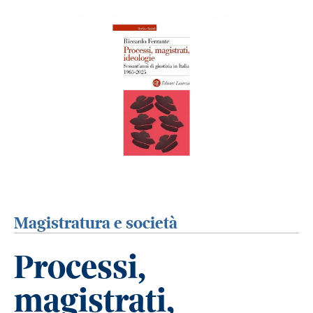
Magistratura e società
Processi,
magistrati,