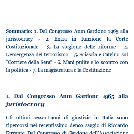
Sommario
: 1. Dal Congresso Anm Gardone 1965 alla
juristocracy - 2. Entra in funzione la Corte
Costituzionale - 3. La stagione delle riforme - 4.
L’emergenza del terrorismo - 5. Sciascia e Calvino sul
“Corriere della Sera” - 6. Mani pulite e lo scontro con
la politica - 7. La magistratura e la Costituzione
1. Dal Congresso Anm Gardone 1965 alla
juristocracy
Gli ultimi sessant’anni di giustizia in Italia sono
ripercorsi nel recentissimo denso saggio di Riccardo
Ferrante. Dal Congresso di Gardone dell’Associazione