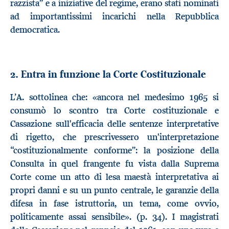
razzista” e a iniziative del regime, erano stati nominati
ad importantissimi incarichi nella Repubblica
democratica.
2. Entra in funzione la Corte Costituzionale
L’A. sottolinea che: «ancora nel medesimo 1965 si
consumò lo scontro tra Corte costituzionale e
Cassazione sull'efficacia delle sentenze interpretative
di rigetto, che prescrivessero un'interpretazione
“costituzionalmente conforme”: la posizione della
Consulta in quel frangente fu vista dalla Suprema
Corte come un atto di lesa maestà interpretativa ai
propri danni e su un punto centrale, le garanzie della
difesa in fase istruttoria, un tema, come ovvio,
politicamente assai sensibile». (p. 34). I magistrati