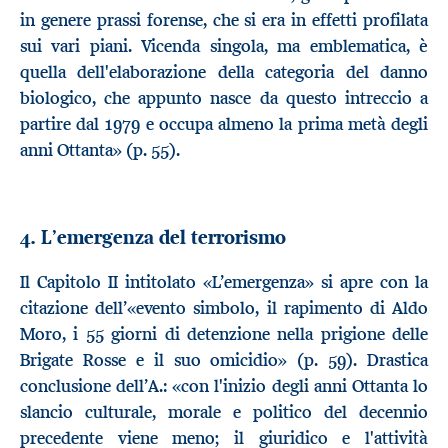
in genere prassi forense, che si era in effetti profilata
sui vari piani. Vicenda singola, ma emblematica, è
quella dell'elaborazione della categoria del danno
biologico, che appunto nasce da questo intreccio a
partire dal 1979 e occupa almeno la prima metà degli
anni Ottanta» (p. 55).
4. L’emergenza del terrorismo
Il Capitolo II intitolato «L’emergenza» si apre con la
citazione dell’«evento simbolo, il rapimento di Aldo
Moro, i 55 giorni di detenzione nella prigione delle
Brigate Rosse e il suo omicidio» (p. 59). Drastica
conclusione dell’A.: «con l'inizio degli anni Ottanta lo
slancio culturale, morale e politico del decennio
precedente viene meno; il giuridico e l'attività