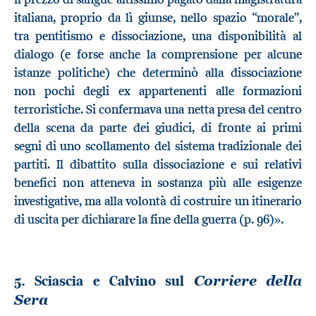
italiana, proprio da lì giunse, nello spazio “morale”,
tra pentitismo e dissociazione, una disponibilità al
dialogo (e forse anche la comprensione per alcune
istanze politiche) che determinò alla dissociazione
non pochi degli ex appartenenti alle formazioni
terroristiche. Si confermava una netta presa del centro
della scena da parte dei giudici, di fronte ai primi
segni di uno scollamento del sistema tradizionale dei
partiti. Il dibattito sulla dissociazione e sui relativi
benefici non atteneva in sostanza più alle esigenze
investigative, ma alla volontà di costruire un itinerario
di uscita per dichiarare la fine della guerra (p. 96)».
5. Sciascia e Calvino sul
Corriere della
Sera