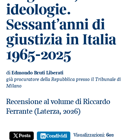
ideologie.
Sessant’anni di
giustizia in Italia
1965-2025
di
Edmondo Bruti Liberati
già procuratore della Repubblica presso il Tribunale di
Milano
Recensione al volume di Riccardo
Ferrante (Laterza, 2026)
Visualizzazioni:
602
Posta
Condividi