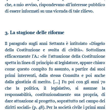
che, a mio avviso, rispondevano all’interesse pubblico
di essere informati su una vicenda di tale rilievo.
3. La stagione delle riforme
Il paragrafo sugli anni Settanta è intitolato «Disgelo
della Costituzione e svolta di civiltà». Sottolinea
efficacemente l’A.: «Se l'attuazione della Costituzione
spetta in linea di principio al legislatore, appare chiaro
come questo compito fu assunto, a partire dai suoi
primi interventi, dalla stessa Consulta e poi anche
dalla giustizia di merito. […] Fu poi con gli anni 70
che la politica, il legislativo, si assunse la
responsabilità, costituzionalmente sua propria, di
dare attuazione al progetto, soprattutto nel campo dei
diritti sociali» (p. 48). Per la società civile i primi anni