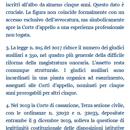
iscritti all’albo da almeno cinque anni. Questo dato è
cruciale. La figura non coincide formalmente con un
accesso esclusivo dell’avvocatura, ma simbolicamente
apre la Corte d’appello a una esperienza professionale
non togata.
3. La legge n. 205 del 2017 riduce il numero dei giudici
ausiliari a 350, nel quadro più generale della difficile
riforma della magistratura onoraria. L’assetto resta
comunque strutturale. I giudici ausiliari sono
incardinati in una pianta organica ad esaurimento,
assegnati alle Corti d’appello, nominati per cinque
anni prorogabili per altri cinque.
4. Nel 2019 la Corte di cassazione, Terza sezione civile,
con le ordinanze n. 32032 e n. 32033, depositate
entrambe il 9 dicembre 2019, solleva la questione di
legittimità costituzionale delle disposizioni istitutive