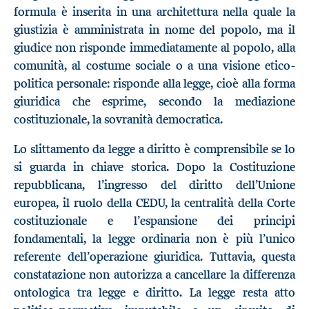
formula è inserita in una architettura nella quale la
giustizia è amministrata in nome del popolo, ma il
giudice non risponde immediatamente al popolo, alla
comunità, al costume sociale o a una visione etico-
politica personale: risponde alla legge, cioè alla forma
giuridica che esprime, secondo la mediazione
costituzionale, la sovranità democratica.
Lo slittamento da legge a diritto è comprensibile se lo
si guarda in chiave storica. Dopo la Costituzione
repubblicana, l’ingresso del diritto dell’Unione
europea, il ruolo della CEDU, la centralità della Corte
costituzionale e l’espansione dei principi
fondamentali, la legge ordinaria non è più l’unico
referente dell’operazione giuridica. Tuttavia, questa
constatazione non autorizza a cancellare la differenza
ontologica tra legge e diritto. La legge resta atto