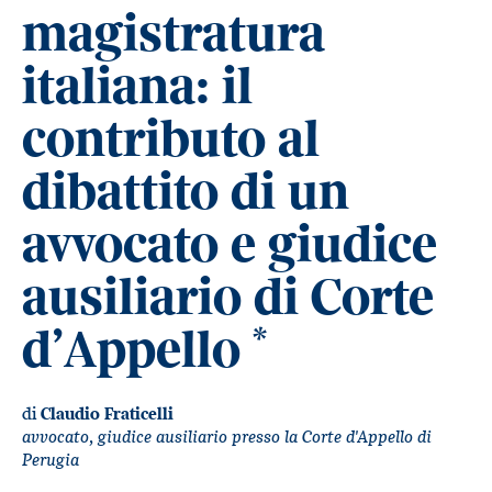
magistratura
italiana: il
contributo al
dibattito di un
avvocato e giudice
ausiliario di Corte
d’Appello
*
di
Claudio Fraticelli
avvocato, giudice ausiliario presso la Corte d'Appello di
Perugia