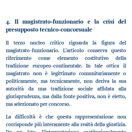
4. Il magistrato-funzionario e la crisi del
presupposto tecnico-concorsuale
Il terzo nucleo critico riguarda la figura del
magistrato-funzionario. L’articolo conserva questo
riferimento come elemento costitutivo della
tradizione europeo-continentale. In tale ottica il
magistrato non è legittimato comunitariamente o
politicamente, ma tecnicamente, non deriva la sua
autorità da una tradizione sociale affidata alla
giurisprudenza, ma dalla fonte positiva, non è eletto,
ma selezionato per concorso.
La difficoltà è che questa rappresentazione non
corrisponde più interamente alla realtà della giustizia.