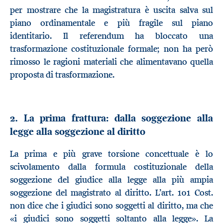
per mostrare che la magistratura è uscita salva sul
piano ordinamentale e più fragile sul piano
identitario. Il referendum ha bloccato una
trasformazione costituzionale formale; non ha però
rimosso le ragioni materiali che alimentavano quella
proposta di trasformazione.
2. La prima frattura: dalla soggezione alla
legge alla soggezione al diritto
La prima e più grave torsione concettuale è lo
scivolamento dalla formula costituzionale della
soggezione del giudice alla legge alla più ampia
soggezione del magistrato al diritto. L’art. 101 Cost.
non dice che i giudici sono soggetti al diritto, ma che
«i giudici sono soggetti soltanto alla legge». La