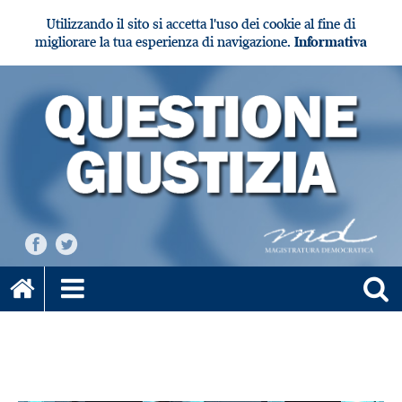
Utilizzando il sito si accetta l'uso dei cookie al fine di
migliorare la tua esperienza di navigazione.
Informativa