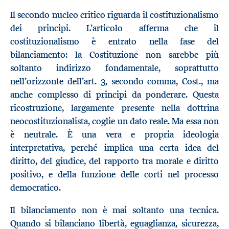
Il secondo nucleo critico riguarda il costituzionalismo
dei principi. L’articolo afferma che il
costituzionalismo è entrato nella fase del
bilanciamento: la Costituzione non sarebbe più
soltanto indirizzo fondamentale, soprattutto
nell’orizzonte dell’art. 3, secondo comma, Cost., ma
anche complesso di principi da ponderare. Questa
ricostruzione, largamente presente nella dottrina
neocostituzionalista, coglie un dato reale. Ma essa non
è neutrale. È una vera e propria ideologia
interpretativa, perché implica una certa idea del
diritto, del giudice, del rapporto tra morale e diritto
positivo, e della funzione delle corti nel processo
democratico.
Il bilanciamento non è mai soltanto una tecnica.
Quando si bilanciano libertà, eguaglianza, sicurezza,