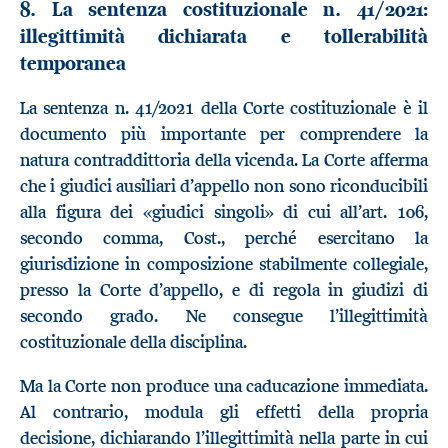
8. La sentenza costituzionale n. 41/2021:
illegittimità dichiarata e tollerabilità
temporanea
La sentenza n. 41/2021 della Corte costituzionale è il
documento più importante per comprendere la
natura contraddittoria della vicenda. La Corte afferma
che i giudici ausiliari d’appello non sono riconducibili
alla figura dei «giudici singoli» di cui all’art. 106,
secondo comma, Cost., perché esercitano la
giurisdizione in composizione stabilmente collegiale,
presso la Corte d’appello, e di regola in giudizi di
secondo grado. Ne consegue l’illegittimità
costituzionale della disciplina.
Ma la Corte non produce una caducazione immediata.
Al contrario, modula gli effetti della propria
decisione, dichiarando l’illegittimità nella parte in cui