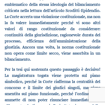
emblematico della stessa ideologia del bilanciamento
criticata nella lettura dell’articolo Scoditti-Epidendio.
La Corte accerta una violazione costituzionale, ma non
la fa valere immediatamente perché vi sono altri
valori di rango costituzionale da considerare:
continuità della giurisdizione, ragionevole durata del
processo, efficienza dell’amministrazione della
giustizia. Ancora una volta, la norma costituzionale
non opera come limite secco, viene assorbita in un
bilanciamento.
Per la tesi qui sostenuta questo passaggio è decisivo!
La magistratura togata viene protetta sul piano
simbolico, perché la Corte riafferma la centralità del
concorso e il limite dei giudici singoli, ma viene
smentita sul piano funzionale, perché l’ordinamento
ammette di non poter rinunciare immediatamente