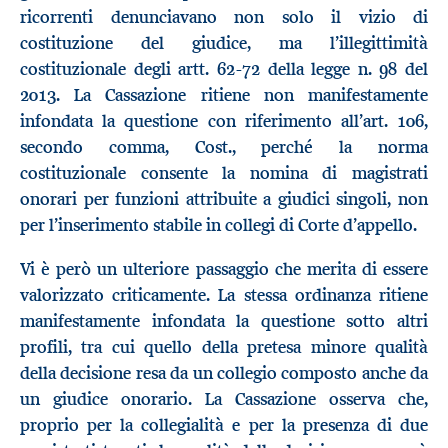
ricorrenti denunciavano non solo il vizio di
costituzione del giudice, ma l’illegittimità
costituzionale degli artt. 62-72 della legge n. 98 del
2013. La Cassazione ritiene non manifestamente
infondata la questione con riferimento all’art. 106,
secondo comma, Cost., perché la norma
costituzionale consente la nomina di magistrati
onorari per funzioni attribuite a giudici singoli, non
per l’inserimento stabile in collegi di Corte d’appello.
Vi è però un ulteriore passaggio che merita di essere
valorizzato criticamente. La stessa ordinanza ritiene
manifestamente infondata la questione sotto altri
profili, tra cui quello della pretesa minore qualità
della decisione resa da un collegio composto anche da
un giudice onorario. La Cassazione osserva che,
proprio per la collegialità e per la presenza di due