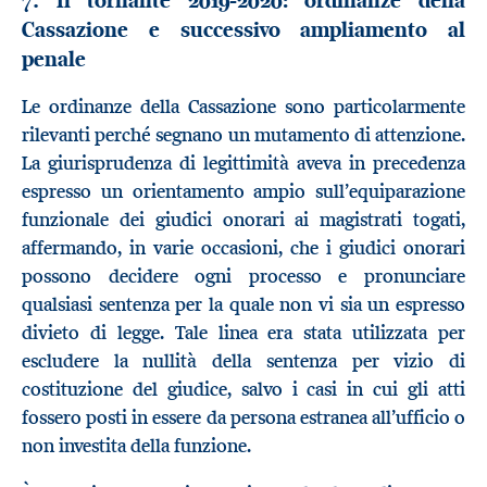
Cassazione e successivo ampliamento al
penale
Le ordinanze della Cassazione sono particolarmente
rilevanti perché segnano un mutamento di attenzione.
La giurisprudenza di legittimità aveva in precedenza
espresso un orientamento ampio sull’equiparazione
funzionale dei giudici onorari ai magistrati togati,
affermando, in varie occasioni, che i giudici onorari
possono decidere ogni processo e pronunciare
qualsiasi sentenza per la quale non vi sia un espresso
divieto di legge. Tale linea era stata utilizzata per
escludere la nullità della sentenza per vizio di
costituzione del giudice, salvo i casi in cui gli atti
fossero posti in essere da persona estranea all’ufficio o
non investita della funzione.