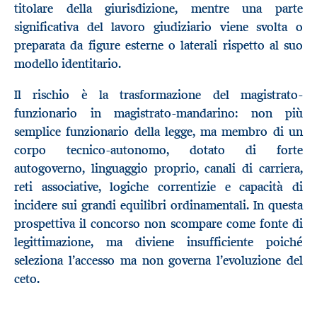
titolare della giurisdizione, mentre una parte
significativa del lavoro giudiziario viene svolta o
preparata da figure esterne o laterali rispetto al suo
modello identitario.
Il rischio è la trasformazione del magistrato-
funzionario in magistrato-mandarino: non più
semplice funzionario della legge, ma membro di un
corpo tecnico-autonomo, dotato di forte
autogoverno, linguaggio proprio, canali di carriera,
reti associative, logiche correntizie e capacità di
incidere sui grandi equilibri ordinamentali. In questa
prospettiva il concorso non scompare come fonte di
legittimazione, ma diviene insufficiente poiché
seleziona l’accesso ma non governa l’evoluzione del
ceto.