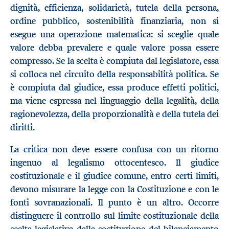
dignità, efficienza, solidarietà, tutela della persona,
ordine pubblico, sostenibilità finanziaria, non si
esegue una operazione matematica: si sceglie quale
valore debba prevalere e quale valore possa essere
compresso. Se la scelta è compiuta dal legislatore, essa
si colloca nel circuito della responsabilità politica. Se
è compiuta dal giudice, essa produce effetti politici,
ma viene espressa nel linguaggio della legalità, della
ragionevolezza, della proporzionalità e della tutela dei
diritti.
La critica non deve essere confusa con un ritorno
ingenuo al legalismo ottocentesco. Il giudice
costituzionale e il giudice comune, entro certi limiti,
devono misurare la legge con la Costituzione e con le
fonti sovranazionali. Il punto è un altro. Occorre
distinguere il controllo sul limite costituzionale della