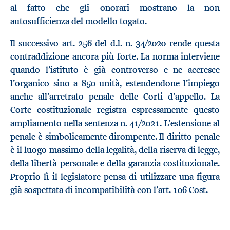
al fatto che gli onorari mostrano la non
autosufficienza del modello togato.
Il successivo art. 256 del d.l. n. 34/2020 rende questa
contraddizione ancora più forte. La norma interviene
quando l’istituto è già controverso e ne accresce
l’organico sino a 850 unità, estendendone l’impiego
anche all’arretrato penale delle Corti d’appello. La
Corte costituzionale registra espressamente questo
ampliamento nella sentenza n. 41/2021. L’estensione al
penale è simbolicamente dirompente. Il diritto penale
è il luogo massimo della legalità, della riserva di legge,
della libertà personale e della garanzia costituzionale.
Proprio lì il legislatore pensa di utilizzare una figura
già sospettata di incompatibilità con l’art. 106 Cost.