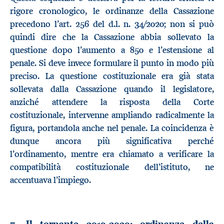
rigore cronologico, le ordinanze della Cassazione
precedono l’art. 256 del d.l. n. 34/2020; non si può
quindi dire che la Cassazione abbia sollevato la
questione dopo l’aumento a 850 e l’estensione al
penale. Si deve invece formulare il punto in modo più
preciso. La questione costituzionale era già stata
sollevata dalla Cassazione quando il legislatore,
anziché attendere la risposta della Corte
costituzionale, intervenne ampliando radicalmente la
figura, portandola anche nel penale. La coincidenza è
dunque ancora più significativa perché
l’ordinamento, mentre era chiamato a verificare la
compatibilità costituzionale dell’istituto, ne
accentuava l’impiego.
7. Il tornante 2019-2020: ordinanze della