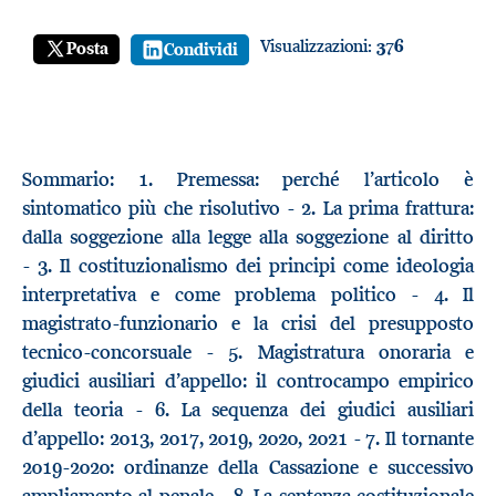
Visualizzazioni:
376
Posta
Condividi
Sommario: 1. Premessa: perché l’articolo è
sintomatico più che risolutivo - 2. La prima frattura:
dalla soggezione alla legge alla soggezione al diritto
- 3. Il costituzionalismo dei principi come ideologia
interpretativa e come problema politico - 4. Il
magistrato-funzionario e la crisi del presupposto
tecnico-concorsuale - 5. Magistratura onoraria e
giudici ausiliari d’appello: il controcampo empirico
della teoria - 6. La sequenza dei giudici ausiliari
d’appello: 2013, 2017, 2019, 2020, 2021 - 7. Il tornante
2019-2020: ordinanze della Cassazione e successivo
ampliamento al penale - 8. La sentenza costituzionale