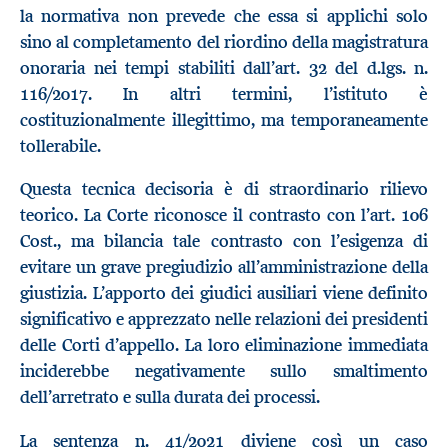
la normativa non prevede che essa si applichi solo
sino al completamento del riordino della magistratura
onoraria nei tempi stabiliti dall’art. 32 del d.lgs. n.
116/2017. In altri termini, l’istituto è
costituzionalmente illegittimo, ma temporaneamente
tollerabile.
Questa tecnica decisoria è di straordinario rilievo
teorico. La Corte riconosce il contrasto con l’art. 106
Cost., ma bilancia tale contrasto con l’esigenza di
evitare un grave pregiudizio all’amministrazione della
giustizia. L’apporto dei giudici ausiliari viene definito
significativo e apprezzato nelle relazioni dei presidenti
delle Corti d’appello. La loro eliminazione immediata
inciderebbe negativamente sullo smaltimento
dell’arretrato e sulla durata dei processi.
La sentenza n. 41/2021 diviene così un caso