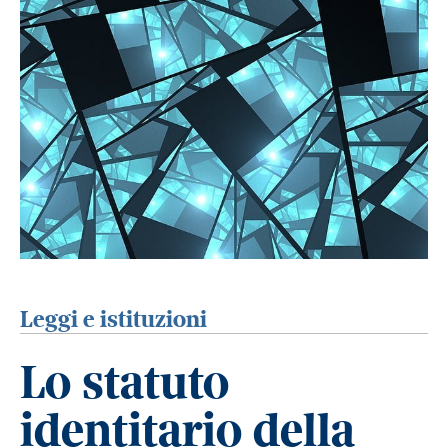
Leggi e istituzioni
Lo statuto
identitario della