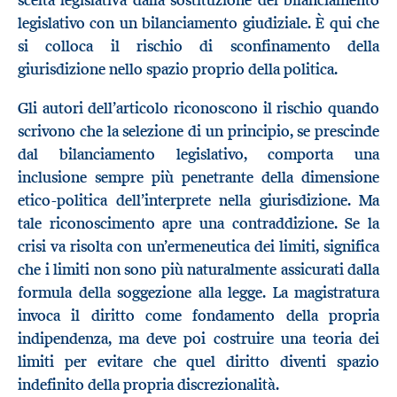
scelta legislativa dalla sostituzione del bilanciamento
legislativo con un bilanciamento giudiziale. È qui che
si colloca il rischio di sconfinamento della
giurisdizione nello spazio proprio della politica.
Gli autori dell’articolo riconoscono il rischio quando
scrivono che la selezione di un principio, se prescinde
dal bilanciamento legislativo, comporta una
inclusione sempre più penetrante della dimensione
etico-politica dell’interprete nella giurisdizione. Ma
tale riconoscimento apre una contraddizione. Se la
crisi va risolta con un’ermeneutica dei limiti, significa
che i limiti non sono più naturalmente assicurati dalla
formula della soggezione alla legge. La magistratura
invoca il diritto come fondamento della propria
indipendenza, ma deve poi costruire una teoria dei
limiti per evitare che quel diritto diventi spazio
indefinito della propria discrezionalità.