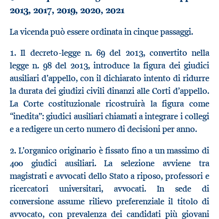
2013, 2017, 2019, 2020, 2021
La vicenda può essere ordinata in cinque passaggi.
1. Il decreto-legge n. 69 del 2013, convertito nella
legge n. 98 del 2013, introduce la figura dei giudici
ausiliari d’appello, con il dichiarato intento di ridurre
la durata dei giudizi civili dinanzi alle Corti d’appello.
La Corte costituzionale ricostruirà la figura come
“inedita”: giudici ausiliari chiamati a integrare i collegi
e a redigere un certo numero di decisioni per anno.
2. L’organico originario è fissato fino a un massimo di
400 giudici ausiliari. La selezione avviene tra
magistrati e avvocati dello Stato a riposo, professori e
ricercatori universitari, avvocati. In sede di
conversione assume rilievo preferenziale il titolo di
avvocato, con prevalenza dei candidati più giovani