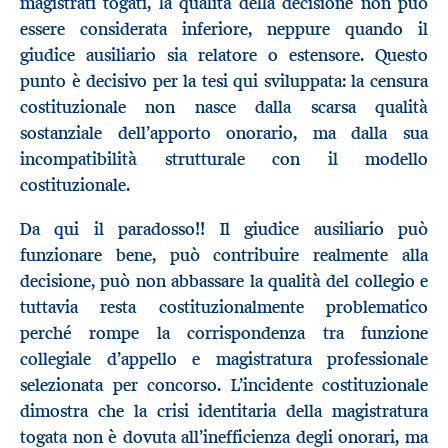
magistrati togati, la qualità della decisione non può
essere considerata inferiore, neppure quando il
giudice ausiliario sia relatore o estensore. Questo
punto è decisivo per la tesi qui sviluppata: la censura
costituzionale non nasce dalla scarsa qualità
sostanziale dell’apporto onorario, ma dalla sua
incompatibilità strutturale con il modello
costituzionale.
Da qui il paradosso!! Il giudice ausiliario può
funzionare bene, può contribuire realmente alla
decisione, può non abbassare la qualità del collegio e
tuttavia resta costituzionalmente problematico
perché rompe la corrispondenza tra funzione
collegiale d’appello e magistratura professionale
selezionata per concorso. L’incidente costituzionale
dimostra che la crisi identitaria della magistratura
togata non è dovuta all’inefficienza degli onorari, ma