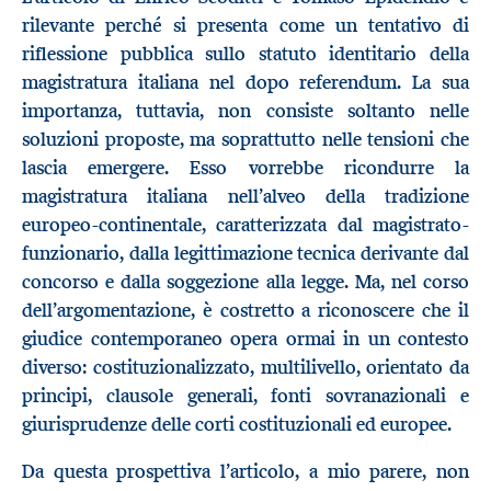
rilevante perché si presenta come un tentativo di
riflessione pubblica sullo statuto identitario della
magistratura italiana nel dopo referendum. La sua
importanza, tuttavia, non consiste soltanto nelle
soluzioni proposte, ma soprattutto nelle tensioni che
lascia emergere. Esso vorrebbe ricondurre la
magistratura italiana nell’alveo della tradizione
europeo-continentale, caratterizzata dal magistrato-
funzionario, dalla legittimazione tecnica derivante dal
concorso e dalla soggezione alla legge. Ma, nel corso
dell’argomentazione, è costretto a riconoscere che il
giudice contemporaneo opera ormai in un contesto
diverso: costituzionalizzato, multilivello, orientato da
principi, clausole generali, fonti sovranazionali e
giurisprudenze delle corti costituzionali ed europee.
Da questa prospettiva l’articolo, a mio parere, non