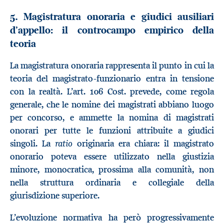
5. Magistratura onoraria e giudici ausiliari
d’appello: il controcampo empirico della
teoria
La magistratura onoraria rappresenta il punto in cui la
teoria del magistrato-funzionario entra in tensione
con la realtà. L’art. 106 Cost. prevede, come regola
generale, che le nomine dei magistrati abbiano luogo
per concorso, e ammette la nomina di magistrati
onorari per tutte le funzioni attribuite a giudici
ratio
singoli. La
originaria era chiara: il magistrato
onorario poteva essere utilizzato nella giustizia
minore, monocratica, prossima alla comunità, non
nella struttura ordinaria e collegiale della
giurisdizione superiore.
L’evoluzione normativa ha però progressivamente