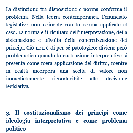
La distinzione tra disposizione e norma conferma il
problema. Nella teoria contemporanea, l’enunciato
legislativo non coincide con la norma applicata al
caso. La norma è il risultato dell’interpretazione, della
sistemazione e talvolta della concretizzazione dei
principi. Ciò non è di per sé patologico; diviene però
problematico quando la costruzione interpretativa si
presenta come mera applicazione del diritto, mentre
in realtà incorpora una scelta di valore non
immediatamente riconducibile alla decisione
legislativa.
3. Il costituzionalismo dei principi come
ideologia interpretativa e come problema
politico