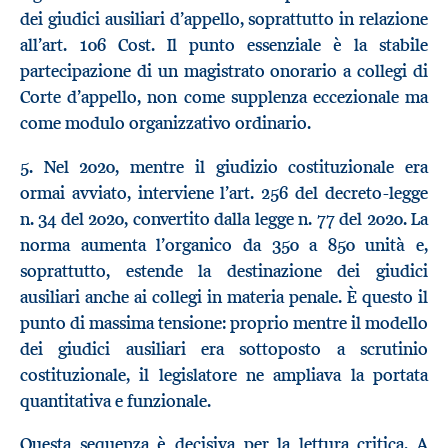
dei giudici ausiliari d’appello, soprattutto in relazione
all’art. 106 Cost. Il punto essenziale è la stabile
partecipazione di un magistrato onorario a collegi di
Corte d’appello, non come supplenza eccezionale ma
come modulo organizzativo ordinario.
5. Nel 2020, mentre il giudizio costituzionale era
ormai avviato, interviene l’art. 256 del decreto-legge
n. 34 del 2020, convertito dalla legge n. 77 del 2020. La
norma aumenta l’organico da 350 a 850 unità e,
soprattutto, estende la destinazione dei giudici
ausiliari anche ai collegi in materia penale. È questo il
punto di massima tensione: proprio mentre il modello
dei giudici ausiliari era sottoposto a scrutinio
costituzionale, il legislatore ne ampliava la portata
quantitativa e funzionale.
Questa sequenza è decisiva per la lettura critica. A