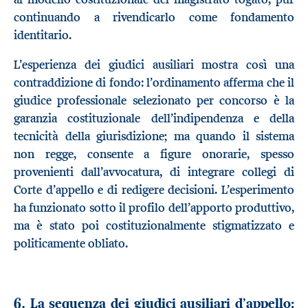
continuando a rivendicarlo come fondamento
identitario.
L’esperienza dei giudici ausiliari mostra così una
contraddizione di fondo: l’ordinamento afferma che il
giudice professionale selezionato per concorso è la
garanzia costituzionale dell’indipendenza e della
tecnicità della giurisdizione; ma quando il sistema
non regge, consente a figure onorarie, spesso
provenienti dall’avvocatura, di integrare collegi di
Corte d’appello e di redigere decisioni. L’esperimento
ha funzionato sotto il profilo dell’apporto produttivo,
ma è stato poi costituzionalmente stigmatizzato e
politicamente obliato.
6. La sequenza dei giudici ausiliari d’appello: