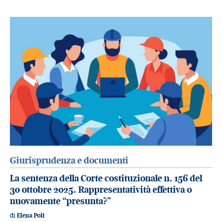
Giurisprudenza e documenti
La sentenza della Corte costituzionale n. 156 del
30 ottobre 2025. Rappresentatività effettiva o
nuovamente “presunta?”
di
Elena Poli