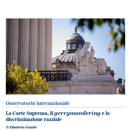
Osservatorio internazionale
La Corte Suprema, il
gerrymandering
e la
discriminazione razziale
di
Elisabetta Grande