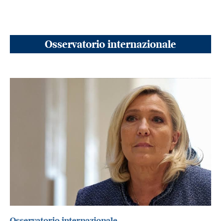
Osservatorio internazionale
Osservatorio internazionale