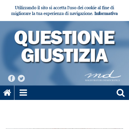
Utilizzando il sito si accetta l'uso dei cookie al fine di
migliorare la tua esperienza di navigazione.
Informativa