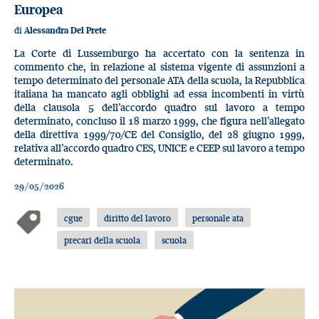
Europea
di
Alessandra Del Prete
La Corte di Lussemburgo ha accertato con la sentenza in
commento che, in relazione al sistema vigente di assunzioni a
tempo determinato del personale ATA della scuola, la Repubblica
italiana ha mancato agli obblighi ad essa incombenti in virtù
della clausola 5 dell’accordo quadro sul lavoro a tempo
determinato, concluso il 18 marzo 1999, che figura nell’allegato
della direttiva 1999/70/CE del Consiglio, del 28 giugno 1999,
relativa all’accordo quadro CES, UNICE e CEEP sul lavoro a tempo
determinato.
29/05/2026
cgue
diritto del lavoro
personale ata
precari della scuola
scuola