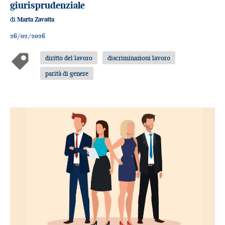
giurisprudenziale
di
Marta Zavatta
26/02/2026
diritto del lavoro
discriminazioni lavoro
parità di genere