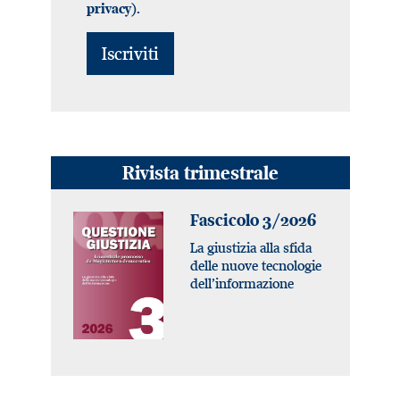
).
privacy
Rivista trimestrale
Fascicolo 3/2026
La giustizia alla sfida
delle nuove tecnologie
dell’informazione