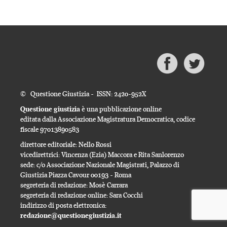
© Questione Giustizia - ISSN: 2420-952X
Questione giustizia
è una pubblicazione online
editata dalla Associazione Magistratura Democratica, codice
fiscale 97013890583
direttore editoriale: Nello Rossi
vicedirettrici: Vincenza (Ezia) Maccora e Rita Sanlorenzo
sede: c/o Associazione Nazionale Magistrati, Palazzo di
Giustizia Piazza Cavour 00193 - Roma
segreteria di redazione: Mosè Carrara
segreteria di redazione online: Sara Cocchi
indirizzo di posta elettronica:
redazione@questionegiustizia.it