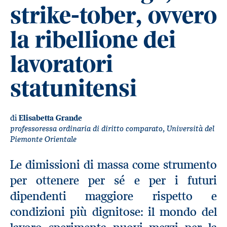
strike-tober, ovvero
la ribellione dei
lavoratori
statunitensi
di
Elisabetta Grande
professoressa ordinaria di diritto comparato, Università del
Piemonte Orientale
Le dimissioni di massa come strumento
per ottenere per sé e per i futuri
dipendenti maggiore rispetto e
condizioni più dignitose: il mondo del