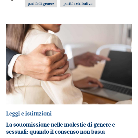
parità di genere
parità retributiva
Leggi e istituzioni
La sottomissione nelle molestie di genere e
sessuali: quando il consenso non basta