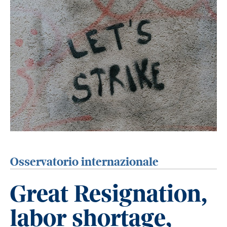
Osservatorio internazionale
Great Resignation,
labor shortage,