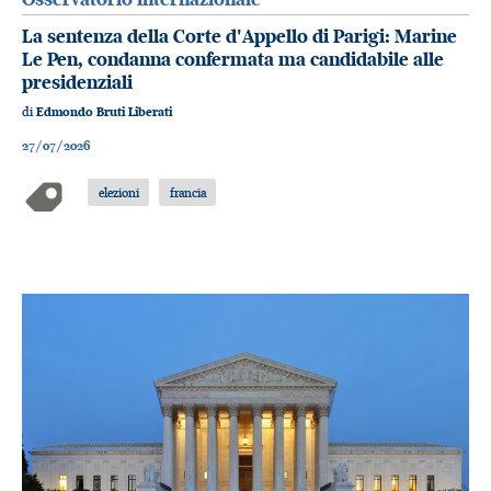
La sentenza della Corte d'Appello di Parigi: Marine
Le Pen, condanna confermata ma candidabile alle
presidenziali
di
Edmondo Bruti Liberati
27/07/2026
elezioni
francia