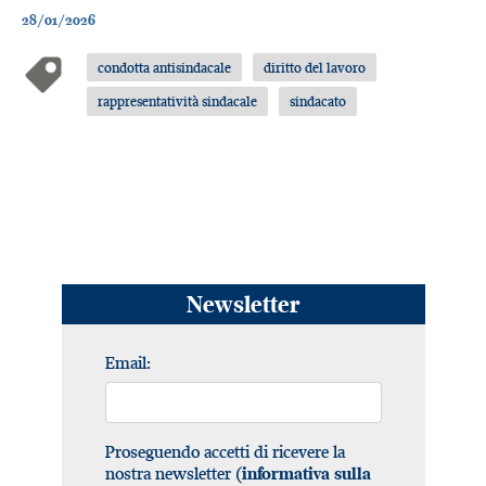
28/01/2026
condotta antisindacale
diritto del lavoro
rappresentatività sindacale
sindacato
Newsletter
Email:
Proseguendo accetti di ricevere la
nostra newsletter (
informativa sulla