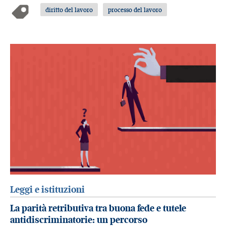
diritto del lavoro
processo del lavoro
Leggi e istituzioni
La parità retributiva tra buona fede e tutele
antidiscriminatorie: un percorso