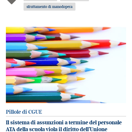
sfruttamento di manodopera
Pillole di CGUE
Il sistema di assunzioni a termine del personale
ATA della scuola viola il diritto dell’Unione