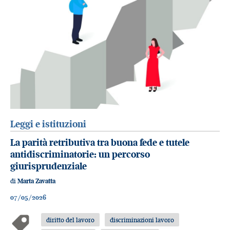
Leggi e istituzioni
La parità retributiva tra buona fede e tutele
antidiscriminatorie: un percorso
giurisprudenziale
di
Marta Zavatta
07/05/2026
diritto del lavoro
discriminazioni lavoro