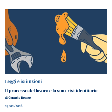
Leggi e istituzioni
Il processo del lavoro e la sua crisi identitaria
di
Carmelo Romeo
27/02/2026