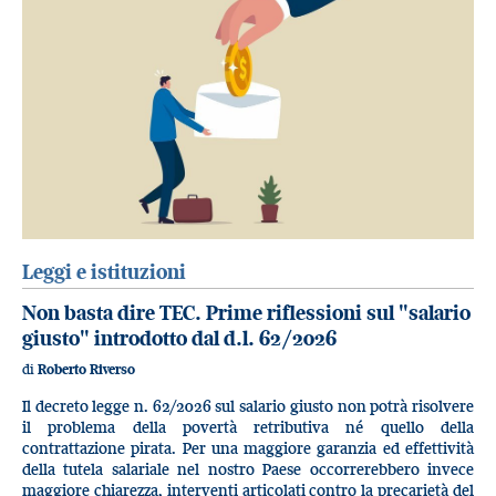
Leggi e istituzioni
Non basta dire TEC. Prime riflessioni sul "salario
giusto" introdotto dal d.l. 62/2026
di
Roberto Riverso
Il decreto legge n. 62/2026 sul salario giusto non potrà risolvere
il problema della povertà retributiva né quello della
contrattazione pirata. Per una maggiore garanzia ed effettività
della tutela salariale nel nostro Paese occorrerebbero invece
maggiore chiarezza, interventi articolati contro la precarietà del