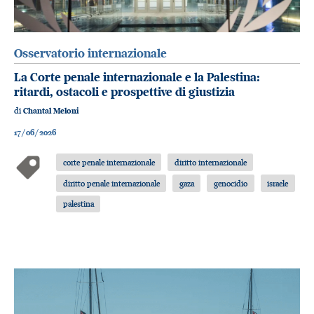
Osservatorio internazionale
La Corte penale internazionale e la Palestina:
ritardi, ostacoli e prospettive di giustizia
di
Chantal Meloni
17/06/2026
corte penale internazionale
diritto internazionale
diritto penale internazionale
gaza
genocidio
israele
palestina