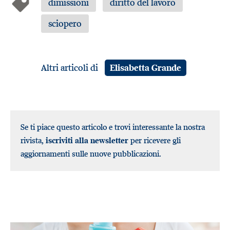
dimissioni
diritto del lavoro
sciopero
Altri articoli di
Elisabetta Grande
Se ti piace questo articolo e trovi interessante la nostra
rivista,
iscriviti alla newsletter
per ricevere gli
aggiornamenti sulle nuove pubblicazioni.