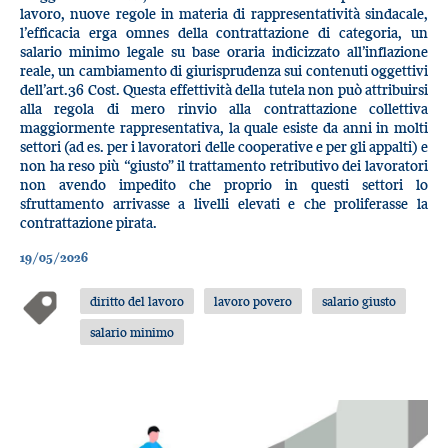
lavoro, nuove regole in materia di rappresentatività sindacale,
l’efficacia erga omnes della contrattazione di categoria, un
salario minimo legale su base oraria indicizzato all’inflazione
reale, un cambiamento di giurisprudenza sui contenuti oggettivi
dell’art.36 Cost. Questa effettività della tutela non può attribuirsi
alla regola di mero rinvio alla contrattazione collettiva
maggiormente rappresentativa, la quale esiste da anni in molti
settori (ad es. per i lavoratori delle cooperative e per gli appalti) e
non ha reso più “giusto” il trattamento retributivo dei lavoratori
non avendo impedito che proprio in questi settori lo
sfruttamento arrivasse a livelli elevati e che proliferasse la
contrattazione pirata.
19/05/2026
diritto del lavoro
lavoro povero
salario giusto
salario minimo