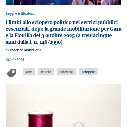
Leggi e istituzioni
I limiti allo sciopero politico nei servizi pubblici
essenziali, dopo la grande mobilitazione per Gaza
e la Flottilla del 3 ottobre 2025 (a trentacinque
anni dalla l. n. 146/1990)
di
Federico Martelloni
13/10/2025
gaza
israele
palestina
sciopero