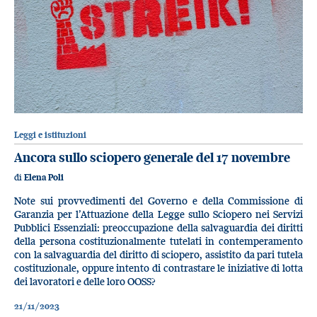
Leggi e istituzioni
Ancora sullo sciopero generale del 17 novembre
di
Elena Poli
Note sui provvedimenti del Governo e della Commissione di
Garanzia per l’Attuazione della Legge sullo Sciopero nei Servizi
Pubblici Essenziali: preoccupazione della salvaguardia dei diritti
della persona costituzionalmente tutelati in contemperamento
con la salvaguardia del diritto di sciopero, assistito da pari tutela
costituzionale, oppure intento di contrastare le iniziative di lotta
dei lavoratori e delle loro OOSS?
21/11/2023