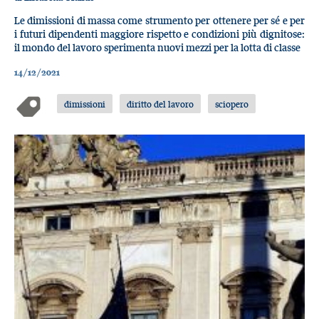
Le dimissioni di massa come strumento per ottenere per sé e per
i futuri dipendenti maggiore rispetto e condizioni più dignitose:
il mondo del lavoro sperimenta nuovi mezzi per la lotta di classe
14/12/2021
dimissioni
diritto del lavoro
sciopero