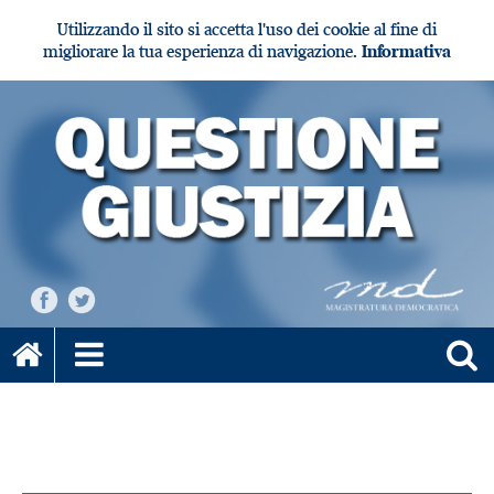
Utilizzando il sito si accetta l'uso dei cookie al fine di
migliorare la tua esperienza di navigazione.
Informativa