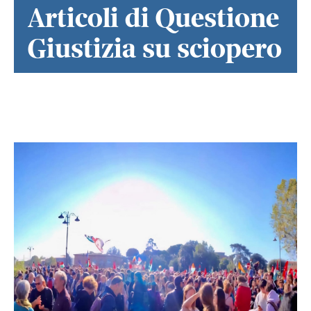
Articoli di Questione
Giustizia su sciopero