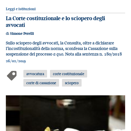
Leggi e istituzioni
La Corte costituzionale e lo sciopero degli
avvocati
di
Simone Perelli
Sullo sciopero degli avvocati, la Consulta, oltre a dichiarare
l’incostituzionalità della norma, sconfessa la Cassazione sulla
sospensione del processo
a quo
. Nota alla sentenza n. 180/2018
26/02/2019
avvocatura
corte costituzionale
corte di cassazione
sciopero