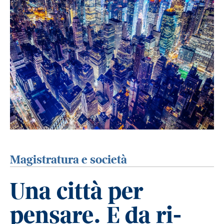
Magistratura e società
Una città per
pensare. E da ri-