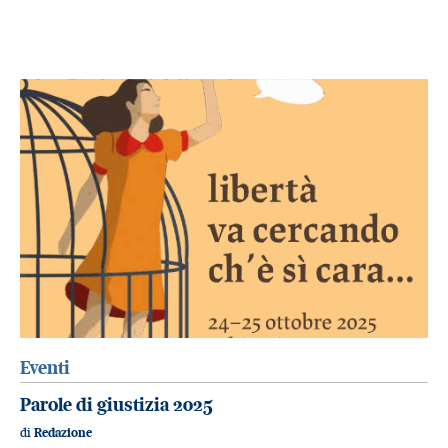
Eventi
Parole di giustizia 2025
di
Redazione