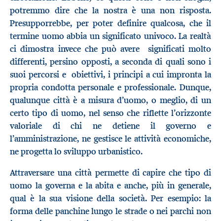
potremmo dire che la nostra è una non risposta.
Presupporrebbe, per poter definire qualcosa, che il
termine uomo abbia un significato univoco. La realtà
ci dimostra invece che può avere significati molto
differenti, persino opposti, a seconda di quali sono i
suoi percorsi e obiettivi, i principi a cui impronta la
propria condotta personale e professionale. Dunque,
qualunque città è a misura d’uomo, o meglio, di un
certo tipo di uomo, nel senso che riflette l’orizzonte
valoriale di chi ne detiene il governo e
l’amministrazione, ne gestisce le attività economiche,
ne progetta lo sviluppo urbanistico.
Attraversare una città permette di capire che tipo di
uomo la governa e la abita e anche, più in generale,
qual è la sua visione della società. Per esempio: la
forma delle panchine lungo le strade o nei parchi non