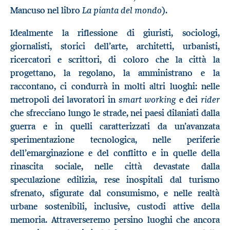
La pianta del mondo
Mancuso nel libro
).
Idealmente la riflessione di giuristi, sociologi,
giornalisti, storici dell’arte, architetti, urbanisti,
ricercatori e scrittori, di coloro che la città la
progettano, la regolano, la amministrano e la
raccontano, ci condurrà in molti altri luoghi: nelle
smart working
rider
metropoli dei lavoratori in
e dei
che sfrecciano lungo le strade, nei paesi dilaniati dalla
guerra e in quelli caratterizzati da un’avanzata
sperimentazione tecnologica, nelle periferie
dell’emarginazione e del conflitto e in quelle della
rinascita sociale, nelle città devastate dalla
speculazione edilizia, rese inospitali dal turismo
sfrenato, sfigurate dal consumismo, e nelle realtà
urbane sostenibili, inclusive, custodi attive della
memoria. Attraverseremo persino luoghi che ancora