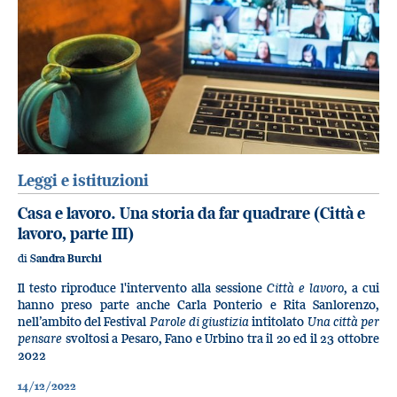
Leggi e istituzioni
Casa e lavoro. Una storia da far quadrare (Città e
lavoro, parte III)
di
Sandra Burchi
Il testo riproduce l'intervento alla sessione
Città e lavoro
, a cui
hanno preso parte anche Carla Ponterio e Rita Sanlorenzo,
nell’ambito del Festival
Parole di giustizia
intitolato
Una città per
pensare
svoltosi a Pesaro, Fano e Urbino tra il 20 ed il 23 ottobre
2022
14/12/2022