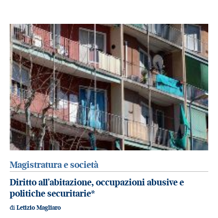
Magistratura e società
Diritto all’abitazione, occupazioni abusive e
politiche securitarie*
di
Letizio Magliaro