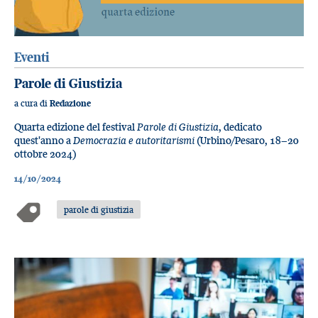
Eventi
Parole di Giustizia
a cura di
Redazione
Quarta edizione del festival
Parole di Giustizia
, dedicato
quest'anno a
Democrazia e autoritarismi
(Urbino/Pesaro, 18−20
ottobre 2024)
14/10/2024
parole di giustizia