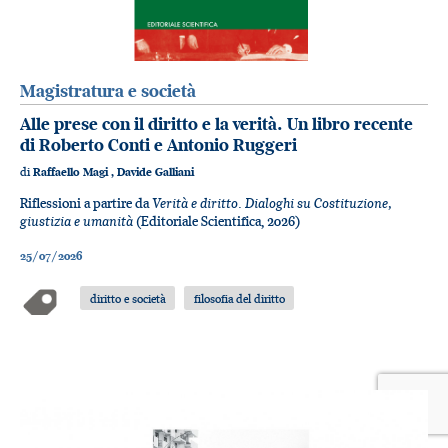
Magistratura e società
Alle prese con il diritto e la verità. Un libro recente
di Roberto Conti e Antonio Ruggeri
di
Raffaello Magi
,
Davide Galliani
Verità e diritto. Dialoghi su Costituzione,
Riflessioni a partire da
giustizia e umanità
(Editoriale Scientifica, 2026)
25/07/2026
diritto e società
filosofia del diritto