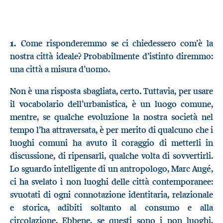
1.
Come risponderemmo se ci chiedessero com’è la
nostra città ideale? Probabilmente d’istinto diremmo:
una città a misura d’uomo.
Non è una risposta sbagliata, certo. Tuttavia, per usare
il vocabolario dell’urbanistica, è un luogo comune,
mentre, se qualche evoluzione la nostra società nel
tempo l’ha attraversata, è per merito di qualcuno che i
luoghi comuni ha avuto il coraggio di metterli in
discussione, di ripensarli, qualche volta di sovvertirli.
Lo sguardo intelligente di un antropologo, Marc Augé,
ci ha svelato i non luoghi delle città contemporanee:
svuotati di ogni connotazione identitaria, relazionale
e storica, adibiti soltanto al consumo e alla
circolazione. Ebbene, se questi sono i non luoghi,