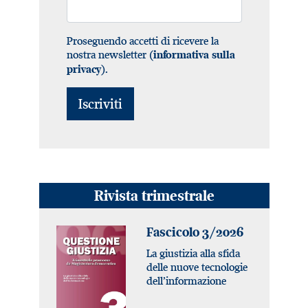
Proseguendo accetti di ricevere la
nostra newsletter (
informativa sulla
).
privacy
Rivista trimestrale
Fascicolo 3/2026
La giustizia alla sfida
delle nuove tecnologie
dell’informazione