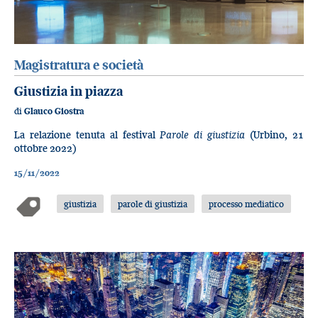
Magistratura e società
Giustizia in piazza
di
Glauco Giostra
La relazione tenuta al festival
Parole di giustizia
(Urbino, 21
ottobre 2022)
15/11/2022
giustizia
parole di giustizia
processo mediatico