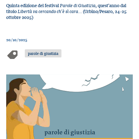
Quinta edizione del festival
Parole di Giustizia
, quest'anno dal
titolo
Libertà va cercando ch’è sì cara...
(Urbino/Pesaro, 24-25
ottobre 2025)
20/10/2025
parole di giustizia