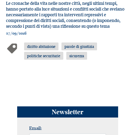
Le cronache della vita nelle nostre città, negli ultimi tempi,
hanno portato alla luce situazioni e conflitti sociali che svelano
necessariamente i rapporti tra interventi repressivi e
compressione dei diritti sociali, consentendo (o imponendo,
secondo i punti di vista) una riflessione su questo tema
27/09/2016
diritto abitazione
parole di giustizia
politiche securitarie
sicurezza
Newsletter
Email: