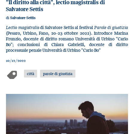
"Il diritto alla città", lectio magistralis di
Salvatore Settis
di
Salvatore Settis
Lectio magistralis
di Salvatore Settis al festival
Parole di giustizia
(Pesaro, Urbino, Fano, 20-23 ottobre 2022). Introduce Marina
Frunzio, docente di diritto romano Università di Urbino "Carlo
Bo"; conclusioni di Chiara Gabrielli, docente di diritto
processuale penale Università di Urbino "Carlo Bo"
10/12/2022
città
parole di giustizia