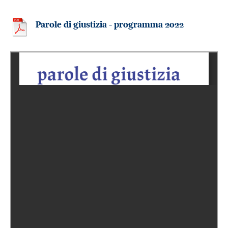
Parole di giustizia - programma 2022