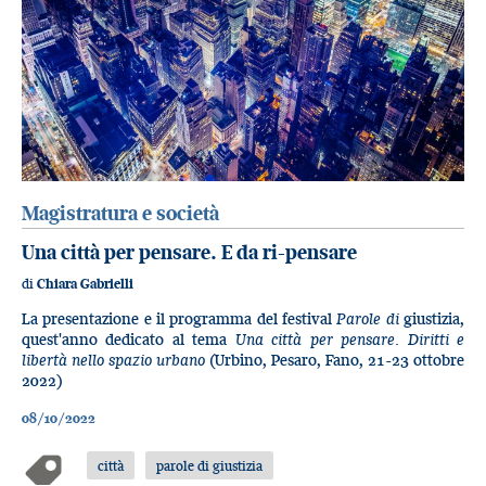
Magistratura e società
Una città per pensare. E da ri-pensare
di
Chiara Gabrielli
La presentazione e il programma del festival
Parole di
giustizia,
quest'anno dedicato al tema
Una città per pensare. Diritti e
libertà nello spazio urbano
(Urbino, Pesaro, Fano, 21-23 ottobre
2022)
08/10/2022
città
parole di giustizia