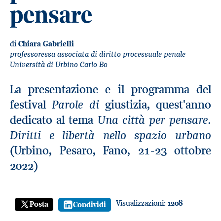
pensare
di
Chiara Gabrielli
professoressa associata di diritto processuale penale
Università di Urbino Carlo Bo
La presentazione e il programma del
Parole di
festival
giustizia, quest'anno
Una città per pensare.
dedicato al tema
Diritti e libertà nello spazio urbano
(Urbino, Pesaro, Fano, 21-23 ottobre
2022)
Visualizzazioni:
1208
Posta
Condividi