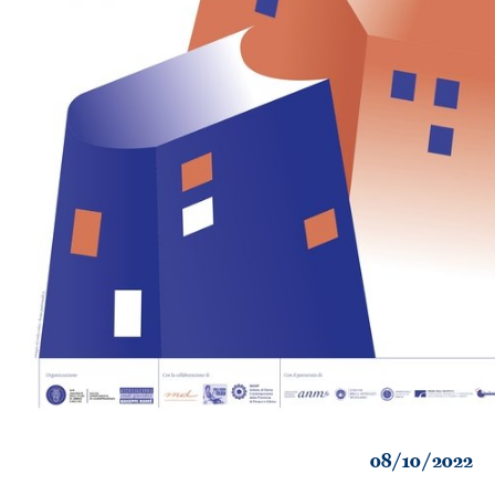
08/10/2022