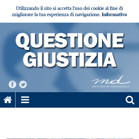
Utilizzando il sito si accetta l'uso dei cookie al fine di
migliorare la tua esperienza di navigazione.
Informativa