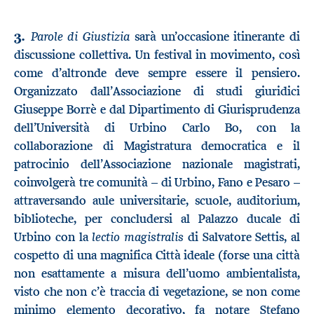
3.
Parole di Giustizia
sarà un’occasione itinerante di
discussione collettiva. Un festival in movimento, così
come d’altronde deve sempre essere il pensiero.
Organizzato dall’Associazione di studi giuridici
Giuseppe Borrè e dal Dipartimento di Giurisprudenza
dell’Università di Urbino Carlo Bo, con la
collaborazione di Magistratura democratica e il
patrocinio dell’Associazione nazionale magistrati,
coinvolgerà tre comunità – di Urbino, Fano e Pesaro –
attraversando aule universitarie, scuole, auditorium,
biblioteche, per concludersi al Palazzo ducale di
lectio magistralis
Urbino con la
di Salvatore Settis, al
cospetto di una magnifica Città ideale (forse una città
non esattamente a misura dell’uomo ambientalista,
visto che non c’è traccia di vegetazione, se non come
minimo elemento decorativo, fa notare Stefano