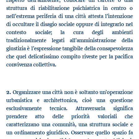
rispetto dell’ambiente; collocare un carcere o una
struttura di riabilitazione psichiatrica in centro o
nell’estrema periferia di una città attesta l’intenzione
di occultare il disagio sociale oppure di integrarlo nel
contesto sociale; la cura degli ambienti
tradizionalmente legati all’amministrazione della
giustizia è l’espressione tangibile della consapevolezza
che quel delicatissimo compito riveste per la pacifica
convivenza collettiva.
2.
Organizzare una città non è soltanto un’operazione
urbanistica e architettonica, cioè una questione
esclusivamente tecnica. Attraversarla significa
prendere atto delle priorità valoriali che
caratterizzano una comunità, una struttura sociale e
un ordinamento giuridico. Osservare quello spazio fa