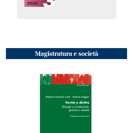
Magistratura e società