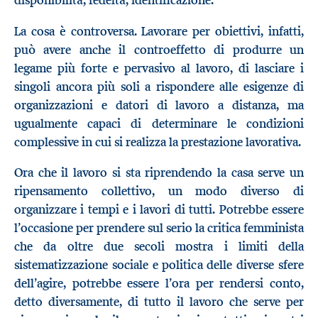
disponibilità, fedeltà, identificazione.
La cosa è controversa. Lavorare per obiettivi, infatti,
può avere anche il controeffetto di produrre un
legame più forte e pervasivo al lavoro, di lasciare i
singoli ancora più soli a rispondere alle esigenze di
organizzazioni e datori di lavoro a distanza, ma
ugualmente capaci di determinare le condizioni
complessive in cui si realizza la prestazione lavorativa.
Ora che il lavoro si sta riprendendo la casa serve un
ripensamento collettivo, un modo diverso di
organizzare i tempi e i lavori di tutti. Potrebbe essere
l’occasione per prendere sul serio la critica femminista
che da oltre due secoli mostra i limiti della
sistematizzazione sociale e politica delle diverse sfere
dell’agire, potrebbe essere l’ora per rendersi conto,
detto diversamente, di tutto il lavoro che serve per