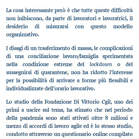
La cosa interessante però è che tutte queste difficoltà
non inibiscono, da parte di lavoratori e lavoratrici, il
desiderio di misurarsi con questo modello
organizzativo.
I disagi di un trasferimento di massa, le complicazioni
di una conciliazione lavoro/famiglia sperimentata
lockdown
nella condizione estreme del
o del
susseguirsi di quarantene, non ha ridotto l’interesse
per la possibilità di arrivare a forme più flessibili e
individualizzate dell’orario lavorativo.
Lo studio della Fondazione Di Vittorio Cgil, uno dei
primi a uscire sul tema, ha stimato che nel periodo
della pandemia sono stati attivati oltre 8 milioni e
mezzo di accordi di lavoro agile ed è lo stesso studio,
condotto attraverso un questionario online compilato