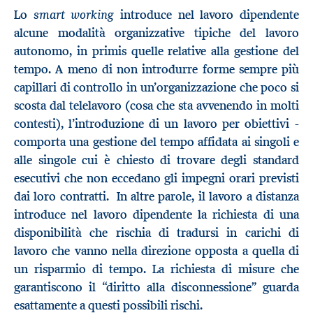
smart working
Lo
introduce nel lavoro dipendente
alcune modalità organizzative tipiche del lavoro
autonomo, in primis quelle relative alla gestione del
tempo. A meno di non introdurre forme sempre più
capillari di controllo in un’organizzazione che poco si
scosta dal telelavoro (cosa che sta avvenendo in molti
contesti), l’introduzione di un lavoro per obiettivi -
comporta una gestione del tempo affidata ai singoli e
alle singole cui è chiesto di trovare degli standard
esecutivi che non eccedano gli impegni orari previsti
dai loro contratti. In altre parole, il lavoro a distanza
introduce nel lavoro dipendente la richiesta di una
disponibilità che rischia di tradursi in carichi di
lavoro che vanno nella direzione opposta a quella di
un risparmio di tempo. La richiesta di misure che
garantiscono il “diritto alla disconnessione” guarda
esattamente a questi possibili rischi.