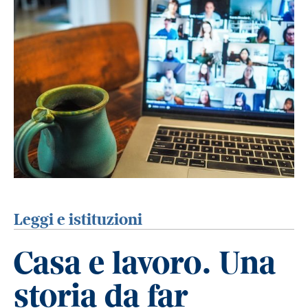
Leggi e istituzioni
Casa e lavoro. Una
storia da far