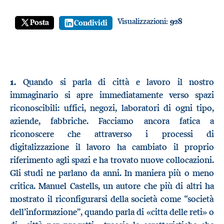
Visualizzazioni:
928
Posta
Condividi
1.
Quando si parla di città e lavoro il nostro
immaginario si apre immediatamente verso spazi
riconoscibili: uffici, negozi, laboratori di ogni tipo,
aziende, fabbriche. Facciamo ancora fatica a
riconoscere che attraverso i processi di
digitalizzazione il lavoro ha cambiato il proprio
riferimento agli spazi e ha trovato nuove collocazioni.
Gli studi ne parlano da anni. In maniera più o meno
critica. Manuel Castells, un autore che più di altri ha
mostrato il riconfigurarsi della società come “società
dell’informazione”, quando parla di «citta delle reti» o