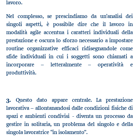
lavoro.
Nel complesso, se prescindiamo da un’analisi dei
singoli aspetti, è possibile dire che il lavoro in
modalità agile accentua i caratteri individuali della
prestazione e oscura lo sforzo necessario a impostare
routine organizzative efficaci ridisegnandole come
sfide individuali in cui i soggetti sono chiamati a
incorporare – letteralmente – operatività e
produttività.
3.
Questo dato appare centrale. La prestazione
lavorativa – allontanandosi dalle condizioni fisiche di
spazi e ambienti condivisi - diventa un processo da
gestire in solitaria, un problema del singolo e della
singola lavoratrice “in isolamento”.