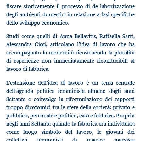
fissare storicamente il processo di de-laborizzazione
degli ambienti domestici in relazione a fasi specifiche
dello sviluppo economico.
Studi come quelli di Anna Bellavitis, Raffaella Sarti,
Alessandra Gissi, articolano l’idea di lavoro che ha
accompagnato la modernità ricostruendo la pluralità
di esperienze non immediatamente riconducibili al
lavoro di fabbrica.
L’estensione dell’idea di lavoro è un tema centrale
dell’agenda politica femminista almeno dagli anni
Settanta e coinvolge la riformulazione dei rapporti
troppo dicotomici tra le sfere della società: privato e
pubblico, personale e politico, casa e fabbrica. Proprio
negli anni Settanta quando la fabbrica era individuata
come luogo simbolo del lavoro, le giovani dei
collettivi femministi di matrice marxista