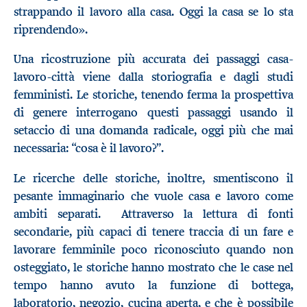
strappando il lavoro alla casa. Oggi la casa se lo sta
riprendendo».
Una ricostruzione più accurata dei passaggi casa-
lavoro-città viene dalla storiografia e dagli studi
femministi. Le storiche, tenendo ferma la prospettiva
di genere interrogano questi passaggi usando il
setaccio di una domanda radicale, oggi più che mai
necessaria: “cosa è il lavoro?”.
Le ricerche delle storiche, inoltre, smentiscono il
pesante immaginario che vuole casa e lavoro come
ambiti separati. Attraverso la lettura di fonti
secondarie, più capaci di tenere traccia di un fare e
lavorare femminile poco riconosciuto quando non
osteggiato, le storiche hanno mostrato che le case nel
tempo hanno avuto la funzione di bottega,
laboratorio, negozio, cucina aperta, e che è possibile