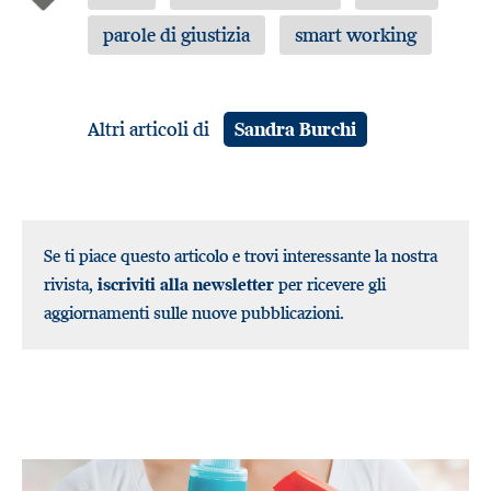
parole di giustizia
smart working
Altri articoli di
Sandra Burchi
Se ti piace questo articolo e trovi interessante la nostra
rivista,
iscriviti alla newsletter
per ricevere gli
aggiornamenti sulle nuove pubblicazioni.