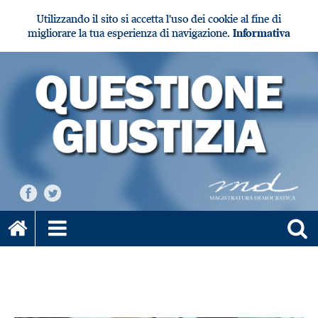
Utilizzando il sito si accetta l'uso dei cookie al fine di
migliorare la tua esperienza di navigazione.
Informativa