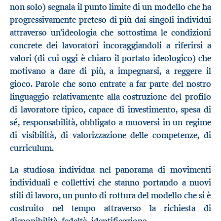
non solo) segnala il punto limite di un modello che ha
progressivamente preteso di più dai singoli individui
attraverso un’ideologia che sottostima le condizioni
concrete dei lavoratori incoraggiandoli a riferirsi a
valori (di cui oggi è chiaro il portato ideologico) che
motivano a dare di più, a impegnarsi, a reggere il
gioco. Parole che sono entrate a far parte del nostro
linguaggio relativamente alla costruzione del profilo
di lavoratore tipico, capace di investimento, spesa di
sé, responsabilità, obbligato a muoversi in un regime
di visibilità, di valorizzazione delle competenze, di
curriculum.
La studiosa individua nel panorama di movimenti
individuali e collettivi che stanno portando a nuovi
stili di lavoro, un punto di rottura del modello che si è
costruito nel tempo attraverso la richiesta di