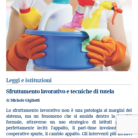
Leggi e istituzioni
Sfruttamento lavorativo e tecniche di tutela
di
Michele Gigliotti
Lo sfruttamento lavorativo non è una patologia ai margini del
sistema, ma un fenomeno che si annida dentro la legalità
formale, attraverso un uso strategico di istituti giuridici
perfettamente leciti: l'appalto, il part-time involontario, le
cooperative spurie, il cambio appalto. Gli interventi più incisivi