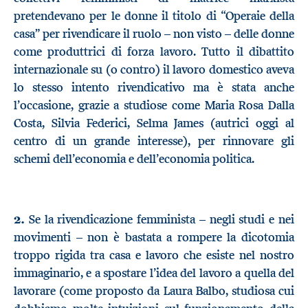
pretendevano per le donne il titolo di “Operaie della
casa” per rivendicare il ruolo – non visto – delle donne
come produttrici di forza lavoro. Tutto il dibattito
internazionale su (o contro) il lavoro domestico aveva
lo stesso intento rivendicativo ma è stata anche
l’occasione, grazie a studiose come Maria Rosa Dalla
Costa, Silvia Federici, Selma James (autrici oggi al
centro di un grande interesse), per rinnovare gli
schemi dell’economia e dell’economia politica.
2.
Se la rivendicazione femminista – negli studi e nei
movimenti – non è bastata a rompere la dicotomia
troppo rigida tra casa e lavoro che esiste nel nostro
immaginario, e a spostare l’idea del lavoro a quella del
lavorare (come proposto da Laura Balbo, studiosa cui