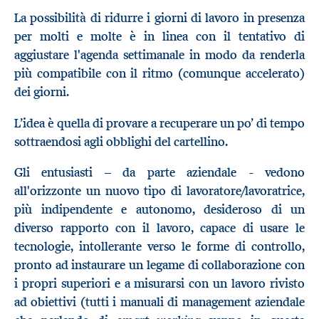
La possibilità di ridurre i giorni di lavoro in presenza
per molti e molte è in linea con il tentativo di
aggiustare l'agenda settimanale in modo da renderla
più compatibile con il ritmo (comunque accelerato)
dei giorni.
L’idea è quella di provare a recuperare un po’ di tempo
sottraendosi agli obblighi del cartellino.
Gli entusiasti – da parte aziendale - vedono
all'orizzonte un nuovo tipo di lavoratore/lavoratrice,
più indipendente e autonomo, desideroso di un
diverso rapporto con il lavoro, capace di usare le
tecnologie, intollerante verso le forme di controllo,
pronto ad instaurare un legame di collaborazione con
i propri superiori e a misurarsi con un lavoro rivisto
ad obiettivi (tutti i manuali di management aziendale