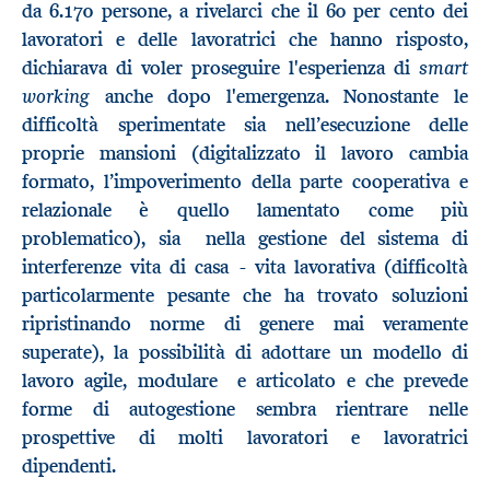
da 6.170 persone, a rivelarci che il 60 per cento dei
lavoratori e delle lavoratrici che hanno risposto,
smart
dichiarava di voler proseguire l'esperienza di
working
anche dopo l'emergenza. Nonostante le
difficoltà sperimentate sia nell’esecuzione delle
proprie mansioni (digitalizzato il lavoro cambia
formato, l’impoverimento della parte cooperativa e
relazionale è quello lamentato come più
problematico), sia nella gestione del sistema di
interferenze vita di casa - vita lavorativa (difficoltà
particolarmente pesante che ha trovato soluzioni
ripristinando norme di genere mai veramente
superate), la possibilità di adottare un modello di
lavoro agile, modulare e articolato e che prevede
forme di autogestione sembra rientrare nelle
prospettive di molti lavoratori e lavoratrici
dipendenti.