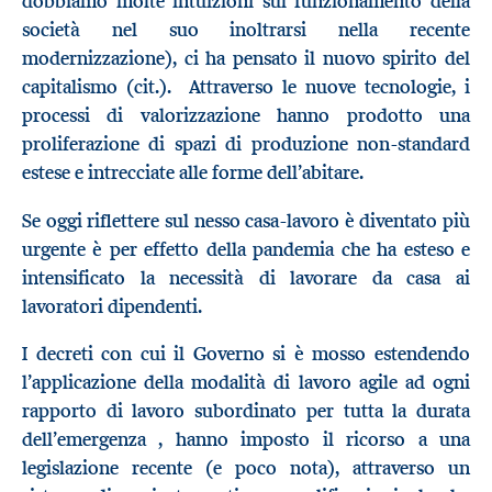
dobbiamo molte intuizioni sul funzionamento della
società nel suo inoltrarsi nella recente
modernizzazione), ci ha pensato il nuovo spirito del
capitalismo (cit.). Attraverso le nuove tecnologie, i
processi di valorizzazione hanno prodotto una
proliferazione di spazi di produzione non-standard
estese e intrecciate alle forme dell’abitare.
Se oggi riflettere sul nesso casa-lavoro è diventato più
urgente è per effetto della pandemia che ha esteso e
intensificato la necessità di lavorare da casa ai
lavoratori dipendenti.
I decreti con cui il Governo si è mosso estendendo
l’applicazione della modalità di lavoro agile ad ogni
rapporto di lavoro subordinato per tutta la durata
dell’emergenza , hanno imposto il ricorso a una
legislazione recente (e poco nota), attraverso un