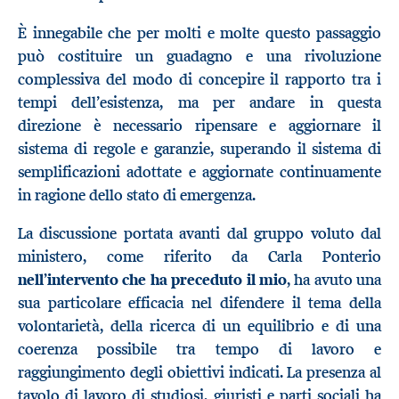
È innegabile che per molti e molte questo passaggio
può costituire un guadagno e una rivoluzione
complessiva del modo di concepire il rapporto tra i
tempi dell’esistenza, ma per andare in questa
direzione è necessario ripensare e aggiornare il
sistema di regole e garanzie, superando il sistema di
semplificazioni adottate e aggiornate continuamente
in ragione dello stato di emergenza.
La discussione portata avanti dal gruppo voluto dal
ministero, come riferito da Carla Ponterio
nell’intervento che ha preceduto il mio
, ha avuto una
sua particolare efficacia nel difendere il tema della
volontarietà, della ricerca di un equilibrio e di una
coerenza possibile tra tempo di lavoro e
raggiungimento degli obiettivi indicati. La presenza al
tavolo di lavoro di studiosi, giuristi e parti sociali ha