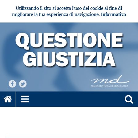
Utilizzando il sito si accetta l'uso dei cookie al fine di
migliorare la tua esperienza di navigazione.
Informativa