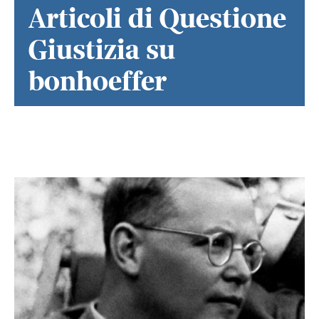
Articoli di Questione
Giustizia su
bonhoeffer