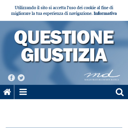
Utilizzando il sito si accetta l'uso dei cookie al fine di
migliorare la tua esperienza di navigazione.
Informativa