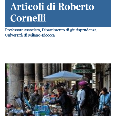
Articoli di Roberto
Cornelli
Professore associato, Dipartimento di giurisprudenza,
Università di Milano-Bicocca