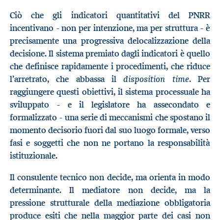
Ciò che gli indicatori quantitativi del PNRR
incentivano - non per intenzione, ma per struttura - è
precisamente una progressiva delocalizzazione della
decisione. Il sistema premiato dagli indicatori è quello
che definisce rapidamente i procedimenti, che riduce
disposition time
l’arretrato, che abbassa il
. Per
raggiungere questi obiettivi, il sistema processuale ha
sviluppato - e il legislatore ha assecondato e
formalizzato - una serie di meccanismi che spostano il
momento decisorio fuori dal suo luogo formale, verso
fasi e soggetti che non ne portano la responsabilità
istituzionale.
Il consulente tecnico non decide, ma orienta in modo
determinante. Il mediatore non decide, ma la
pressione strutturale della mediazione obbligatoria
produce esiti che nella maggior parte dei casi non