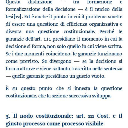
Questa distinzione — tra formazione e
formalizzazione della decisione — è il nucleo della
tesi
[12]
. Ed è anche il punto in cui il problema smette
di essere una questione di efficienza organizzativa e
diventa una questione costituzionale. Perché le
garanzie dell’art. 111 presidiano il momento in cui la
decisione si forma, non solo quello in cui viene scritta.
Se i due momenti coincidono, le garanzie funzionano
come previsto. Se divergono — se la decisione si
forma altrove e viene soltanto trascritta nella sentenza
— quelle garanzie presidiano un guscio vuoto.
È su questo punto che si innesta la questione
costituzionale, che la sezione successiva sviluppa.
5. Il nodo costituzionale: art. 111 Cost. e il
giusto processo come processo visibile