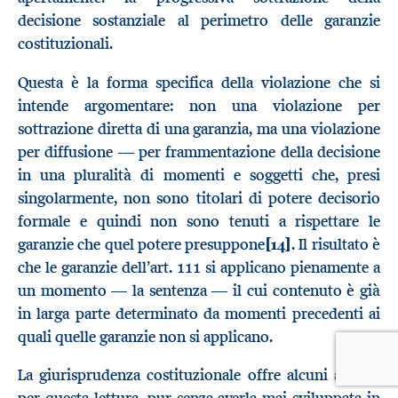
decisione sostanziale al perimetro delle garanzie
costituzionali.
Questa è la forma specifica della violazione che si
intende argomentare: non una violazione per
sottrazione diretta di una garanzia, ma una violazione
per diffusione — per frammentazione della decisione
in una pluralità di momenti e soggetti che, presi
singolarmente, non sono titolari di potere decisorio
formale e quindi non sono tenuti a rispettare le
garanzie che quel potere presuppone
[14]
. Il risultato è
che le garanzie dell’art. 111 si applicano pienamente a
un momento — la sentenza — il cui contenuto è già
in larga parte determinato da momenti precedenti ai
quali quelle garanzie non si applicano.
La giurisprudenza costituzionale offre alcuni appigli