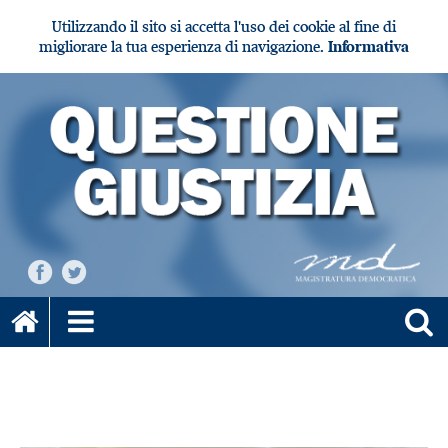
Utilizzando il sito si accetta l'uso dei cookie al fine di
migliorare la tua esperienza di navigazione.
Informativa