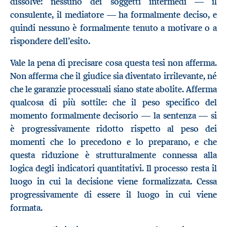
dissolve: nessuno dei soggetti intermedi — il
consulente, il mediatore — ha formalmente deciso, e
quindi nessuno è formalmente tenuto a motivare o a
rispondere dell’esito.
Vale la pena di precisare cosa questa tesi non afferma.
Non afferma che il giudice sia diventato irrilevante, né
che le garanzie processuali siano state abolite. Afferma
qualcosa di più sottile: che il peso specifico del
momento formalmente decisorio — la sentenza — si
è progressivamente ridotto rispetto al peso dei
momenti che lo precedono e lo preparano, e che
questa riduzione è strutturalmente connessa alla
logica degli indicatori quantitativi. Il processo resta il
luogo in cui la decisione viene formalizzata. Cessa
progressivamente di essere il luogo in cui viene
formata.