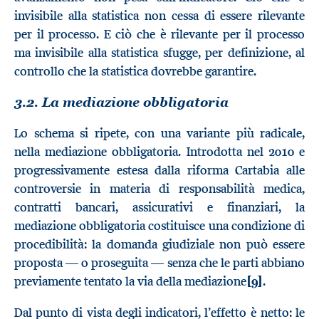
invisibile alla statistica non cessa di essere rilevante
per il processo. E ciò che è rilevante per il processo
ma invisibile alla statistica sfugge, per definizione, al
controllo che la statistica dovrebbe garantire.
3.2. La mediazione obbligatoria
Lo schema si ripete, con una variante più radicale,
nella mediazione obbligatoria. Introdotta nel 2010 e
progressivamente estesa dalla riforma Cartabia alle
controversie in materia di responsabilità medica,
contratti bancari, assicurativi e finanziari, la
mediazione obbligatoria costituisce una condizione di
procedibilità: la domanda giudiziale non può essere
proposta — o proseguita — senza che le parti abbiano
previamente tentato la via della mediazione
[9]
.
Dal punto di vista degli indicatori, l’effetto è netto: le