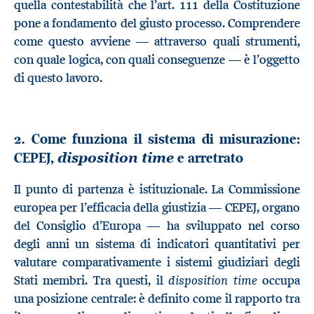
quella contestabilità che l’art. 111 della Costituzione
pone a fondamento del giusto processo. Comprendere
come questo avviene — attraverso quali strumenti,
con quale logica, con quali conseguenze — è l’oggetto
di questo lavoro.
2. Come funziona il sistema di misurazione:
CEPEJ,
e arretrato
disposition time
Il punto di partenza è istituzionale. La Commissione
europea per l’efficacia della giustizia — CEPEJ, organo
del Consiglio d’Europa — ha sviluppato nel corso
degli anni un sistema di indicatori quantitativi per
valutare comparativamente i sistemi giudiziari degli
disposition time
Stati membri. Tra questi, il
occupa
una posizione centrale: è definito come il rapporto tra