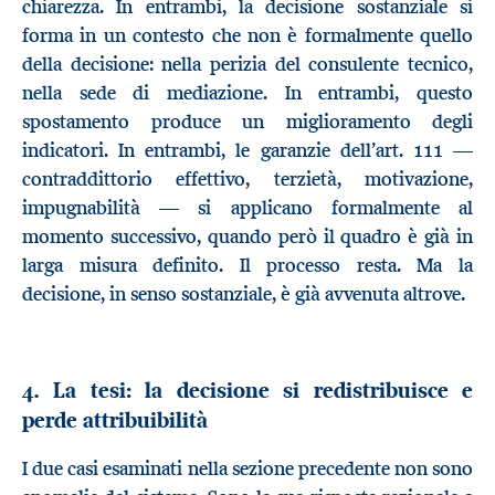
chiarezza. In entrambi, la decisione sostanziale si
forma in un contesto che non è formalmente quello
della decisione: nella perizia del consulente tecnico,
nella sede di mediazione. In entrambi, questo
spostamento produce un miglioramento degli
indicatori. In entrambi, le garanzie dell’art. 111 —
contraddittorio effettivo, terzietà, motivazione,
impugnabilità — si applicano formalmente al
momento successivo, quando però il quadro è già in
larga misura definito. Il processo resta. Ma la
decisione, in senso sostanziale, è già avvenuta altrove.
4. La tesi: la decisione si redistribuisce e
perde attribuibilità
I due casi esaminati nella sezione precedente non sono