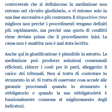
controversie che si definiscono in mediazione non
entrano nel circuito giudiziario, o vi entrano solo in
disposition time
una fase successiva e più contenuta. Il
migliora non perché i procedimenti vengano definiti
più rapidamente, ma perché una quota di conflitti
viene deviata prima che il procedimento inizi. La
causa non è smaltita: non è mai stata iscritta.
Anche qui la giustificazione è plausibile in astratto. La
mediazione può produrre soluzioni consensuali
efficienti, ridurre i costi per le parti, alleggerire il
carico dei tribunali. Non si tratta di contestare lo
strumento in sé. Si tratta di osservare cosa accade alle
garanzie processuali quando lo strumento è
obbligatorio e quando la sua obbligatorietà è
funzionalmente connessa al miglioramento degli
indicatori.