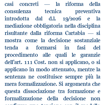
casi concreti — la riforma della
consulenza tecnica preventiva
introdotta dal d.l. 19/2026 e la
mediazione obbligatoria nella disciplina
risultante dalla riforma Cartabia — si
mostra come la decisione sostanziale
tenda a formarsi in fasi del
procedimento alle quali le garanzie
dell’art. 111 Cost. non si applicano, o si
applicano in modo attenuato, mentre la
sentenza ne costituisce sempre più la
mera formalizzazione. Si argomenta che
questa dissociazione tra formazione e
formalizzazione della decisione non