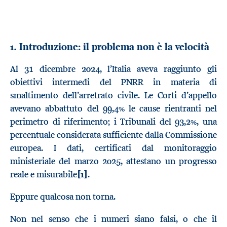
1. Introduzione: il problema non è la velocità
Al 31 dicembre 2024, l’Italia aveva raggiunto gli
obiettivi intermedi del PNRR in materia di
smaltimento dell’arretrato civile. Le Corti d’appello
avevano abbattuto del 99,4% le cause rientranti nel
perimetro di riferimento; i Tribunali del 93,2%, una
percentuale considerata sufficiente dalla Commissione
europea. I dati, certificati dal monitoraggio
ministeriale del marzo 2025, attestano un progresso
reale e misurabile
[1]
.
Eppure qualcosa non torna.
Non nel senso che i numeri siano falsi, o che il