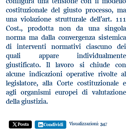
configura una tensione con il modello
costituzionale del giusto processo, ma
una violazione strutturale dell’art. 111
Cost., prodotta non da una singola
norma ma dalla convergenza sistemica
di interventi normativi ciascuno dei
quali appare individualmente
giustificato. Il lavoro si chiude con
alcune indicazioni operative rivolte al
legislatore, alla Corte costituzionale e
agli organismi europei di valutazione
della giustizia.
Visualizzazioni:
347
Posta
Condividi