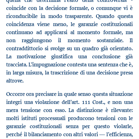
coincide con la decisione formale, o comunque vi è
riconducibile in modo trasparente. Quando questa
coincidenza viene meno, le garanzie costituzionali
continuano ad applicarsi al momento formale, ma
non raggiungono il momento sostanziale. Il
contraddittorio si svolge su un quadro già orientato.
La motivazione giustifica una conclusione già
tracciata. L’impugnazione contesta una sentenza che è,
in larga misura, la trascrizione di una decisione presa
altrove.
Occorre ora precisare in quale senso questa situazione
integri una violazione dell’art. 111 Cost., e non una
mera tensione con esso. La distinzione è rilevante:
molti istituti processuali producono tensioni con le
garanzie costituzionali senza per questo violarle,
perché il bilanciamento con altri valori — l’efficienza,