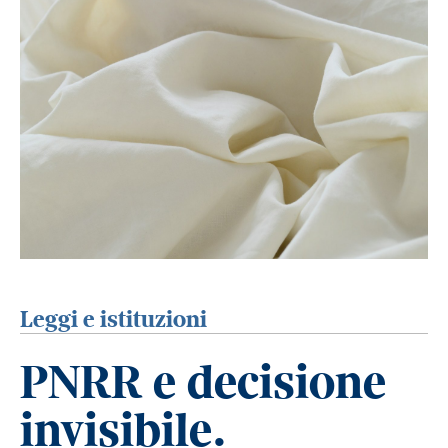
Leggi e istituzioni
PNRR e decisione
invisibile.