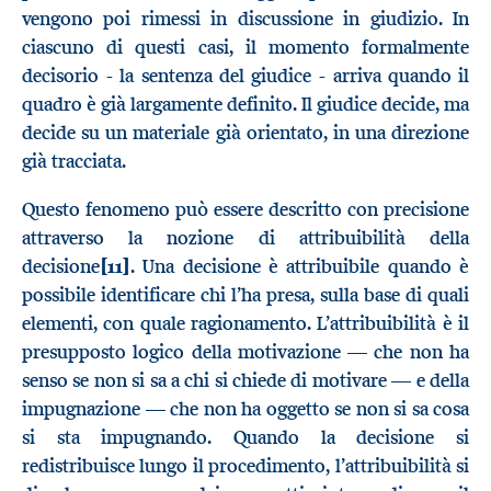
vengono poi rimessi in discussione in giudizio. In
ciascuno di questi casi, il momento formalmente
decisorio - la sentenza del giudice - arriva quando il
quadro è già largamente definito. Il giudice decide, ma
decide su un materiale già orientato, in una direzione
già tracciata.
Questo fenomeno può essere descritto con precisione
attraverso la nozione di attribuibilità della
decisione
[11]
. Una decisione è attribuibile quando è
possibile identificare chi l’ha presa, sulla base di quali
elementi, con quale ragionamento. L’attribuibilità è il
presupposto logico della motivazione — che non ha
senso se non si sa a chi si chiede di motivare — e della
impugnazione — che non ha oggetto se non si sa cosa
si sta impugnando. Quando la decisione si
redistribuisce lungo il procedimento, l’attribuibilità si