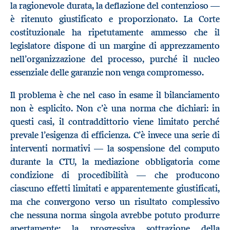
la ragionevole durata, la deflazione del contenzioso —
è ritenuto giustificato e proporzionato. La Corte
costituzionale ha ripetutamente ammesso che il
legislatore dispone di un margine di apprezzamento
nell’organizzazione del processo, purché il nucleo
essenziale delle garanzie non venga compromesso.
Il problema è che nel caso in esame il bilanciamento
non è esplicito. Non c’è una norma che dichiari: in
questi casi, il contraddittorio viene limitato perché
prevale l’esigenza di efficienza. C’è invece una serie di
interventi normativi — la sospensione del computo
durante la CTU, la mediazione obbligatoria come
condizione di procedibilità — che producono
ciascuno effetti limitati e apparentemente giustificati,
ma che convergono verso un risultato complessivo
che nessuna norma singola avrebbe potuto produrre
apertamente: la progressiva sottrazione della