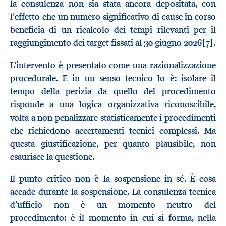
la consulenza non sia stata ancora depositata, con
l’effetto che un numero significativo di cause in corso
beneficia di un ricalcolo dei tempi rilevanti per il
raggiungimento dei target fissati al 30 giugno 2026
[7]
.
L’intervento è presentato come una razionalizzazione
procedurale. E in un senso tecnico lo è: isolare il
tempo della perizia da quello del procedimento
risponde a una logica organizzativa riconoscibile,
volta a non penalizzare statisticamente i procedimenti
che richiedono accertamenti tecnici complessi. Ma
questa giustificazione, per quanto plausibile, non
esaurisce la questione.
Il punto critico non è la sospensione in sé. È cosa
accade durante la sospensione. La consulenza tecnica
d’ufficio non è un momento neutro del
procedimento: è il momento in cui si forma, nella