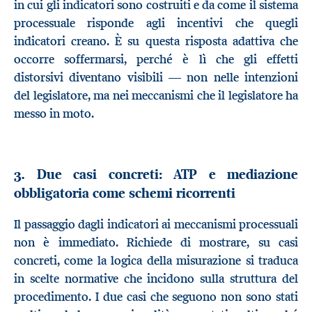
in cui gli indicatori sono costruiti e da come il sistema
processuale risponde agli incentivi che quegli
indicatori creano. È su questa risposta adattiva che
occorre soffermarsi, perché è lì che gli effetti
distorsivi diventano visibili — non nelle intenzioni
del legislatore, ma nei meccanismi che il legislatore ha
messo in moto.
3. Due casi concreti: ATP e mediazione
obbligatoria come schemi ricorrenti
Il passaggio dagli indicatori ai meccanismi processuali
non è immediato. Richiede di mostrare, su casi
concreti, come la logica della misurazione si traduca
in scelte normative che incidono sulla struttura del
procedimento. I due casi che seguono non sono stati