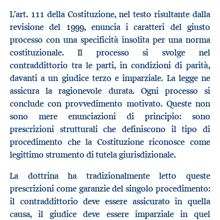
L’art. 111 della Costituzione, nel testo risultante dalla
revisione del 1999, enuncia i caratteri del giusto
processo con una specificità insolita per una norma
costituzionale. Il processo si svolge nel
contraddittorio tra le parti, in condizioni di parità,
davanti a un giudice terzo e imparziale. La legge ne
assicura la ragionevole durata. Ogni processo si
conclude con provvedimento motivato. Queste non
sono mere enunciazioni di principio: sono
prescrizioni strutturali che definiscono il tipo di
procedimento che la Costituzione riconosce come
legittimo strumento di tutela giurisdizionale.
La dottrina ha tradizionalmente letto queste
prescrizioni come garanzie del singolo procedimento:
il contraddittorio deve essere assicurato in quella
causa, il giudice deve essere imparziale in quel