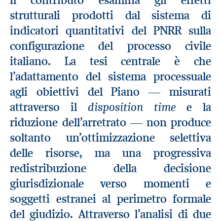
strutturali prodotti dal sistema di
indicatori quantitativi del PNRR sulla
configurazione del processo civile
italiano. La tesi centrale è che
l’adattamento del sistema processuale
agli obiettivi del Piano — misurati
disposition time
attraverso il
e la
riduzione dell’arretrato — non produce
soltanto un’ottimizzazione selettiva
delle risorse, ma una progressiva
redistribuzione della decisione
giurisdizionale verso momenti e
soggetti estranei al perimetro formale
del giudizio. Attraverso l’analisi di due