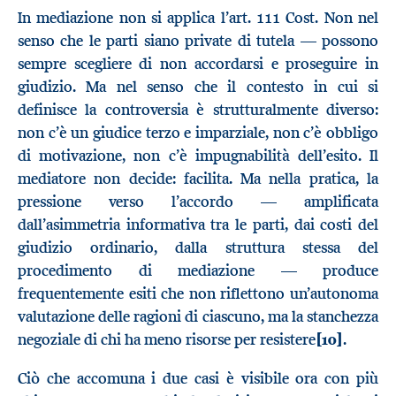
In mediazione non si applica l’art. 111 Cost. Non nel
senso che le parti siano private di tutela — possono
sempre scegliere di non accordarsi e proseguire in
giudizio. Ma nel senso che il contesto in cui si
definisce la controversia è strutturalmente diverso:
non c’è un giudice terzo e imparziale, non c’è obbligo
di motivazione, non c’è impugnabilità dell’esito. Il
mediatore non decide: facilita. Ma nella pratica, la
pressione verso l’accordo — amplificata
dall’asimmetria informativa tra le parti, dai costi del
giudizio ordinario, dalla struttura stessa del
procedimento di mediazione — produce
frequentemente esiti che non riflettono un’autonoma
valutazione delle ragioni di ciascuno, ma la stanchezza
negoziale di chi ha meno risorse per resistere
[10]
.
Ciò che accomuna i due casi è visibile ora con più