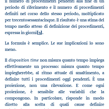
il numero di procedimenti pendenti alla fine di un
periodo di riferimento e il numero di procedimenti
definiti nel corso dello stesso periodo, moltiplicato
per trecentosessantacinque. Il risultato è una stima del
tempo medio atteso di definizione dei procedimenti,
espressa in giorni
[3]
.
La formula è semplice. Le sue implicazioni lo sono
meno.
disposition time
Il
non misura quanto tempo impiega
effettivamente un processo: misura quanto tempo
impiegherebbe, al ritmo attuale di smaltimento, a
definire tutti i procedimenti oggi pendenti. È una
proiezione, non una rilevazione. E come ogni
proiezione, è sensibile alle variabili che la
compongono. In particolare, risponde in modo
diretto alla scelta di quali cause definire