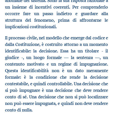
anomalie del sistema. Sono la sua risposta razionale a
un insieme di incentivi coerenti. Per comprenderlo
occorre fare un passo indietro e guardare alla
struttura del fenomeno, prima di affrontarne le
implicazioni costituzionali.
Il processo civile, nel modello che emerge dal codice e
dalla Costituzione, è costruito attorno a un momento
identificabile: la decisione. Essa ha un titolare - il
giudice -, un luogo formale — la sentenza —, un
contenuto motivato e un regime di impugnazione.
Questa identificabilità non è un dato meramente
formale: è la condizione che rende la decisione
contestabile, e quindi controllabile. Una decisione che
si può impugnare è una decisione che deve rendere
conto di sé. Una decisione che non si può localizzare
non può essere impugnata, e quindi non deve rendere
conto di nulla.