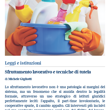
Leggi e istituzioni
Sfruttamento lavorativo e tecniche di tutela
di
Michele Gigliotti
Lo sfruttamento lavorativo non è una patologia ai margini del
sistema, ma un fenomeno che si annida dentro la legalità
formale, attraverso un uso strategico di istituti giuridici
perfettamente leciti: l'appalto, il part-time involontario, le
cooperative spurie, il cambio appalto. Gli interventi più incisivi