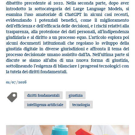
dibattito precedente al 2022. Nella seconda parte, dopo aver
introdotto la sottocategoria dei Large Language Models, si
esamina l’uso amatoriale di ChatGPT in alcuni casi recenti,
evidenziando i potenziali benefici, come il miglioramento
dell’efficienza e dell’efficacia delle decisioni, e i rischi relativi alla
trasparenza, alla protezione dei dati personali, all’indipendenza
giudiziaria e al diritto a un processo equo. L’articolo esplora poi
alcuni documenti istituzionali che regolano lo sviluppo della
giustizia digitale in diverse giurisdizioni e affronta il tema del
processo decisionale umano assistito dall’IA. Nell’ultima parte si
discute se siamo all’alba di una nuova forma di giustizia,
sottolineando l’esigenza di bilanciare i progressi tecnologici con
la tutela dei diritti fondamentali.
01/07/2026
diritti fondamentali
giustizia
intelligenza artificiale
tecnologia