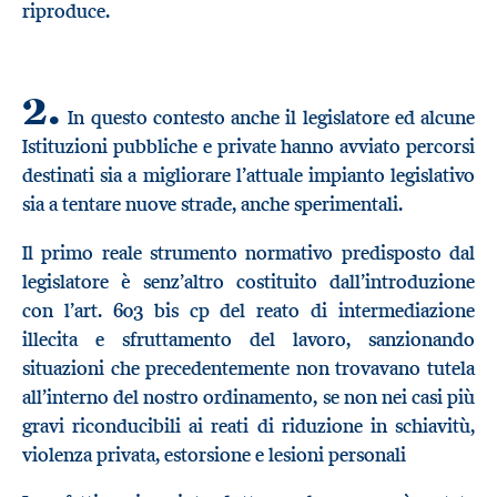
riproduce.
2.
In questo contesto anche il legislatore ed alcune
Istituzioni pubbliche e private hanno avviato percorsi
destinati sia a migliorare l’attuale impianto legislativo
sia a tentare nuove strade, anche sperimentali.
Il primo reale strumento normativo predisposto dal
legislatore è senz’altro costituito dall’introduzione
con l’art. 603 bis cp del reato di intermediazione
illecita e sfruttamento del lavoro, sanzionando
situazioni che precedentemente non trovavano tutela
all’interno del nostro ordinamento, se non nei casi più
gravi riconducibili ai reati di riduzione in schiavitù,
violenza privata, estorsione e lesioni personali