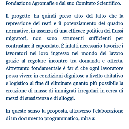
Fondazione Agromafie e dal suo Comitato Scientifico.
Il progetto ha quindi preso atto del fatto che la
repressione dei reati e il potenziamento del quadro
normativo, in assenza di una efficace politica dei flussi
migratori, non sono strumenti sufficienti per
contrastare il caporalato. È infatti necessario favorire i
lavoratori nel loro ingresso nel mondo del lavoro
grazie al regolare incontro tra domanda e offerta.
Altrettanto fondamentale è far sì che ogni lavoratore
possa vivere in condizioni dignitose a livello abitativo
e logistico al fine di eliminare quanto più possibile la
creazione di masse di immigrati irregolari in cerca di
mezzi di sussistenza e di alloggi.
In questo senso la proposta, attraverso l’elaborazione
di un documento programmatico, mira a: