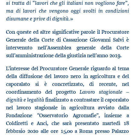
si tratta di “lavori che gli italiani non vogliono fare”,
ma di lavori che vengono oggi svolti in condizioni
disumane e prive di dignità.»
Con queste ed altre significative parole il Procuratore
Generale della Corte di Cassazione Giovanni Salvi è
intervenuto nell’Assemblea generale della Corte
sull’amministrazione della giustizia nell’anno 2019.
L’interesse del Procuratore Generale riguardo al tema
della diffusione del lavoro nero in agricoltura e del
caporalato si è concretizzato, di recente, nel
Lavoro stagionale –
coordinamento del progetto
dignità e legalità
finalizzato a contrastare il caporalato
nel lavoro stagionale in agricoltura avviato dalla
Fondazione “Osservatorio Agromafie”, insieme a
Coldiretti e Anci, che sarà presentato martedì 18
febbraio 2020 alle ore 15,00 a Roma presso Palazzo