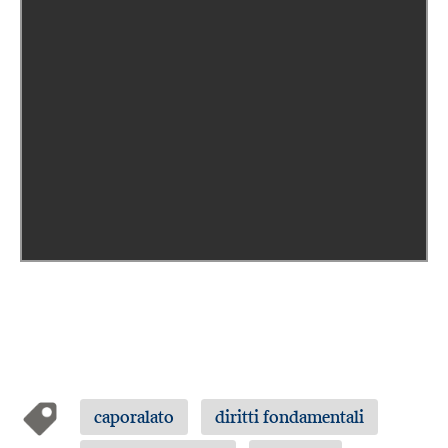
caporalato
diritti fondamentali