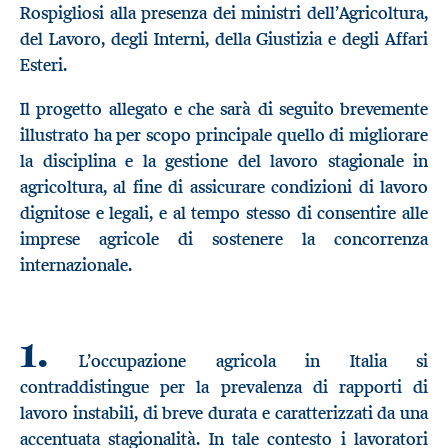
Rospigliosi alla presenza dei ministri dell’Agricoltura,
del Lavoro, degli Interni, della Giustizia e degli Affari
Esteri.
Il progetto allegato e che sarà di seguito brevemente
illustrato ha per scopo principale quello di migliorare
la disciplina e la gestione del lavoro stagionale in
agricoltura, al fine di assicurare condizioni di lavoro
dignitose e legali, e al tempo stesso di consentire alle
imprese agricole di sostenere la concorrenza
internazionale.
1.
L’occupazione agricola in Italia si
contraddistingue per la prevalenza di rapporti di
lavoro instabili, di breve durata e caratterizzati da una
accentuata stagionalità. In tale contesto i lavoratori