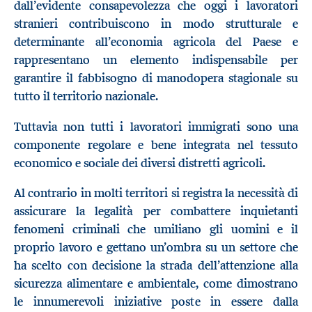
dall’evidente consapevolezza che oggi i lavoratori
stranieri contribuiscono in modo strutturale e
determinante all’economia agricola del Paese e
rappresentano un elemento indispensabile per
garantire il fabbisogno di manodopera stagionale su
tutto il territorio nazionale.
Tuttavia non tutti i lavoratori immigrati sono una
componente regolare e bene integrata nel tessuto
economico e sociale dei diversi distretti agricoli.
Al contrario in molti territori si registra la necessità di
assicurare la legalità per combattere inquietanti
fenomeni criminali che umiliano gli uomini e il
proprio lavoro e gettano un’ombra su un settore che
ha scelto con decisione la strada dell’attenzione alla
sicurezza alimentare e ambientale, come dimostrano
le innumerevoli iniziative poste in essere dalla