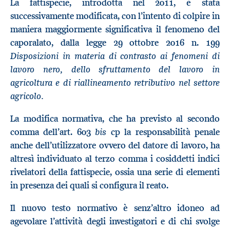
La fattispecie, introdotta nel 2011, è stata
successivamente modificata, con l’intento di colpire in
maniera maggiormente significativa il fenomeno del
caporalato, dalla legge 29 ottobre 2016 n. 199
Disposizioni in materia di contrasto ai fenomeni di
lavoro nero, dello sfruttamento del lavoro in
agricoltura e di riallineamento retributivo nel settore
agricolo.
La modifica normativa, che ha previsto al secondo
bis
comma dell’art. 603
cp la responsabilità penale
anche dell’utilizzatore ovvero del datore di lavoro, ha
altresì individuato al terzo comma i cosiddetti indici
rivelatori della fattispecie, ossia una serie di elementi
in presenza dei quali si configura il reato.
Il nuovo testo normativo è senz’altro idoneo ad
agevolare l’attività degli investigatori e di chi svolge