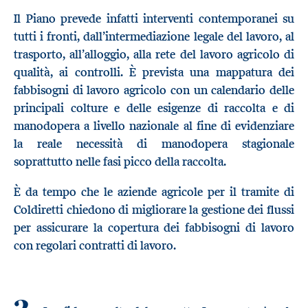
Il Piano prevede infatti interventi contemporanei su
tutti i fronti, dall’intermediazione legale del lavoro, al
trasporto, all’alloggio, alla rete del lavoro agricolo di
qualità, ai controlli. È prevista una mappatura dei
fabbisogni di lavoro agricolo con un calendario delle
principali colture e delle esigenze di raccolta e di
manodopera a livello nazionale al fine di evidenziare
la reale necessità di manodopera stagionale
soprattutto nelle fasi picco della raccolta.
È da tempo che le aziende agricole per il tramite di
Coldiretti chiedono di migliorare la gestione dei flussi
per assicurare la copertura dei fabbisogni di lavoro
con regolari contratti di lavoro.
3.