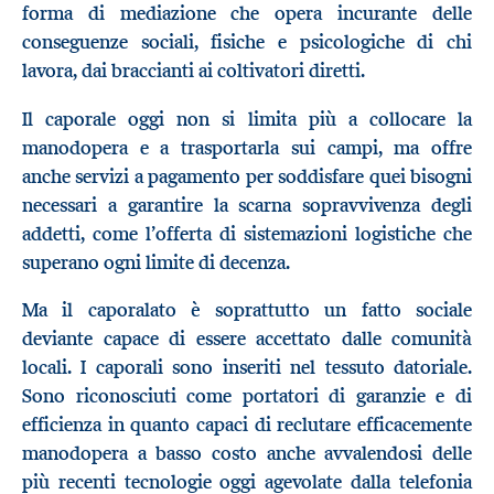
forma di mediazione che opera incurante delle
conseguenze sociali, fisiche e psicologiche di chi
lavora, dai braccianti ai coltivatori diretti.
Il caporale oggi non si limita più a collocare la
manodopera e a trasportarla sui campi, ma offre
anche servizi a pagamento per soddisfare quei bisogni
necessari a garantire la scarna sopravvivenza degli
addetti, come l’offerta di sistemazioni logistiche che
superano ogni limite di decenza.
Ma il caporalato è soprattutto un fatto sociale
deviante capace di essere accettato dalle comunità
locali. I caporali sono inseriti nel tessuto datoriale.
Sono riconosciuti come portatori di garanzie e di
efficienza in quanto capaci di reclutare efficacemente
manodopera a basso costo anche avvalendosi delle
più recenti tecnologie oggi agevolate dalla telefonia