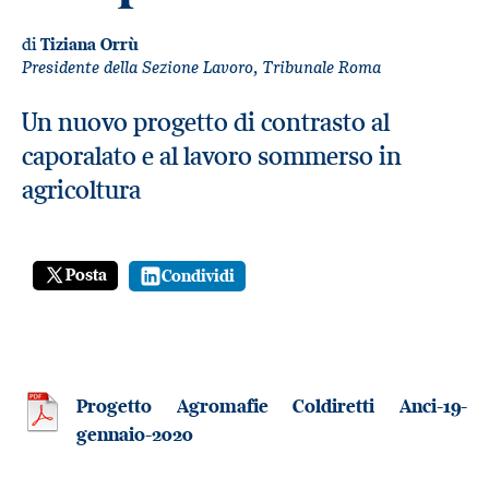
di
Tiziana Orrù
Presidente della Sezione Lavoro, Tribunale Roma
Un nuovo progetto di contrasto al
caporalato e al lavoro sommerso in
agricoltura
Posta
Condividi
Progetto Agromafie Coldiretti Anci-19-
gennaio-2020