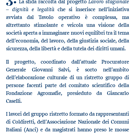
Lavoro stagionale
La sfida raccolta dal progetto
– dignità e legalità
che si inserisce nell’iniziativa
avviata dal Tavolo operativo è complessa, ma
altrettanto stimolante e veicola una visione della
società aperta a immaginare nuovi equilibri tra il tema
dell’economia, del lavoro, della giustizia sociale, della
sicurezza, della libertà e della tutela dei diritti umani.
Il progetto, coordinato dall’attuale Procuratore
Generale Giovanni Salvi, è sorto nell’ambito
dell’elaborazione culturale di un ristretto gruppo di
persone facenti parte del comitato scientifico della
Fondazione Agromafie, presieduto da Giancarlo
Caselli.
I lavori del gruppo ristretto formato da rappresentanti
di Coldiretti, dell’Associazione Nazionale dei Comuni
Italiani (Anci) e da magistrati hanno preso le mosse