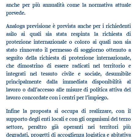
anche per più annualità come la normativa attuale
prevede.
Analoga previsione è prevista anche per i richiedenti
asilo ai quali sia stata respinta la richiesta di
protezione internazionale o coloro ai quali non sia
stato rinnovato il permesso di soggiorno ottenuto a
seguito della richiesta di protezione internazionale,
che dimostrino di essere radicati nel territorio e
integrati nel tessuto civile e sociale, desumibile
principalmente dalla immediata disponibilità al
lavoro o dall’accesso alle misure di politica attiva del
lavoro concordate con i centri per l’impiego.
Infine la proposta si occupa di realizzare, con il
supporto degli enti locali e con gli organismi del terzo
settore, peraltro già operanti nei territori più
degradati, progetti di accoglienza logistica e abitativa