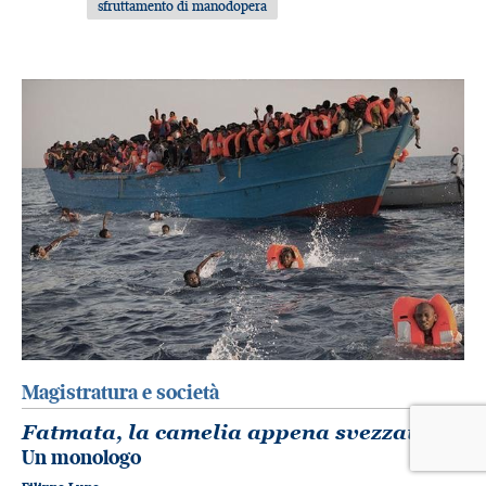
sfruttamento di manodopera
Magistratura e società
Fatmata, la camelia appena svezzata
.
Un monologo