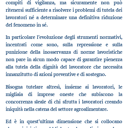
compiti di vigilanza, ma sicuramente non può
ritenersi sufficiente a risolvere i problemi di tutela dei
lavoratori né a determinare una definitiva riduzione
del fenomeno in sé.
In particolare l’evoluzione degli strumenti normativi,
incentrati come sono, sulla repressione e sulla
punizione della inosservanza di norme lavoristiche
non pare in alcun modo capace di garantire pienezza
alla tutela della dignità del lavoratore che necessita
innanzitutto di azioni preventive e di sostegno.
Bisogna tutelare altresì, insieme ai lavoratori, le
migliaia di imprese oneste che subiscono la
concorrenza sleale di chi sfrutta i lavoratori creando
iniquità nella catena del settore agroalimentare.
Ed è in quest’ultima dimensione che si collocano