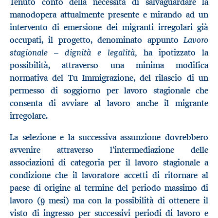
Tenuto conto della necessità di salvaguardare la
manodopera attualmente presente e mirando ad un
intervento di emersione dei migranti irregolari già
Lavoro
occupati, il progetto, denominato appunto
stagionale – dignità e legalità,
ha ipotizzato la
possibilità, attraverso una minima modifica
normativa del Tu Immigrazione, del rilascio di un
permesso di soggiorno per lavoro stagionale che
consenta di avviare al lavoro anche il migrante
irregolare.
La selezione e la successiva assunzione dovrebbero
avvenire attraverso l’intermediazione delle
associazioni di categoria per il lavoro stagionale a
condizione che il lavoratore accetti di ritornare al
paese di origine al termine del periodo massimo di
lavoro (9 mesi) ma con la possibilità di ottenere il
visto di ingresso per successivi periodi di lavoro e