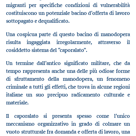
migranti per specifiche condizioni di vulnerabilità
costituiscono un potenziale bacino d’offerta di lavoro
sottopagato e dequalificato.
Una cospicua parte di questo bacino di manodopera
risulta ingaggiata irregolarmente, attraverso il
cosiddetto sistema del “caporalato”.
Un termine dall’antico significato militare, che da
tempo rappresenta anche una delle più odiose forme
di sfruttamento della manodopera, un fenomeno
criminale a tutti gli effetti, che trova in alcune regioni
italiane un suo precipuo radicamento culturale e
materiale.
Il caporalato si presenta spesso come l’unico
meccanismo organizzativo in grado di colmare un
vuoto strutturale fra domanda e offerta di lavoro, una