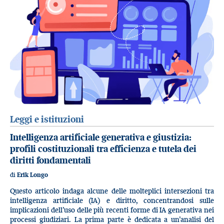
Leggi e istituzioni
Intelligenza artificiale generativa e giustizia:
profili costituzionali tra efficienza e tutela dei
diritti fondamentali
di
Erik Longo
Questo articolo indaga alcune delle molteplici intersezioni tra
intelligenza artificiale (IA) e diritto, concentrandosi sulle
implicazioni dell’uso delle più recenti forme di IA generativa nei
processi giudiziari. La prima parte è dedicata a un’analisi del