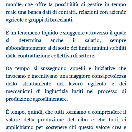
mobile, che offre la possibilità di gestire in tempo
reale una banca dati di contatti, relazioni con aziende
agricole e gruppi di braccianti.
È un fenomeno liquido e sfuggente attraverso il quale
si determina anche il salario, sempre
abbondantemente al di sotto dei limiti minimi stabiliti
dalla contrattazione collettiva di settore.
Da tempo si susseguono appelli e iniziative che
invocano e incentivano una maggiore consapevolezza
dello sfruttamento del lavoro agricolo e dei
meccanismi di ingiustizia insiti nel processo di
produzione agroalimentare.
È tempo, quindi, che tutti torniamo a comprendere il
valore della produzione del cibo e che tutti ci
applichiamo per sostenere chi questo valore crea e