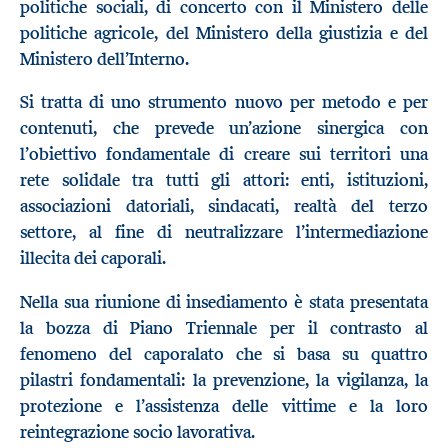
politiche sociali, di concerto con il Ministero delle
politiche agricole, del Ministero della giustizia e del
Ministero dell’Interno.
Si tratta di uno strumento nuovo per metodo e per
contenuti, che prevede un’azione sinergica con
l’obiettivo fondamentale di creare sui territori una
rete solidale tra tutti gli attori: enti, istituzioni,
associazioni datoriali, sindacati, realtà del terzo
settore, al fine di neutralizzare l’intermediazione
illecita dei caporali.
Nella sua riunione di insediamento è stata presentata
la bozza di Piano Triennale per il contrasto al
fenomeno del caporalato che si basa su quattro
pilastri fondamentali: la prevenzione, la vigilanza, la
protezione e l’assistenza delle vittime e la loro
reintegrazione socio lavorativa.