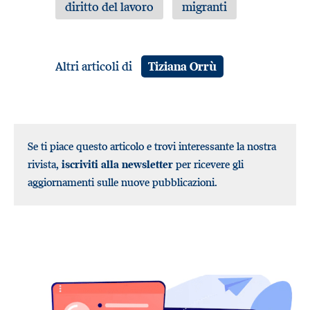
diritto del lavoro
migranti
Altri articoli di
Tiziana Orrù
Se ti piace questo articolo e trovi interessante la nostra
rivista,
iscriviti alla newsletter
per ricevere gli
aggiornamenti sulle nuove pubblicazioni.