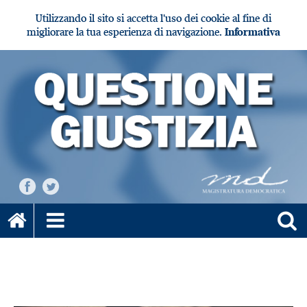
Utilizzando il sito si accetta l'uso dei cookie al fine di
migliorare la tua esperienza di navigazione.
Informativa