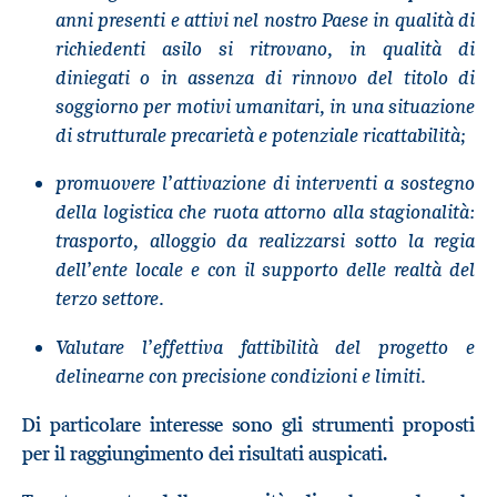
anni presenti e attivi nel nostro Paese in qualità di
richiedenti asilo si ritrovano, in qualità di
diniegati o in assenza di rinnovo del titolo di
soggiorno per motivi umanitari, in una situazione
di strutturale precarietà e potenziale ricattabilità;
promuovere l’attivazione di interventi a sostegno
della logistica che ruota attorno alla stagionalità:
trasporto, alloggio da realizzarsi sotto la regia
dell’ente locale e con il supporto delle realtà del
terzo settore.
Valutare l’effettiva fattibilità del progetto e
delinearne con precisione condizioni e limiti.
Di particolare interesse sono gli strumenti proposti
per il raggiungimento dei risultati auspicati.