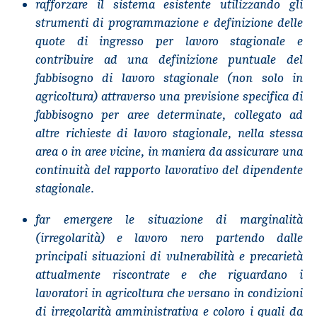
rafforzare il sistema esistente utilizzando gli
strumenti di programmazione e definizione delle
quote di ingresso per lavoro stagionale e
contribuire ad una definizione puntuale del
fabbisogno di lavoro stagionale (non solo in
agricoltura) attraverso una previsione specifica di
fabbisogno per aree determinate, collegato ad
altre richieste di lavoro stagionale, nella stessa
area o in aree vicine, in maniera da assicurare una
continuità del rapporto lavorativo del dipendente
stagionale.
far emergere le situazione di marginalità
(irregolarità) e lavoro nero partendo dalle
principali situazioni di vulnerabilità e precarietà
attualmente riscontrate e che riguardano i
lavoratori in agricoltura che versano in condizioni
di irregolarità amministrativa e coloro i quali da