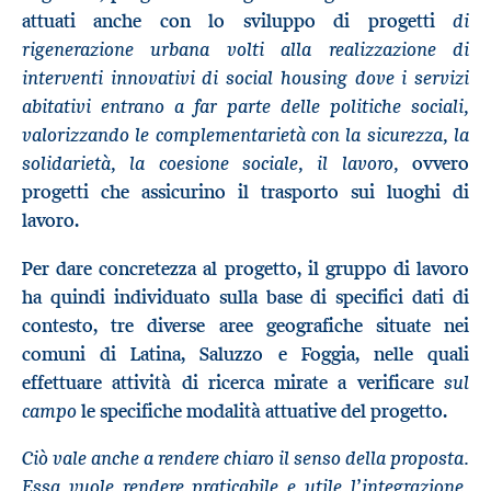
di
attuati anche con lo sviluppo di progetti
rigenerazione urbana volti alla realizzazione di
interventi innovativi di social housing dove i servizi
abitativi entrano a far parte delle politiche sociali,
valorizzando le complementarietà con la sicurezza, la
solidarietà, la coesione sociale, il lavoro,
ovvero
progetti che assicurino il trasporto sui luoghi di
lavoro.
Per dare concretezza al progetto, il gruppo di lavoro
ha quindi individuato sulla base di specifici dati di
contesto, tre diverse aree geografiche situate nei
comuni di Latina, Saluzzo e Foggia, nelle quali
sul
effettuare attività di ricerca mirate a verificare
campo
le specifiche modalità attuative del progetto.
Ciò vale anche a rendere chiaro il senso della proposta.
Essa vuole rendere praticabile e utile l’integrazione,