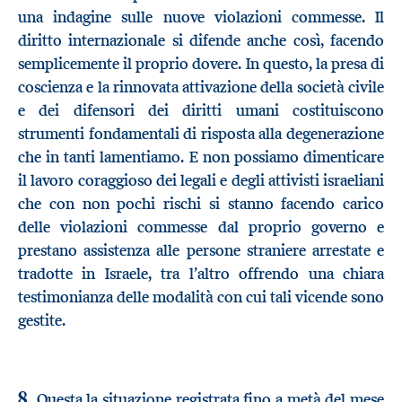
una indagine sulle nuove violazioni commesse. Il
diritto internazionale si difende anche così, facendo
semplicemente il proprio dovere. In questo, la presa di
coscienza e la rinnovata attivazione della società civile
e dei difensori dei diritti umani costituiscono
strumenti fondamentali di risposta alla degenerazione
che in tanti lamentiamo. E non possiamo dimenticare
il lavoro coraggioso dei legali e degli attivisti israeliani
che con non pochi rischi si stanno facendo carico
delle violazioni commesse dal proprio governo e
prestano assistenza alle persone straniere arrestate e
tradotte in Israele, tra l’altro offrendo una chiara
testimonianza delle modalità con cui tali vicende sono
gestite.
8.
Questa la situazione registrata fino a metà del mese