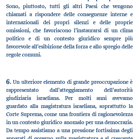
Sono, piuttosto, tutti gli altri Paesi che vengono
chiamati a rispondere delle conseguenze interne e
internazionali dei propri silenzi e delle proprie
omissioni, che favoriscono l’instaurarsi di un clima
politico e di un contesto giuridico sempre più
favorevole all’esibizione della forza e allo spregio delle
regole comuni.
6.
Un ulteriore elemento di grande preoccupazione è
rappresentato dall’atteggiamento dell’autorità
giudiziaria israeliana. Per molti anni avevamo
guardato alla magistratura israeliana, soprattutto la
Corte Suprema, come una frontiera di ragionevolezza
in un contesto giuridico anomalo per una democrazia.
Da tempo assistiamo a una pressione fortissima degli
apparati di governo sulla magistratura e al crescente