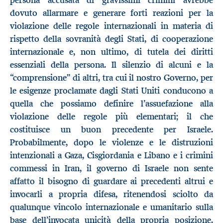
dovuto allarmare e generare forti reazioni per la
violazione delle regole internazionali in materia di
rispetto della sovranità degli Stati, di cooperazione
internazionale e, non ultimo, di tutela dei diritti
essenziali della persona. Il silenzio di alcuni e la
“comprensione” di altri, tra cui il nostro Governo, per
le esigenze proclamate dagli Stati Uniti conducono a
quella che possiamo definire l’assuefazione alla
violazione delle regole più elementari; il che
costituisce un buon precedente per Israele.
Probabilmente, dopo le violenze e le distruzioni
intenzionali a Gaza, Cisgiordania e Libano e i crimini
commessi in Iran, il governo di Israele non sente
affatto il bisogno di guardare ai precedenti altrui e
invocarli a propria difesa, ritenendosi sciolto da
qualunque vincolo internazionale e umanitario sulla
base dell’invocata unicità della propria posizione.