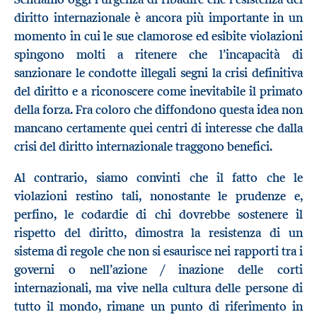
diritto internazionale è ancora più importante in un
momento in cui le sue clamorose ed esibite violazioni
spingono molti a ritenere che l’incapacità di
sanzionare le condotte illegali segni la crisi definitiva
del diritto e a riconoscere come inevitabile il primato
della forza. Fra coloro che diffondono questa idea non
mancano certamente quei centri di interesse che dalla
crisi del diritto internazionale traggono benefici.
Al contrario, siamo convinti che il fatto che le
violazioni restino tali, nonostante le prudenze e,
perfino, le codardie di chi dovrebbe sostenere il
rispetto del diritto, dimostra la resistenza di un
sistema di regole che non si esaurisce nei rapporti tra i
governi o nell’azione / inazione delle corti
internazionali, ma vive nella cultura delle persone di
tutto il mondo, rimane un punto di riferimento in