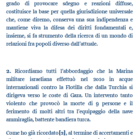
grado di provocare sdegno e reazioni diffuse,
costituisce la base per quella giurisdizione universale
che, come diremo, conserva una sua indipendenza e
mantiene viva la difesa dei diritti fondamentali e,
insieme, si fa strumento della ricerca di un mondo di
relazioni fra popoli diverso dall’attuale.
2.
Ricordiamo tutti l’abbordaggio che la Marina
militare israeliana effettuò nel 2010 in acque
internazionali contro la Flotilla che dalla Turchia si
dirigeva verso le coste di Gaza. Un intervento tanto
violento che provocò la morte di 9 persone e il
ferimento di molti altri tra l’equipaggio della nave
ammiraglia, battente bandiera turca.
Come ho già ricordato
[2]
, al termine di accertamenti e