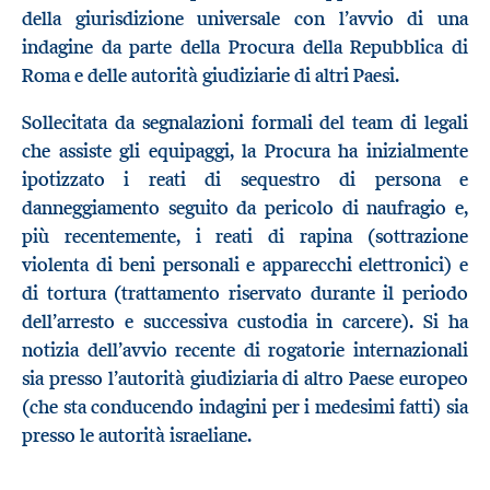
della giurisdizione universale con l’avvio di una
indagine da parte della Procura della Repubblica di
Roma e delle autorità giudiziarie di altri Paesi.
Sollecitata da segnalazioni formali del team di legali
che assiste gli equipaggi, la Procura ha inizialmente
ipotizzato i reati di sequestro di persona e
danneggiamento seguito da pericolo di naufragio e,
più recentemente, i reati di rapina (sottrazione
violenta di beni personali e apparecchi elettronici) e
di tortura (trattamento riservato durante il periodo
dell’arresto e successiva custodia in carcere). Si ha
notizia dell’avvio recente di rogatorie internazionali
sia presso l’autorità giudiziaria di altro Paese europeo
(che sta conducendo indagini per i medesimi fatti) sia
presso le autorità israeliane.