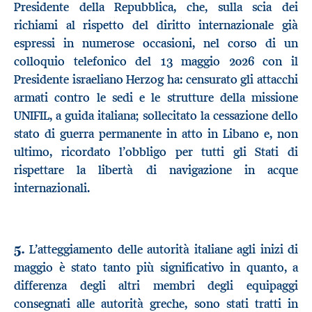
Presidente della Repubblica, che, sulla scia dei
richiami al rispetto del diritto internazionale già
espressi in numerose occasioni, nel corso di un
colloquio telefonico del 13 maggio 2026 con il
Presidente israeliano Herzog ha: censurato gli attacchi
armati contro le sedi e le strutture della missione
UNIFIL, a guida italiana; sollecitato la cessazione dello
stato di guerra permanente in atto in Libano e, non
ultimo, ricordato l’obbligo per tutti gli Stati di
rispettare la libertà di navigazione in acque
internazionali.
5.
L’atteggiamento delle autorità italiane agli inizi di
maggio è stato tanto più significativo in quanto, a
differenza degli altri membri degli equipaggi
consegnati alle autorità greche, sono stati tratti in