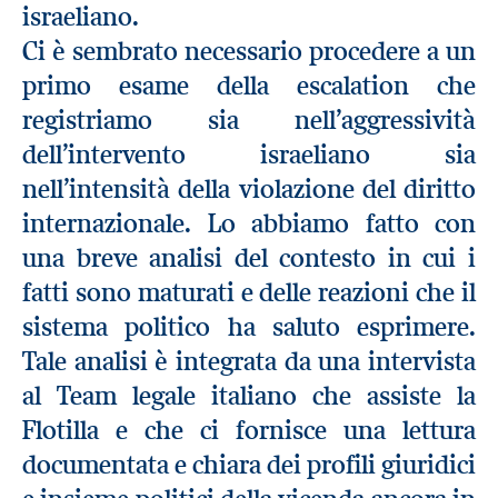
israeliano.
Ci è sembrato necessario procedere a un
primo esame della escalation che
registriamo sia nell’aggressività
dell’intervento israeliano sia
nell’intensità della violazione del diritto
internazionale. Lo abbiamo fatto con
una breve analisi del contesto in cui i
fatti sono maturati e delle reazioni che il
sistema politico ha saluto esprimere.
Tale analisi è integrata da una intervista
al Team legale italiano che assiste la
Flotilla e che ci fornisce una lettura
documentata e chiara dei profili giuridici