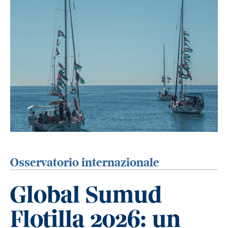
Osservatorio internazionale
Global Sumud
Flotilla 2026: un