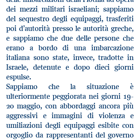
dei mezzi militari israeliani; sappiamo
del sequestro degli equipaggi, trasferiti
poi d’autorità presso le autorità greche,
e sappiamo che due delle persone che
erano a bordo di una imbarcazione
italiana sono state, invece, tradotte in
Israele, detenute e dopo dieci giorni
espulse.
Sappiamo che la situazione è
ulteriormente peggiorata nei giorni 19-
20 maggio, con abbordaggi ancora più
aggressivi e immagini di violenza e
umiliazioni degli equipaggi esibite con
orgoglio da rappresentanti del governo