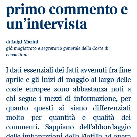
primo commento e
un’intervista
di
Luigi Marini
già magistrato e segretario generale della Corte di
cassazione
I dati essenziali dei fatti avvenuti fra fine
aprile e gli inizi di maggio al largo delle
coste europee sono abbastanza noti a
chi segue i mezzi di informazione, per
quanto questi si siano differenziati
molto per quantità e qualità dei
commenti. Sappiano dell’abbordaggio
delle imbarcazioni della Flotilla ad opera