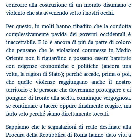
concorre alla costruzione di un mondo disumano e
violento che sta avvenendo sotto i nostri occhi.
Per questo, in molti hanno ribadito che la condotta
complessivamente pavida dei governi occidentali è
inaccettabile. E lo è ancora di più da parte di coloro
che pensano che le violazioni commesse in Medio
Oriente non li riguardino e possano essere barattate
con esigenze economiche o politiche (ancora una
volta, la ragion di Stato); perché accade, prima o poi,
che quelle violenze raggiungano anche il nostro
territorio e le persone che dovremmo proteggere e ci
pongano di fronte alla scelta, comunque vergognosa,
se continuare a tacere oppure finalmente reagire, ma
farlo solo perché siamo direttamente toccati.
Sappiamo che le segnalazioni di reato destinate alla
Procura della Repubblica di Roma hanno dato vita a