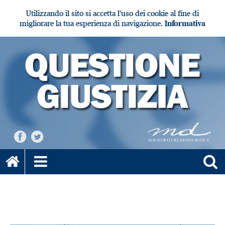
Utilizzando il sito si accetta l'uso dei cookie al fine di
migliorare la tua esperienza di navigazione.
Informativa