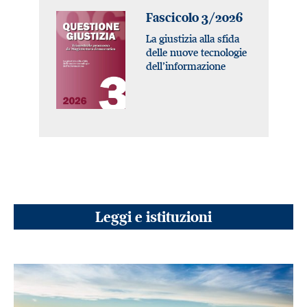
Fascicolo 3/2026
La giustizia alla sfida
delle nuove tecnologie
dell’informazione
Leggi e istituzioni