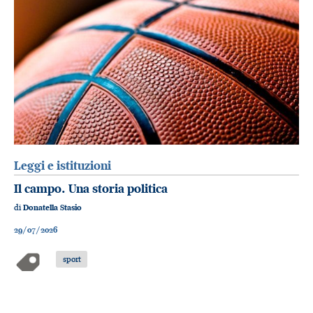
Leggi e istituzioni
Il campo. Una storia politica
di
Donatella Stasio
29/07/2026
sport