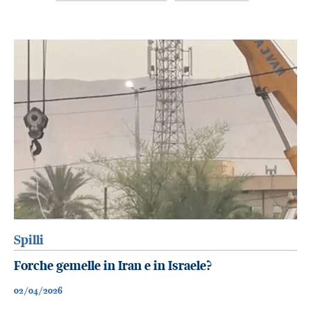
Spilli
Forche gemelle in Iran e in Israele?
02/04/2026