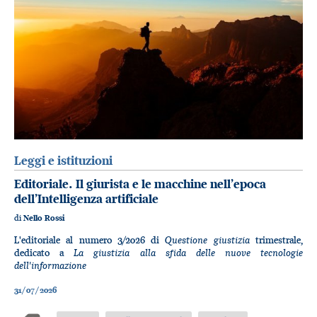
Leggi e istituzioni
Editoriale. Il giurista e le macchine nell’epoca
dell’Intelligenza artificiale
di
Nello Rossi
Questione giustizia
L'editoriale al numero 3/2026 di
trimestrale,
La giustizia alla sfida delle nuove tecnologie
dedicato a
dell'informazione
31/07/2026