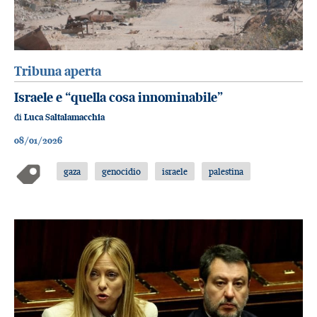
Tribuna aperta
Israele e “quella cosa innominabile”
di
Luca Saltalamacchia
08/01/2026
gaza
genocidio
israele
palestina