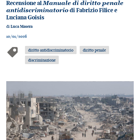
Recensione al
Manuale di diritto penale
antidiscriminatorio
di Fabrizio Filice e
Luciana Goisis
di
Luca Masera
10/01/2026
diritto antidiscriminatorio
diritto penale
discriminazione