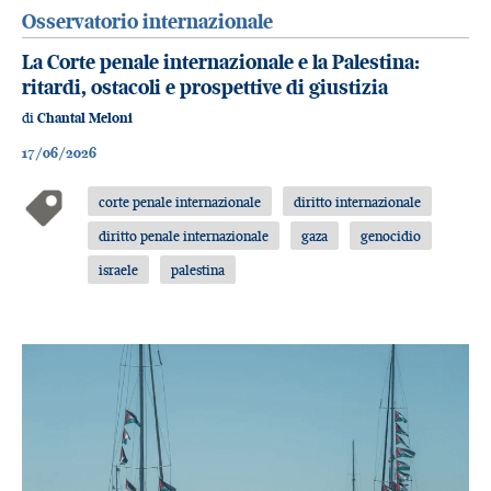
Osservatorio internazionale
La Corte penale internazionale e la Palestina:
ritardi, ostacoli e prospettive di giustizia
di
Chantal Meloni
17/06/2026
corte penale internazionale
diritto internazionale
diritto penale internazionale
gaza
genocidio
israele
palestina