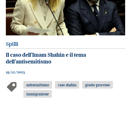
Spilli
Il caso dell’Imam Shahin e il tema
dell’antisemitismo
19/12/2025
antisemitismo
caso shahin
giusto processo
immigrazione