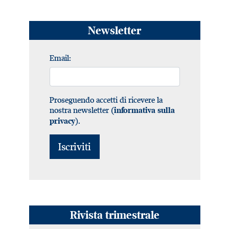
Newsletter
Email:
Proseguendo accetti di ricevere la
nostra newsletter (
informativa sulla
).
privacy
Rivista trimestrale