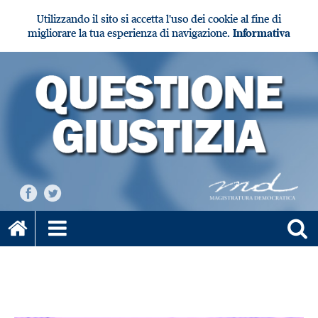
Utilizzando il sito si accetta l'uso dei cookie al fine di
migliorare la tua esperienza di navigazione.
Informativa