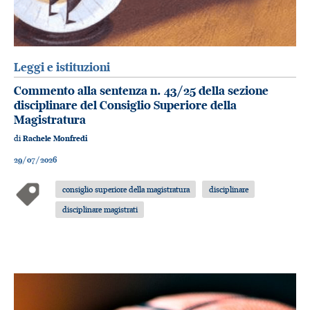
Leggi e istituzioni
Commento alla sentenza n. 43/25 della sezione
disciplinare del Consiglio Superiore della
Magistratura
di
Rachele Monfredi
29/07/2026
consiglio superiore della magistratura
disciplinare
disciplinare magistrati