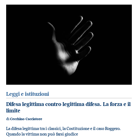
Leggi e istituzioni
Difesa legittima contro legittima difesa. La forza e il
limite
di
Cecchino Cacciatore
La difesa legittima tra i classici, la Costituzione e il caso Roggero.
Quando la vittima non può farsi giudice