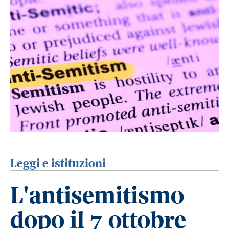
Leggi e istituzioni
L'antisemitismo
dopo il 7 ottobre