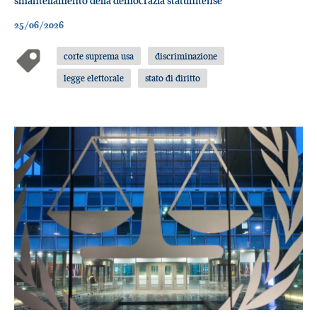
smantellamento della democrazia statunitense
25/06/2026
corte suprema usa
discriminazione
legge elettorale
stato di diritto