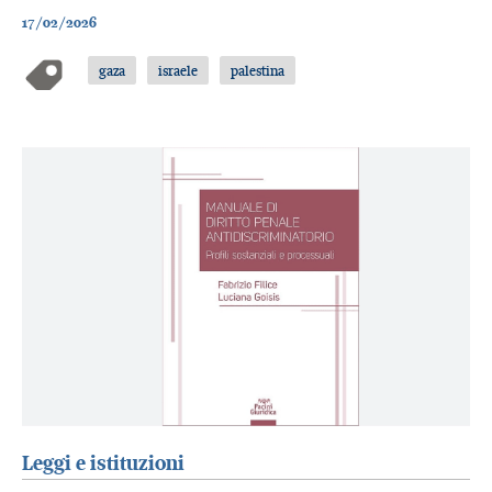
17/02/2026
gaza
israele
palestina
Leggi e istituzioni