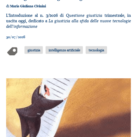
di
Maria Giuliana Civinini
Questione giustizia
L'Introduzione al n. 3/2026 di
trimestrale, in
La giustizia alla sfida delle nuove tecnologie
uscita oggi, dedicato a
dell'informazione
30/07/2026
giustizia
intelligenza artificiale
tecnologia