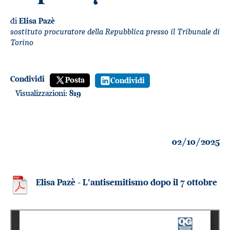
di
Elisa Pazè
sostituto procuratore della Repubblica presso il Tribunale di
Torino
Condividi
Posta
Condividi
Visualizzazioni:
819
02/10/2025
Elisa Pazè - L'antisemitismo dopo il 7 ottobre