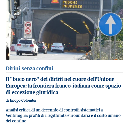
Diritti senza confini
Il "buco nero" dei diritti nel cuore dell'Unione
Europea: la frontiera franco-italiana come spazio
di eccezione giuridica
di
Jacopo Colomba
Analisi critica di un decennio di controlli sistematici a
Ventimiglia: profili di illegittimità eurounitaria e il costo umano
del confine