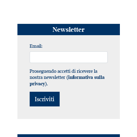
Newsletter
Email:
Proseguendo accetti di ricevere la
nostra newsletter (
informativa sulla
).
privacy