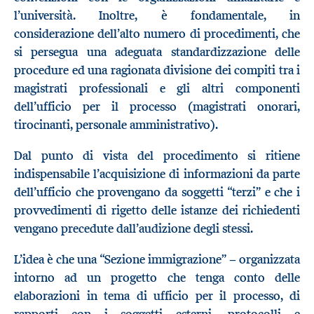
l’università. Inoltre, è fondamentale, in
considerazione dell’alto numero di procedimenti, che
si persegua una adeguata standardizzazione delle
procedure ed una ragionata divisione dei compiti tra i
magistrati professionali e gli altri componenti
dell’ufficio per il processo (magistrati onorari,
tirocinanti, personale amministrativo).
Dal punto di vista del procedimento si ritiene
indispensabile l’acquisizione di informazioni da parte
dell’ufficio che provengano da soggetti “terzi” e che i
provvedimenti di rigetto delle istanze dei richiedenti
vengano precedute dall’audizione degli stessi.
L’idea è che una “Sezione immigrazione” − organizzata
intorno ad un progetto che tenga conto delle
elaborazioni in tema di ufficio per il processo, di
rapporti con i soggetti esterni, protocolli e