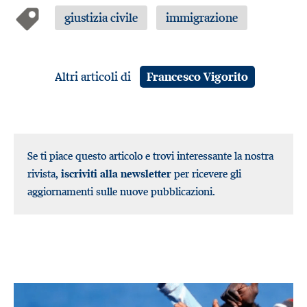
giustizia civile
immigrazione
Altri articoli di
Francesco Vigorito
Se ti piace questo articolo e trovi interessante la nostra
rivista,
iscriviti alla newsletter
per ricevere gli
aggiornamenti sulle nuove pubblicazioni.