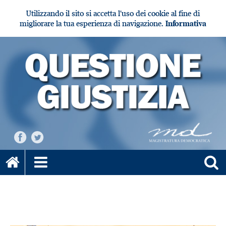
Utilizzando il sito si accetta l'uso dei cookie al fine di
migliorare la tua esperienza di navigazione.
Informativa