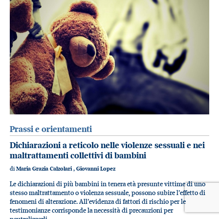
Prassi e orientamenti
Dichiarazioni a reticolo nelle violenze sessuali e nei
maltrattamenti collettivi di bambini
di
Maria Grazia Calzolari
,
Giovanni Lopez
Le dichiarazioni di più bambini in tenera età presunte vittime di uno
stesso maltrattamento o violenza sessuale, possono subire l’effetto di
fenomeni di alterazione. All’evidenza di fattori di rischio per le
testimonianze corrisponde la necessità di precauzioni per
neutralizzarli.