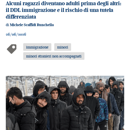
Alcuni ragazzi diventano adulti prima degli altri:
il DDL immigrazione e il rischio di una tutela
differenziata
di
Michele Scaffidi Runchella
26/06/2026
immigrazione
minori
minori stranieri non accompagnati