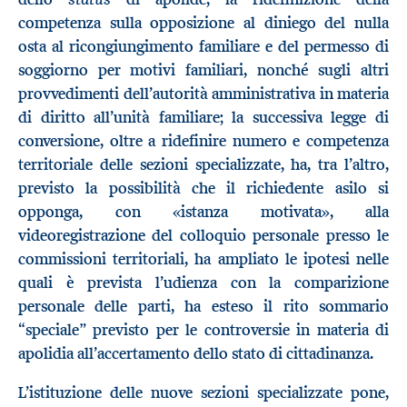
competenza sulla opposizione al diniego del nulla
osta al ricongiungimento familiare e del permesso di
soggiorno per motivi familiari, nonché sugli altri
provvedimenti dell’autorità amministrativa in materia
di diritto all’unità familiare; la successiva legge di
conversione, oltre a ridefinire numero e competenza
territoriale delle sezioni specializzate, ha, tra l’altro,
previsto la possibilità che il richiedente asilo si
opponga, con «istanza motivata», alla
videoregistrazione del colloquio personale presso le
commissioni territoriali, ha ampliato le ipotesi nelle
quali è prevista l’udienza con la comparizione
personale delle parti, ha esteso il rito sommario
“
”
speciale
previsto per le controversie in materia di
apolidia all’accertamento dello stato di cittadinanza.
L’istituzione delle nuove sezioni specializzate pone,