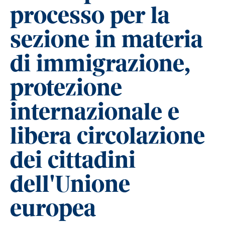
processo per la
sezione in materia
di immigrazione,
protezione
internazionale e
libera circolazione
dei cittadini
dell'Unione
europea