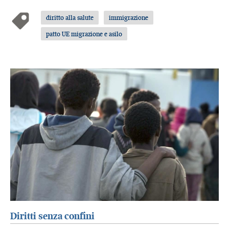
diritto alla salute
immigrazione
patto UE migrazione e asilo
Diritti senza confini