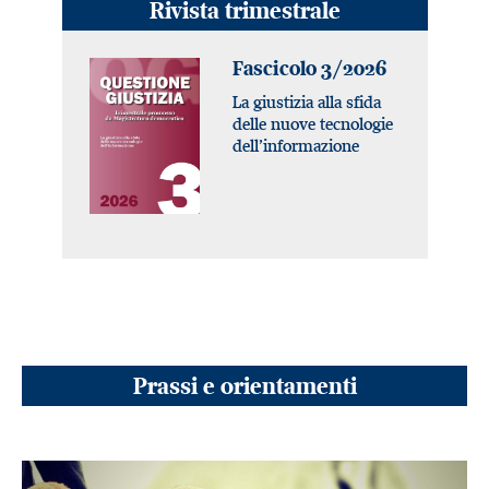
Rivista trimestrale
Fascicolo 3/2026
La giustizia alla sfida
delle nuove tecnologie
dell’informazione
Prassi e orientamenti