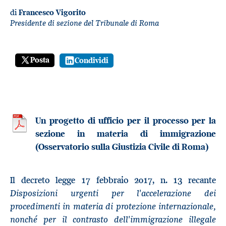
di
Francesco Vigorito
Presidente di sezione del Tribunale di Roma
Posta
Condividi
Un progetto di ufficio per il processo per la
sezione in materia di immigrazione
(Osservatorio sulla Giustizia Civile di Roma)
Il decreto legge 17 febbraio 2017, n. 13 recante
Disposizioni urgenti per l'accelerazione dei
procedimenti in materia di protezione internazionale,
nonché per il contrasto dell'immigrazione illegale