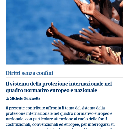
Diritti senza confini
Il sistema della protezione internazionale nel
quadro normativo europeo e nazionale
di
Michele Guarnotta
Il presente contributo affronta il tema del sistema della
protezione internazionale nel quadro normativo europeo e
nazionale, con particolare attenzione al ruolo delle fonti
costituzionali, convenzionali ed europee, per interrogarsi su