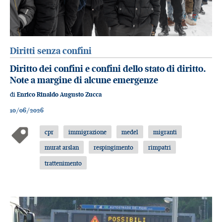
Diritti senza confini
Diritto dei confini e confini dello stato di diritto.
Note a margine di alcune emergenze
di
Enrico Rinaldo Augusto Zucca
10/06/2026
cpr
immigrazione
medel
migranti
murat arslan
respingimento
rimpatri
trattenimento