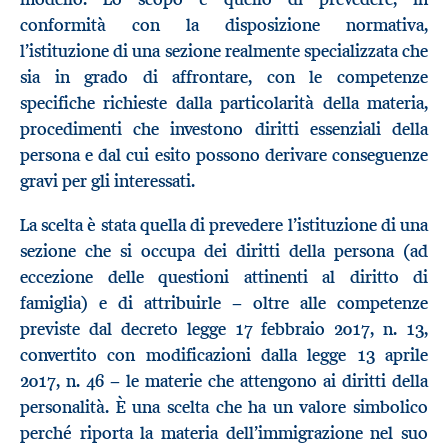
conformità con la disposizione normativa,
l’istituzione di una sezione realmente specializzata che
sia in grado di affrontare, con le competenze
specifiche richieste dalla particolarità della materia,
procedimenti che investono diritti essenziali della
persona e dal cui esito possono derivare conseguenze
gravi per gli interessati.
La scelta è stata quella di prevedere l’istituzione di una
sezione che si occupa dei diritti della persona (ad
eccezione delle questioni attinenti al diritto di
famiglia) e di attribuirle − oltre alle competenze
previste dal decreto legge 17 febbraio 2017, n. 13,
convertito con modificazioni dalla legge 13 aprile
2017, n. 46 − le materie che attengono ai diritti della
personalità. È una scelta che ha un valore simbolico
perché riporta la materia dell’immigrazione nel suo