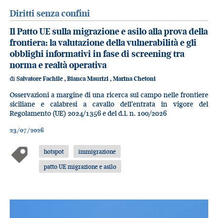
Diritti senza confini
Il Patto UE sulla migrazione e asilo alla prova della
frontiera: la valutazione della vulnerabilità e gli
obblighi informativi in fase di screening tra
norma e realtà operativa
di
Salvatore Fachile
,
Bianca Maurizi
,
Marina Chetoni
Osservazioni a margine di una ricerca sul campo nelle frontiere
siciliane e calabresi a cavallo dell'entrata in vigore del
Regolamento (UE) 2024/1356 e del d.l. n. 100/2026
23/07/2026
hotspot
immigrazione
patto UE migrazione e asilo