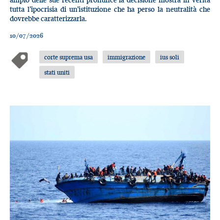
tutta l’ipocrisia di un’istituzione che ha perso la neutralità che
dovrebbe caratterizzarla.
10/07/2026
corte suprema usa
immigrazione
ius soli
stati uniti