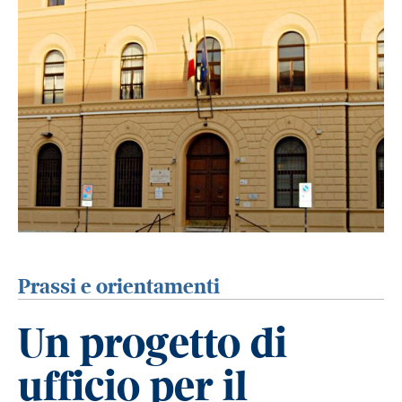
Prassi e orientamenti
Un progetto di
ufficio per il