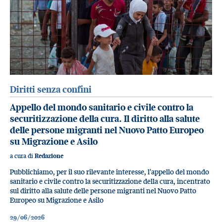
Diritti senza confini
Appello del mondo sanitario e civile contro la
securitizzazione della cura. Il diritto alla salute
delle persone migranti nel Nuovo Patto Europeo
su Migrazione e Asilo
a cura di
Redazione
Pubblichiamo, per il suo rilevante interesse, l'appello del mondo
sanitario e civile contro la securitizzazione della cura, incentrato
sul diritto alla salute delle persone migranti nel Nuovo Patto
Europeo su Migrazione e Asilo
29/06/2026