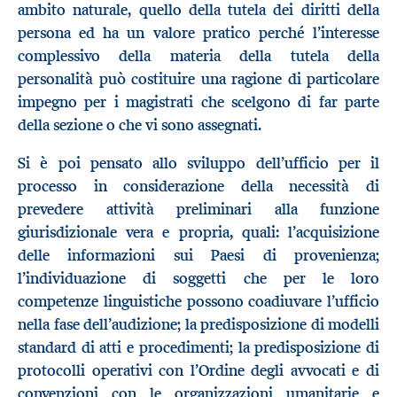
ambito naturale, quello della tutela dei diritti della
persona ed ha un valore pratico perché l’interesse
complessivo della materia della tutela della
personalità può costituire una ragione di particolare
impegno per i magistrati che scelgono di far parte
della sezione o che vi sono assegnati.
Si è poi pensato allo sviluppo dell’ufficio per il
processo in considerazione della necessità di
prevedere attività preliminari alla funzione
giurisdizionale vera e propria, quali: l’acquisizione
delle informazioni sui Paesi di provenienza;
l’individuazione di soggetti che per le loro
competenze linguistiche possono coadiuvare l’ufficio
nella fase dell’audizione; la predisposizione di modelli
standard di atti e procedimenti; la predisposizione di
protocolli operativi con l’Ordine degli avvocati e di
convenzioni con le organizzazioni umanitarie e