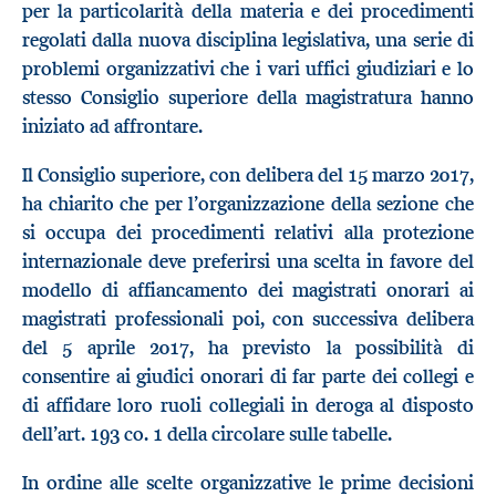
per la particolarità della materia e dei procedimenti
regolati dalla nuova disciplina legislativa, una serie di
problemi organizzativi che i vari uffici giudiziari e lo
stesso Consiglio superiore della magistratura hanno
iniziato ad affrontare.
Il Consiglio superiore, con delibera del 15 marzo 2017,
ha chiarito che per l’organizzazione della sezione che
si occupa dei procedimenti relativi alla protezione
internazionale deve preferirsi una scelta in favore del
modello di affiancamento dei magistrati onorari ai
magistrati professionali poi, con successiva delibera
del 5 aprile 2017, ha previsto la possibilità di
consentire ai giudici onorari di far parte dei collegi e
di affidare loro ruoli collegiali in deroga al disposto
dell’art. 193 co. 1 della circolare sulle tabelle.
In ordine alle scelte organizzative le prime decisioni