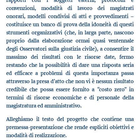
convenzioni, modalità di lavoro dei magistrati
onorari, modelli condivisi di atti e provvedimenti −
costituisce un banco di prova della idoneità di questi
strumenti organizzativi (che, in larga parte, nascono
proprio dalla elaborazione ormai quasi ventennale
degli Osservatori sulla giustizia civile), a consentire il
massimo dei risultati con le risorse date, fermo
restando che la possibilità di dare una risposta seria
ed efficace a problemi di questa importanza passa
attraverso la presa d’atto che non vi è nessun risultato
credibile che possa essere fornito a “costo zero” in
termini di risorse economiche e di personale della
magistratura ed amministrativo.
Alleghiamo il testo del progetto che contiene una
premessa-presentazione che rende espliciti obiettivi e
modalità di realizzazione.