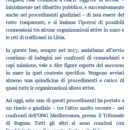
inizialmente nel dibattito pubblico, e successivamente
anche nei procedimenti giudiziari – di non essere del
tutto trasparente, e si insinua l’ipotesi di possibili
connessioni tra alcune organizzazioni attive in mare e
le reti di trafficanti in Libia.
In questa fase, sempre nel 2017, assistiamo all’avvio
continuo di indagini nei confronti di comandanti e
capi missione, vale a dire figure esperte del soccorso
in mare in quel contesto specifico. Vengono avviati
almeno una quindicina di procedimenti a carico di
quasi tutte le organizzazioni allora attive.
Ad oggi, solo uno di questi procedimenti ha portato a
un rinvio a giudizio – tra l’altro molto recente – nei
confronti dell’ONG Mediterranea, presso il Tribunale
di Ragusa. Tutti gli altri si sono conclusi con