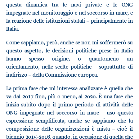
questa dinamica tra le navi private e le ONG
impegnate nel monitoraggio e nel soccorso in mare, e
la reazione delle istituzioni statali – principalmente in
Italia.
Come sappiamo, però, anche se non mi soffermerò su
questo aspetto, le decisioni politiche prese in Italia
hanno spesso origine, o quantomeno un
orientamento, nelle scelte politiche – soprattutto di
indirizzo – della Commissione europea.
La prima fase che mi interessa analizzare è quella che
va dal 2017 fino, più o meno, al 2020. È una fase che
inizia subito dopo il primo periodo di attività delle
ONG impegnate nel soccorso in mare – uso questa
espressione semplificata, anche se sappiamo che la
composizione delle organizzazioni è mista – cioè il
biennio 2015-2016, quando, in occasione di quella che