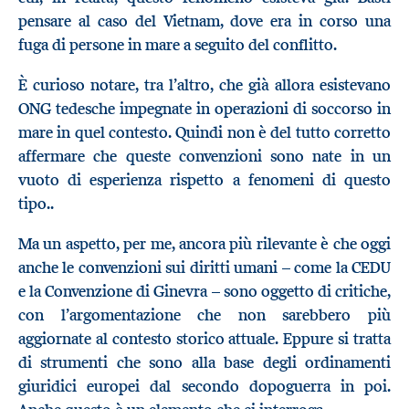
pensare al caso del Vietnam, dove era in corso una
fuga di persone in mare a seguito del conflitto.
È curioso notare, tra l’altro, che già allora esistevano
ONG tedesche impegnate in operazioni di soccorso in
mare in quel contesto. Quindi non è del tutto corretto
affermare che queste convenzioni sono nate in un
vuoto di esperienza rispetto a fenomeni di questo
tipo..
Ma un aspetto, per me, ancora più rilevante è che oggi
anche le convenzioni sui diritti umani – come la CEDU
e la Convenzione di Ginevra – sono oggetto di critiche,
con l’argomentazione che non sarebbero più
aggiornate al contesto storico attuale. Eppure si tratta
di strumenti che sono alla base degli ordinamenti
giuridici europei dal secondo dopoguerra in poi.