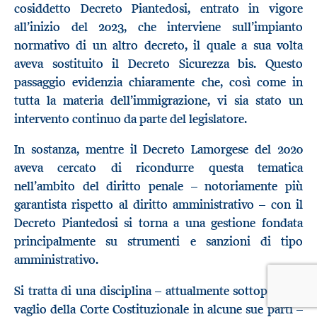
cosiddetto Decreto Piantedosi, entrato in vigore
all’inizio del 2023, che interviene sull’impianto
normativo di un altro decreto, il quale a sua volta
aveva sostituito il Decreto Sicurezza bis. Questo
passaggio evidenzia chiaramente che, così come in
tutta la materia dell’immigrazione, vi sia stato un
intervento continuo da parte del legislatore.
In sostanza, mentre il Decreto Lamorgese del 2020
aveva cercato di ricondurre questa tematica
nell’ambito del diritto penale – notoriamente più
garantista rispetto al diritto amministrativo – con il
Decreto Piantedosi si torna a una gestione fondata
principalmente su strumenti e sanzioni di tipo
amministrativo.
Si tratta di una disciplina – attualmente sottoposta al
vaglio della Corte Costituzionale in alcune sue parti –