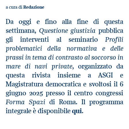
a cura di
Redazione
Da oggi e fino alla fine di questa
Questione giustizia
settimana,
pubblica
Profili
gli interventi al seminario
problematici della normativa e delle
prassi in tema di contrasto al soccorso in
mare di navi private
, organizzato da
questa rivista insieme a ASGI e
Magistratura democratica e svoltosi il 6
giugno 2025 presso il centro congressi
Forma Spazi
di Roma. Il programma
integrale è disponibile
qui
.