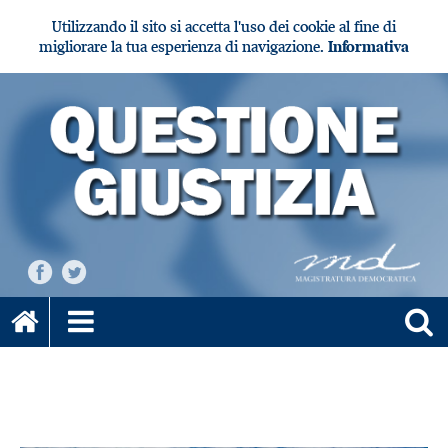
Utilizzando il sito si accetta l'uso dei cookie al fine di
migliorare la tua esperienza di navigazione.
Informativa