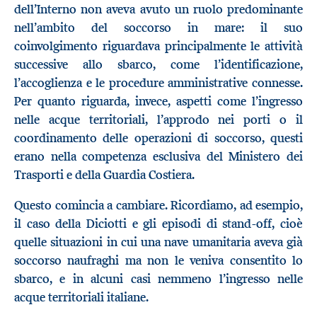
dell’Interno non aveva avuto un ruolo predominante
nell’ambito del soccorso in mare: il suo
coinvolgimento riguardava principalmente le attività
successive allo sbarco, come l’identificazione,
l’accoglienza e le procedure amministrative connesse.
Per quanto riguarda, invece, aspetti come l’ingresso
nelle acque territoriali, l’approdo nei porti o il
coordinamento delle operazioni di soccorso, questi
erano nella competenza esclusiva del Ministero dei
Trasporti e della Guardia Costiera.
Questo comincia a cambiare. Ricordiamo, ad esempio,
il caso della Diciotti e gli episodi di stand-off, cioè
quelle situazioni in cui una nave umanitaria aveva già
soccorso naufraghi ma non le veniva consentito lo
sbarco, e in alcuni casi nemmeno l’ingresso nelle
acque territoriali italiane.