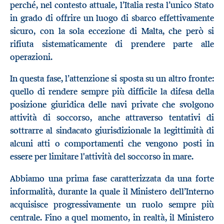
perché, nel contesto attuale, l’Italia resta l’unico Stato
in grado di offrire un luogo di sbarco effettivamente
sicuro, con la sola eccezione di Malta, che però si
rifiuta sistematicamente di prendere parte alle
operazioni.
In questa fase, l’attenzione si sposta su un altro fronte:
quello di rendere sempre più difficile la difesa della
posizione giuridica delle navi private che svolgono
attività di soccorso, anche attraverso tentativi di
sottrarre al sindacato giurisdizionale la legittimità di
alcuni atti o comportamenti che vengono posti in
essere per limitare l'attività del soccorso in mare.
Abbiamo una prima fase caratterizzata da una forte
informalità, durante la quale il Ministero dell’Interno
acquisisce progressivamente un ruolo sempre più
centrale. Fino a quel momento, in realtà, il Ministero