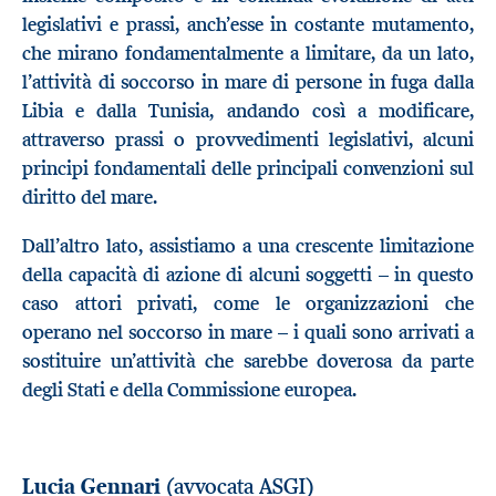
legislativi e prassi, anch’esse in costante mutamento,
che mirano fondamentalmente a limitare, da un lato,
l’attività di soccorso in mare di persone in fuga dalla
Libia e dalla Tunisia, andando così a modificare,
attraverso prassi o provvedimenti legislativi, alcuni
principi fondamentali delle principali convenzioni sul
diritto del mare.
Dall’altro lato, assistiamo a una crescente limitazione
della capacità di azione di alcuni soggetti – in questo
caso attori privati, come le organizzazioni che
operano nel soccorso in mare – i quali sono arrivati a
sostituire un’attività che sarebbe doverosa da parte
degli Stati e della Commissione europea.
(avvocata ASGI)
Lucia Gennari