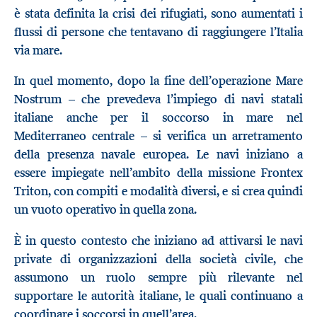
è stata definita la crisi dei rifugiati, sono aumentati i
flussi di persone che tentavano di raggiungere l’Italia
via mare.
In quel momento, dopo la fine dell’operazione Mare
Nostrum – che prevedeva l’impiego di navi statali
italiane anche per il soccorso in mare nel
Mediterraneo centrale – si verifica un arretramento
della presenza navale europea. Le navi iniziano a
essere impiegate nell’ambito della missione Frontex
Triton, con compiti e modalità diversi, e si crea quindi
un vuoto operativo in quella zona.
È in questo contesto che iniziano ad attivarsi le navi
private di organizzazioni della società civile, che
assumono un ruolo sempre più rilevante nel
supportare le autorità italiane, le quali continuano a
coordinare i soccorsi in quell’area.