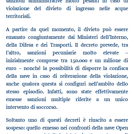
sanzioni amministrative molto pesanti in caso di
violazione del divieto di ingresso nelle acque
territoriali.
A partire da quel momento, il divieto può essere
emanato congiuntamente dai Ministeri dell’Interno,
della Difesa e dei Trasporti. Il decreto prevede, tra
l’altro, sanzioni pecuniarie molto elevate –
inizialmente comprese tra 150.000 e un milione di
euro – nonché la possibilità di disporre la confisca
della nave in caso di reiterazione della violazione,
anche qualora questa si configuri nell’ambito dello
stesso episodio. Infatti, sono state effettivamente
emesse sanzioni multiple riferite a un unico
intervento di soccorso.
Soltanto uno di questi decreti è riuscito a essere
sospeso: quello emesso nei confronti della nave Open