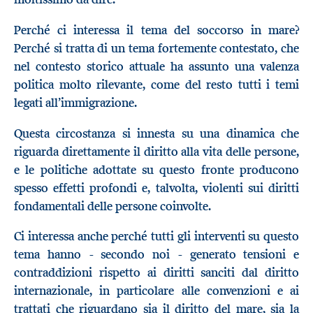
Perché ci interessa il tema del soccorso in mare?
Perché si tratta di un tema fortemente contestato, che
nel contesto storico attuale ha assunto una valenza
politica molto rilevante, come del resto tutti i temi
legati all’immigrazione.
Questa circostanza si innesta su una dinamica che
riguarda direttamente il diritto alla vita delle persone,
e le politiche adottate su questo fronte producono
spesso effetti profondi e, talvolta, violenti sui diritti
fondamentali delle persone coinvolte.
Ci interessa anche perché tutti gli interventi su questo
tema hanno - secondo noi - generato tensioni e
contraddizioni rispetto ai diritti sanciti dal diritto
internazionale, in particolare alle convenzioni e ai
trattati che riguardano sia il diritto del mare, sia la