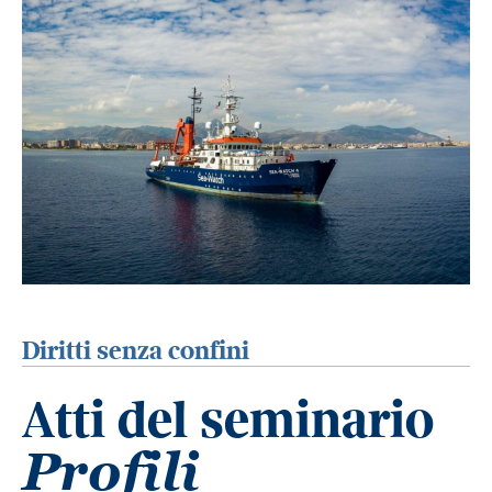
Diritti senza confini
Atti del seminario
Profili