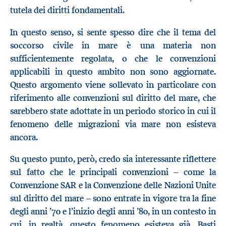
tutela dei diritti fondamentali.
In questo senso, si sente spesso dire che il tema del
soccorso civile in mare è una materia non
sufficientemente regolata, o che le convenzioni
applicabili in questo ambito non sono aggiornate.
Questo argomento viene sollevato in particolare con
riferimento alle convenzioni sul diritto del mare, che
sarebbero state adottate in un periodo storico in cui il
fenomeno delle migrazioni via mare non esisteva
ancora.
Su questo punto, però, credo sia interessante riflettere
sul fatto che le principali convenzioni – come la
Convenzione SAR e la Convenzione delle Nazioni Unite
sul diritto del mare – sono entrate in vigore tra la fine
degli anni ’70 e l’inizio degli anni ’80, in un contesto in
cui, in realtà, questo fenomeno esisteva già. Basti