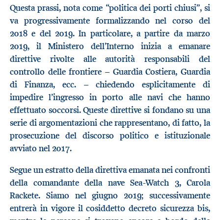
Questa prassi, nota come “politica dei porti chiusi”, si
va progressivamente formalizzando nel corso del
2018 e del 2019. In particolare, a partire da marzo
2019, il Ministero dell’Interno inizia a emanare
direttive rivolte alle autorità responsabili del
controllo delle frontiere – Guardia Costiera, Guardia
di Finanza, ecc. – chiedendo esplicitamente di
impedire l’ingresso in porto alle navi che hanno
effettuato soccorsi. Queste direttive si fondano su una
serie di argomentazioni che rappresentano, di fatto, la
prosecuzione del discorso politico e istituzionale
avviato nel 2017.
Segue un estratto della direttiva emanata nei confronti
della comandante della nave Sea-Watch 3, Carola
Rackete. Siamo nel giugno 2019; successivamente
entrerà in vigore il cosiddetto decreto sicurezza bis,