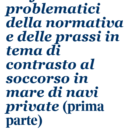
problematici
della normativa
e delle prassi in
tema di
contrasto al
soccorso in
mare di navi
(prima
private
parte)