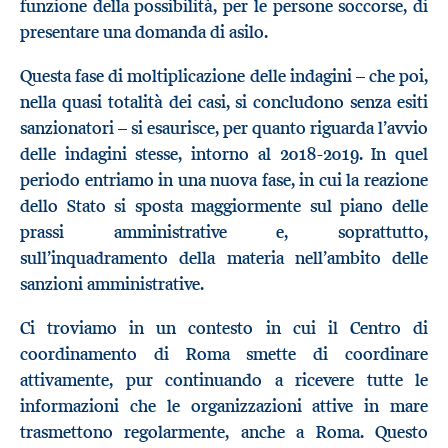
funzione della possibilità, per le persone soccorse, di
presentare una domanda di asilo.
Questa fase di moltiplicazione delle indagini – che poi,
nella quasi totalità dei casi, si concludono senza esiti
sanzionatori – si esaurisce, per quanto riguarda l’avvio
delle indagini stesse, intorno al 2018-2019. In quel
periodo entriamo in una nuova fase, in cui la reazione
dello Stato si sposta maggiormente sul piano delle
prassi amministrative e, soprattutto,
sull’inquadramento della materia nell’ambito delle
sanzioni amministrative.
Ci troviamo in un contesto in cui il Centro di
coordinamento di Roma smette di coordinare
attivamente, pur continuando a ricevere tutte le
informazioni che le organizzazioni attive in mare
trasmettono regolarmente, anche a Roma. Questo