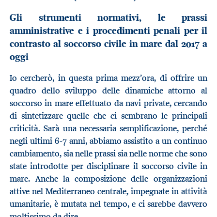
Gli strumenti normativi, le prassi
amministrative e i procedimenti penali per il
contrasto al soccorso civile in mare dal 2017 a
oggi
Io cercherò, in questa prima mezz’ora, di offrire un
quadro dello sviluppo delle dinamiche attorno al
soccorso in mare effettuato da navi private, cercando
di sintetizzare quelle che ci sembrano le principali
criticità. Sarà una necessaria semplificazione, perché
negli ultimi 6-7 anni, abbiamo assistito a un continuo
cambiamento, sia nelle prassi sia nelle norme che sono
state introdotte per disciplinare il soccorso civile in
mare. Anche la composizione delle organizzazioni
attive nel Mediterraneo centrale, impegnate in attività
umanitarie, è mutata nel tempo, e ci sarebbe davvero
moltissimo da dire.