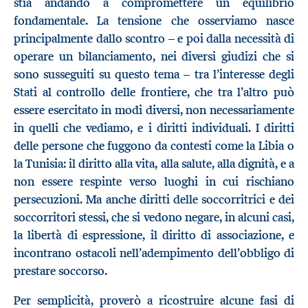
stia andando a compromettere un equilibrio
fondamentale. La tensione che osserviamo nasce
principalmente dallo scontro – e poi dalla necessità di
operare un bilanciamento, nei diversi giudizi che si
sono susseguiti su questo tema – tra l’interesse degli
Stati al controllo delle frontiere, che tra l’altro può
essere esercitato in modi diversi, non necessariamente
in quelli che vediamo, e i diritti individuali. I diritti
delle persone che fuggono da contesti come la Libia o
la Tunisia: il diritto alla vita, alla salute, alla dignità, e a
non essere respinte verso luoghi in cui rischiano
persecuzioni. Ma anche diritti delle soccorritrici e dei
soccorritori stessi, che si vedono negare, in alcuni casi,
la libertà di espressione, il diritto di associazione, e
incontrano ostacoli nell’adempimento dell’obbligo di
prestare soccorso.
Per semplicità, proverò a ricostruire alcune fasi di