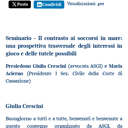
Visualizzazioni:
422
Posta
Condividi
Seminario - Il contrasto ai soccorsi in mare:
una prospettiva trasversale degli interessi in
gioco e delle tutele possibili
Presiedono Giulia Crescini
(avvocata ASGI)
e Maria
Acierno
(Presidente I Sez. Civile della Corte di
Cassazione)
Giulia Crescini
Buongiorno a tutti e a tutte, benvenuti e benvenute a
questo convegno organizzato da ASGI, da