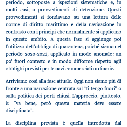
periodo, sottoposte a ispezioni sistematiche e, in
molti casi, a provvedimenti di detenzione. Questi
provvedimenti si fondavano su una lettura delle
norme di diritto marittimo e della navigazione in
contrasto con i principi che normalmente si applicano
in questo ambito. A questa fase si aggiunge poi
l’utilizzo dell’obbligo di quarantena, poiché siamo nel
periodo 2020-2021, applicato in modo anomalo: un
po’ fuori contesto e in modo difforme rispetto agli
obblighi previsti per le navi commerciali ordinarie.
Arriviamo così alla fase attuale. Oggi non siamo più di
fronte a una narrazione centrata sul “ti tengo fuori” o
sulla politica dei porti chiusi. L’approccio, piuttosto,
è: “va bene, però questa materia deve essere
disciplinata”.
La disciplina prevista è quella introdotta dal