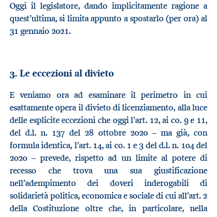
Oggi il legislatore, dando implicitamente ragione a
quest’ultima, si limita appunto a spostarlo (per ora) al
31 gennaio 2021.
3. Le eccezioni al divieto
E veniamo ora ad esaminare il perimetro in cui
esattamente opera il divieto di licenziamento, alla luce
delle esplicite eccezioni che oggi l’art. 12, ai co. 9 e 11,
del d.l. n. 137 del 28 ottobre 2020 – ma già, con
formula identica, l’art. 14, ai co. 1 e 3 del d.l. n. 104 del
2020 – prevede, rispetto ad un limite al potere di
recesso che trova una sua giustificazione
nell’adempimento dei doveri inderogabili di
solidarietà politica, economica e sociale di cui all’art. 2
della Costituzione oltre che, in particolare, nella