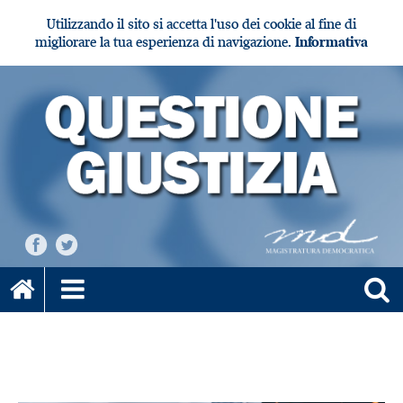
Utilizzando il sito si accetta l'uso dei cookie al fine di
migliorare la tua esperienza di navigazione.
Informativa