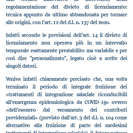
regolamentazione del divieto di licenziamento:
tecnica appunto da ultimo abbandonata per tornare
alle origini, con l’art. 12 del d.l. n. 137 del 2020.
Infatti secondo le previsioni dell’art. 14 il divieto di
licenziamento non operava più in un intervallo
temporale esattamente prestabilito ma variabile e per
così dire “personalizzato”, legato cioè a scelte dei
singoli datori.
Veniva infatti chiaramente precisato che, una volta
terminato il periodo di integrale fruizione dei
«trattamenti di integrazione salariale riconducibili
all'emergenza epidemiologica da COVID-19» ovvero
«dell'esonero dal versamento dei contributi
previdenziali» (previsto dall’art. 3 del d.l. n. 104 come
alternativo alla fruizione di parte dei medesimi