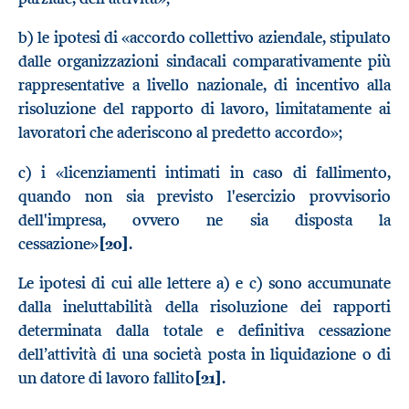
b) le ipotesi di «accordo collettivo aziendale, stipulato
dalle organizzazioni sindacali comparativamente più
rappresentative a livello nazionale, di incentivo alla
risoluzione del rapporto di lavoro, limitatamente ai
lavoratori che aderiscono al predetto accordo»;
c) i «licenziamenti intimati in caso di fallimento,
quando non sia previsto l'esercizio provvisorio
dell'impresa, ovvero ne sia disposta la
cessazione»
[20]
.
Le ipotesi di cui alle lettere a) e c) sono accumunate
dalla ineluttabilità della risoluzione dei rapporti
determinata dalla totale e definitiva cessazione
dell’attività di una società posta in liquidazione o di
un datore di lavoro fallito
[21]
.