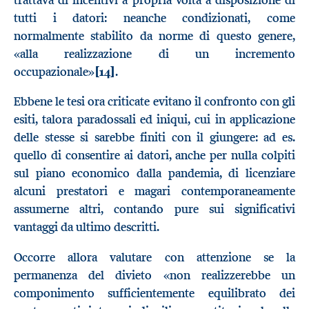
tutti i datori: neanche condizionati, come
normalmente stabilito da norme di questo genere,
«alla realizzazione di un incremento
occupazionale»
[14]
.
Ebbene le tesi ora criticate evitano il confronto con gli
esiti, talora paradossali ed iniqui, cui in applicazione
delle stesse si sarebbe finiti con il giungere: ad es.
quello di consentire ai datori, anche per nulla colpiti
sul piano economico dalla pandemia, di licenziare
alcuni prestatori e magari contemporaneamente
assumerne altri, contando pure sui significativi
vantaggi da ultimo descritti.
Occorre allora valutare con attenzione se la
permanenza del divieto «non realizzerebbe un
componimento sufficientemente equilibrato dei