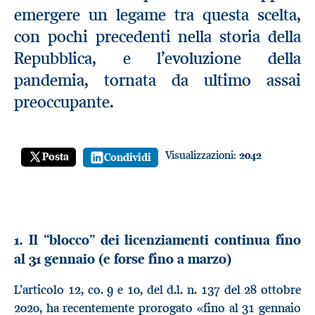
emergere un legame tra questa scelta,
con pochi precedenti nella storia della
Repubblica, e l’evoluzione della
pandemia, tornata da ultimo assai
preoccupante.
Visualizzazioni:
2042
Posta
Condividi
1. Il “blocco” dei licenziamenti continua fino
al 31 gennaio (e forse fino a marzo)
L’articolo 12, co. 9 e 10, del d.l. n. 137 del 28 ottobre
2020, ha recentemente prorogato «fino al 31 gennaio