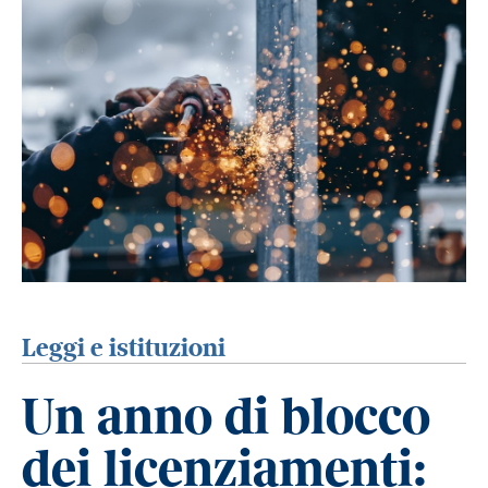
Leggi e istituzioni
Un anno di blocco
dei licenziamenti: