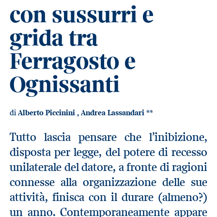
con sussurri e
grida tra
Ferragosto e
Ognissanti
di
Alberto Piccinini
,
Andrea Lassandari
**
Tutto lascia pensare che l’inibizione,
disposta per legge, del potere di recesso
unilaterale del datore, a fronte di ragioni
connesse alla organizzazione delle sue
attività, finisca con il durare (almeno?)
un anno. Contemporaneamente appare