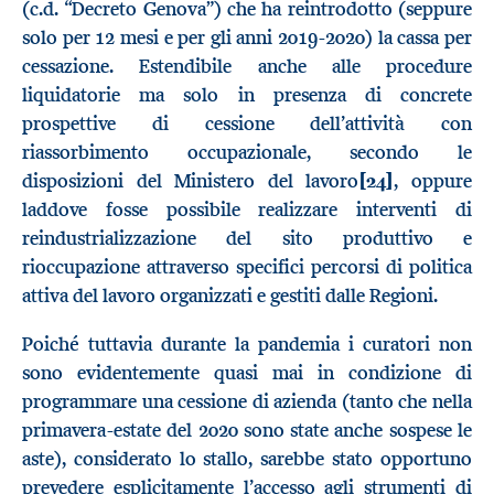
(c.d. “Decreto Genova”) che ha reintrodotto (seppure
solo per 12 mesi e per gli anni 2019-2020) la cassa per
cessazione. Estendibile anche alle procedure
liquidatorie ma solo in presenza di concrete
prospettive di cessione dell’attività con
riassorbimento occupazionale, secondo le
disposizioni del Ministero del lavoro
[24]
, oppure
laddove fosse possibile realizzare interventi di
reindustrializzazione del sito produttivo e
rioccupazione attraverso specifici percorsi di politica
attiva del lavoro organizzati e gestiti dalle Regioni.
Poiché tuttavia durante la pandemia i curatori non
sono evidentemente quasi mai in condizione di
programmare una cessione di azienda (tanto che nella
primavera-estate del 2020 sono state anche sospese le
aste), considerato lo stallo, sarebbe stato opportuno
prevedere esplicitamente l’accesso agli strumenti di