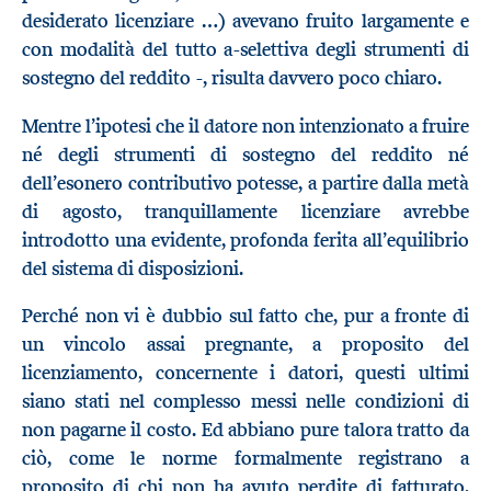
desiderato licenziare …) avevano fruito largamente e
con modalità del tutto a-selettiva degli strumenti di
sostegno del reddito -, risulta davvero poco chiaro.
Mentre l’ipotesi che il datore non intenzionato a fruire
né degli strumenti di sostegno del reddito né
dell’esonero contributivo potesse, a partire dalla metà
di agosto, tranquillamente licenziare avrebbe
introdotto una evidente, profonda ferita all’equilibrio
del sistema di disposizioni.
Perché non vi è dubbio sul fatto che, pur a fronte di
un vincolo assai pregnante, a proposito del
licenziamento, concernente i datori, questi ultimi
siano stati nel complesso messi nelle condizioni di
non pagarne il costo. Ed abbiano pure talora tratto da
ciò, come le norme formalmente registrano a
proposito di chi non ha avuto perdite di fatturato,