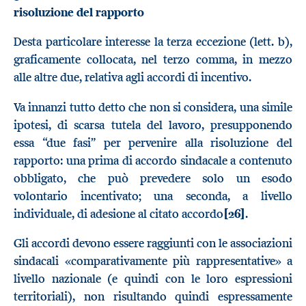
risoluzione del rapporto
Desta particolare interesse la terza eccezione (lett. b),
graficamente collocata, nel terzo comma, in mezzo
alle altre due, relativa agli accordi di incentivo.
Va innanzi tutto detto che non si considera, una simile
ipotesi, di scarsa tutela del lavoro, presupponendo
essa “due fasi” per pervenire alla risoluzione del
rapporto: una prima di accordo sindacale a contenuto
obbligato, che può prevedere solo un esodo
volontario incentivato; una seconda, a livello
individuale, di adesione al citato accordo
[26]
.
Gli accordi devono essere raggiunti con le associazioni
sindacali «comparativamente più rappresentative» a
livello nazionale (e quindi con le loro espressioni
territoriali), non risultando quindi espressamente