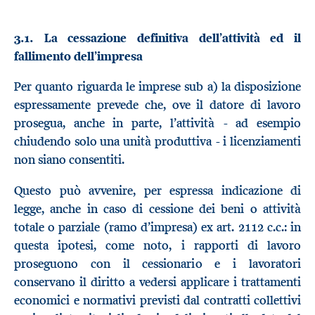
3.1. La cessazione definitiva dell’attività ed il
fallimento dell’impresa
Per quanto riguarda le imprese sub a) la disposizione
espressamente prevede che, ove il datore di lavoro
prosegua, anche in parte, l’attività - ad esempio
chiudendo solo una unità produttiva - i licenziamenti
non siano consentiti.
Questo può avvenire, per espressa indicazione di
legge, anche in caso di cessione dei beni o attività
totale o parziale (ramo d’impresa) ex art. 2112 c.c.: in
questa ipotesi, come noto, i rapporti di lavoro
proseguono con il cessionario e i lavoratori
conservano il diritto a vedersi applicare i trattamenti
economici e normativi previsti dal contratti collettivi