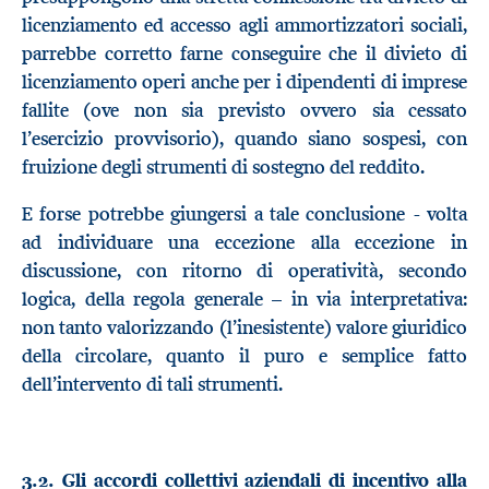
licenziamento ed accesso agli ammortizzatori sociali,
parrebbe corretto farne conseguire che il divieto di
licenziamento operi anche per i dipendenti di imprese
fallite (ove non sia previsto ovvero sia cessato
l’esercizio provvisorio), quando siano sospesi, con
fruizione degli strumenti di sostegno del reddito.
E forse potrebbe giungersi a tale conclusione - volta
ad individuare una eccezione alla eccezione in
discussione, con ritorno di operatività, secondo
logica, della regola generale – in via interpretativa:
non tanto valorizzando (l’inesistente) valore giuridico
della circolare, quanto il puro e semplice fatto
dell’intervento di tali strumenti.
3.2. Gli accordi collettivi aziendali di incentivo alla