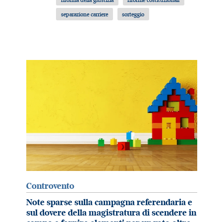
separazione carriere
sorteggio
Controvento
Note sparse sulla campagna referendaria e
sul dovere della magistratura di scendere in