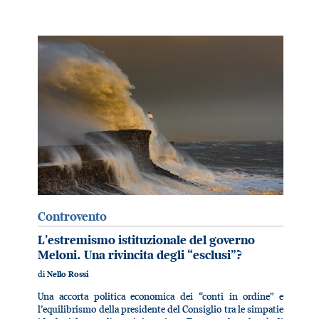
Controvento
L’estremismo istituzionale del governo
Meloni. Una rivincita degli “esclusi”?
di
Nello Rossi
Una accorta politica economica dei “conti in ordine” e
l’equilibrismo della presidente del Consiglio tra le simpatie