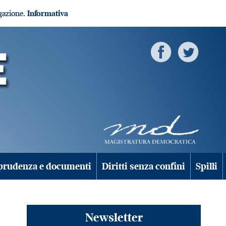
igazione.
Informativa
prudenza e documenti
Diritti senza confini
Spilli
Newsletter