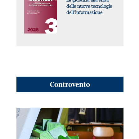
delle nuove tecnologie
dell’informazione
Controvento