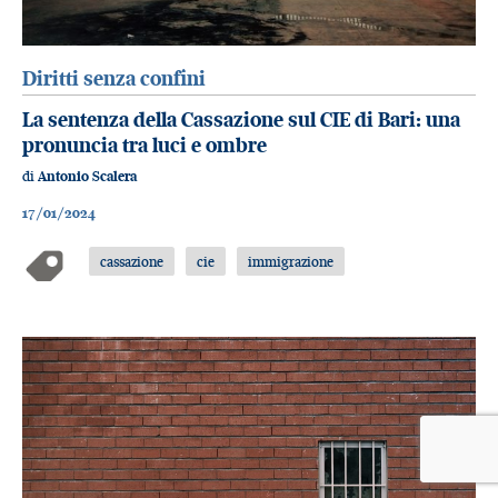
Diritti senza confini
La sentenza della Cassazione sul CIE di Bari: una
pronuncia tra luci e ombre
di
Antonio Scalera
17/01/2024
cassazione
cie
immigrazione