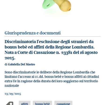
Giurisprudenza e documenti
Discriminatoria l’esclusione degli stranieri da
bonus bebè ed affitti della Regione Lombardia.
Nota a Corte di Cassazione n. 23381 del 16 agosto
2025.
di
Gabriella Del Mastro
Sono discriminatorie le delibere della Regione Lombardia che
limitano l’accesso ai cc.dd. bonus bebè e bonus affitti ai cittadini
extra Ue in ragione della durata del loro soggiorno sul territorio
nazionale
23/09/2025
affitti
bonus bebè
cassazione