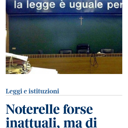
Leggi e istituzioni
Noterelle forse
inattuali, ma di