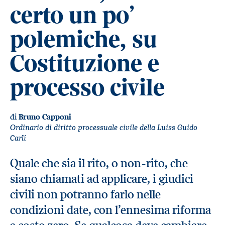
certo un po’
polemiche, su
Costituzione e
processo civile
di
Bruno Capponi
Ordinario di diritto processuale civile della Luiss Guido
Carli
Quale che sia il rito, o non-rito, che
siano chiamati ad applicare, i giudici
civili non potranno farlo nelle
condizioni date, con l’ennesima riforma