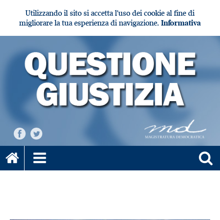
Utilizzando il sito si accetta l'uso dei cookie al fine di
migliorare la tua esperienza di navigazione.
Informativa