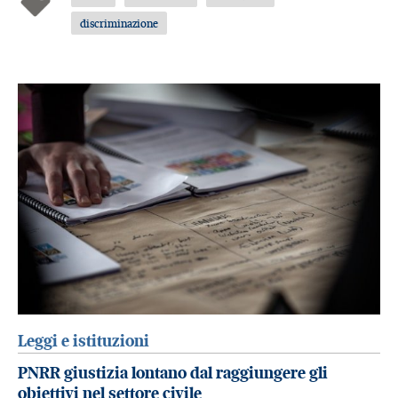
discriminazione
Leggi e istituzioni
PNRR giustizia lontano dal raggiungere gli
obiettivi nel settore civile