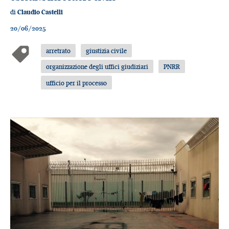
di
Claudio Castelli
20/06/2025
arretrato
giustizia civile
organizzazione degli uffici giudiziari
PNRR
ufficio per il processo