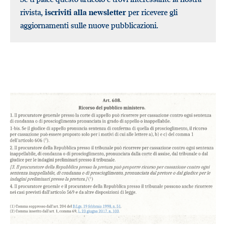
rivista,
iscriviti alla newsletter
per ricevere gli
aggiornamenti sulle nuove pubblicazioni.