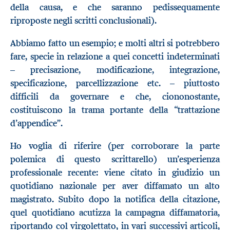
della causa, e che saranno pedissequamente
riproposte negli scritti conclusionali).
Abbiamo fatto un esempio; e molti altri si potrebbero
fare, specie in relazione a quei concetti indeterminati
– precisazione, modificazione, integrazione,
specificazione, parcellizzazione etc. – piuttosto
difficili da governare e che, ciononostante,
costituiscono la trama portante della “trattazione
d’appendice”.
Ho voglia di riferire (per corroborare la parte
polemica di questo scrittarello) un’esperienza
professionale recente: viene citato in giudizio un
quotidiano nazionale per aver diffamato un alto
magistrato. Subito dopo la notifica della citazione,
quel quotidiano acutizza la campagna diffamatoria,
riportando col virgolettato, in vari successivi articoli,