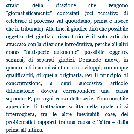
stralci della citazione che vengono
“giornalisticamente” contestati (nel tentativo di
celebrare il processo sul quotidiano, prima e invece
che in tribunale). Alla fine, il giudice dirà che possibile
oggetto del giudizio risarcitorio è il solo articolo
attaccato con la citazione introduttiva, perché gli altri
erano “fattispecie autonome” possibile oggetto,
semmai, di separati giudizi. Domande nuove, in
quanto tali inammissibili: e non sviluppi, comunque
qualificabili, di quella originaria. Per il principio di
concentrazione, a ogni successivo articolo
diffamatorio doveva corrispondere una causa
separata. E, per ogni causa della serie, l’immancabile
appendice di trattazione scritta nella quale ci si
interrogherà, tra le altre inevitabili cose, dei
problematici rapporti tra una causa e l’altra – dalla
prima all’ultima.