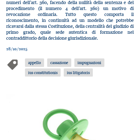
numeri dell’art. 360, facendo della nullità della sentenza e del
procedimento (il numero 4 dell’art. 360) un motivo di
revocazione ordinaria. Tutto questo comporta il
riconoscimento, in continuità ad un modello che potrebbe
ricavarsi dalla stessa Costituzione, della centralità del giudizio di
primo grado, quale sede autentica di formazione nel
contraddittorio della decisione giurisdizionale.
28/10/2025
appello
cassazione
impugnazioni
ius constitutionis
ius litigatoris