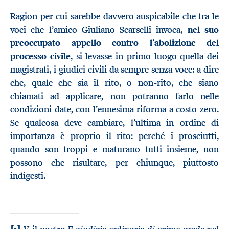
Ragion per cui sarebbe davvero auspicabile che tra le
voci che l’amico Giuliano Scarselli invoca,
nel suo
preoccupato appello contro l’abolizione del
processo civile
, si levasse in primo luogo quella dei
magistrati, i giudici civili da sempre senza voce: a dire
che, quale che sia il rito, o non-rito, che siano
chiamati ad applicare, non potranno farlo nelle
condizioni date, con l’ennesima riforma a costo zero.
Se qualcosa deve cambiare, l’ultima in ordine di
importanza è proprio il rito: perché i prosciutti,
quando son troppi e maturano tutti insieme, non
possono che risultare, per chiunque, piuttosto
indigesti.