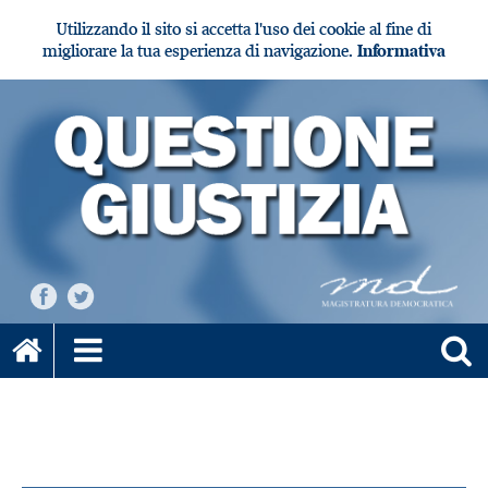
Utilizzando il sito si accetta l'uso dei cookie al fine di
migliorare la tua esperienza di navigazione.
Informativa