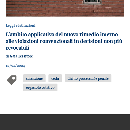
Leggi e istituzioni
L’ambito applicativo del nuovo rimedio interno
alle violazioni convenzionali in decisioni non più
revocabili
di
Gaia Tessitore
15/01/2024
cassazione
cedu
diritto processuale penale
ergastolo ostativo