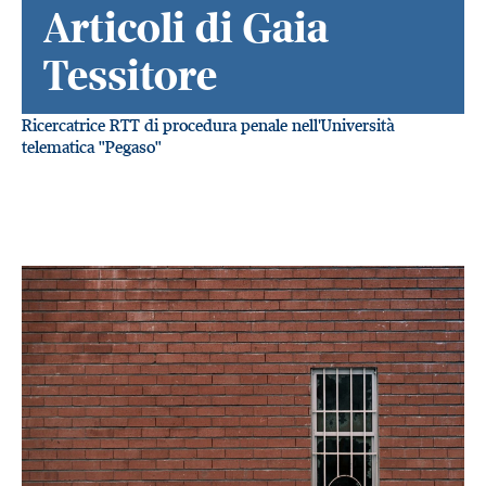
Articoli di Gaia
Tessitore
Ricercatrice RTT di procedura penale nell'Università
telematica "Pegaso"