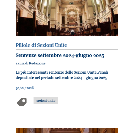
Pillole di Sezioni Unite
Sentenze settembre 2024-giugno 2025
a cura di
Redazione
Le più interessanti sentenze delle Sezioni Unite Penali
depositate nel periodo settembre 2024 – giugno 2025
30/01/2026
sezioni unite