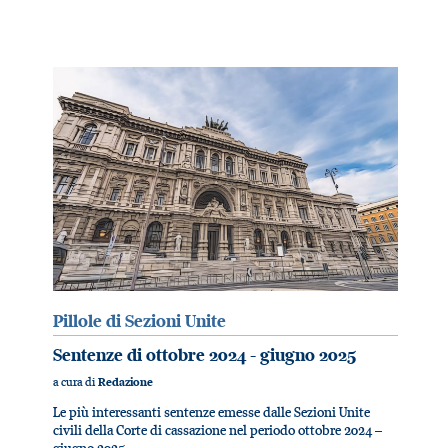
Pillole di Sezioni Unite
Sentenze di ottobre 2024 - giugno 2025
a cura di
Redazione
Le più interessanti sentenze emesse dalle Sezioni Unite
civili della Corte di cassazione nel periodo ottobre 2024 –