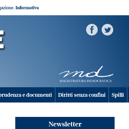
igazione.
Informativa
prudenza e documenti
Diritti senza confini
Spilli
Newsletter