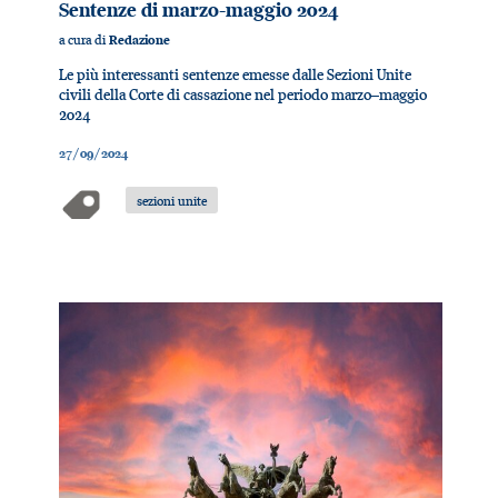
Sentenze di marzo-maggio 2024
a cura di
Redazione
Le più interessanti sentenze emesse dalle Sezioni Unite
civili della Corte di cassazione nel periodo marzo–maggio
2024
27/09/2024
sezioni unite