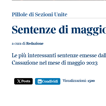
Pillole di Sezioni Unite
Sentenze di maggi
a cura di
Redazione
Le più interessanti sentenze emesse dall
Cassazione nel mese di maggio 2023
Visualizzazioni:
1500
Posta
Condividi