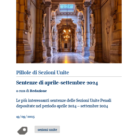
Pillole di Sezioni Unite
Sentenze di aprile-settembre 2024
a cura di
Redazione
Le più interessanti sentenze delle Sezioni Unite Penali
depositate nel periodo aprile 2024 – settembre 2024
19/09/2025
sezioni unite