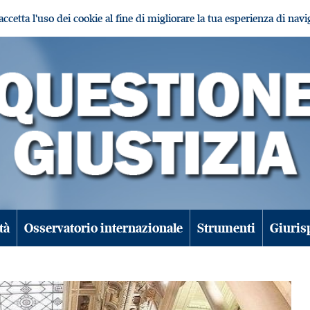
i accetta l'uso dei cookie al fine di migliorare la tua esperienza di nav
tà
Osservatorio internazionale
Strumenti
Giuris