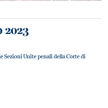
o 2023
e Sezioni Unite penali della Corte di