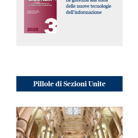
delle nuove tecnologie
dell’informazione
Pillole di Sezioni Unite