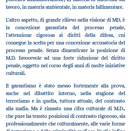
lavoro, in materia ambientale, in materia fallimentare.
L’altro aspetto, di grande rilievo nella visione di MD, è
la concezione garantista del processo penale,
l’attenzione rigorosa ai diritti della difesa, cui
consegue la scelta per una concezione accusatoria del
processo penale. Senza dimenticare la posizione di
M.D. favorevole ad una forte riduzione del diritto
penale, oggetto nel corso degli anni di molte iniziative
culturali.
Il garantismo è stato messo fortemente alla prova,
anche nel dibattito interno, nella stagione del
terrorismo e in quella, tuttora attuale, del contrasto
alla mafia. Ma è rimasto una cifra culturale di M.D.,
che pure ha tenuto posizioni di contrasto rigoroso, sia
professionalmente che culturalmente, alle varie forme