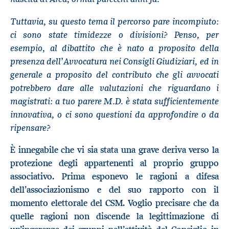
Tuttavia, su questo tema il percorso pare incompiuto:
ci sono state timidezze o divisioni? Penso, per
esempio, al dibattito che è nato a proposito della
presenza dell’Avvocatura nei Consigli Giudiziari, ed in
generale a proposito del contributo che gli avvocati
potrebbero dare alle valutazioni che riguardano i
magistrati: a tuo parere M.D. è stata sufficientemente
innovativa, o ci sono questioni da approfondire o da
ripensare?
È innegabile che vi sia stata una grave deriva verso la
protezione degli appartenenti al proprio gruppo
associativo. Prima esponevo le ragioni a difesa
dell’associazionismo e del suo rapporto con il
momento elettorale del CSM. Voglio precisare che da
quelle ragioni non discende la legittimazione di