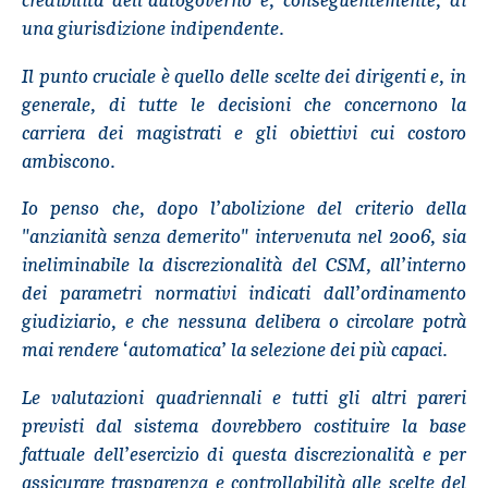
una giurisdizione indipendente.
Il punto cruciale è quello delle scelte dei dirigenti e, in
generale, di tutte le decisioni che concernono la
carriera dei magistrati e gli obiettivi cui costoro
ambiscono.
Io penso che, dopo l’abolizione del criterio della
"anzianità senza demerito" intervenuta nel 2006, sia
ineliminabile la discrezionalità del CSM, all’interno
dei parametri normativi indicati dall’ordinamento
giudiziario, e che nessuna delibera o circolare potrà
mai rendere ‘automatica’ la selezione dei più capaci.
Le valutazioni quadriennali e tutti gli altri pareri
previsti dal sistema dovrebbero costituire la base
fattuale dell’esercizio di questa discrezionalità e per
assicurare trasparenza e controllabilità alle scelte del