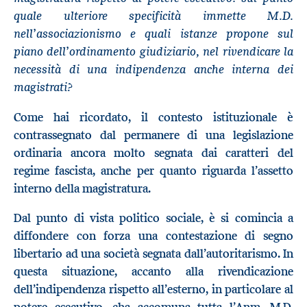
quale ulteriore specificità immette M.D.
nell’associazionismo e quali istanze propone sul
piano dell’ordinamento giudiziario, nel rivendicare la
necessità di una indipendenza anche interna dei
magistrati?
Come hai ricordato, il contesto istituzionale è
contrassegnato dal permanere di una legislazione
ordinaria ancora molto segnata dai caratteri del
regime fascista, anche per quanto riguarda l’assetto
interno della magistratura.
Dal punto di vista politico sociale, è si comincia a
diffondere con forza una contestazione di segno
libertario ad una società segnata dall’autoritarismo. In
questa situazione, accanto alla rivendicazione
dell’indipendenza rispetto all’esterno, in particolare al