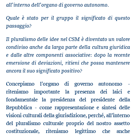
all’interno dell’organo di governo autonomo.
Quale è stato per il gruppo il significato di questo
passaggio?
Il pluralismo delle idee nel CSM è diventato un valore
condiviso anche da larga parte della cultura giuridica
e dalle altre componenti associative: dopo la recente
emersione di deviazioni, ritieni che possa mantenere
ancora il suo significato positivo?
Concepiamo l’organo di governo autonomo -
riteniamo importante la presenza dei laici e
fondamentale la presidenza del presidente della
Repubblica - come rappresentazione e sintesi delle
visioni culturali della giurisdizione, perché, all’interno
del pluralismo culturale proprio del nostro assetto
costituzionale, riteniamo legittimo che anche