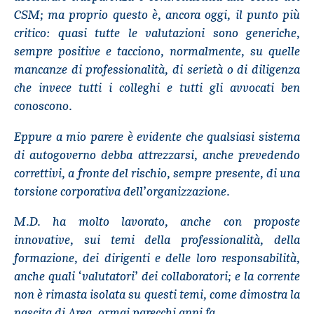
CSM; ma proprio questo è, ancora oggi, il punto più
critico: quasi tutte le valutazioni sono generiche,
sempre positive e tacciono, normalmente, su quelle
mancanze di professionalità, di serietà o di diligenza
che invece tutti i colleghi e tutti gli avvocati ben
conoscono.
Eppure a mio parere è evidente che qualsiasi sistema
di autogoverno debba attrezzarsi, anche prevedendo
correttivi, a fronte del rischio, sempre presente, di una
torsione corporativa dell’organizzazione.
M.D. ha molto lavorato, anche con proposte
innovative, sui temi della professionalità, della
formazione, dei dirigenti e delle loro responsabilità,
anche quali ‘valutatori’ dei collaboratori; e la corrente
non è rimasta isolata su questi temi, come dimostra la
nascita di Area, ormai parecchi anni fa.