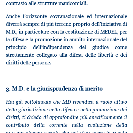
contrasto alle strutture manicomiali.
Anche l’orizzonte sovranazionale ed internazionale
diverrà sempre di più terreno proprio dell’iniziativa di
M.D., in particolare con la costituzione di MEDEL, per
la difesa e la promozione in ambito internazionale del
principio dell’indipendenza del giudice come
strettamente collegato alla difesa delle libertà e dei
diritti delle persone.
3. M.D. e la giurisprudenza di merito
Hai già sottolineato che MD rivendica il ruolo attivo
della giurisdizione nella difesa e nella promozione dei
diritti; ti chiedo di approfondire più specificamente il
contributo della corrente nella evoluzione della
giurisprudenza: ricordo che nel 1970 nasce la rivista