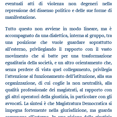
eventuali atti di violenza non degeneri nella
repressione del dissenso politico e delle sue forme di
manifestazione.
Tutto questo non avviene in modo lineare, ma è
accompagnato da una dialettica, interna al gruppo, tra
una posizione che vuole guardare soprattutto
all’esterno, privilegiando il rapporto con il vasto
movimento che si batte per una trasformazione
egualitaria della società, e un altro orientamento che,
senza perdere di vista quel collegamento, privilegia
l’attenzione al funzionamento dell’istituzione, alla sua
organizzazione, di cui coglie la non neutralità, alla
qualità professionale dei magistrati, al rapporto con
gli altri operatori della giustizia, in particolare con gli
avvocati. La sintesi è che Magistratura Democratica si
impegna fortemente nella giurisdizione, ma guarda
comunque all’esterno. In una visione della giustizia