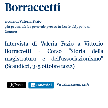
Borraccetti
a cura di
Valeria Fazio
già procuratrice generale presso la Corte d'Appello di
Genova
Intervista di Valeria Fazio a Vittorio
Borraccetti - Corso “Storia della
magistratura e dell’associazionismo”
(Scandicci, 3-5 ottobre 2022)
Visualizzazioni:
1458
Posta
Condividi