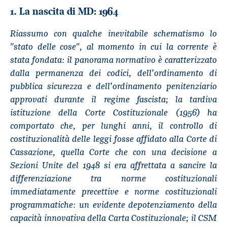
1. La nascita di MD: 1964
Riassumo con qualche inevitabile schematismo lo
"stato delle cose", al momento in cui la corrente è
stata fondata: il panorama normativo è caratterizzato
dalla permanenza dei codici, dell’ordinamento di
pubblica sicurezza e dell’ordinamento penitenziario
approvati durante il regime fascista; la tardiva
istituzione della Corte Costituzionale (1956) ha
comportato che, per lunghi anni, il controllo di
costituzionalità delle leggi fosse affidato alla Corte di
Cassazione, quella Corte che con una decisione a
Sezioni Unite del 1948 si era affrettata a sancire la
differenziazione tra norme costituzionali
immediatamente precettive e norme costituzionali
programmatiche: un evidente depotenziamento della
capacità innovativa della Carta Costituzionale; il CSM