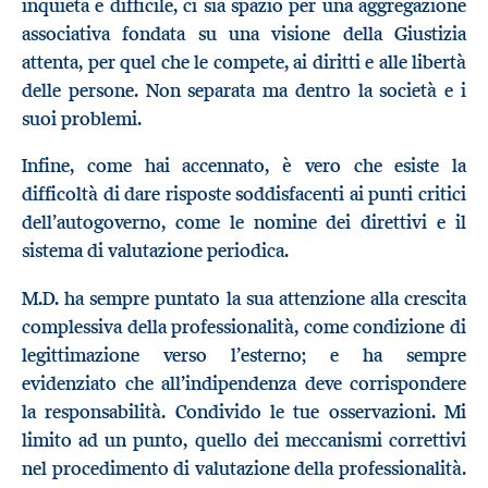
inquieta e difficile, ci sia spazio per una aggregazione
associativa fondata su una visione della Giustizia
attenta, per quel che le compete, ai diritti e alle libertà
delle persone. Non separata ma dentro la società e i
suoi problemi.
Infine, come hai accennato, è vero che esiste la
difficoltà di dare risposte soddisfacenti ai punti critici
dell’autogoverno, come le nomine dei direttivi e il
sistema di valutazione periodica.
M.D. ha sempre puntato la sua attenzione alla crescita
complessiva della professionalità, come condizione di
legittimazione verso l’esterno; e ha sempre
evidenziato che all’indipendenza deve corrispondere
la responsabilità. Condivido le tue osservazioni. Mi
limito ad un punto, quello dei meccanismi correttivi
nel procedimento di valutazione della professionalità.