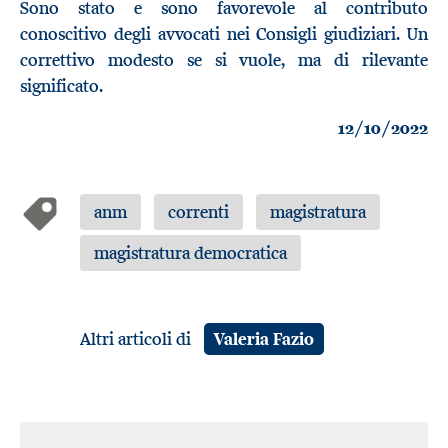
Sono stato e sono favorevole al contributo
conoscitivo degli avvocati nei Consigli giudiziari. Un
correttivo modesto se si vuole, ma di rilevante
significato.
12/10/2022
anm
correnti
magistratura
magistratura democratica
Altri articoli di
Valeria Fazio