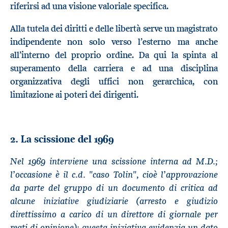
riferirsi ad una visione valoriale specifica.
Alla tutela dei diritti e delle libertà serve un magistrato
indipendente non solo verso l’esterno ma anche
all’interno del proprio ordine. Da qui la spinta al
superamento della carriera e ad una disciplina
organizzativa degli uffici non gerarchica, con
limitazione ai poteri dei dirigenti.
2. La scissione del 1969
Nel 1969 interviene una scissione interna ad M.D.;
l’occasione è il c.d. "caso Tolin", cioè l’approvazione
da parte del gruppo di un documento di critica ad
alcune iniziative giudiziarie (arresto e giudizio
direttissimo a carico di un direttore di giornale per
reati di opinione); questa iniziativa evidenzia un dato