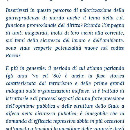
Inseriresti in questo percorso di valorizzazione della
giurisprudenza di merito anche il tema della c.d.
funzione promozionale del diritto? Ricordo l’impegno
di tanti magistrati, molti di loro vicini alla corrente,
sui temi della sicurezza del lavoro e dell’ambiente:
sono state scoperte potenzialità nuove nel codice
Rocco?
E più in generale: il periodo di cui stiamo parlando
(gli anni ’70 ed ’80) è anche la fase storica
caratterizzata dal terrorismo e delle prime grandi
indagini sulle organizzazioni mafiose: si è trattato di
istruttorie e di processi segnati da una forte pressione
dell’opinione pubblica e delle strutture dello Stato a
difesa della sicurezza pubblica; è innegabile che la
domanda di efficacia repressiva abbia in più occasioni
sottoposto a tensioni la questione delle garanzie degli