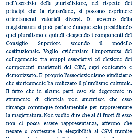
nell’esercizio della giurisdizione, nel rispetto dei
principi che la riguardano, si possano esprimere
orientamenti valoriali diversi. Di governo della
magistratura si può parlare dunque solo presidiando
quel pluralismo e quindi eleggendo i componenti del
Consiglio Superiore secondo il modello
costituzionale. Voglio evidenziare l'importanza del
collegamento tra gruppi associativi ed elezione dei
componenti magistrati del CSM, oggi contestato e
demonizzato. E’ proprio l'associazionismo giudiziario
che storicamente ha realizzato il pluralismo culturale.
Il fatto che in alcune parti esso sia degenerato in
strumento di clientela non smentisce che esso
rimanga comunque fondamentale per rappresentare
la magistratura. Non voglio dire che al di fuori di esso
non ci possa essere rappresentanza, affermo che
negare o contestare la eleggibilità al CSM tramite