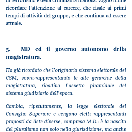
di terrorismo e della criminalità mafiosa. Voglio infine
ricordare l’attenzione al carcere, che risale ai primi
tempi di attività del gruppo, e che continua ad essere
attuale.
5. MD ed il governo autonomo della
magistratura.
Ho già ricordato che l’originario sistema elettorale del
CSM, sovra-rappresentando le alte gerarchie della
magistratura, ribadiva l’assetto piramidale del
sistema giudiziario dell’epoca.
Cambia, ripetutamente, la legge elettorale del
Consiglio Superiore e vengono eletti rappresentanti
proposti da liste diverse, compresa M.D.: è la nascita
del pluralismo non solo nella giurisdizione, ma anche