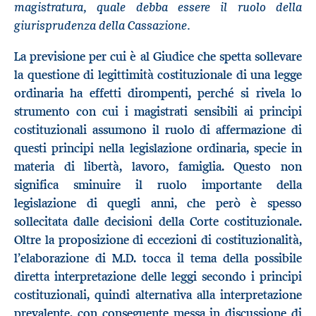
magistratura, quale debba essere il ruolo della
giurisprudenza della Cassazione.
La previsione per cui è al Giudice che spetta sollevare
la questione di legittimità costituzionale di una legge
ordinaria ha effetti dirompenti, perché si rivela lo
strumento con cui i magistrati sensibili ai principi
costituzionali assumono il ruolo di affermazione di
questi principi nella legislazione ordinaria, specie in
materia di libertà, lavoro, famiglia. Questo non
significa sminuire il ruolo importante della
legislazione di quegli anni, che però è spesso
sollecitata dalle decisioni della Corte costituzionale.
Oltre la proposizione di eccezioni di costituzionalità,
l’elaborazione di M.D. tocca il tema della possibile
diretta interpretazione delle leggi secondo i principi
costituzionali, quindi alternativa alla interpretazione
prevalente, con conseguente messa in discussione di