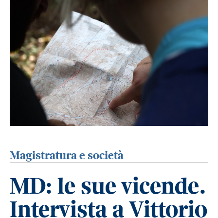
Magistratura e società
MD: le sue vicende.
Intervista a Vittorio