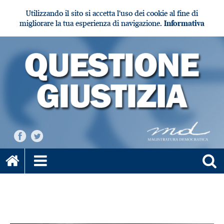
Utilizzando il sito si accetta l'uso dei cookie al fine di
migliorare la tua esperienza di navigazione.
Informativa