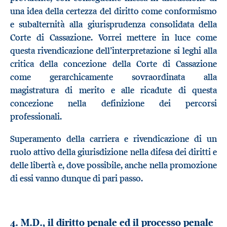
una idea della certezza del diritto come conformismo
e subalternità alla giurisprudenza consolidata della
Corte di Cassazione. Vorrei mettere in luce come
questa rivendicazione dell’interpretazione si leghi alla
critica della concezione della Corte di Cassazione
come gerarchicamente sovraordinata alla
magistratura di merito e alle ricadute di questa
concezione nella definizione dei percorsi
professionali.
Superamento della carriera e rivendicazione di un
ruolo attivo della giurisdizione nella difesa dei diritti e
delle libertà e, dove possibile, anche nella promozione
di essi vanno dunque di pari passo.
4. M.D., il diritto penale ed il processo penale