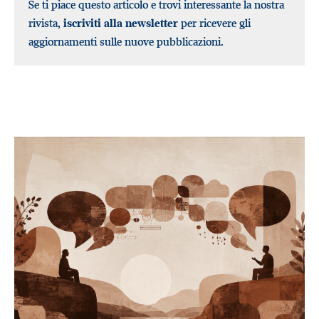
Se ti piace questo articolo e trovi interessante la nostra
rivista,
iscriviti alla newsletter
per ricevere gli
aggiornamenti sulle nuove pubblicazioni.