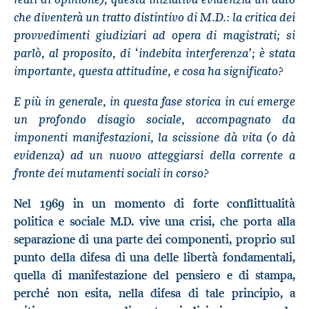
che diventerà un tratto distintivo di M.D.: la critica dei
provvedimenti giudiziari ad opera di magistrati; si
parlò, al proposito, di ‘indebita interferenza’; è stata
importante, questa attitudine, e cosa ha significato?
E più in generale, in questa fase storica in cui emerge
un profondo disagio sociale, accompagnato da
imponenti manifestazioni, la scissione dà vita (o dà
evidenza) ad un nuovo atteggiarsi della corrente a
fronte dei mutamenti sociali in corso?
Nel 1969 in un momento di forte conflittualità
politica e sociale M.D. vive una crisi, che porta alla
separazione di una parte dei componenti, proprio sul
punto della difesa di una delle libertà fondamentali,
quella di manifestazione del pensiero e di stampa,
perché non esita, nella difesa di tale principio, a