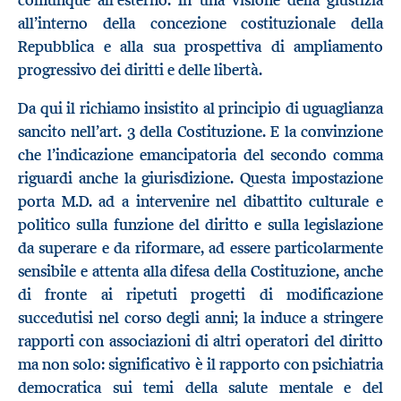
all’interno della concezione costituzionale della
Repubblica e alla sua prospettiva di ampliamento
progressivo dei diritti e delle libertà.
Da qui il richiamo insistito al principio di uguaglianza
sancito nell’art. 3 della Costituzione. E la convinzione
che l’indicazione emancipatoria del secondo comma
riguardi anche la giurisdizione. Questa impostazione
porta M.D. ad a intervenire nel dibattito culturale e
politico sulla funzione del diritto e sulla legislazione
da superare e da riformare, ad essere particolarmente
sensibile e attenta alla difesa della Costituzione, anche
di fronte ai ripetuti progetti di modificazione
succedutisi nel corso degli anni; la induce a stringere
rapporti con associazioni di altri operatori del diritto
ma non solo: significativo è il rapporto con psichiatria
democratica sui temi della salute mentale e del