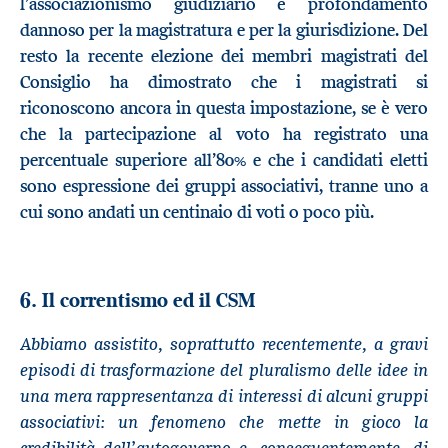
l’associazionismo giudiziario è profondamento
dannoso per la magistratura e per la giurisdizione. Del
resto la recente elezione dei membri magistrati del
Consiglio ha dimostrato che i magistrati si
riconoscono ancora in questa impostazione, se è vero
che la partecipazione al voto ha registrato una
percentuale superiore all’80% e che i candidati eletti
sono espressione dei gruppi associativi, tranne uno a
cui sono andati un centinaio di voti o poco più.
6. Il correntismo ed il CSM
Abbiamo assistito, soprattutto recentemente, a gravi
episodi di trasformazione del pluralismo delle idee in
una mera rappresentanza di interessi di alcuni gruppi
associativi: un fenomeno che mette in gioco la
credibilità dell’autogoverno e, conseguentemente, di