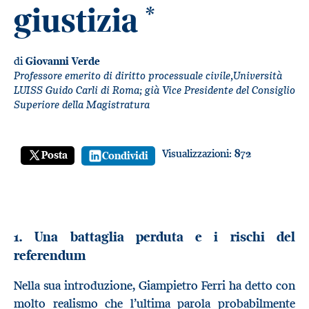
giustizia
*
di
Giovanni Verde
Professore emerito di diritto processuale civile,Università
LUISS Guido Carli di Roma; già Vice Presidente del Consiglio
Superiore della Magistratura
Visualizzazioni:
872
Posta
Condividi
1. Una battaglia perduta e i rischi del
referendum
Nella sua introduzione, Giampietro Ferri ha detto con
molto realismo che l’ultima parola probabilmente