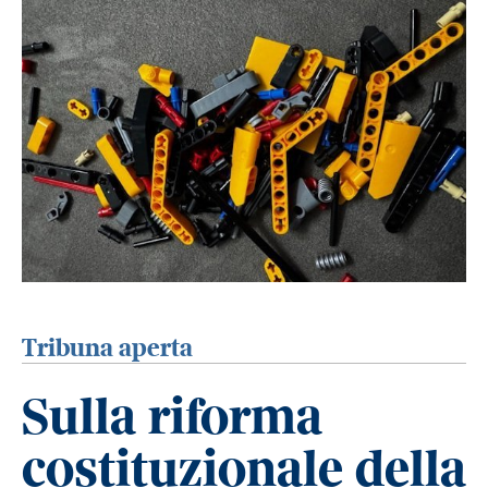
Tribuna aperta
Sulla riforma
costituzionale della