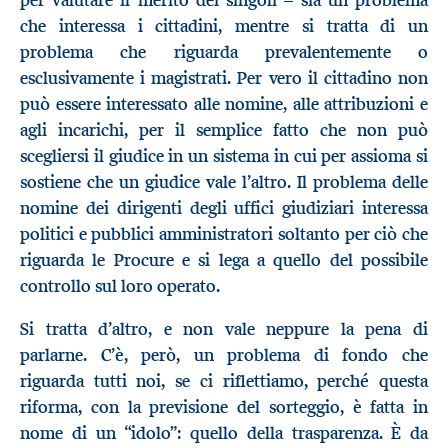
che interessa i cittadini, mentre si tratta di un
problema che riguarda prevalentemente o
esclusivamente i magistrati. Per vero il cittadino non
può essere interessato alle nomine, alle attribuzioni e
agli incarichi, per il semplice fatto che non può
scegliersi il giudice in un sistema in cui per assioma si
sostiene che un giudice vale l’altro. Il problema delle
nomine dei dirigenti degli uffici giudiziari interessa
politici e pubblici amministratori soltanto per ciò che
riguarda le Procure e si lega a quello del possibile
controllo sul loro operato.
Si tratta d’altro, e non vale neppure la pena di
parlarne. C’è, però, un problema di fondo che
riguarda tutti noi, se ci riflettiamo, perché questa
riforma, con la previsione del sorteggio, è fatta in
nome di un “idolo”: quello della trasparenza. È da