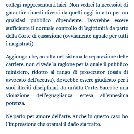
collegi rappresentanti laici. Non vedrei la necessità di
garantire rimedi diversi da quelli oggi in atto per un
qualsiasi pubblico dipendente. Dovrebbe essere
sufficiente il normale controllo di legittimità da parte
della Corte di cassazione (ovviamente uguale per tutti
i magistrati).
Aggiungo che, accolta nel sistema la separazione delle
carriere, non si vede la ragione per la quale il pubblico
ministero, ridotto al rango di prosecutor (ossia di
avvocato dell’accusa), dovrebbe essere giudicato per i
suoi illeciti disciplinari da un’alta Corte. Sarebbe una
violazione dell’eguaglianza estesa all’ennesima
potenza.
Ne parlo per amore dell’arte. Anche in questo caso ho
l’impressione che oramai il dado sia tratto.