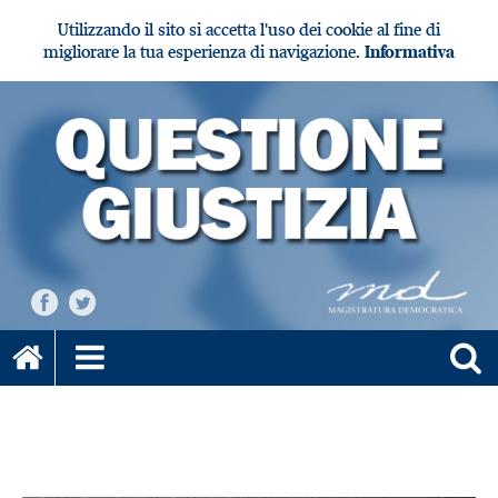
Utilizzando il sito si accetta l'uso dei cookie al fine di
migliorare la tua esperienza di navigazione.
Informativa