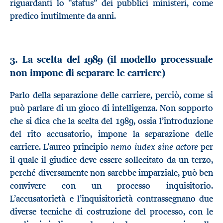
riguardanti lo “status” dei pubblici ministeri, come
predico inutilmente da anni.
3. La scelta del 1989 (il modello processuale
non impone di separare le carriere)
Parlo della separazione delle carriere, perciò, come si
può parlare di un gioco di intelligenza. Non sopporto
che si dica che la scelta del 1989, ossia l’introduzione
del rito accusatorio, impone la separazione delle
nemo iudex sine actore
carriere. L’aureo principio
per
il quale il giudice deve essere sollecitato da un terzo,
perché diversamente non sarebbe imparziale, può ben
convivere con un processo inquisitorio.
L’accusatorietà e l’inquisitorietà contrassegnano due
diverse tecniche di costruzione del processo, con le