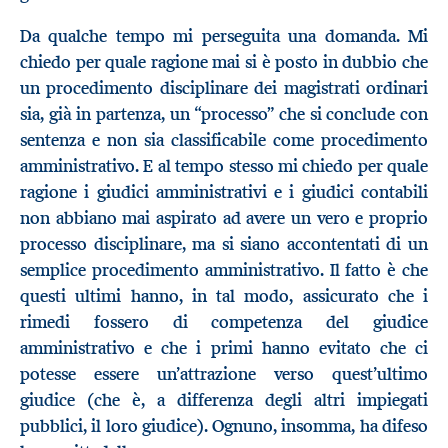
Da qualche tempo mi perseguita una domanda. Mi
chiedo per quale ragione mai si è posto in dubbio che
un procedimento disciplinare dei magistrati ordinari
sia, già in partenza, un “processo” che si conclude con
sentenza e non sia classificabile come procedimento
amministrativo. E al tempo stesso mi chiedo per quale
ragione i giudici amministrativi e i giudici contabili
non abbiano mai aspirato ad avere un vero e proprio
processo disciplinare, ma si siano accontentati di un
semplice procedimento amministrativo. Il fatto è che
questi ultimi hanno, in tal modo, assicurato che i
rimedi fossero di competenza del giudice
amministrativo e che i primi hanno evitato che ci
potesse essere un’attrazione verso quest’ultimo
giudice (che è, a differenza degli altri impiegati
pubblici, il loro giudice). Ognuno, insomma, ha difeso