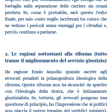
battaglia sulla separazione delle carriere sia ormai
perduta. Se, come è probabile, sarà questo l’esito
finale, per mio conto voglio iscrivermi tra coloro che
ne vedono i pericoli senza vantaggi per i cittadini e,
perciò, continuo a parlarne.
2. Le ragioni sottostanti alla riforma (tutto
tranne il miglioramento del servizio giustizia)
Ha ragione Ennio Amodio quando ascrive agli
avvocati penalisti la primogenitura ideologica della
riforma. Questa riforma non ha alcunché da spartire
con l’ideologia della destra, che è intimamente
giustizialista. Se, tuttavia, gli avvocati pongono una
questione di principio, ho l’impressione che ai politici
non piaccia il potere invasivo dei pubblici ministeri,