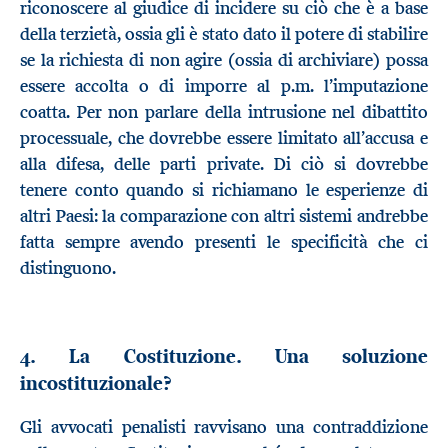
riconoscere al giudice di incidere su ciò che è a base
della terzietà, ossia gli è stato dato il potere di stabilire
se la richiesta di non agire (ossia di archiviare) possa
essere accolta o di imporre al p.m. l’imputazione
coatta. Per non parlare della intrusione nel dibattito
processuale, che dovrebbe essere limitato all’accusa e
alla difesa, delle parti private. Di ciò si dovrebbe
tenere conto quando si richiamano le esperienze di
altri Paesi: la comparazione con altri sistemi andrebbe
fatta sempre avendo presenti le specificità che ci
distinguono.
4. La Costituzione. Una soluzione
incostituzionale?
Gli avvocati penalisti ravvisano una contraddizione