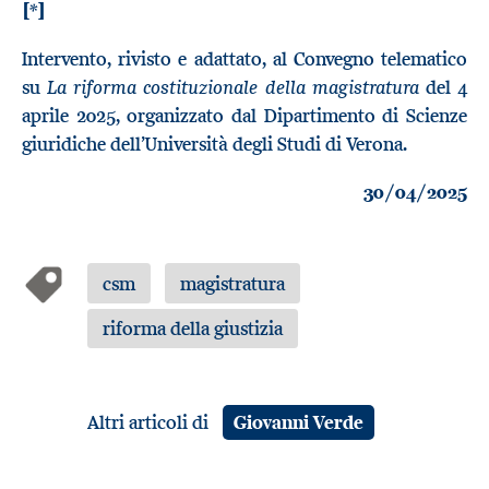
[*]
Intervento, rivisto e adattato, al Convegno telematico
La riforma costituzionale della magistratura
su
del 4
aprile 2025, organizzato dal Dipartimento di Scienze
giuridiche dell’Università degli Studi di Verona.
30/04/2025
csm
magistratura
riforma della giustizia
Altri articoli di
Giovanni Verde