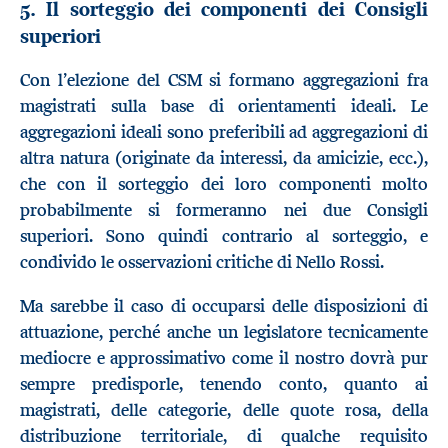
5. Il sorteggio dei componenti dei Consigli
superiori
Con l’elezione del CSM si formano aggregazioni fra
magistrati sulla base di orientamenti ideali. Le
aggregazioni ideali sono preferibili ad aggregazioni di
altra natura (originate da interessi, da amicizie, ecc.),
che con il sorteggio dei loro componenti molto
probabilmente si formeranno nei due Consigli
superiori. Sono quindi contrario al sorteggio, e
condivido le osservazioni critiche di Nello Rossi.
Ma sarebbe il caso di occuparsi delle disposizioni di
attuazione, perché anche un legislatore tecnicamente
mediocre e approssimativo come il nostro dovrà pur
sempre predisporle, tenendo conto, quanto ai
magistrati, delle categorie, delle quote rosa, della
distribuzione territoriale, di qualche requisito