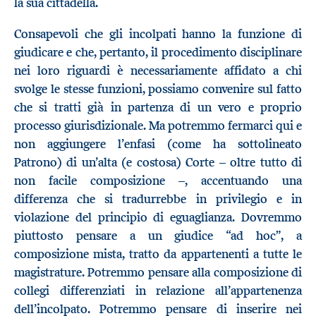
la sua cittadella.
Consapevoli che gli incolpati hanno la funzione di
giudicare e che, pertanto, il procedimento disciplinare
nei loro riguardi è necessariamente affidato a chi
svolge le stesse funzioni, possiamo convenire sul fatto
che si tratti già in partenza di un vero e proprio
processo giurisdizionale. Ma potremmo fermarci qui e
non aggiungere l’enfasi (come ha sottolineato
Patrono) di un’alta (e costosa) Corte – oltre tutto di
non facile composizione –, accentuando una
differenza che si tradurrebbe in privilegio e in
violazione del principio di eguaglianza. Dovremmo
piuttosto pensare a un giudice “ad hoc”, a
composizione mista, tratto da appartenenti a tutte le
magistrature. Potremmo pensare alla composizione di
collegi differenziati in relazione all’appartenenza
dell’incolpato. Potremmo pensare di inserire nei