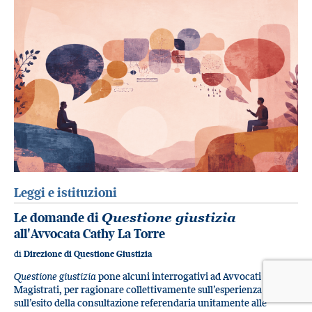
Leggi e istituzioni
Le domande di
Questione giustizia
all'Avvocata Cathy La Torre
di
Direzione di Questione Giustizia
Questione giustizia
pone alcuni interrogativi ad Avvocati e
Magistrati, per ragionare collettivamente sull’esperienza e
sull’esito della consultazione referendaria unitamente alle