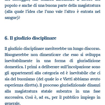
popolo e anche di una buona parte della magistratura
(alla quale l’idea che l’uno vale l’altro è entrata nel
sangue)?
6. Il giudizio disciplinare
Il giudizio disciplinare meriterebbe un lungo discorso.
Bisognerebbe non dimenticare che esso si sviluppa
inevitabilmente in una forma di giurisdizione
domestica. I primi a deliberare sull’incolpazione sono
gli appartenenti alla categoria ed è inevitabile che ci
sia del buonismo (del quale io e Vietti abbiamo avuto
esperienza diretta). Il processo giurisdizionale dinanzi
alla magistratura statale subentra in una fase
successiva. Così è, ad es., per il pubblico impiego in
generale.