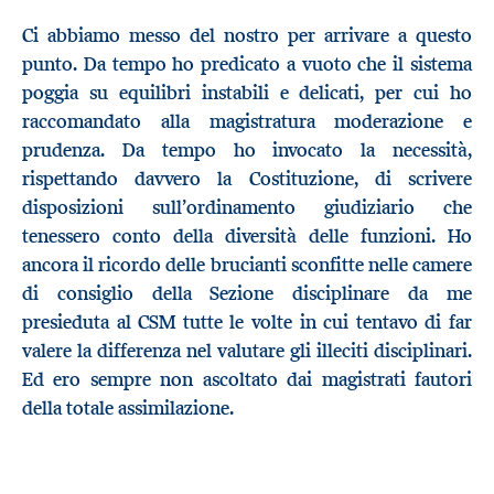
Ci abbiamo messo del nostro per arrivare a questo
punto. Da tempo ho predicato a vuoto che il sistema
poggia su equilibri instabili e delicati, per cui ho
raccomandato alla magistratura moderazione e
prudenza. Da tempo ho invocato la necessità,
rispettando davvero la Costituzione, di scrivere
disposizioni sull’ordinamento giudiziario che
tenessero conto della diversità delle funzioni. Ho
ancora il ricordo delle brucianti sconfitte nelle camere
di consiglio della Sezione disciplinare da me
presieduta al CSM tutte le volte in cui tentavo di far
valere la differenza nel valutare gli illeciti disciplinari.
Ed ero sempre non ascoltato dai magistrati fautori
della totale assimilazione.