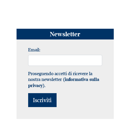
Newsletter
Email:
Proseguendo accetti di ricevere la
nostra newsletter (
informativa sulla
).
privacy