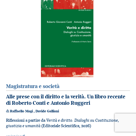
Magistratura e società
Alle prese con il diritto e la verità. Un libro recente
di Roberto Conti e Antonio Ruggeri
di
Raffaello Magi
,
Davide Galliani
Verità e diritto. Dialoghi su Costituzione,
Riflessioni a partire da
giustizia e umanità
(Editoriale Scientifica, 2026)