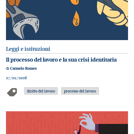
Leggi e istituzioni
Il processo del lavoro e la sua crisi identitaria
di
Carmelo Romeo
27/02/2026
diritto del lavoro
processo del lavoro