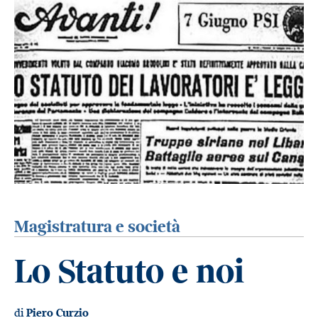
Magistratura e società
Lo Statuto e noi
di
Piero Curzio