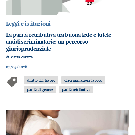
Leggi e istituzioni
La parità retributiva tra buona fede e tutele
antidiscriminatorie: un percorso
giurisprudenziale
di
Marta Zavatta
07/05/2026
diritto del lavoro
discriminazioni lavoro
parità di genere
parità retributiva