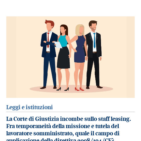
Leggi e istituzioni
La Corte di Giustizia incombe sullo staff leasing.
Fra temporaneità della missione e tutela del
lavoratore somministrato, quale il campo di
applicazione della direttiva 2008/104/CE?