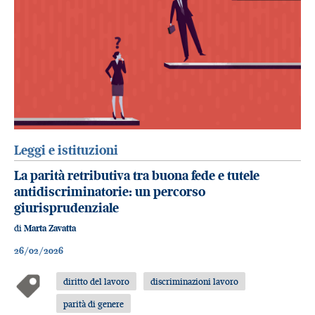
Leggi e istituzioni
La parità retributiva tra buona fede e tutele
antidiscriminatorie: un percorso
giurisprudenziale
di
Marta Zavatta
26/02/2026
diritto del lavoro
discriminazioni lavoro
parità di genere