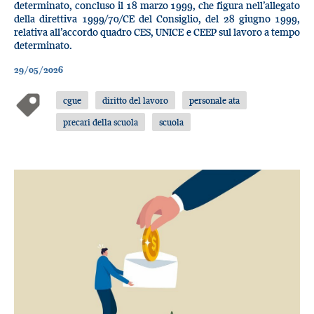
determinato, concluso il 18 marzo 1999, che figura nell’allegato
della direttiva 1999/70/CE del Consiglio, del 28 giugno 1999,
relativa all’accordo quadro CES, UNICE e CEEP sul lavoro a tempo
determinato.
29/05/2026
cgue
diritto del lavoro
personale ata
precari della scuola
scuola