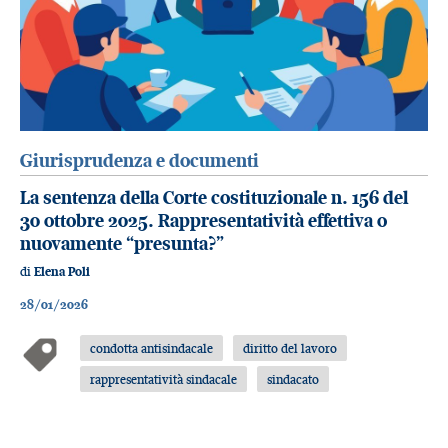
Giurisprudenza e documenti
La sentenza della Corte costituzionale n. 156 del
30 ottobre 2025. Rappresentatività effettiva o
nuovamente “presunta?”
di
Elena Poli
28/01/2026
condotta antisindacale
diritto del lavoro
rappresentatività sindacale
sindacato