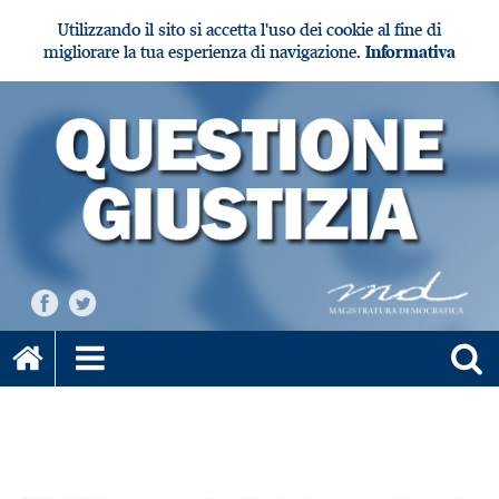
Utilizzando il sito si accetta l'uso dei cookie al fine di
migliorare la tua esperienza di navigazione.
Informativa