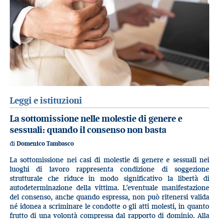
Leggi e istituzioni
La sottomissione nelle molestie di genere e
sessuali: quando il consenso non basta
di
Domenico Tambasco
La sottomissione nei casi di molestie di genere e sessuali nei
luoghi di lavoro rappresenta condizione di soggezione
strutturale che riduce in modo significativo la libertà di
autodeterminazione della vittima. L’eventuale manifestazione
del consenso, anche quando espressa, non può ritenersi valida
né idonea a scriminare le condotte o gli atti molesti, in quanto
frutto di una volontà compressa dal rapporto di dominio. Alla