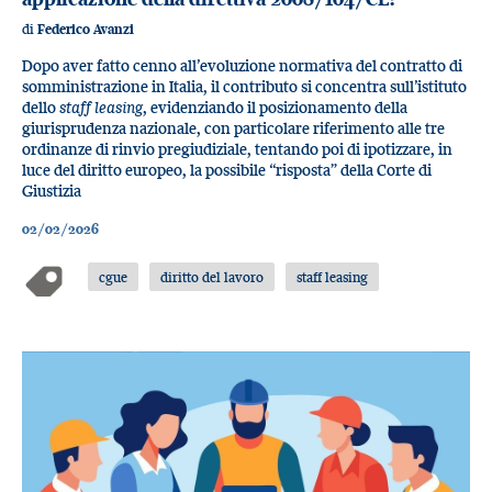
di
Federico Avanzi
Dopo aver fatto cenno all’evoluzione normativa del contratto di
somministrazione in Italia, il contributo si concentra sull’istituto
dello
staff leasing
, evidenziando il posizionamento della
giurisprudenza nazionale, con particolare riferimento alle tre
ordinanze di rinvio pregiudiziale, tentando poi di ipotizzare, in
luce del diritto europeo, la possibile “risposta” della Corte di
Giustizia
02/02/2026
cgue
diritto del lavoro
staff leasing