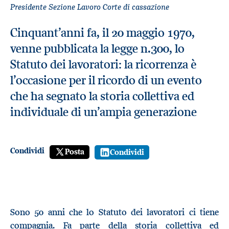
Presidente Sezione Lavoro Corte di cassazione
Cinquant’anni fa, il 20 maggio 1970,
venne pubblicata la legge n.300, lo
Statuto dei lavoratori: la ricorrenza è
l’occasione per il ricordo di un evento
che ha segnato la storia collettiva ed
individuale di un’ampia generazione
Condividi
Posta
Condividi
Sono 50 anni che lo Statuto dei lavoratori ci tiene
compagnia. Fa parte della storia collettiva ed