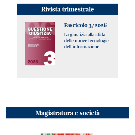
Rivista trimestrale
Fascicolo 3/2026
La giustizia alla sfida
delle nuove tecnologie
dell’informazione
Magistratura e società