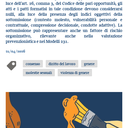
luce dell’art. 26, comma 3, del Codice delle pari opportunità, gli
atti e i patti formatisi in tale condizione devono considerarsi
nulli, alla luce della presenza degli indici oggettivi della
sottomissione (contesto molesto, vulnerabilità personale e
contrattuale, compressione decisionale, condotte adattive). La
sottomissione può rappresentare anche un fattore di rischio
organizzativo, rilevante anche nella valutazione
prevenzionistica e nei Modelli 231.
21/04/2026
consenso
diritto del lavoro
genere
molestie sessuali
violenza di genere