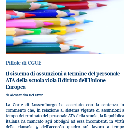
Pillole di CGUE
Il sistema di assunzioni a termine del personale
ATA della scuola viola il diritto dell’Unione
Europea
di
Alessandra Del Prete
La Corte di Lussemburgo ha accertato con la sentenza in
commento che, in relazione al sistema vigente di assunzioni a
tempo determinato del personale ATA della scuola, la Repubblica
italiana ha mancato agli obblighi ad essa incombenti in virtù
della clausola 5 dell’accordo quadro sul lavoro a tempo