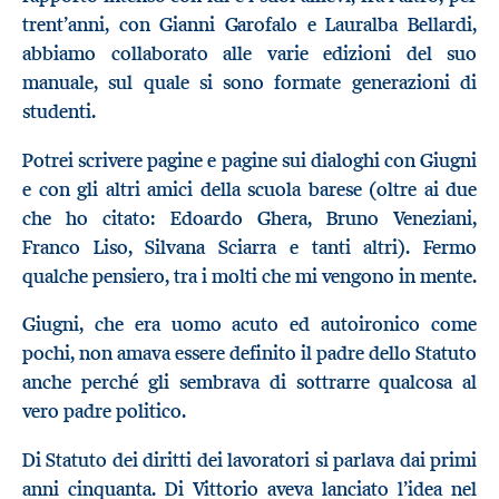
trent’anni, con Gianni Garofalo e Lauralba Bellardi,
abbiamo collaborato alle varie edizioni del suo
manuale, sul quale si sono formate generazioni di
studenti.
Potrei scrivere pagine e pagine sui dialoghi con Giugni
e con gli altri amici della scuola barese (oltre ai due
che ho citato: Edoardo Ghera, Bruno Veneziani,
Franco Liso, Silvana Sciarra e tanti altri). Fermo
qualche pensiero, tra i molti che mi vengono in mente.
Giugni, che era uomo acuto ed autoironico come
pochi, non amava essere definito il padre dello Statuto
anche perché gli sembrava di sottrarre qualcosa al
vero padre politico.
Di Statuto dei diritti dei lavoratori si parlava dai primi
anni cinquanta. Di Vittorio aveva lanciato l’idea nel