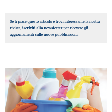
Se ti piace questo articolo e trovi interessante la nostra
rivista,
iscriviti alla newsletter
per ricevere gli
aggiornamenti sulle nuove pubblicazioni.