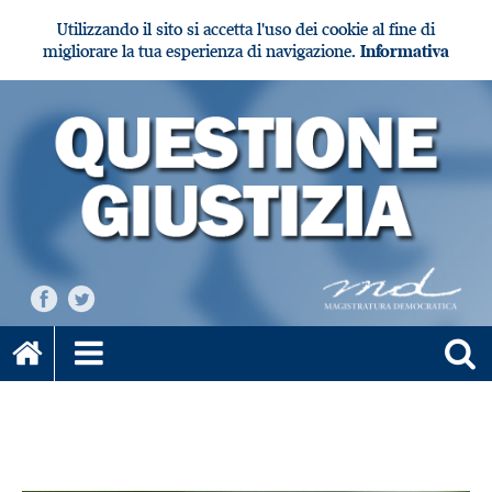
Utilizzando il sito si accetta l'uso dei cookie al fine di
migliorare la tua esperienza di navigazione.
Informativa