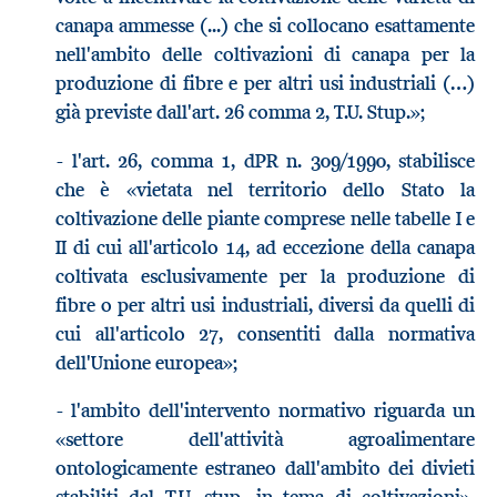
canapa ammesse (...) che si collocano esattamente
nell'ambito delle coltivazioni di canapa per la
produzione di fibre e per altri usi industriali (…)
già previste dall'art. 26 comma 2, T.U. Stup.»;
- l'art. 26, comma 1, dPR n. 309/1990, stabilisce
che è «vietata nel territorio dello Stato la
coltivazione delle piante comprese nelle tabelle I e
II di cui all'articolo 14, ad eccezione della canapa
coltivata esclusivamente per la produzione di
fibre o per altri usi industriali, diversi da quelli di
cui all'articolo 27, consentiti dalla normativa
dell'Unione europea»;
- l'ambito dell'intervento normativo riguarda un
«settore dell'attività agroalimentare
ontologicamente estraneo dall'ambito dei divieti