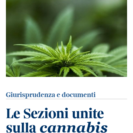
Giurisprudenza e documenti
Le Sezioni unite
sulla
cannabis