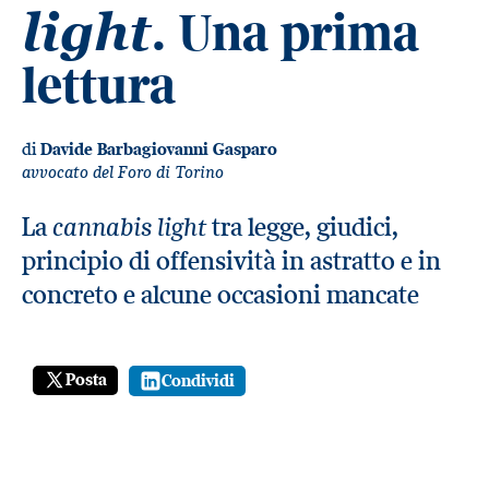
. Una prima
light
lettura
di
Davide Barbagiovanni Gasparo
avvocato del Foro di Torino
cannabis light
La
tra legge, giudici,
principio di offensività in astratto e in
concreto e alcune occasioni mancate
Posta
Condividi