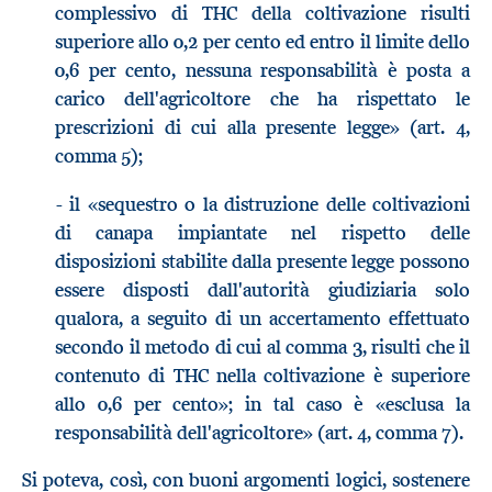
complessivo di THC della coltivazione risulti
superiore allo 0,2 per cento ed entro il limite dello
0,6 per cento, nessuna responsabilità è posta a
carico dell'agricoltore che ha rispettato le
prescrizioni di cui alla presente legge» (art. 4,
comma 5);
- il «sequestro o la distruzione delle coltivazioni
di canapa impiantate nel rispetto delle
disposizioni stabilite dalla presente legge possono
essere disposti dall'autorità giudiziaria solo
qualora, a seguito di un accertamento effettuato
secondo il metodo di cui al comma 3, risulti che il
contenuto di THC nella coltivazione è superiore
allo 0,6 per cento»; in tal caso è «esclusa la
responsabilità dell'agricoltore» (art. 4, comma 7).
Si poteva, così, con buoni argomenti logici, sostenere