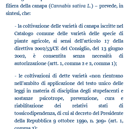
Cannabis sativa L.
filiera della canapa (
) − prevede, in
sintesi, che:
- la coltivazione delle varietà di canapa iscritte nel
Catalogo comune delle varietà delle specie di
piante agricole, ai sensi dell'articolo 17 della
direttiva 2002/53/CE del Consiglio, del 13 giugno
2002, è consentita senza necessità di
autorizzazione (artt. 1, comma 2 e 2, comma 1);
- le coltivazioni di dette varietà «non rientrano
nell'ambito di applicazione del testo unico delle
leggi in materia di disciplina degli stupefacenti e
sostanze psicotrope, prevenzione, cura e
riabilitazione dei relativi stati di
tossicodipendenza, di cui al decreto del Presidente
della Repubblica 9 ottobre 1990, n. 309» (art. 1,
comma 2);