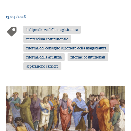
13/04/2026
indipendenza della magistratura
referendum costituzionale
riforma del consiglio superiore della magistratura
riforma della giustizia
riforme costituzionali
separazione carriere