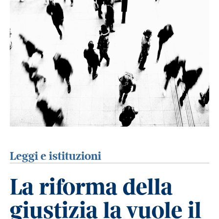
Leggi e istituzioni
La riforma della
giustizia la vuole il