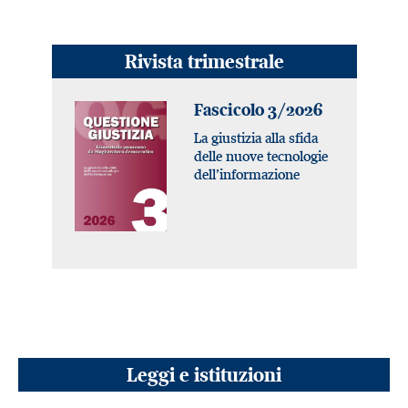
Rivista trimestrale
Fascicolo 3/2026
La giustizia alla sfida
delle nuove tecnologie
dell’informazione
Leggi e istituzioni