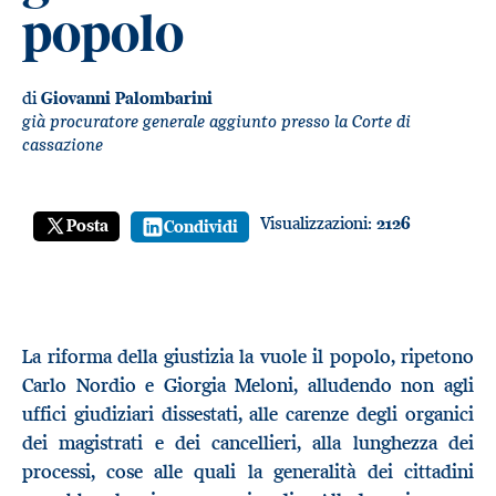
popolo
di
Giovanni Palombarini
già procuratore generale aggiunto presso la Corte di
cassazione
Visualizzazioni:
2126
Posta
Condividi
La riforma della giustizia la vuole il popolo, ripetono
Carlo Nordio e Giorgia Meloni, alludendo non agli
uffici giudiziari dissestati, alle carenze degli organici
dei magistrati e dei cancellieri, alla lunghezza dei
processi, cose alle quali la generalità dei cittadini