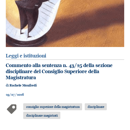
Leggi e istituzioni
Commento alla sentenza n. 43/25 della sezione
disciplinare del Consiglio Superiore della
Magistratura
di
Rachele Monfredi
29/07/2026
consiglio superiore della magistratura
disciplinare
disciplinare magistrati