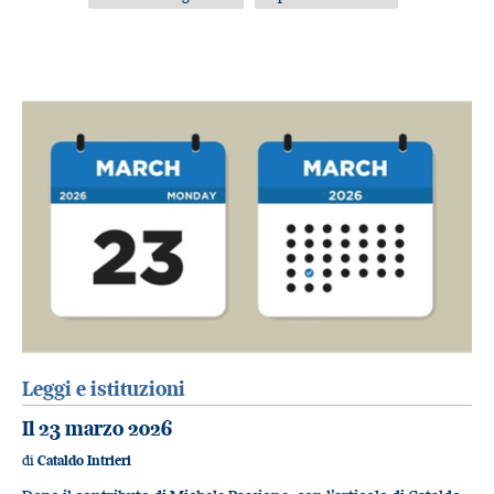
Leggi e istituzioni
Il 23 marzo 2026
di
Cataldo Intrieri