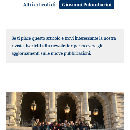
Altri articoli di
Giovanni Palombarini
Se ti piace questo articolo e trovi interessante la nostra
rivista,
iscriviti alla newsletter
per ricevere gli
aggiornamenti sulle nuove pubblicazioni.