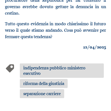
procuratore della Repubblica per far contento il
governo avrebbe dovuto gettare la denuncia in un
cestino.
Tutto questo evidenzia in modo chiarissimo il futuro
verso il quale stiamo andando. Cosa può avvenire per
fermare questa tendenza?
12/04/2025
indipendenza pubblico ministero
esecutivo
riforma della giustizia
separazione carriere