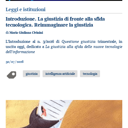
Leggi e istituzioni
Introduzione. La giustizia di fronte alla sfida
tecnologica. Reimmaginare la giustizia
di
Maria Giuliana Civinini
Questione giustizia
L'Introduzione al n. 3/2026 di
trimestrale, in
La giustizia alla sfida delle nuove tecnologie
uscita oggi, dedicato a
dell'informazione
30/07/2026
giustizia
intelligenza artificiale
tecnologia