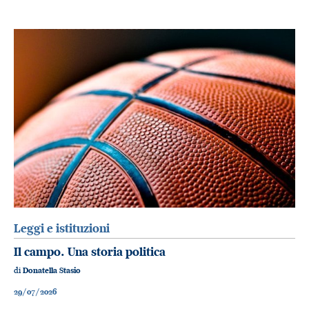
Leggi e istituzioni
Il campo. Una storia politica
di
Donatella Stasio
29/07/2026