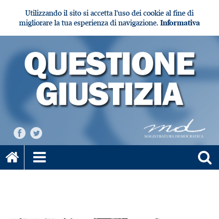
Utilizzando il sito si accetta l'uso dei cookie al fine di
migliorare la tua esperienza di navigazione.
Informativa