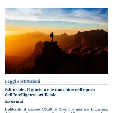
Leggi e istituzioni
Editoriale. Il giurista e le macchine nell’epoca
dell’Intelligenza artificiale
di
Nello Rossi
Questione giustizia
L'editoriale al numero 3/2026 di
trimestrale,