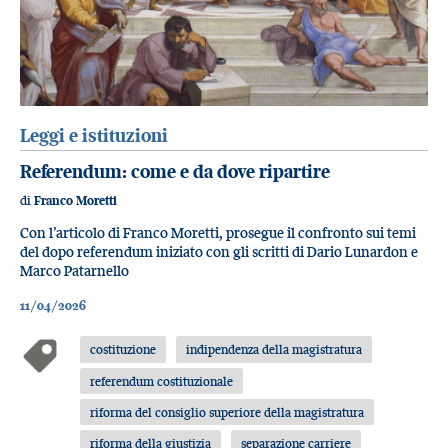
Leggi e istituzioni
Referendum: come e da dove ripartire
di
Franco Moretti
Con l’articolo di Franco Moretti, prosegue il confronto sui temi
del dopo referendum iniziato con gli scritti di Dario Lunardon e
Marco Patarnello
11/04/2026
costituzione
indipendenza della magistratura
referendum costituzionale
riforma del consiglio superiore della magistratura
riforma della giustizia
separazione carriere