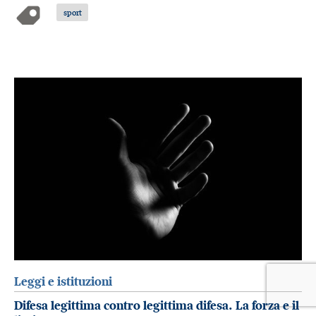
sport
Leggi e istituzioni
Difesa legittima contro legittima difesa. La forza e il