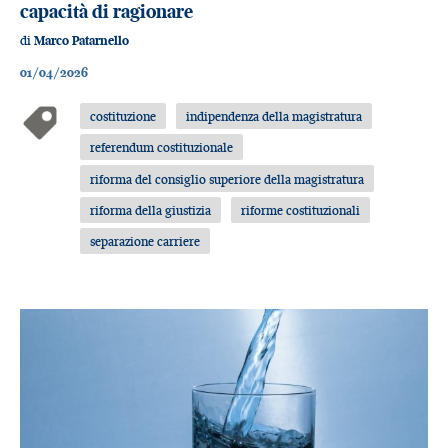
capacità di ragionare
di
Marco Patarnello
01/04/2026
costituzione
indipendenza della magistratura
referendum costituzionale
riforma del consiglio superiore della magistratura
riforma della giustizia
riforme costituzionali
separazione carriere