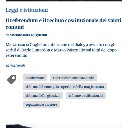
Leggi e istituzioni
Il referendum e il recinto costituzionale dei valori
comuni
di
Mariarosaria Guglielmi
Mariarosaria Guglielmi interviene nel dialogo avviato con gli
scritti di Dario Lunardon e Marco Patarnello sui temi del dopo
referendum
15/04/2026
costituzione
referendum costituzionale
riforma del consiglio superiore della magistratura
riforma della giustizia
riforme costituzionali
separazione carriere