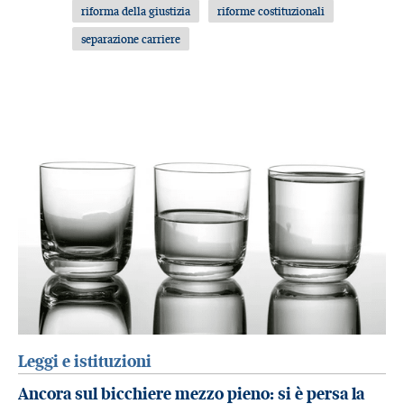
riforma della giustizia
riforme costituzionali
separazione carriere
Leggi e istituzioni
Ancora sul bicchiere mezzo pieno: si è persa la