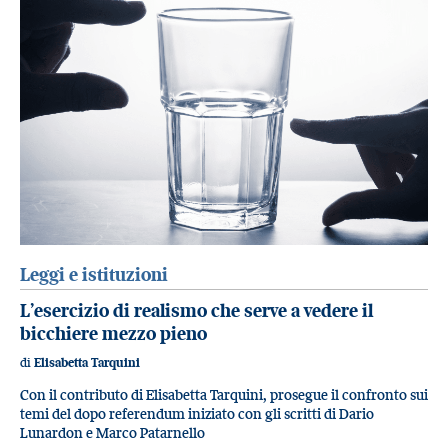
Leggi e istituzioni
L’esercizio di realismo che serve a vedere il
bicchiere mezzo pieno
di
Elisabetta Tarquini
Con il contributo di Elisabetta Tarquini, prosegue il confronto sui
temi del dopo referendum iniziato con gli scritti di Dario
Lunardon e Marco Patarnello