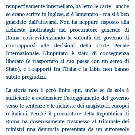
tempestivamente interpellato, ha letto le carte - anche
se erano scritte in inglese, si è lamentato - ma si è ben
guardato dall’attivarsi. Non ha neppure risposto alla
richiesta inoltratagli dal procuratore generale di
Roma, così evidenziando la volontà del governo di
contrapporsi alle decisioni della Corte Penale
Internazionale. L’imputato è stato di conseguenza
liberato (e trasportato al suo paese con un aereo di
Stato), e i rapporti fra l’Italia e la Libia non hanno
subito pregiudizi.
La storia non è però finita qui, anche se da sola è
sufficiente a evidenziare l’atteggiamento del governo
verso le sentenze e le richieste dei magistrati, europei
o italiani. Perché il procuratore della Repubblica di
Roma ha doverosamente trasmesso al tribunale dei
ministri una denuncia presentata da un autorevole