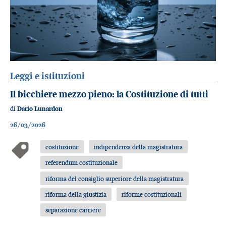
Leggi e istituzioni
Il bicchiere mezzo pieno: la Costituzione di tutti
di
Dario Lunardon
26/03/2026
costituzione
indipendenza della magistratura
referendum costituzionale
riforma del consiglio superiore della magistratura
riforma della giustizia
riforme costituzionali
separazione carriere