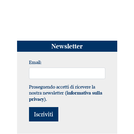
Newsletter
Email:
Proseguendo accetti di ricevere la
nostra newsletter (
informativa sulla
).
privacy