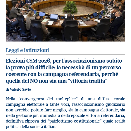
Leggi e istituzioni
Elezioni CSM 2026, per l’associazionismo subito
la prova più difficile: la necessità di un percorso
coerente con la campagna referendaria, perché
quella del NO non sia una “vittoria tradita”
di
Valerio Savio
Nella “convergenza del molteplice” di una diffusa corale
campagna elettorale a tante voci, l’associazionismo giudiziario
non avrebbe potuto fare meglio, sia in campagna elettorale, sia
nella gestione più immediata della epocale vittoria referendaria,
definitiva riprova del “patriottismo costituzionale” quale realtà
politica della società italiana