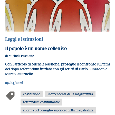
Leggi e istituzioni
Il popolo è un nome collettivo
di
Michele Passione
Con l’articolo di Michele Passione, prosegue il confronto sui temi
del dopo referendum iniziato con gli scritti di Dario Lunardon e
Marco Patarnello
09/04/2026
costituzione
indipendenza della magistratura
referendum costituzionale
riforma del consiglio superiore della magistratura