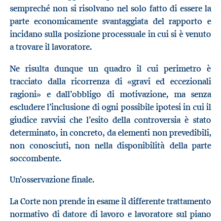
sempreché non si risolvano nel solo fatto di essere la
parte economicamente svantaggiata del rapporto e
incidano sulla posizione processuale in cui si è venuto
a trovare il lavoratore.
Ne risulta dunque un quadro il cui perimetro è
tracciato dalla ricorrenza di «gravi ed eccezionali
ragioni» e dall’obbligo di motivazione, ma senza
escludere l’inclusione di ogni possibile ipotesi in cui il
giudice ravvisi che l’esito della controversia è stato
determinato, in concreto, da elementi non prevedibili,
non conosciuti, non nella disponibilità della parte
soccombente.
Un’osservazione finale.
La Corte non prende in esame il differente trattamento
normativo di datore di lavoro e lavoratore sul piano