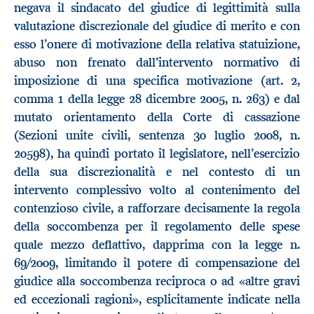
negava il sindacato del giudice di legittimità sulla
valutazione discrezionale del giudice di merito e con
esso l’onere di motivazione della relativa statuizione,
abuso non frenato dall’intervento normativo di
imposizione di una specifica motivazione (art. 2,
comma 1 della legge 28 dicembre 2005, n. 263) e dal
mutato orientamento della Corte di cassazione
(Sezioni unite civili, sentenza 30 luglio 2008, n.
20598), ha quindi portato il legislatore, nell’esercizio
della sua discrezionalità e nel contesto di un
intervento complessivo volto al contenimento del
contenzioso civile, a rafforzare decisamente la regola
della soccombenza per il regolamento delle spese
quale mezzo deflattivo, dapprima con la legge n.
69/2009, limitando il potere di compensazione del
giudice alla soccombenza reciproca o ad «altre gravi
ed eccezionali ragioni», esplicitamente indicate nella