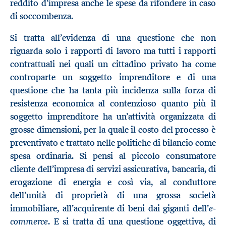
reddito d’impresa anche le spese da rifondere in caso
di soccombenza.
Si tratta all’evidenza di una questione che non
riguarda solo i rapporti di lavoro ma tutti i rapporti
contrattuali nei quali un cittadino privato ha come
controparte un soggetto imprenditore e di una
questione che ha tanta più incidenza sulla forza di
resistenza economica al contenzioso quanto più il
soggetto imprenditore ha un’attività organizzata di
grosse dimensioni, per la quale il costo del processo è
preventivato e trattato nelle politiche di bilancio come
spesa ordinaria. Si pensi al piccolo consumatore
cliente dell’impresa di servizi assicurativa, bancaria, di
erogazione di energia e così via, al conduttore
dell’unità di proprietà di una grossa società
e-
immobiliare, all’acquirente di beni dai giganti dell’
commerce
. E si tratta di una questione oggettiva, di