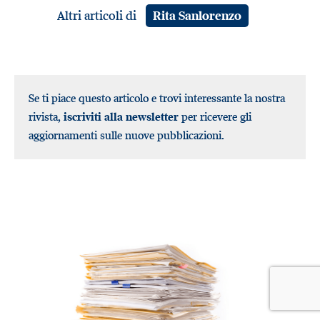
Altri articoli di
Rita Sanlorenzo
Se ti piace questo articolo e trovi interessante la nostra
rivista,
iscriviti alla newsletter
per ricevere gli
aggiornamenti sulle nuove pubblicazioni.