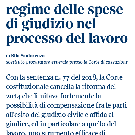
regime delle spese
di giudizio nel
processo del lavoro
di
Rita Sanlorenzo
sostituto procuratore generale presso la Corte di cassazione
Con la sentenza n. 77 del 2018, la Corte
costituzionale cancella la riforma del
2014 che limitava fortemente la
possibilità di compensazione fra le parti
all'esito del giudizio civile e affida al
giudice, ed in particolare a quello del
lavoro, uno strumento efficace di