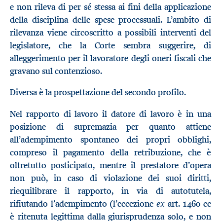
e non rileva di per sé stessa ai fini della applicazione
della disciplina delle spese processuali. L’ambito di
rilevanza viene circoscritto a possibili interventi del
legislatore, che la Corte sembra suggerire, di
alleggerimento per il lavoratore degli oneri fiscali che
gravano sul contenzioso.
Diversa è la prospettazione del secondo profilo.
Nel rapporto di lavoro il datore di lavoro è in una
posizione di supremazia per quanto attiene
all’adempimento spontaneo dei propri obblighi,
compreso il pagamento della retribuzione, che è
oltretutto posticipato, mentre il prestatore d’opera
non può, in caso di violazione dei suoi diritti,
riequilibrare il rapporto, in via di autotutela,
ex
rifiutando l’adempimento (l’eccezione
art. 1460 cc
è ritenuta legittima dalla giurisprudenza solo, e non