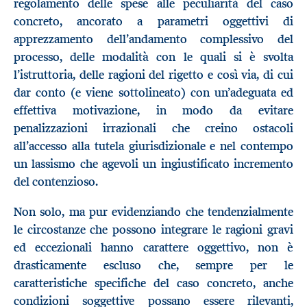
regolamento delle spese alle peculiarità del caso
concreto, ancorato a parametri oggettivi di
apprezzamento dell’andamento complessivo del
processo, delle modalità con le quali si è svolta
l’istruttoria, delle ragioni del rigetto e così via, di cui
dar conto (e viene sottolineato) con un’adeguata ed
effettiva motivazione, in modo da evitare
penalizzazioni irrazionali che creino ostacoli
all’accesso alla tutela giurisdizionale e nel contempo
un lassismo che agevoli un ingiustificato incremento
del contenzioso.
Non solo, ma pur evidenziando che tendenzialmente
le circostanze che possono integrare le ragioni gravi
ed eccezionali hanno carattere oggettivo, non è
drasticamente escluso che, sempre per le
caratteristiche specifiche del caso concreto, anche
condizioni soggettive possano essere rilevanti,