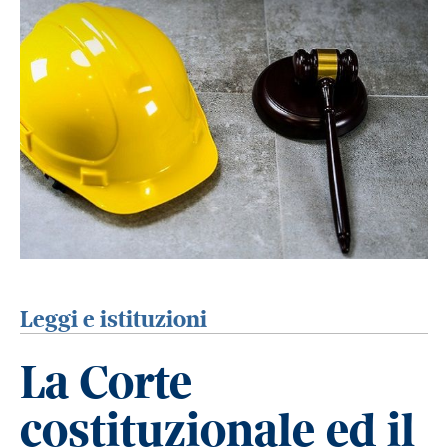
Leggi e istituzioni
La Corte
costituzionale ed il