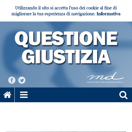
Utilizzando il sito si accetta l'uso dei cookie al fine di
migliorare la tua esperienza di navigazione.
Informativa