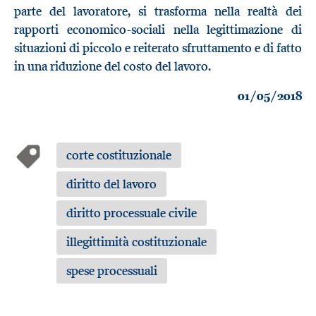
parte del lavoratore, si trasforma nella realtà dei
rapporti economico-sociali nella legittimazione di
situazioni di piccolo e reiterato sfruttamento e di fatto
in una riduzione del costo del lavoro.
01/05/2018
corte costituzionale
diritto del lavoro
diritto processuale civile
illegittimità costituzionale
spese processuali