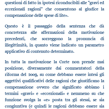
questioni di fatto in ipotesi riconducibili alle “gravi ed
eccezionali ragioni” che consentono al giudice la
compensazione delle spese di lite».
Questo è il passaggio della sentenza che dà
concretezza alle affermazioni della motivazione
precedenti, che sorreggono la pronuncia di
illegittimità, in quanto viene indicato un parametro
applicativo di contenuto determinato.
In tutta la motivazione la Corte non prende mai
posizione, diversamente dai commentatori della
riforma del 2009, su come debbano essere intesi gli
aggettivi qualificativi delle ragioni che giustificano la
compensazione ovvero che significato abbiano i
termini «gravi» e «eccezionali» e nemmeno su che
funzione svolga la «e» posta tra gli stessi, se sia
congiuntiva (e quindi le ragioni debbano essere sia