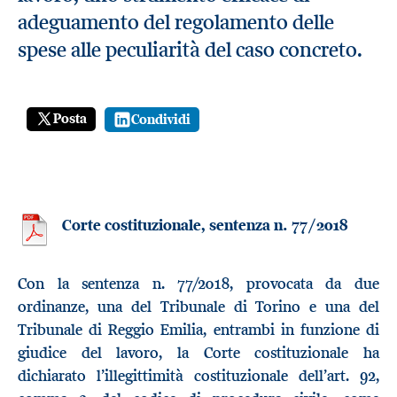
adeguamento del regolamento delle
spese alle peculiarità del caso concreto.
Posta
Condividi
Corte costituzionale, sentenza n. 77/2018
Con la sentenza n. 77/2018, provocata da due
ordinanze, una del Tribunale di Torino e una del
Tribunale di Reggio Emilia, entrambi in funzione di
giudice del lavoro, la Corte costituzionale ha
dichiarato l’illegittimità costituzionale dell’art. 92,