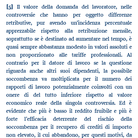
[5]
Il valore della domanda del lavoratore, nelle
controversie che hanno per oggetto differenze
retributive, pur avendo un’incidenza percentuale
apprezzabile rispetto alla retribuzione mensile,
soprattutto se è destinato ad aumentare nel tempo, è
quasi sempre abbastanza modesto in valori assoluti e
non proporzionato alle tariffe professionali. Al
contrario per il datore di lavoro se la questione
riguarda anche altri suoi dipendenti, la possibile
soccombenza va moltiplicata per il numero dei
rapporti di lavoro potenzialmente coinvolti con un
onere di del tutto inferiore rispetto al valore
economico reale della singola controversia. Ed è
evidente che più è basso il reddito fruibile e più è
forte l’efficacia deterrente del rischio della
soccombenza per il recupero di crediti di importo
non elevato, il cui abbandono, per questi motivi, da