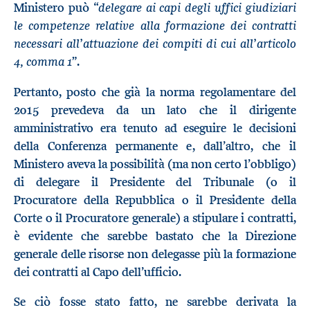
delegare ai capi degli uffici giudiziari
Ministero può “
le competenze relative alla formazione dei contratti
necessari all’attuazione dei compiti di cui all’articolo
4, comma 1
”.
Pertanto, posto che già la norma regolamentare del
2015 prevedeva da un lato che il dirigente
amministrativo era tenuto ad eseguire le decisioni
della Conferenza permanente e, dall’altro, che il
Ministero aveva la possibilità (ma non certo l’obbligo)
di delegare il Presidente del Tribunale (o il
Procuratore della Repubblica o il Presidente della
Corte o il Procuratore generale) a stipulare i contratti,
è evidente che sarebbe bastato che la Direzione
generale delle risorse non delegasse più la formazione
dei contratti al Capo dell’ufficio.
Se ciò fosse stato fatto, ne sarebbe derivata la