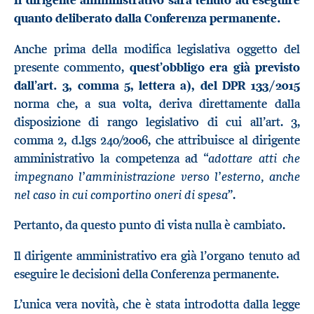
Il dirigente amministrativo sarà tenuto ad eseguire
quanto deliberato dalla Conferenza permanente.
Anche prima della modifica legislativa oggetto del
presente commento,
quest’obbligo era già previsto
dall’art. 3, comma 5, lettera a), del DPR 133/2015
norma che, a sua volta, deriva direttamente dalla
disposizione di rango legislativo di cui all’art. 3,
comma 2, d.lgs 240/2006, che attribuisce al dirigente
adottare atti che
amministrativo la competenza ad “
impegnano l’amministrazione verso l’esterno, anche
nel caso in cui comportino oneri di spesa
”.
Pertanto, da questo punto di vista nulla è cambiato.
Il dirigente amministrativo era già l’organo tenuto ad
eseguire le decisioni della Conferenza permanente.
L’unica vera novità, che è stata introdotta dalla legge