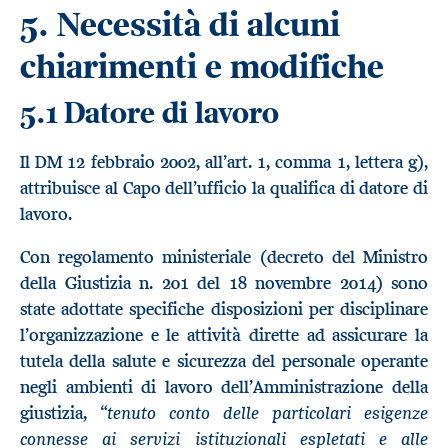
5.
Necessità di alcuni
chiarimenti e modifiche
5.1 Datore di lavoro
Il DM 12 febbraio 2002, all’art. 1, comma 1, lettera g),
attribuisce al Capo dell’ufficio la qualifica di datore di
lavoro.
Con regolamento ministeriale (decreto del Ministro
della Giustizia n. 201 del 18 novembre 2014) sono
state adottate specifiche disposizioni per disciplinare
l’organizzazione e le attività dirette ad assicurare la
tutela della salute e sicurezza del personale operante
negli ambienti di lavoro dell’Amministrazione della
tenuto conto delle particolari esigenze
giustizia, “
connesse ai servizi istituzionali espletati e alle