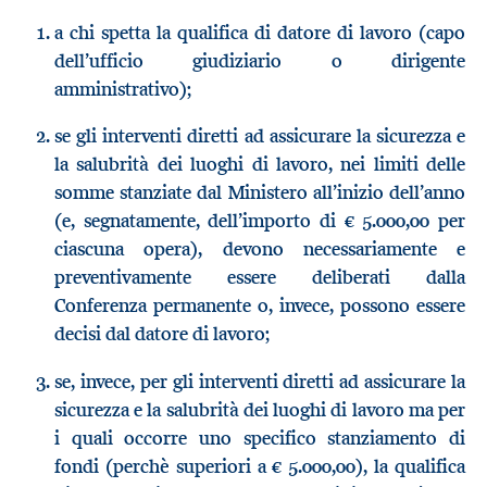
a chi spetta la qualifica di datore di lavoro (capo
dell’ufficio giudiziario o dirigente
amministrativo);
se gli interventi diretti ad assicurare la sicurezza e
la salubrità dei luoghi di lavoro, nei limiti delle
somme stanziate dal Ministero all’inizio dell’anno
(e, segnatamente, dell’importo di € 5.000,00 per
ciascuna opera), devono necessariamente e
preventivamente essere deliberati dalla
Conferenza permanente o, invece, possono essere
decisi dal datore di lavoro;
se, invece, per gli interventi diretti ad assicurare la
sicurezza e la salubrità dei luoghi di lavoro ma per
i quali occorre uno specifico stanziamento di
fondi (perchè superiori a € 5.000,00), la qualifica