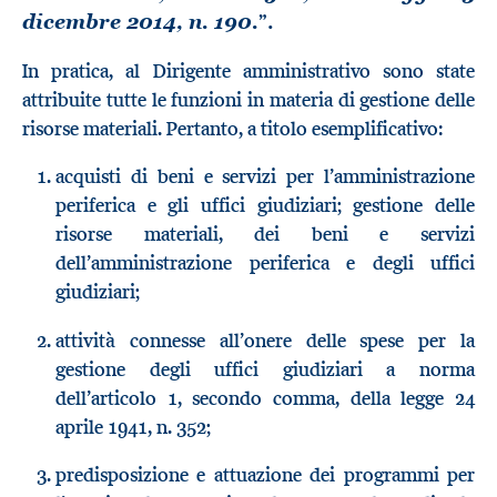
”.
dicembre 2014, n. 190.
In pratica, al Dirigente amministrativo sono state
attribuite tutte le funzioni in materia di gestione delle
risorse materiali. Pertanto, a titolo esemplificativo:
acquisti di beni e servizi per l’amministrazione
periferica e gli uffici giudiziari; gestione delle
risorse materiali, dei beni e servizi
dell’amministrazione periferica e degli uffici
giudiziari;
attività connesse all’onere delle spese per la
gestione degli uffici giudiziari a norma
dell’articolo 1, secondo comma, della legge 24
aprile 1941, n. 352;
predisposizione e attuazione dei programmi per