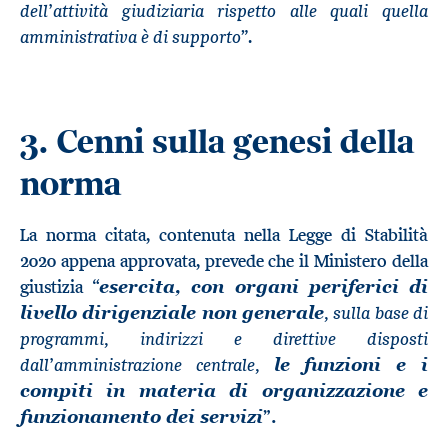
dell’attività giudiziaria rispetto alle quali quella
amministrativa è di supporto
”.
3. Cenni sulla genesi della
norma
La norma citata, contenuta nella Legge di Stabilità
2020 appena approvata, prevede che il Ministero della
giustizia “
esercita, con organi periferici di
, sulla base di
livello dirigenziale non generale
programmi, indirizzi e direttive disposti
dall’amministrazione centrale,
le funzioni e i
compiti in materia di organizzazione e
”.
funzionamento dei servizi