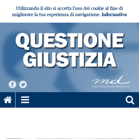
Utilizzando il sito si accetta l'uso dei cookie al fine di
migliorare la tua esperienza di navigazione.
Informativa