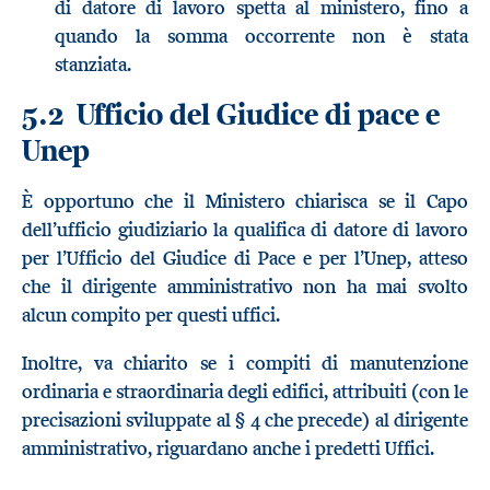
di datore di lavoro spetta al ministero, fino a
quando la somma occorrente non è stata
stanziata.
5.2
Ufficio del Giudice di pace e
Unep
È opportuno che il Ministero chiarisca se il Capo
dell’ufficio giudiziario la qualifica di datore di lavoro
per l’Ufficio del Giudice di Pace e per l’Unep, atteso
che il dirigente amministrativo non ha mai svolto
alcun compito per questi uffici.
Inoltre, va chiarito se i compiti di manutenzione
ordinaria e straordinaria degli edifici, attribuiti (con le
precisazioni sviluppate al § 4 che precede) al dirigente
amministrativo, riguardano anche i predetti Uffici.