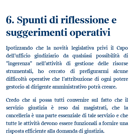
6.
Spunti di riflessione e
suggerimenti operativi
Ipotizzando che la novità legislativa privi il Capo
dell’ufficio giudiziario da qualsiasi possibilità di
“ingerenza” nell’attività di gestione delle risorse
strumentali, ho cercato di prefigurarmi alcune
difficoltà operative che l’attribuzione di ogni potere
gestorio al dirigente amministrativo potrà creare.
Credo che si possa tutti convenire sul fatto che il
servizio giustizia è reso dai magistrati, che la
cancelleria è una parte essenziale di tale servizio e che
tutte le attività devono essere funzionali a fornire una
risposta efficiente alla domanda di giustizia.