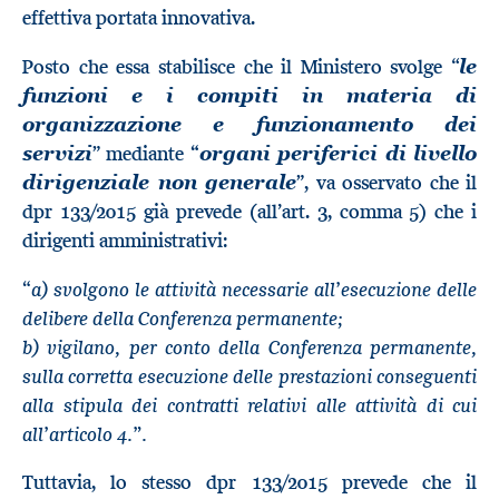
effettiva portata innovativa.
Posto che essa stabilisce che il Ministero svolge “
le
funzioni e i compiti in materia di
organizzazione e funzionamento dei
” mediante
“
servizi
organi periferici di livello
”, va osservato che il
dirigenziale non generale
dpr 133/2015 già prevede (all’art. 3, comma 5) che i
dirigenti amministrativi:
“a) svolgono le attività necessarie all’esecuzione delle
delibere della Conferenza permanente;
b) vigilano, per conto della Conferenza permanente,
sulla corretta esecuzione delle prestazioni conseguenti
alla stipula dei contratti relativi alle attività di cui
all’articolo 4.”.
Tuttavia, lo stesso dpr 133/2015 prevede che il