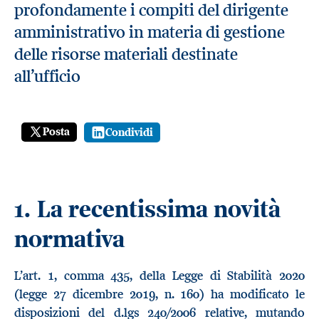
profondamente i compiti del dirigente
amministrativo in materia di gestione
delle risorse materiali destinate
all’ufficio
Posta
Condividi
1.
La recentissima novità
normativa
L’art. 1, comma 435, della Legge di Stabilità 2020
(legge 27 dicembre 2019, n. 160) ha modificato le
disposizioni del d.lgs 240/2006 relative, mutando