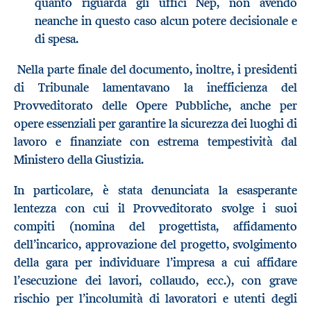
quanto riguarda gli uffici Nep, non avendo
neanche in questo caso alcun potere decisionale e
di spesa.
Nella parte finale del documento, inoltre, i presidenti
di Tribunale lamentavano la inefficienza del
Provveditorato delle Opere Pubbliche, anche per
opere essenziali per garantire la sicurezza dei luoghi di
lavoro e finanziate con estrema tempestività dal
Ministero della Giustizia.
In particolare, è stata denunciata la esasperante
lentezza con cui il Provveditorato svolge i suoi
compiti (nomina del progettista, affidamento
dell’incarico, approvazione del progetto, svolgimento
della gara per individuare l’impresa a cui affidare
l’esecuzione dei lavori, collaudo, ecc.), con grave
rischio per l’incolumità di lavoratori e utenti degli