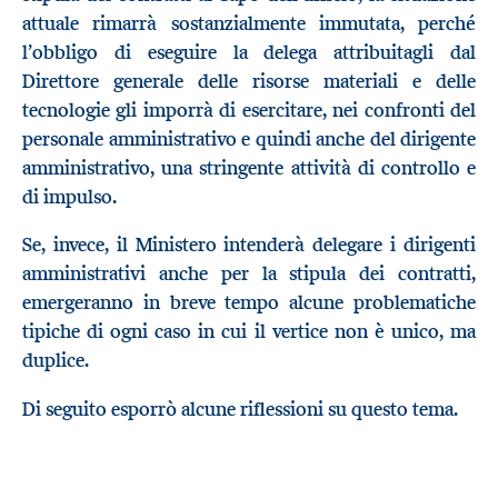
attuale rimarrà sostanzialmente immutata, perché
l’obbligo di eseguire la delega attribuitagli dal
Direttore generale delle risorse materiali e delle
tecnologie gli imporrà di esercitare, nei confronti del
personale amministrativo e quindi anche del dirigente
amministrativo, una stringente attività di controllo e
di impulso.
Se, invece, il Ministero intenderà delegare i dirigenti
amministrativi anche per la stipula dei contratti,
emergeranno in breve tempo alcune problematiche
tipiche di ogni caso in cui il vertice non è unico, ma
duplice.
Di seguito esporrò alcune riflessioni su questo tema.