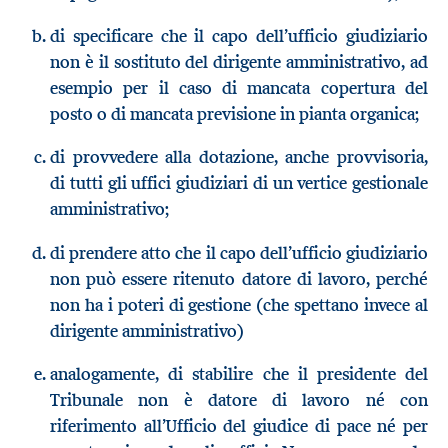
di specificare che il capo dell’ufficio giudiziario
non è il sostituto del dirigente amministrativo, ad
esempio per il caso di mancata copertura del
posto o di mancata previsione in pianta organica;
di provvedere alla dotazione, anche provvisoria,
di tutti gli uffici giudiziari di un vertice gestionale
amministrativo;
di prendere atto che il capo dell’ufficio giudiziario
non può essere ritenuto datore di lavoro, perché
non ha i poteri di gestione (che spettano invece al
dirigente amministrativo)
analogamente, di stabilire che il presidente del
Tribunale non è datore di lavoro né con
riferimento all’Ufficio del giudice di pace né per