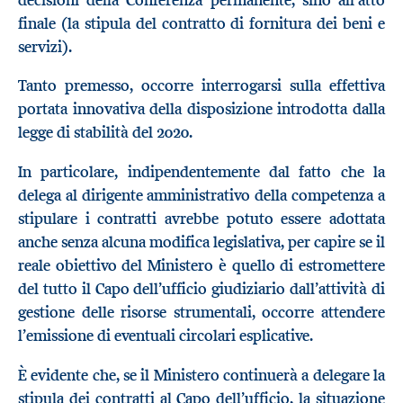
finale (la stipula del contratto di fornitura dei beni e
servizi).
Tanto premesso, occorre interrogarsi sulla effettiva
portata innovativa della disposizione introdotta dalla
legge di stabilità del 2020.
In particolare, indipendentemente dal fatto che la
delega al dirigente amministrativo della competenza a
stipulare i contratti avrebbe potuto essere adottata
anche senza alcuna modifica legislativa, per capire se il
reale obiettivo del Ministero è quello di estromettere
del tutto il Capo dell’ufficio giudiziario dall’attività di
gestione delle risorse strumentali, occorre attendere
l’emissione di eventuali circolari esplicative.
È evidente che, se il Ministero continuerà a delegare la
stipula dei contratti al Capo dell’ufficio, la situazione