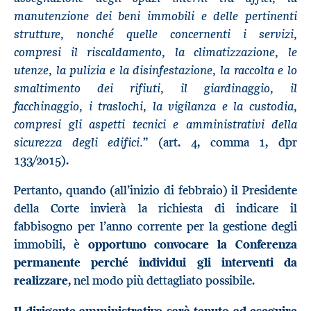
manutenzione dei beni immobili e delle pertinenti
strutture, nonché quelle concernenti i servizi,
compresi il riscaldamento, la climatizzazione, le
utenze, la pulizia e la disinfestazione, la raccolta e lo
smaltimento dei rifiuti, il giardinaggio, il
facchinaggio, i traslochi, la vigilanza e la custodia,
compresi gli aspetti tecnici e amministrativi della
sicurezza degli edifici.
” (art. 4, comma 1, dpr
133/2015).
Pertanto, quando (all’inizio di febbraio) il Presidente
della Corte invierà la richiesta di indicare il
fabbisogno per l’anno corrente per la gestione degli
immobili, è
opportuno convocare la Conferenza
permanente perché individui gli interventi da
realizzare
, nel modo più dettagliato possibile.