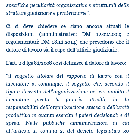
specifiche peculiarità organizzative e strutturali delle
strutture giudiziarie e penitenziarie
”.
Ci si deve chiedere se siano ancora attuali le
disposizioni (amministrative: DM 12.02.2002; e
regolamentari: DM 18.11.2014) che prevedono che il
datore di lavoro sia il capo dell’ufficio giudiziario.
L’art. 2 d.lgs 81/2008 così definisce il datore di lavoro:
il soggetto titolare del rapporto di lavoro con il
“
lavoratore o, comunque, il soggetto che, secondo il
tipo e l’assetto dell’organizzazione nel cui ambito il
lavoratore presta la propria attività, ha la
responsabilità dell’organizzazione stessa o dell’unità
produttiva in quanto esercita i poteri decisionali e di
spesa. Nelle pubbliche amministrazioni di cui
all’
articolo 1, comma 2, del decreto legislativo 30