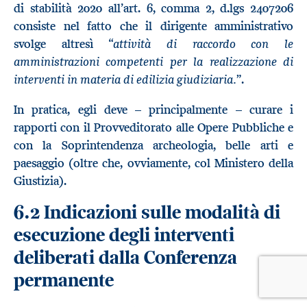
di stabilità 2020 all’art. 6, comma 2, d.lgs 2407206
consiste nel fatto che il dirigente amministrativo
attività di raccordo con le
svolge altresì “
amministrazioni competenti per la realizzazione di
interventi in materia di edilizia giudiziaria.
”.
In pratica, egli deve – principalmente – curare i
rapporti con il Provveditorato alle Opere Pubbliche e
con la Soprintendenza archeologia, belle arti e
paesaggio (oltre che, ovviamente, col Ministero della
Giustizia).
6.2 Indicazioni sulle modalità di
esecuzione degli interventi
deliberati dalla Conferenza
permanente