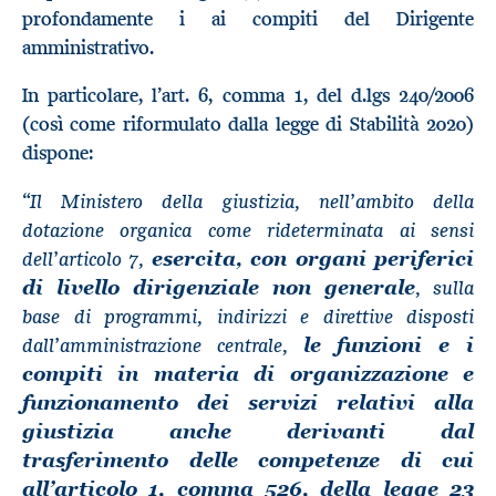
profondamente i ai compiti del Dirigente
amministrativo.
In particolare, l’art. 6, comma 1, del d.lgs 240/2006
(così come riformulato dalla legge di Stabilità 2020)
dispone:
Il Ministero della giustizia, nell’ambito della
“
dotazione organica come rideterminata ai sensi
dell’articolo 7,
esercita, con organi periferici
, sulla
di livello dirigenziale non generale
base di programmi, indirizzi e direttive disposti
dall’amministrazione centrale,
le funzioni e i
compiti in materia di organizzazione e
funzionamento dei servizi relativi alla
giustizia anche derivanti dal
trasferimento delle competenze di cui
all’articolo 1, comma 526, della legge 23