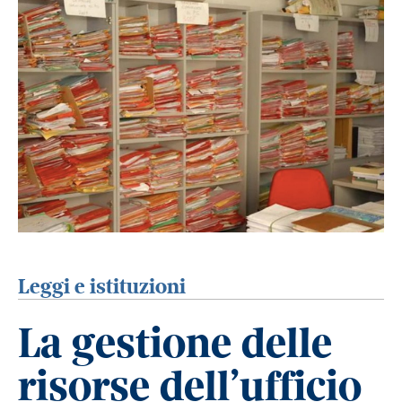
Leggi e istituzioni
La gestione delle
risorse dell’ufficio