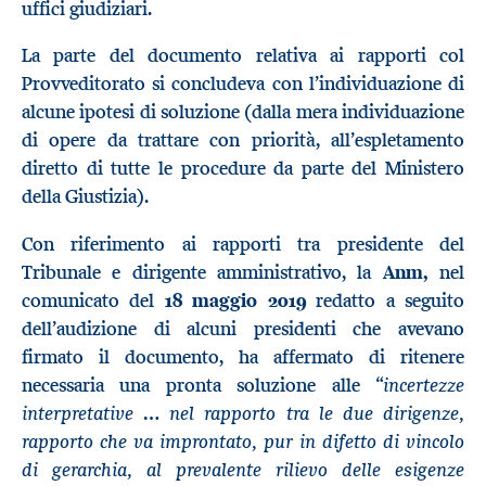
uffici giudiziari.
La parte del documento relativa ai rapporti col
Provveditorato si concludeva con l’individuazione di
alcune ipotesi di soluzione (dalla mera individuazione
di opere da trattare con priorità, all’espletamento
diretto di tutte le procedure da parte del Ministero
della Giustizia).
Con riferimento ai rapporti tra presidente del
Tribunale e dirigente amministrativo, la
Anm,
nel
comunicato del
18 maggio 2019
redatto a seguito
dell’audizione di alcuni presidenti che avevano
firmato il documento, ha affermato di ritenere
incertezze
necessaria una pronta soluzione alle “
interpretative … nel rapporto tra le due dirigenze,
rapporto che va improntato, pur in difetto di vincolo
di gerarchia, al prevalente rilievo delle esigenze