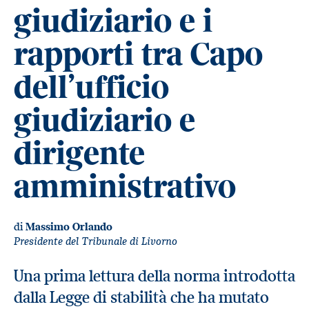
giudiziario e i
rapporti tra Capo
dell’ufficio
giudiziario e
dirigente
amministrativo
di
Massimo Orlando
Presidente del Tribunale di Livorno
Una prima lettura della norma introdotta
dalla Legge di stabilità che ha mutato