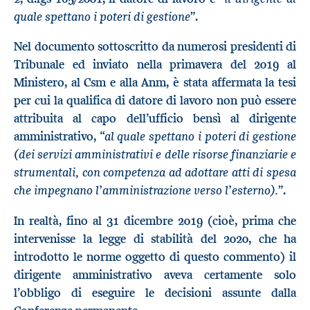
quale spettano i poteri di gestione
”.
Nel documento sottoscritto da numerosi presidenti di
Tribunale ed inviato nella primavera del 2019 al
Ministero, al Csm e alla Anm, è stata affermata la tesi
per cui la qualifica di datore di lavoro non può essere
attribuita al capo dell’ufficio bensì al dirigente
al quale spettano i poteri di gestione
amministrativo, “
(dei servizi amministrativi e delle risorse finanziarie e
strumentali, con competenza ad adottare atti di spesa
che impegnano l’amministrazione verso l’esterno).
”.
In realtà, fino al 31 dicembre 2019 (cioè, prima che
intervenisse la legge di stabilità del 2020, che ha
introdotto le norme oggetto di questo commento) il
dirigente amministrativo aveva certamente solo
l’obbligo di eseguire le decisioni assunte dalla