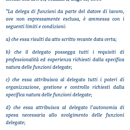
La delega di funzioni da parte del datore di lavoro,
“
ove non espressamente esclusa, è ammessa con i
seguenti limiti e condizioni:
a) che essa risulti da atto scritto recante data certa;
b) che il delegato possegga tutti i requisiti di
professionalità ed esperienza richiesti dalla specifica
natura delle funzioni delegate;
c) che essa attribuisca al delegato tutti i poteri di
organizzazione, gestione e controllo richiesti dalla
specifica natura delle funzioni delegate;
d) che essa attribuisca al delegato l’autonomia di
spesa necessaria allo svolgimento delle funzioni
delegate;